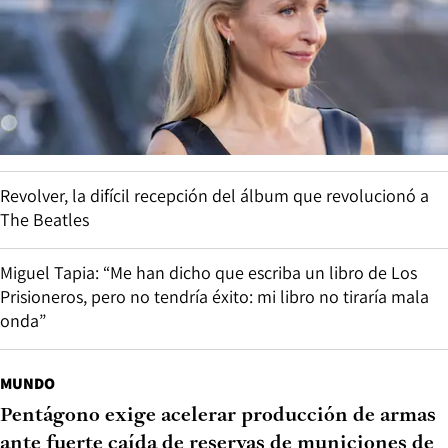
Revolver, la difícil recepción del álbum que revolucionó a
The Beatles
Miguel Tapia: “Me han dicho que escriba un libro de Los
Prisioneros, pero no tendría éxito: mi libro no tiraría mala
onda”
MUNDO
Pentágono exige acelerar producción de armas
ante fuerte caída de reservas de municiones de