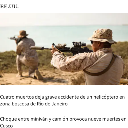
EE.UU.
Cuatro muertos deja grave accidente de un helicóptero en
zona boscosa de Río de Janeiro
Choque entre miniván y camión provoca nueve muertes en
Cusco