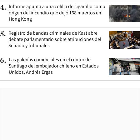
Informe apunta a una colilla de cigarrillo como
4
.
origen del incendio que dejó 168 muertos en
Hong Kong
Registro de bandas criminales de Kast abre
5
.
debate parlamentario sobre atribuciones del
Senado y tribunales
Las galerías comerciales en el centro de
6
.
Santiago del embajador chileno en Estados
Unidos, Andrés Ergas