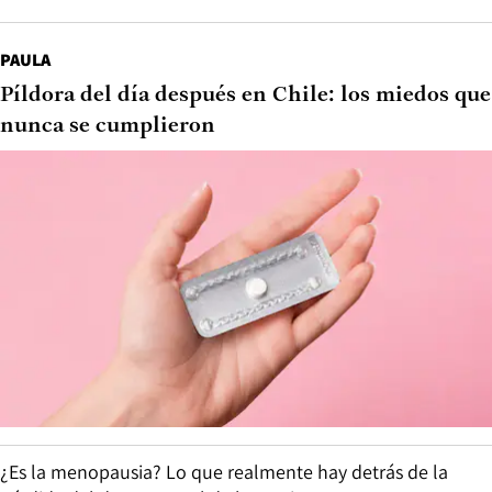
PAULA
Píldora del día después en Chile: los miedos que
nunca se cumplieron
¿Es la menopausia? Lo que realmente hay detrás de la