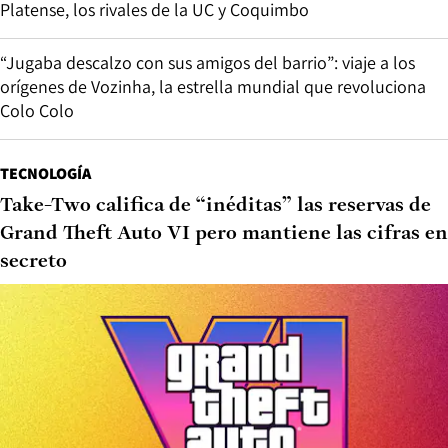
Platense, los rivales de la UC y Coquimbo
“Jugaba descalzo con sus amigos del barrio”: viaje a los
orígenes de Vozinha, la estrella mundial que revoluciona
Colo Colo
TECNOLOGÍA
Take-Two califica de “inéditas” las reservas de
Grand Theft Auto VI pero mantiene las cifras en
secreto