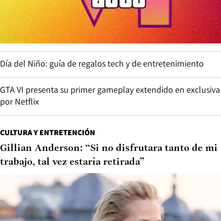
Día del Niño: guía de regalos tech y de entretenimiento
GTA VI presenta su primer gameplay extendido en exclusiva
por Netflix
CULTURA Y ENTRETENCIÓN
Gillian Anderson: “Si no disfrutara tanto de mi
trabajo, tal vez estaría retirada”