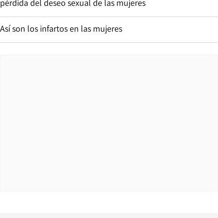
pérdida del deseo sexual de las mujeres
Así son los infartos en las mujeres