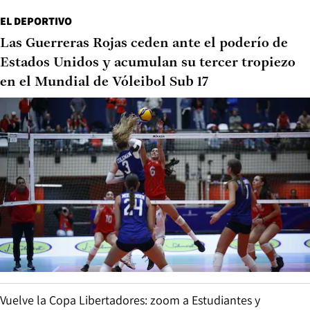
EL DEPORTIVO
Las Guerreras Rojas ceden ante el poderío de
Estados Unidos y acumulan su tercer tropiezo
en el Mundial de Vóleibol Sub 17
Vuelve la Copa Libertadores: zoom a Estudiantes y