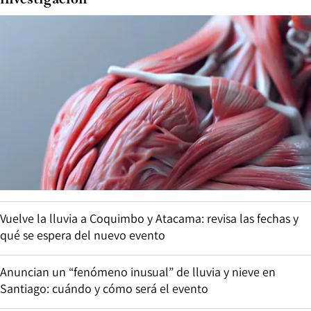
investigación
Vuelve la lluvia a Coquimbo y Atacama: revisa las fechas y
qué se espera del nuevo evento
Anuncian un “fenómeno inusual” de lluvia y nieve en
Santiago: cuándo y cómo será el evento