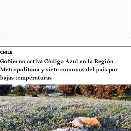
CHILE
Gobierno activa Código Azul en la Región
Metropolitana y siete comunas del país por
bajas temperaturas