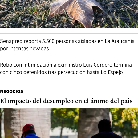
Senapred reporta 5.500 personas aisladas en La Araucanía
por intensas nevadas
Robo con intimidación a exministro Luis Cordero termina
con cinco detenidos tras persecución hasta Lo Espejo
NEGOCIOS
El impacto del desempleo en el ánimo del país