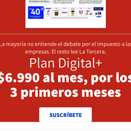
La mayoría no entiende el debate por el impuesto a la
empresas. El resto lee La Tercera.
Plan Digital+
$6.990 al mes, por lo
3 primeros meses
SUSCRÍBETE