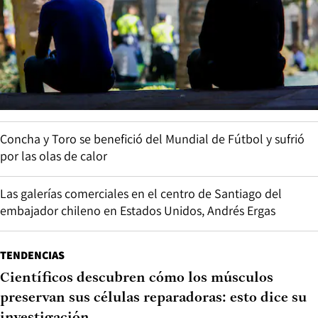
Concha y Toro se benefició del Mundial de Fútbol y sufrió
por las olas de calor
Las galerías comerciales en el centro de Santiago del
embajador chileno en Estados Unidos, Andrés Ergas
TENDENCIAS
Científicos descubren cómo los músculos
preservan sus células reparadoras: esto dice su