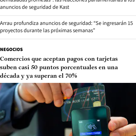
anuncios de seguridad de Kast
Arrau profundiza anuncios de seguridad: “Se ingresarán 15
proyectos durante las próximas semanas”
NEGOCIOS
Comercios que aceptan pagos con tarjetas
suben casi 50 puntos porcentuales en una
década y ya superan el 70%