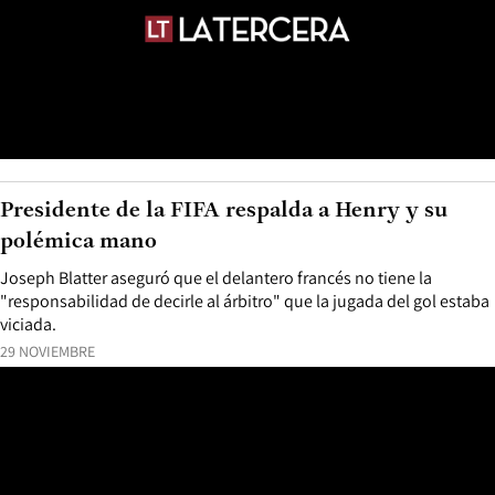
Presidente de la FIFA respalda a Henry y su
polémica mano
Joseph Blatter aseguró que el delantero francés no tiene la
"responsabilidad de decirle al árbitro" que la jugada del gol estaba
viciada.
29 NOVIEMBRE