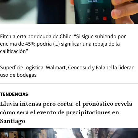
Fitch alerta por deuda de Chile: “Si sigue subiendo por
encima de 45% podría (...) significar una rebaja de la
calificación”
Superficie logística: Walmart, Cencosud y Falabella lideran
uso de bodegas
TENDENCIAS
Lluvia intensa pero corta: el pronóstico revela
cómo será el evento de precipitaciones en
Santiago