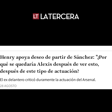
Henry apoya deseo de partir de Sánchez: "¿Por
qué se quedaría Alexis después de ver esto,
después de este tipo de actuación?
El ex delantero criticó duramente la actuación del Arsenal.
28 AGOSTO