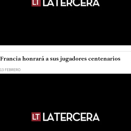
Francia honrará a sus jugadores centenarios
13 FEBRERO