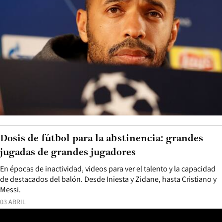
Dosis de fútbol para la abstinencia: grandes
jugadas de grandes jugadores
En épocas de inactividad, videos para ver el talento y la capacidad
de destacados del balón. Desde Iniesta y Zidane, hasta Cristiano y
Messi.
03 ABRIL