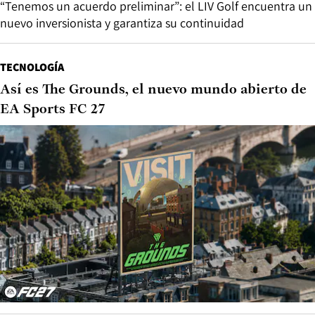
“Tenemos un acuerdo preliminar”: el LIV Golf encuentra un
nuevo inversionista y garantiza su continuidad
TECNOLOGÍA
Así es The Grounds, el nuevo mundo abierto de
EA Sports FC 27