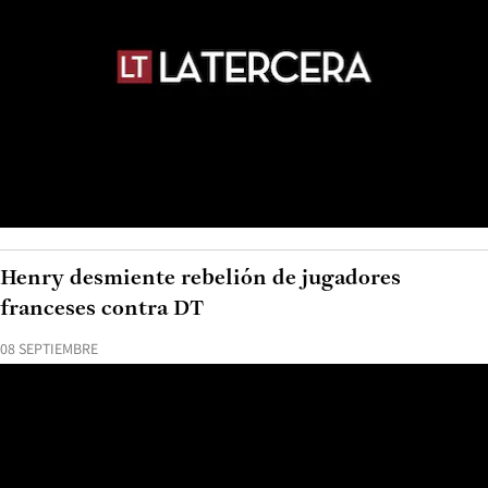
Henry desmiente rebelión de jugadores
franceses contra DT
08 SEPTIEMBRE