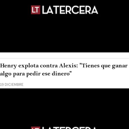
Henry explota contra Alexis: "Tienes que ganar
algo para pedir ese dinero"
19 DICIEMBRE