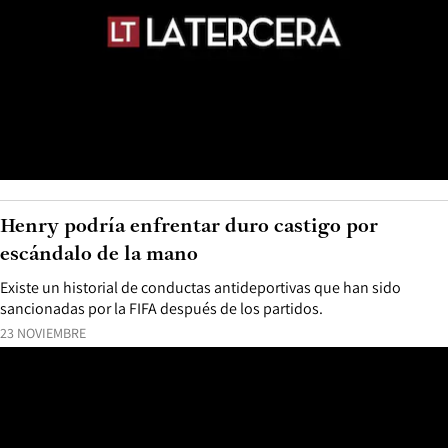
Henry podría enfrentar duro castigo por
escándalo de la mano
Existe un historial de conductas antideportivas que han sido
sancionadas por la FIFA después de los partidos.
23 NOVIEMBRE