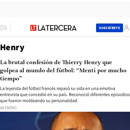
SUSCRÍBETE
Henry
La brutal confesión de Thierry Henry que
golpea al mundo del fútbol: “Mentí por mucho
tiempo”
La leyenda del fútbol francés repasó su vida en una emotiva
entrevista que concedió en su país. Reconoció diferentes episodios
que fueron moldeando su personalidad.
08 ENERO