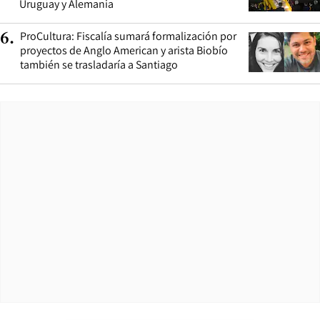
Uruguay y Alemania
ProCultura: Fiscalía sumará formalización por
6
.
proyectos de Anglo American y arista Biobío
también se trasladaría a Santiago