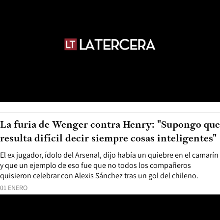
La furia de Wenger contra Henry: "Supongo que
resulta difícil decir siempre cosas inteligentes"
El ex jugador, ídolo del Arsenal, dijo había un quiebre en el camarín
y que un ejemplo de eso fue que no todos los compañeros
quisieron celebrar con Alexis Sánchez tras un gol del chileno.
01 ENERO