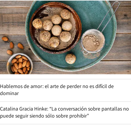
Hablemos de amor: el arte de perder no es difícil de
dominar
Catalina Gracia Hinke: “La conversación sobre pantallas no
puede seguir siendo sólo sobre prohibir”