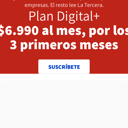
empresas. El resto lee La Tercera.
Plan Digital+
$6.990 al mes, por lo
3 primeros meses
SUSCRÍBETE