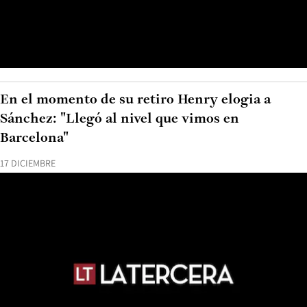
En el momento de su retiro Henry elogia a
Sánchez: "Llegó al nivel que vimos en
Barcelona"
17 DICIEMBRE