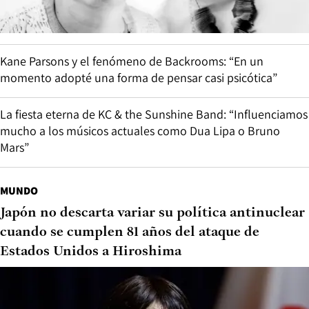
Kane Parsons y el fenómeno de Backrooms: “En un
momento adopté una forma de pensar casi psicótica”
La fiesta eterna de KC & the Sunshine Band: “Influenciamos
mucho a los músicos actuales como Dua Lipa o Bruno
Mars”
MUNDO
Japón no descarta variar su política antinuclear
cuando se cumplen 81 años del ataque de
Estados Unidos a Hiroshima