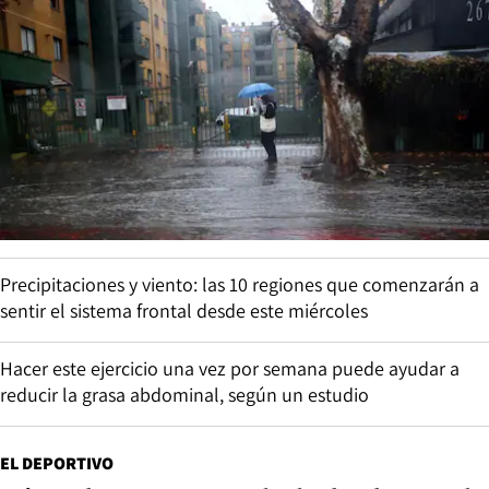
Precipitaciones y viento: las 10 regiones que comenzarán a
sentir el sistema frontal desde este miércoles
Hacer este ejercicio una vez por semana puede ayudar a
reducir la grasa abdominal, según un estudio
EL DEPORTIVO