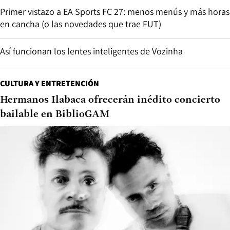
Primer vistazo a EA Sports FC 27: menos menús y más horas
en cancha (o las novedades que trae FUT)
Así funcionan los lentes inteligentes de Vozinha
CULTURA Y ENTRETENCIÓN
Hermanos Ilabaca ofrecerán inédito concierto
bailable en BiblioGAM