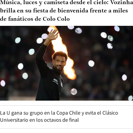
Música, luces y camiseta desde el cielo: Vozinha
brilla en su fiesta de bienvenida frente a miles
de fanáticos de Colo Colo
La U gana su grupo en la Copa Chile y evita el Clásico
Universitario en los octavos de final