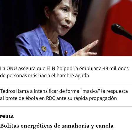
La ONU asegura que El Niño podría empujar a 49 millones
de personas más hacia el hambre aguda
Tedros llama a intensificar de forma “masiva” la respuesta
al brote de ébola en RDC ante su rápida propagación
PAULA
Bolitas energéticas de zanahoria y canela