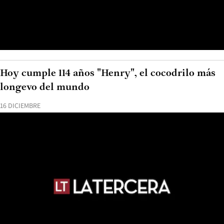
Hoy cumple 114 años "Henry", el cocodrilo más
longevo del mundo
16 DICIEMBRE