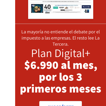
La mayoría no entiende el debate por el
impuesto a las empresas. El resto lee La
Tercera.
Plan Digital+
$6.990 al mes,
por los 3
primeros meses