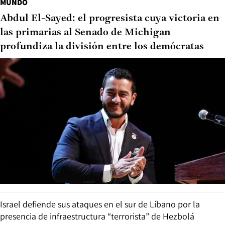
MUNDO
Abdul El-Sayed: el progresista cuya victoria en
las primarias al Senado de Michigan
profundiza la división entre los demócratas
Israel defiende sus ataques en el sur de Líbano por la
presencia de infraestructura “terrorista” de Hezbolá