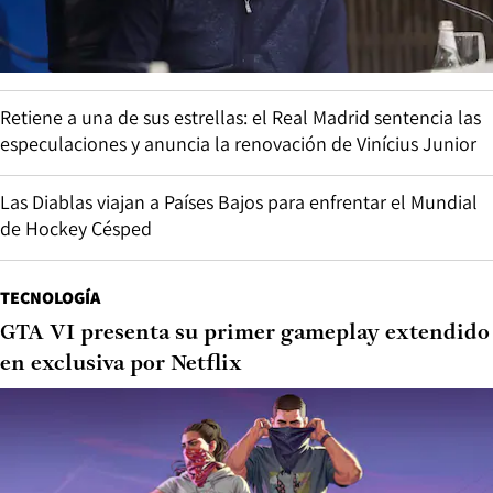
Retiene a una de sus estrellas: el Real Madrid sentencia las
especulaciones y anuncia la renovación de Vinícius Junior
Las Diablas viajan a Países Bajos para enfrentar el Mundial
de Hockey Césped
TECNOLOGÍA
GTA VI presenta su primer gameplay extendido
en exclusiva por Netflix