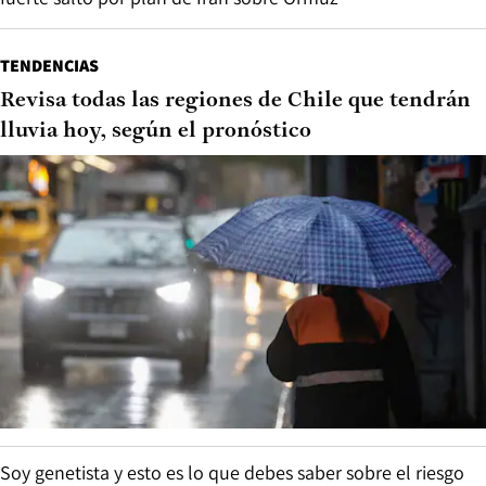
TENDENCIAS
Revisa todas las regiones de Chile que tendrán
lluvia hoy, según el pronóstico
Soy genetista y esto es lo que debes saber sobre el riesgo