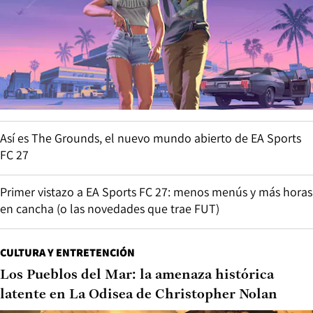
Así es The Grounds, el nuevo mundo abierto de EA Sports
FC 27
Primer vistazo a EA Sports FC 27: menos menús y más horas
en cancha (o las novedades que trae FUT)
CULTURA Y ENTRETENCIÓN
Los Pueblos del Mar: la amenaza histórica
latente en La Odisea de Christopher Nolan