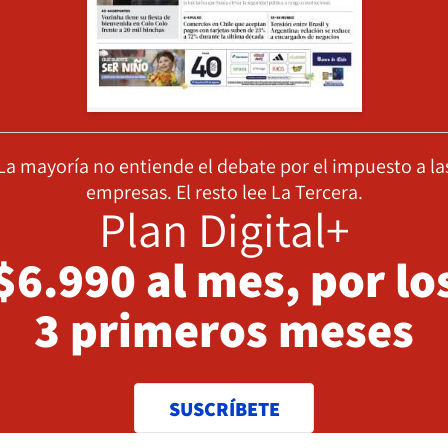
La mayoría no entiende el debate por el impuesto a la
empresas. El resto lee La Tercera.
Plan Digital+
$6.990 al mes, por lo
3 primeros meses
SUSCRÍBETE