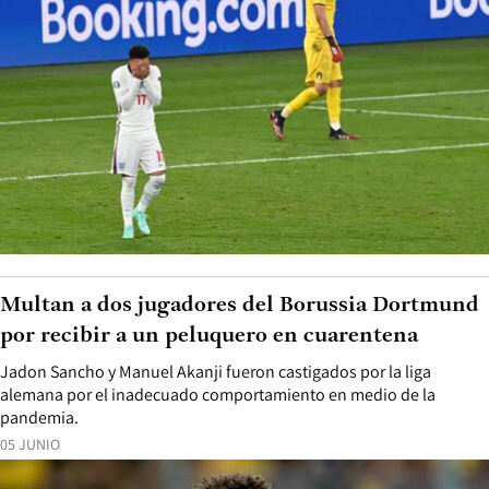
Multan a dos jugadores del Borussia Dortmund
por recibir a un peluquero en cuarentena
Jadon Sancho y Manuel Akanji fueron castigados por la liga
alemana por el inadecuado comportamiento en medio de la
pandemia.
05 JUNIO