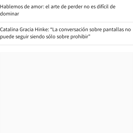
Hablemos de amor: el arte de perder no es difícil de
dominar
Catalina Gracia Hinke: “La conversación sobre pantallas no
puede seguir siendo sólo sobre prohibir”