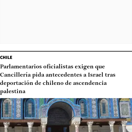
CHILE
Parlamentarios oficialistas exigen que
Cancillería pida antecedentes a Israel tras
deportación de chileno de ascendencia
palestina