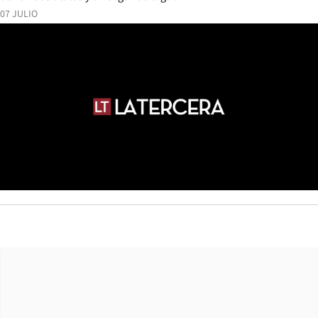
07 JULIO