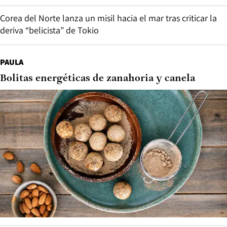
Corea del Norte lanza un misil hacia el mar tras criticar la
deriva “belicista” de Tokio
PAULA
Bolitas energéticas de zanahoria y canela