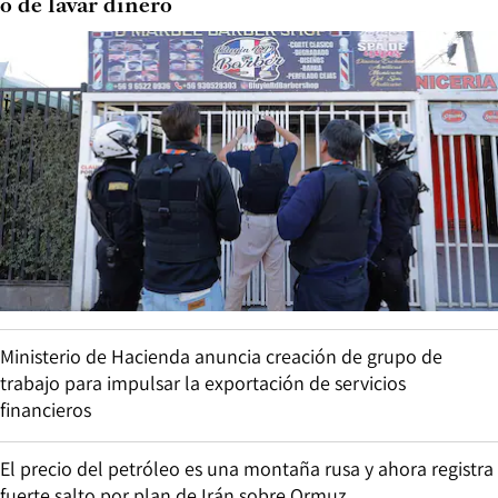
o de lavar dinero
Ministerio de Hacienda anuncia creación de grupo de
trabajo para impulsar la exportación de servicios
financieros
El precio del petróleo es una montaña rusa y ahora registra
fuerte salto por plan de Irán sobre Ormuz