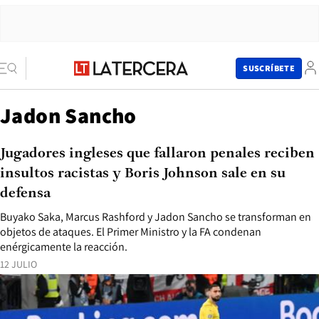
SUSCRÍBETE
Jadon Sancho
Jugadores ingleses que fallaron penales reciben
insultos racistas y Boris Johnson sale en su
defensa
Buyako Saka, Marcus Rashford y Jadon Sancho se transforman en
objetos de ataques. El Primer Ministro y la FA condenan
enérgicamente la reacción.
12 JULIO