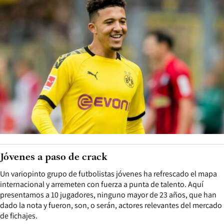
Jóvenes a paso de crack
Un variopinto grupo de futbolistas jóvenes ha refrescado el mapa
internacional y arremeten con fuerza a punta de talento. Aquí
presentamos a 10 jugadores, ninguno mayor de 23 años, que han
dado la nota y fueron, son, o serán, actores relevantes del mercado
de fichajes.