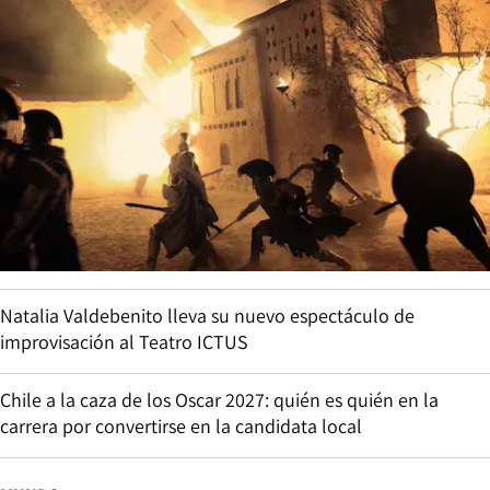
Natalia Valdebenito lleva su nuevo espectáculo de
improvisación al Teatro ICTUS
Chile a la caza de los Oscar 2027: quién es quién en la
carrera por convertirse en la candidata local