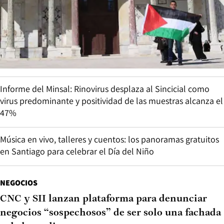
Informe del Minsal: Rinovirus desplaza al Sincicial como
virus predominante y positividad de las muestras alcanza el
47%
Música en vivo, talleres y cuentos: los panoramas gratuitos
en Santiago para celebrar el Día del Niño
NEGOCIOS
CNC y SII lanzan plataforma para denunciar
negocios “sospechosos” de ser solo una fachada