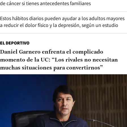
de cáncer si tienes antecedentes familiares
Estos hábitos diarios pueden ayudar a los adultos mayores
a reducir el dolor físico y la depresión, según un estudio
EL DEPORTIVO
Daniel Garnero enfrenta el complicado
momento de la UC: “Los rivales no necesitan
muchas situaciones para convertirnos”