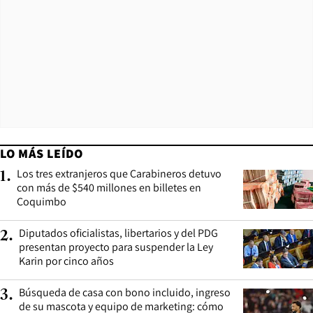
LO MÁS LEÍDO
Los tres extranjeros que Carabineros detuvo
1
.
con más de $540 millones en billetes en
Coquimbo
Diputados oficialistas, libertarios y del PDG
2
.
presentan proyecto para suspender la Ley
Karin por cinco años
Búsqueda de casa con bono incluido, ingreso
3
.
de su mascota y equipo de marketing: cómo