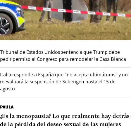
Tribunal de Estados Unidos sentencia que Trump debe
pedir permiso al Congreso para remodelar la Casa Blanca
Italia responde a España que “no acepta ultimátums” y no
reevaluará la suspensión de Schengen hasta el 15 de
agosto
PAULA
¿Es la menopausia? Lo que realmente hay detrás
de la pérdida del deseo sexual de las mujeres