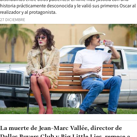
historia prácticamente desconocida y le valió sus primeros Oscar al
realizador y al protagonista.
27 DICIEMBRE
La muerte de Jean-Marc Vallée, director de