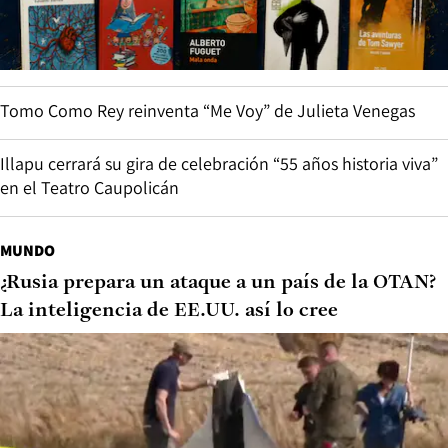
Tomo Como Rey reinventa “Me Voy” de Julieta Venegas
Illapu cerrará su gira de celebración “55 años historia viva”
en el Teatro Caupolicán
MUNDO
¿Rusia prepara un ataque a un país de la OTAN?
La inteligencia de EE.UU. así lo cree