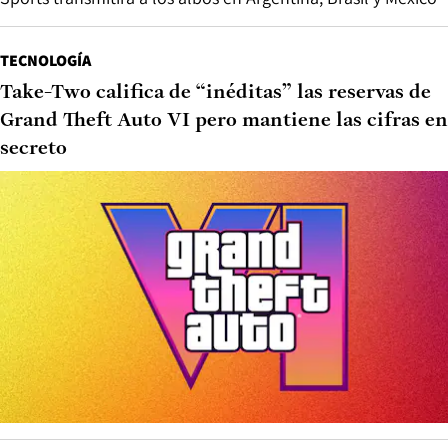
TECNOLOGÍA
Take-Two califica de “inéditas” las reservas de
Grand Theft Auto VI pero mantiene las cifras en
secreto