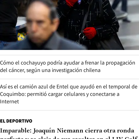
Cómo el cochayuyo podría ayudar a frenar la propagación
del cáncer, según una investigación chilena
Así es el camión azul de Entel que ayudó en el temporal de
Coquimbo: permitió cargar celulares y conectarse a
Internet
EL DEPORTIVO
Imparable: Joaquín Niemann cierra otra ronda