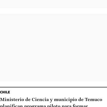
CHILE
Ministerio de Ciencia y municipio de Temuco
planifican programa piloto para formar