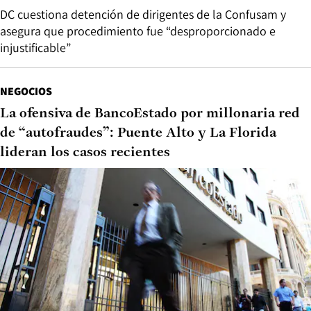
DC cuestiona detención de dirigentes de la Confusam y
asegura que procedimiento fue “desproporcionado e
injustificable”
NEGOCIOS
La ofensiva de BancoEstado por millonaria red
de “autofraudes”: Puente Alto y La Florida
lideran los casos recientes