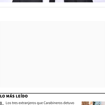
LO MÁS LEÍDO
Los tres extranjeros que Carabineros detuvo
1
.