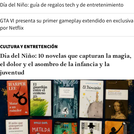
Día del Niño: guía de regalos tech y de entretenimiento
GTA VI presenta su primer gameplay extendido en exclusiva
por Netflix
CULTURA Y ENTRETENCIÓN
Día del Niño: 10 novelas que capturan la magia,
el dolor y el asombro de la infancia y la
juventud