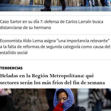
Caso Sartor en su día 7: defensa de Carlos Larraín busca
distanciarse de su hermano
Economista Aldo Lema asigna “una importancia relevante”
a la falta de reformas de segunda categoría como causa del
estallido social
TENDENCIAS
Heladas en la Región Metropolitana: qué
sectores serán los más fríos del fin de semana