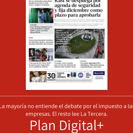
La mayoría no entiende el debate por el impuesto a la
empresas. El resto lee La Tercera.
Plan Digital+