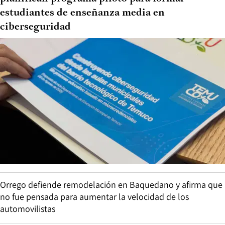
estudiantes de enseñanza media en
ciberseguridad
Orrego defiende remodelación en Baquedano y afirma que
no fue pensada para aumentar la velocidad de los
automovilistas