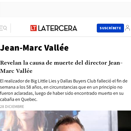
SUSCRÍBETE
Jean-Marc Vallée
Revelan la causa de muerte del director Jean-
Marc Vallée
El realizador de Big Little Lies y Dallas Buyers Club falleció el fin de
semana a los 58 años, en circunstancias que en un principio no
fueron aclaradas, luego de haber sido encontrado muerto en su
cabaña en Quebec.
28 DICIEMBRE