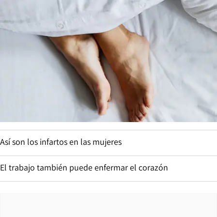
Así son los infartos en las mujeres
El trabajo también puede enfermar el corazón