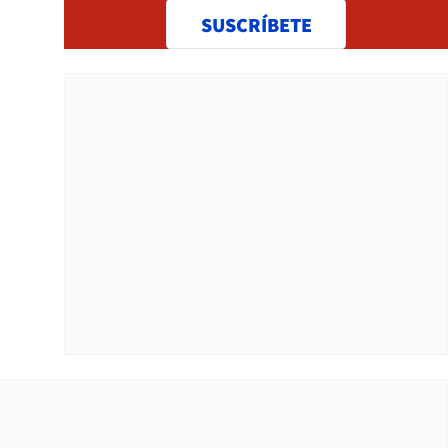
SUSCRÍBETE