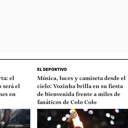
EL DEPORTIVO
ta: el
Música, luces y camiseta desde el
 será el
cielo: Vozinha brilla en su fiesta
nes en
de bienvenida frente a miles de
fanáticos de Colo Colo