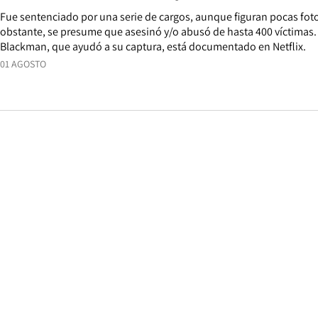
Fue sentenciado por una serie de cargos, aunque figuran pocas foto
obstante, se presume que asesinó y/o abusó de hasta 400 víctimas. E
Blackman, que ayudó a su captura, está documentado en Netflix.
01 AGOSTO