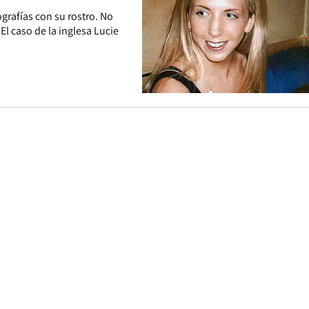
grafías con su rostro. No
l caso de la inglesa Lucie