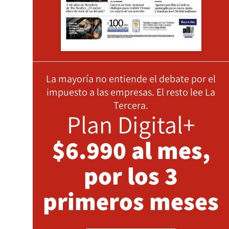
La mayoría no entiende el debate por el
impuesto a las empresas. El resto lee La
Tercera.
Plan Digital+
$6.990 al mes,
por los 3
primeros meses