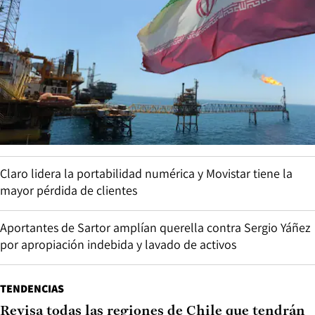
Claro lidera la portabilidad numérica y Movistar tiene la
mayor pérdida de clientes
Aportantes de Sartor amplían querella contra Sergio Yáñez
por apropiación indebida y lavado de activos
TENDENCIAS
Revisa todas las regiones de Chile que tendrán