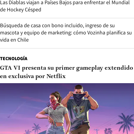
Las Diablas viajan a Países Bajos para enfrentar el Mundial
de Hockey Césped
Búsqueda de casa con bono incluido, ingreso de su
mascota y equipo de marketing: cómo Vozinha planifica su
vida en Chile
TECNOLOGÍA
GTA VI presenta su primer gameplay extendido
en exclusiva por Netflix