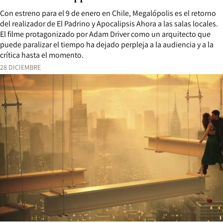
Con estreno para el 9 de enero en Chile, Megalópolis es el retorno
del realizador de El Padrino y Apocalipsis Ahora a las salas locales.
El filme protagonizado por Adam Driver como un arquitecto que
puede paralizar el tiempo ha dejado perpleja a la audiencia y a la
crítica hasta el momento.
28 DICIEMBRE