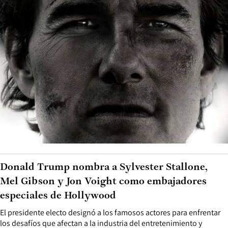
Donald Trump nombra a Sylvester Stallone,
Mel Gibson y Jon Voight como embajadores
especiales de Hollywood
El presidente electo designó a los famosos actores para enfrentar
los desafíos que afectan a la industria del entretenimiento y