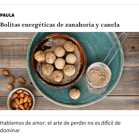
PAULA
Bolitas energéticas de zanahoria y canela
Hablemos de amor: el arte de perder no es difícil de
dominar