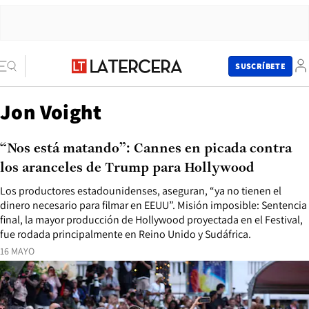
SUSCRÍBETE
Jon Voight
“Nos está matando”: Cannes en picada contra
los aranceles de Trump para Hollywood
Los productores estadounidenses, aseguran, “ya no tienen el
dinero necesario para filmar en EEUU”. Misión imposible: Sentencia
final, la mayor producción de Hollywood proyectada en el Festival,
fue rodada principalmente en Reino Unido y Sudáfrica.
16 MAYO