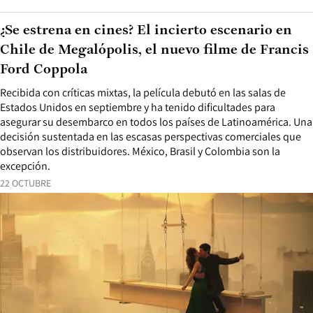
¿Se estrena en cines? El incierto escenario en
Chile de Megalópolis, el nuevo filme de Francis
Ford Coppola
Recibida con críticas mixtas, la película debutó en las salas de
Estados Unidos en septiembre y ha tenido dificultades para
asegurar su desembarco en todos los países de Latinoamérica. Una
decisión sustentada en las escasas perspectivas comerciales que
observan los distribuidores. México, Brasil y Colombia son la
excepción.
22 OCTUBRE