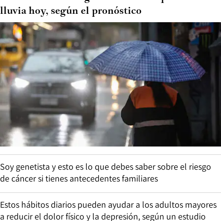
lluvia hoy, según el pronóstico
Soy genetista y esto es lo que debes saber sobre el riesgo
de cáncer si tienes antecedentes familiares
Estos hábitos diarios pueden ayudar a los adultos mayores
a reducir el dolor físico y la depresión, según un estudio