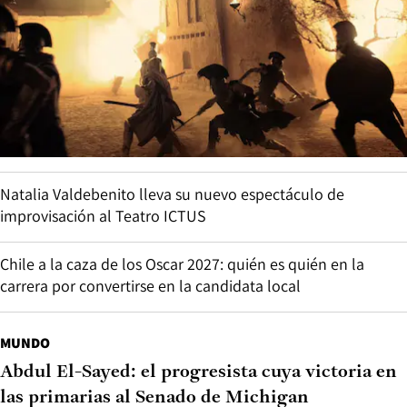
Natalia Valdebenito lleva su nuevo espectáculo de
improvisación al Teatro ICTUS
Chile a la caza de los Oscar 2027: quién es quién en la
carrera por convertirse en la candidata local
MUNDO
Abdul El-Sayed: el progresista cuya victoria en
las primarias al Senado de Michigan