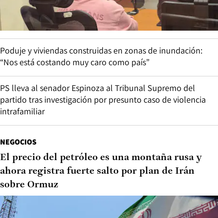
Poduje y viviendas construidas en zonas de inundación:
“Nos está costando muy caro como país”
PS lleva al senador Espinoza al Tribunal Supremo del
partido tras investigación por presunto caso de violencia
intrafamiliar
NEGOCIOS
El precio del petróleo es una montaña rusa y
ahora registra fuerte salto por plan de Irán
sobre Ormuz