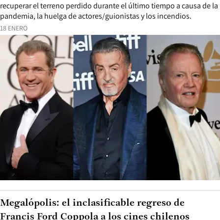
recuperar el terreno perdido durante el último tiempo a causa de la
pandemia, la huelga de actores/guionistas y los incendios.
18 ENERO
Megalópolis: el inclasificable regreso de
Francis Ford Coppola a los cines chilenos