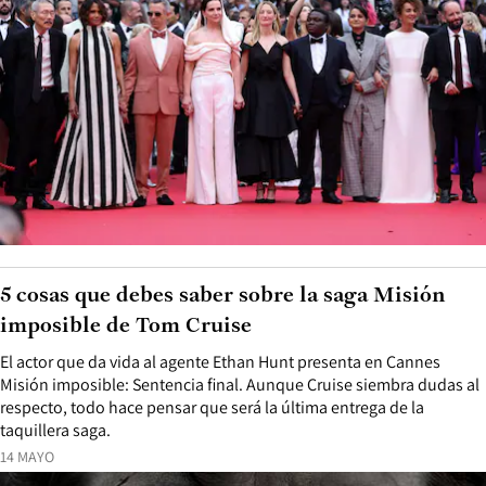
5 cosas que debes saber sobre la saga Misión
imposible de Tom Cruise
El actor que da vida al agente Ethan Hunt presenta en Cannes
Misión imposible: Sentencia final. Aunque Cruise siembra dudas al
respecto, todo hace pensar que será la última entrega de la
taquillera saga.
14 MAYO