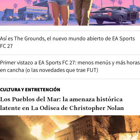
Así es The Grounds, el nuevo mundo abierto de EA Sports
FC 27
Primer vistazo a EA Sports FC 27: menos menús y más horas
en cancha (o las novedades que trae FUT)
CULTURA Y ENTRETENCIÓN
Los Pueblos del Mar: la amenaza histórica
latente en La Odisea de Christopher Nolan