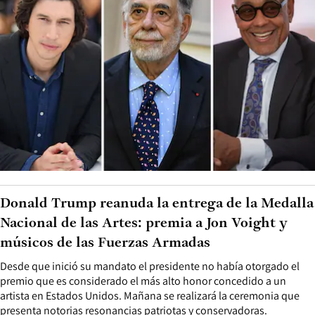
Donald Trump reanuda la entrega de la Medalla
Nacional de las Artes: premia a Jon Voight y
músicos de las Fuerzas Armadas
Desde que inició su mandato el presidente no había otorgado el
premio que es considerado el más alto honor concedido a un
artista en Estados Unidos. Mañana se realizará la ceremonia que
presenta notorias resonancias patriotas y conservadoras.