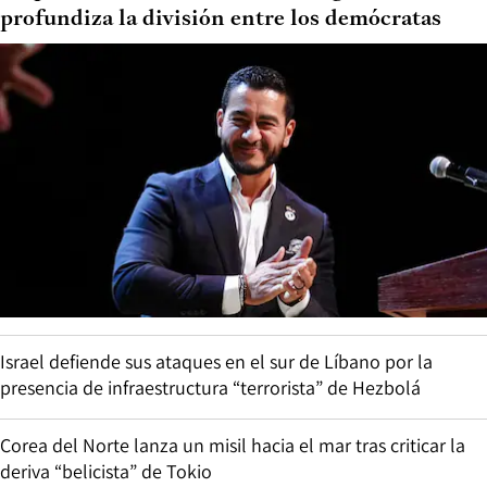
profundiza la división entre los demócratas
Israel defiende sus ataques en el sur de Líbano por la
presencia de infraestructura “terrorista” de Hezbolá
Corea del Norte lanza un misil hacia el mar tras criticar la
deriva “belicista” de Tokio