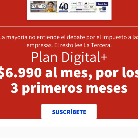
La mayoría no entiende el debate por el impuesto a la
empresas. El resto lee La Tercera.
Plan Digital+
$6.990 al mes, por lo
3 primeros meses
SUSCRÍBETE