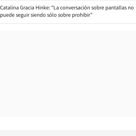
Catalina Gracia Hinke: “La conversación sobre pantallas no
puede seguir siendo sólo sobre prohibir”