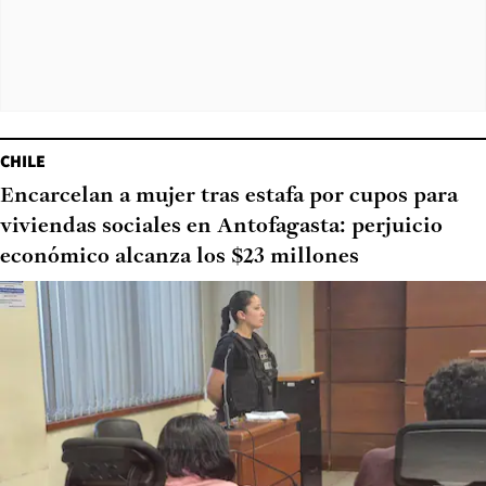
CHILE
Encarcelan a mujer tras estafa por cupos para
viviendas sociales en Antofagasta: perjuicio
económico alcanza los $23 millones