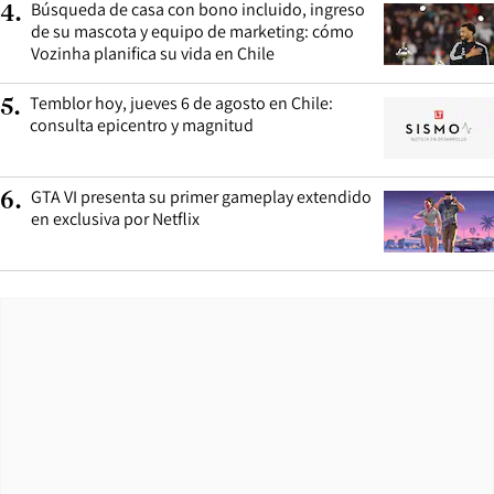
Búsqueda de casa con bono incluido, ingreso
4
.
de su mascota y equipo de marketing: cómo
Vozinha planifica su vida en Chile
Temblor hoy, jueves 6 de agosto en Chile:
5
.
consulta epicentro y magnitud
GTA VI presenta su primer gameplay extendido
6
.
en exclusiva por Netflix