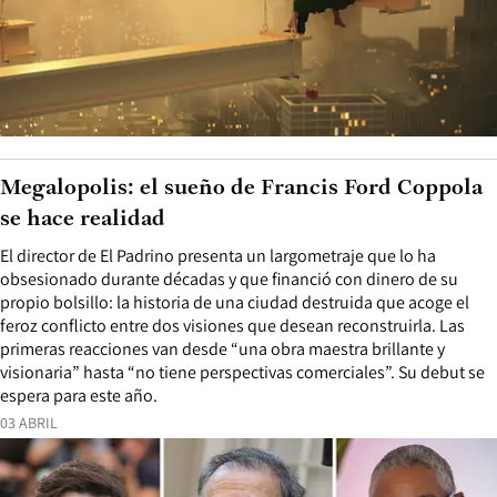
Megalopolis: el sueño de Francis Ford Coppola
se hace realidad
El director de El Padrino presenta un largometraje que lo ha
obsesionado durante décadas y que financió con dinero de su
propio bolsillo: la historia de una ciudad destruida que acoge el
feroz conflicto entre dos visiones que desean reconstruirla. Las
primeras reacciones van desde “una obra maestra brillante y
visionaria” hasta “no tiene perspectivas comerciales”. Su debut se
espera para este año.
03 ABRIL