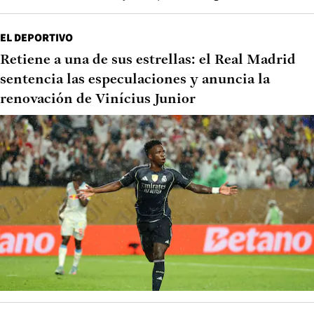
EL DEPORTIVO
Retiene a una de sus estrellas: el Real Madrid
sentencia las especulaciones y anuncia la
renovación de Vinícius Junior