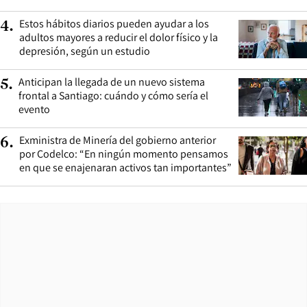
Estos hábitos diarios pueden ayudar a los
4
.
adultos mayores a reducir el dolor físico y la
depresión, según un estudio
Anticipan la llegada de un nuevo sistema
5
.
frontal a Santiago: cuándo y cómo sería el
evento
Exministra de Minería del gobierno anterior
6
.
por Codelco: “En ningún momento pensamos
en que se enajenaran activos tan importantes”