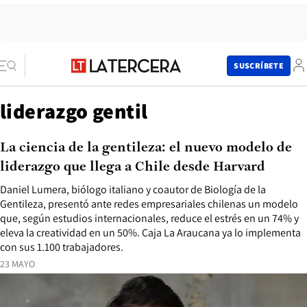
SUSCRÍBETE
liderazgo gentil
La ciencia de la gentileza: el nuevo modelo de
liderazgo que llega a Chile desde Harvard
Daniel Lumera, biólogo italiano y coautor de Biología de la
Gentileza, presentó ante redes empresariales chilenas un modelo
que, según estudios internacionales, reduce el estrés en un 74% y
eleva la creatividad en un 50%. Caja La Araucana ya lo implementa
con sus 1.100 trabajadores.
23 MAYO