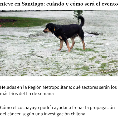
nieve en Santiago: cuándo y cómo será el evento
Heladas en la Región Metropolitana: qué sectores serán los
más fríos del fin de semana
Cómo el cochayuyo podría ayudar a frenar la propagación
del cáncer, según una investigación chilena