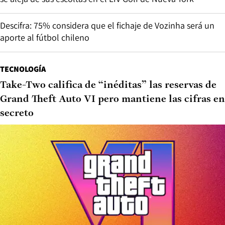
Descifra: 75% considera que el fichaje de Vozinha será un
aporte al fútbol chileno
TECNOLOGÍA
Take-Two califica de “inéditas” las reservas de
Grand Theft Auto VI pero mantiene las cifras en
secreto