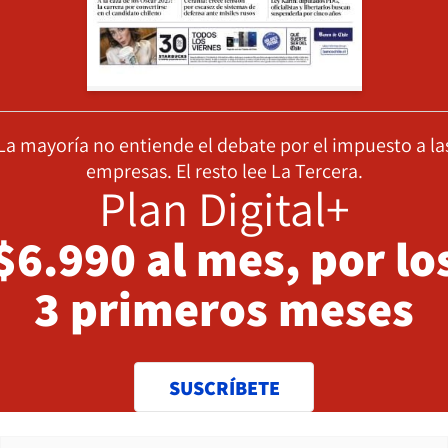
La mayoría no entiende el debate por el impuesto a la
empresas. El resto lee La Tercera.
Plan Digital+
$6.990 al mes, por lo
3 primeros meses
SUSCRÍBETE