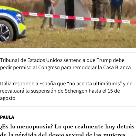
Tribunal de Estados Unidos sentencia que Trump debe
pedir permiso al Congreso para remodelar la Casa Blanca
Italia responde a España que “no acepta ultimátums” y no
reevaluará la suspensión de Schengen hasta el 15 de
agosto
PAULA
¿Es la menopausia? Lo que realmente hay detrás
de la pérdida del deseo sexual de las mujeres