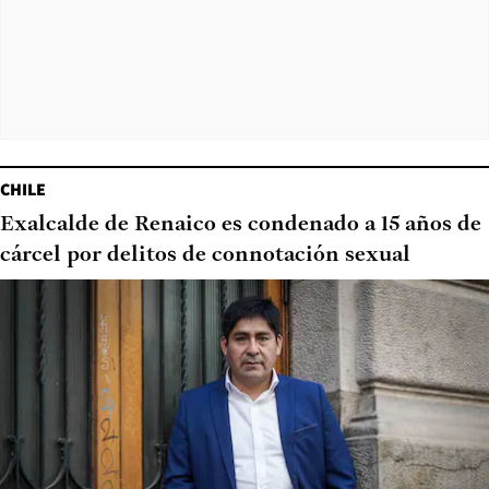
CHILE
Exalcalde de Renaico es condenado a 15 años de
cárcel por delitos de connotación sexual