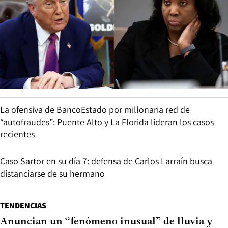
La ofensiva de BancoEstado por millonaria red de
“autofraudes”: Puente Alto y La Florida lideran los casos
recientes
Caso Sartor en su día 7: defensa de Carlos Larraín busca
distanciarse de su hermano
TENDENCIAS
Anuncian un “fenómeno inusual” de lluvia y