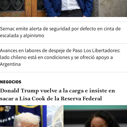
Sernac emite alerta de seguridad por defecto en cinta de
escalada y alpinismo
Avances en labores de despeje de Paso Los Libertadores:
lado chileno está en condiciones y se ofreció apoyo a
Argentina
NEGOCIOS
Donald Trump vuelve a la carga e insiste en
sacar a Lisa Cook de la Reserva Federal