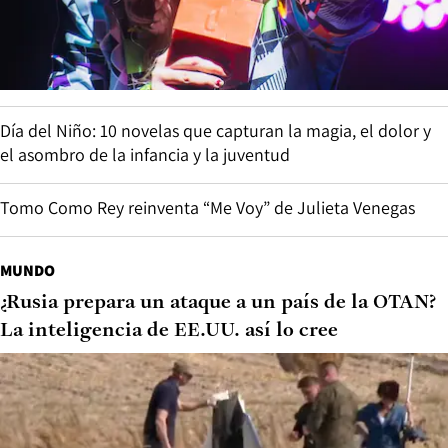
Día del Niño: 10 novelas que capturan la magia, el dolor y
el asombro de la infancia y la juventud
Tomo Como Rey reinventa “Me Voy” de Julieta Venegas
MUNDO
¿Rusia prepara un ataque a un país de la OTAN?
La inteligencia de EE.UU. así lo cree