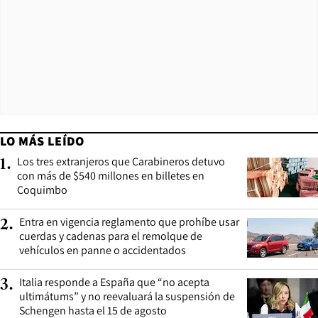
LO MÁS LEÍDO
Los tres extranjeros que Carabineros detuvo
1
.
con más de $540 millones en billetes en
Coquimbo
Entra en vigencia reglamento que prohíbe usar
2
.
cuerdas y cadenas para el remolque de
vehículos en panne o accidentados
Italia responde a España que “no acepta
3
.
ultimátums” y no reevaluará la suspensión de
Schengen hasta el 15 de agosto