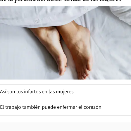
Así son los infartos en las mujeres
El trabajo también puede enfermar el corazón