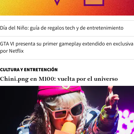
Día del Niño: guía de regalos tech y de entretenimiento
GTA VI presenta su primer gameplay extendido en exclusiva
por Netflix
CULTURA Y ENTRETENCIÓN
Chini.png en M100: vuelta por el universo