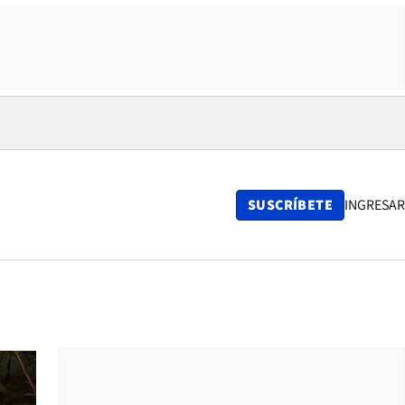
SUSCRÍBETE
INGRESAR