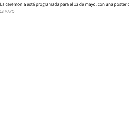
La ceremonia está programada para el 13 de mayo, con una posterior
13 MAYO