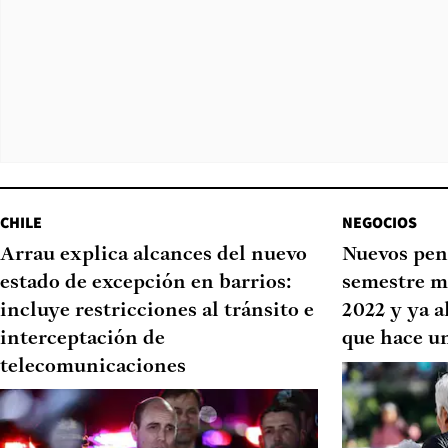
CHILE
NEGOCIOS
Arrau explica alcances del nuevo
Nuevos pen
estado de excepción en barrios:
semestre m
incluye restricciones al tránsito e
2022 y ya a
interceptación de
que hace u
telecomunicaciones