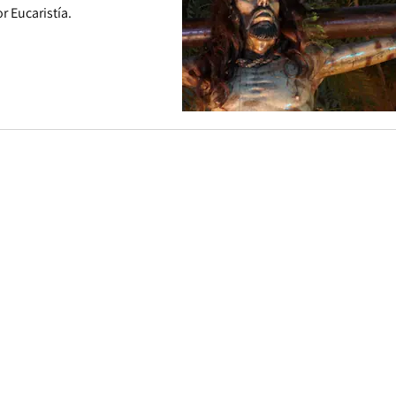
 Eucaristía.