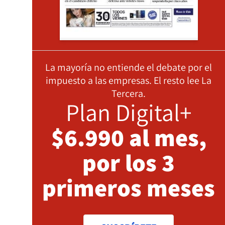
La mayoría no entiende el debate por el
impuesto a las empresas. El resto lee La
Tercera.
Plan Digital+
$6.990 al mes,
por los 3
primeros meses