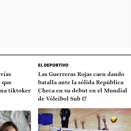
EL DEPORTIVO
 vías
Las Guerreras Rojas caen dando
d que
batalla ante la sólida República
na tiktoker
Checa en su debut en el Mundial
de Vóleibol Sub 17