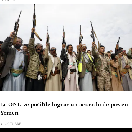
La ONU ve posible lograr un acuerdo de paz en
Yemen
31 OCTUBRE