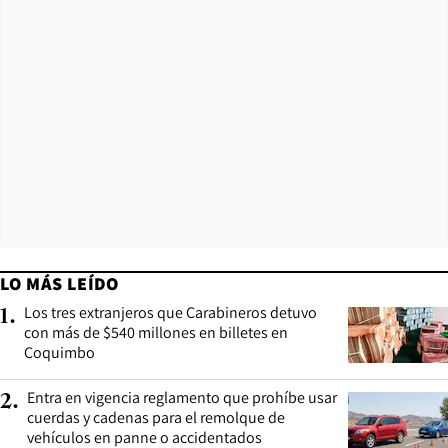
LO MÁS LEÍDO
Los tres extranjeros que Carabineros detuvo
1
.
con más de $540 millones en billetes en
Coquimbo
Entra en vigencia reglamento que prohíbe usar
2
.
cuerdas y cadenas para el remolque de
vehículos en panne o accidentados