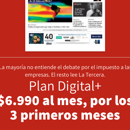
La mayoría no entiende el debate por el impuesto a la
empresas. El resto lee La Tercera.
Plan Digital+
$6.990 al mes, por lo
3 primeros meses