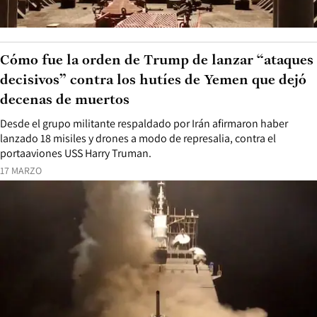
Cómo fue la orden de Trump de lanzar “ataques
decisivos” contra los hutíes de Yemen que dejó
decenas de muertos
Desde el grupo militante respaldado por Irán afirmaron haber
lanzado 18 misiles y drones a modo de represalia, contra el
portaaviones USS Harry Truman.
17 MARZO