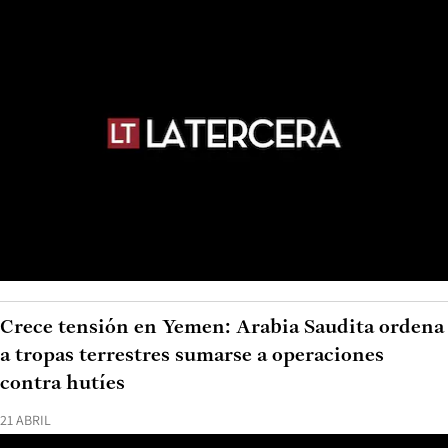
Crece tensión en Yemen: Arabia Saudita ordena
a tropas terrestres sumarse a operaciones
contra hutíes
21 ABRIL