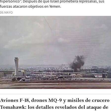
hipersónico”. Después de que Israel prometiera represalias, sus
fuerzas atacaron objetivos en Yemen.
06 MAYO
Aviones F-18, drones MQ-9 y misiles de crucero
Tomahawk: los detalles revelados del ataque de