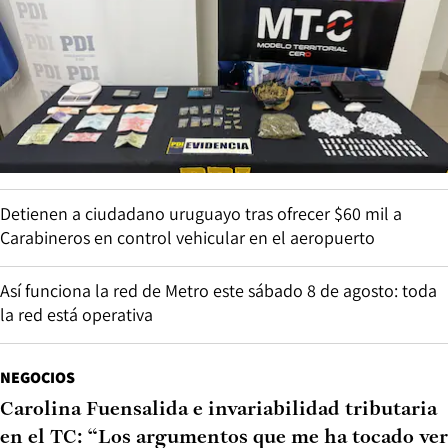
Detienen a ciudadano uruguayo tras ofrecer $60 mil a
Carabineros en control vehicular en el aeropuerto
Así funciona la red de Metro este sábado 8 de agosto: toda
la red está operativa
NEGOCIOS
Carolina Fuensalida e invariabilidad tributaria
en el TC: “Los argumentos que me ha tocado ver