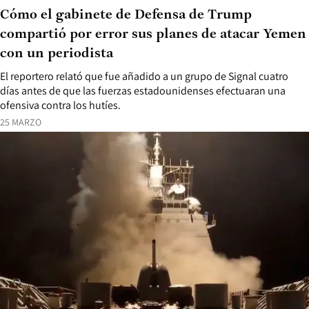
Cómo el gabinete de Defensa de Trump
compartió por error sus planes de atacar Yemen
con un periodista
El reportero relató que fue añadido a un grupo de Signal cuatro
días antes de que las fuerzas estadounidenses efectuaran una
ofensiva contra los hutíes.
25 MARZO