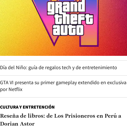
Día del Niño: guía de regalos tech y de entretenimiento
GTA VI presenta su primer gameplay extendido en exclusiva
por Netflix
CULTURA Y ENTRETENCIÓN
Reseña de libros: de Los Prisioneros en Perú a
Dorian Astor