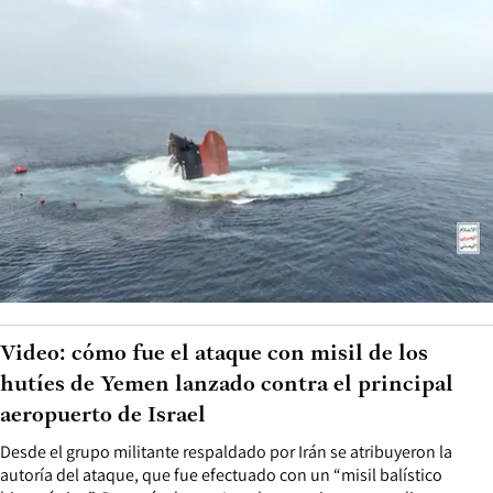
Video: cómo fue el ataque con misil de los
hutíes de Yemen lanzado contra el principal
aeropuerto de Israel
Desde el grupo militante respaldado por Irán se atribuyeron la
autoría del ataque, que fue efectuado con un “misil balístico