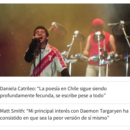
Daniela Catrileo: “La poesía en Chile sigue siendo
profundamente fecunda, se escribe pese a todo”
Matt Smith: “Mi principal interés con Daemon Targaryen ha
consistido en que sea la peor versión de sí mismo”