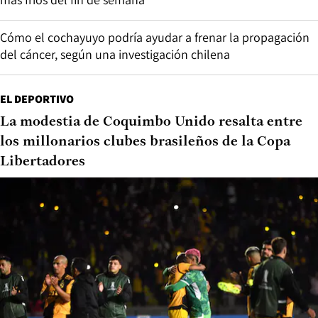
Cómo el cochayuyo podría ayudar a frenar la propagación
del cáncer, según una investigación chilena
EL DEPORTIVO
La modestia de Coquimbo Unido resalta entre
los millonarios clubes brasileños de la Copa
Libertadores