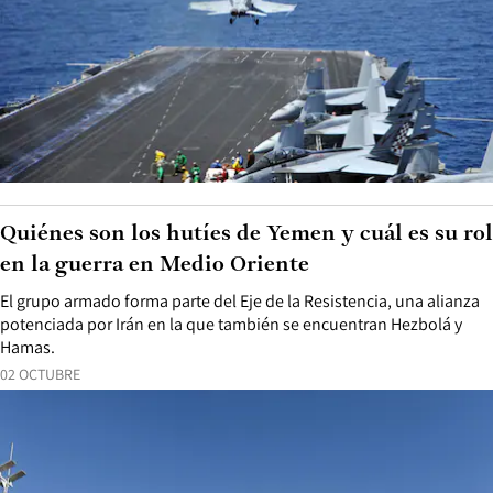
Quiénes son los hutíes de Yemen y cuál es su rol
en la guerra en Medio Oriente
El grupo armado forma parte del Eje de la Resistencia, una alianza
potenciada por Irán en la que también se encuentran Hezbolá y
Hamas.
02 OCTUBRE