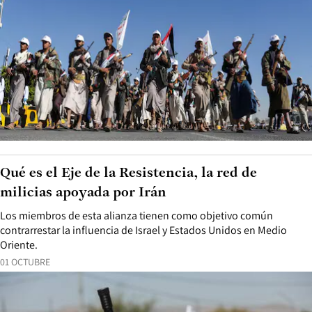
Qué es el Eje de la Resistencia, la red de
milicias apoyada por Irán
Los miembros de esta alianza tienen como objetivo común
contrarrestar la influencia de Israel y Estados Unidos en Medio
Oriente.
01 OCTUBRE