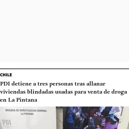
CHILE
PDI detiene a tres personas tras allanar
viviendas blindadas usadas para venta de droga
en La Pintana