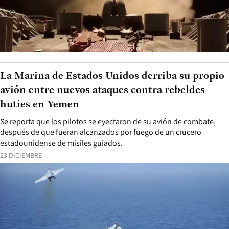
La Marina de Estados Unidos derriba su propio
avión entre nuevos ataques contra rebeldes
hutíes en Yemen
Se reporta que los pilotos se eyectaron de su avión de combate,
después de que fueran alcanzados por fuego de un crucero
estadounidense de misiles guiados.
23 DICIEMBRE