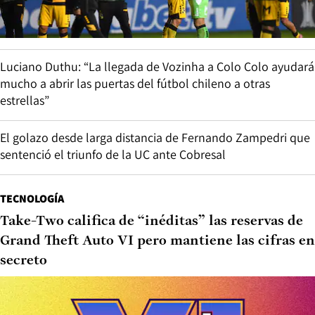
Luciano Duthu: “La llegada de Vozinha a Colo Colo ayudará
mucho a abrir las puertas del fútbol chileno a otras
estrellas”
El golazo desde larga distancia de Fernando Zampedri que
sentenció el triunfo de la UC ante Cobresal
TECNOLOGÍA
Take-Two califica de “inéditas” las reservas de
Grand Theft Auto VI pero mantiene las cifras en
secreto