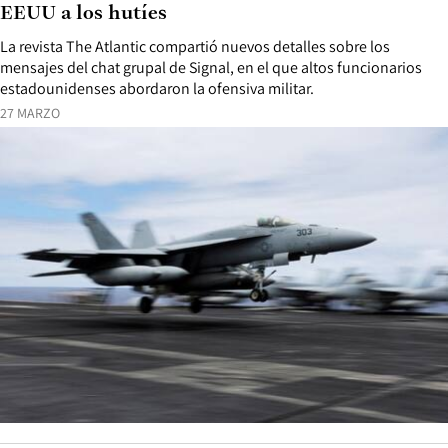
EEUU a los hutíes
La revista The Atlantic compartió nuevos detalles sobre los
mensajes del chat grupal de Signal, en el que altos funcionarios
estadounidenses abordaron la ofensiva militar.
27 MARZO