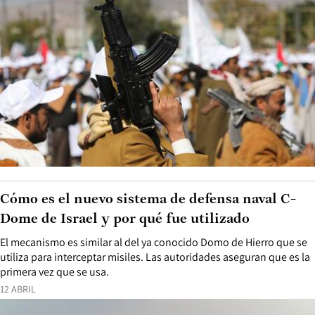
Cómo es el nuevo sistema de defensa naval C-
Dome de Israel y por qué fue utilizado
El mecanismo es similar al del ya conocido Domo de Hierro que se
utiliza para interceptar misiles. Las autoridades aseguran que es la
primera vez que se usa.
12 ABRIL