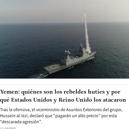
Yemen: quiénes son los rebeldes hutíes y por
qué Estados Unidos y Reino Unido los atacaron
Tras la ofensiva, el viceministro de Asuntos Exteriores del grupo,
Hussein al-Izzi, declaró que “pagarán un alto precio” por esta
“descarada agresión”.
12 ENERO