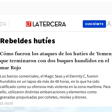
SUSCRÍBETE
Rebeldes hutíes
Cómo fueron los ataques de los hutíes de Yemen
que terminaron con dos buques hundidos en el
mar Rojo
Los barcos comerciales, el Magic Seas y el Eternity C, fueron
hundidos en un lapso de más de 48 horas, en lo que ha sido
calificado como su ofensiva más violenta en la zona marítima. Para
ello, utilizaron distintas embarcaciones y elementos como
granadas propulsadas por cohetes, misiles y drones.
13 JULIO