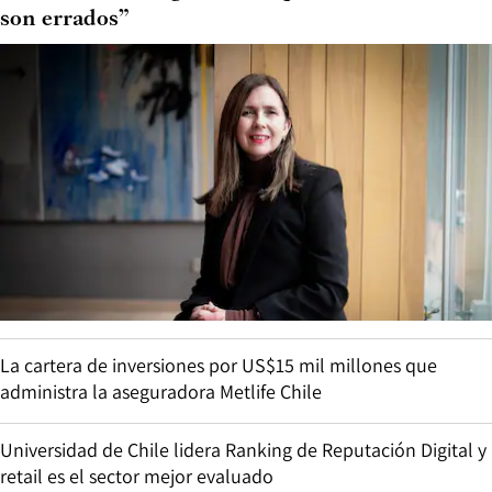
son errados”
La cartera de inversiones por US$15 mil millones que
administra la aseguradora Metlife Chile
Universidad de Chile lidera Ranking de Reputación Digital y
retail es el sector mejor evaluado