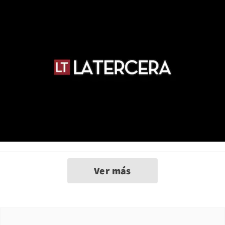
Ver más