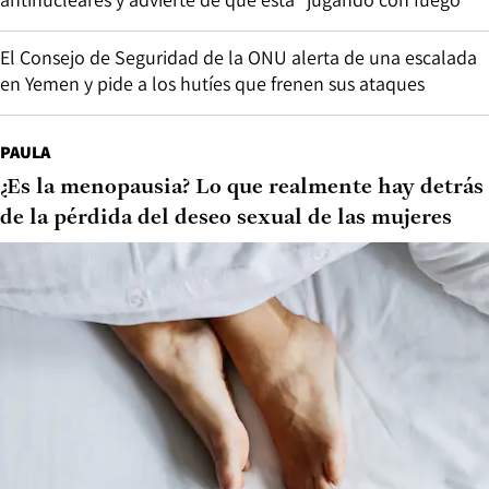
El Consejo de Seguridad de la ONU alerta de una escalada
en Yemen y pide a los hutíes que frenen sus ataques
PAULA
¿Es la menopausia? Lo que realmente hay detrás
de la pérdida del deseo sexual de las mujeres