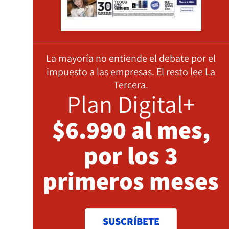
La mayoría no entiende el debate por el
impuesto a las empresas. El resto lee La
Tercera.
Plan Digital+
$6.990 al mes,
por los 3
primeros meses
SUSCRÍBETE