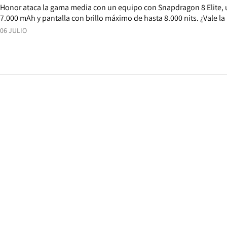
Honor ataca la gama media con un equipo con Snapdragon 8 Elite, 
7.000 mAh y pantalla con brillo máximo de hasta 8.000 nits. ¿Vale l
06 JULIO