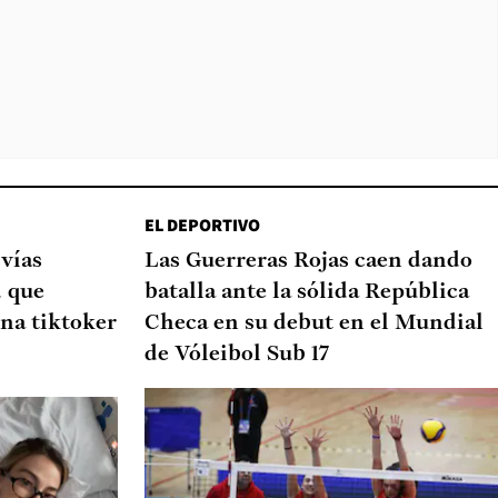
EL DEPORTIVO
 vías
Las Guerreras Rojas caen dando
d que
batalla ante la sólida República
na tiktoker
Checa en su debut en el Mundial
de Vóleibol Sub 17