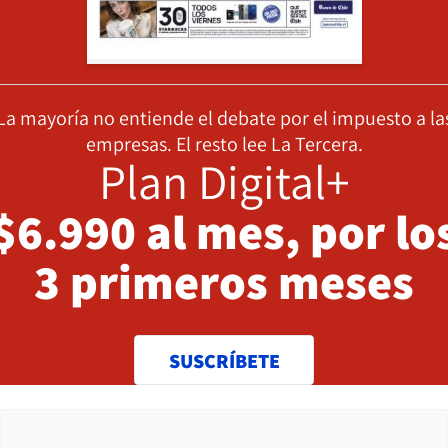
La mayoría no entiende el debate por el impuesto a la
empresas. El resto lee La Tercera.
Plan Digital+
$6.990 al mes, por lo
3 primeros meses
SUSCRÍBETE