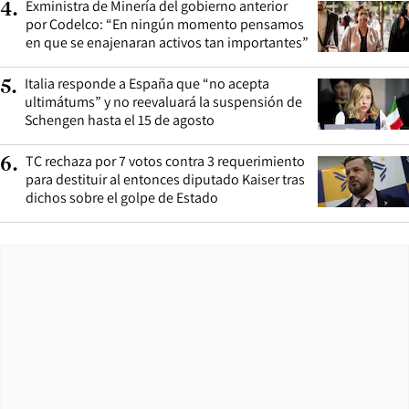
Exministra de Minería del gobierno anterior
4
.
por Codelco: “En ningún momento pensamos
en que se enajenaran activos tan importantes”
Italia responde a España que “no acepta
5
.
ultimátums” y no reevaluará la suspensión de
Schengen hasta el 15 de agosto
TC rechaza por 7 votos contra 3 requerimiento
6
.
para destituir al entonces diputado Kaiser tras
dichos sobre el golpe de Estado