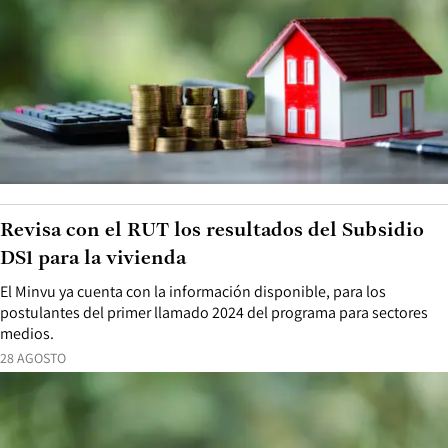
Revisa con el RUT los resultados del Subsidio
DS1 para la vivienda
El Minvu ya cuenta con la información disponible, para los
postulantes del primer llamado 2024 del programa para sectores
medios.
28 AGOSTO