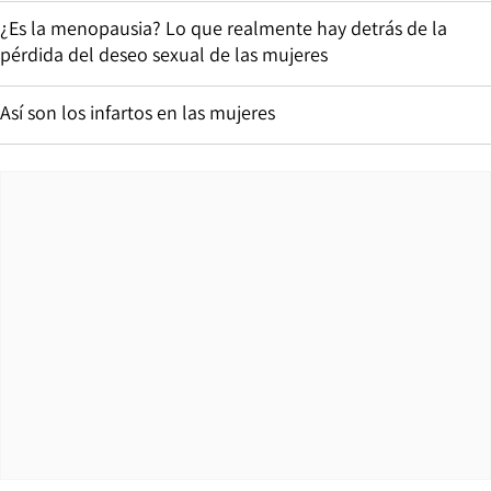
¿Es la menopausia? Lo que realmente hay detrás de la
pérdida del deseo sexual de las mujeres
Así son los infartos en las mujeres