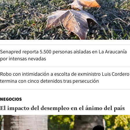
Senapred reporta 5.500 personas aisladas en La Araucanía
por intensas nevadas
Robo con intimidación a escolta de exministro Luis Cordero
termina con cinco detenidos tras persecución
NEGOCIOS
El impacto del desempleo en el ánimo del país