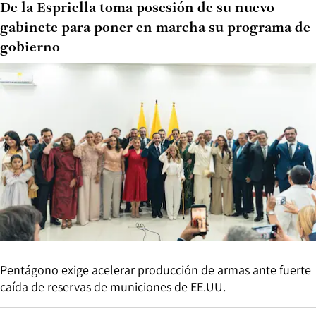
De la Espriella toma posesión de su nuevo
gabinete para poner en marcha su programa de
gobierno
Pentágono exige acelerar producción de armas ante fuerte
caída de reservas de municiones de EE.UU.