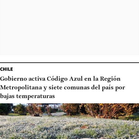
CHILE
Gobierno activa Código Azul en la Región
Metropolitana y siete comunas del país por
bajas temperaturas