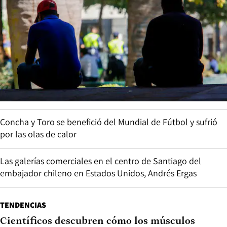
Concha y Toro se benefició del Mundial de Fútbol y sufrió
por las olas de calor
Las galerías comerciales en el centro de Santiago del
embajador chileno en Estados Unidos, Andrés Ergas
TENDENCIAS
Científicos descubren cómo los músculos