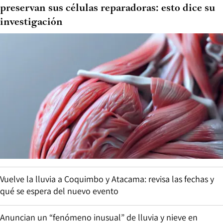
preservan sus células reparadoras: esto dice su
investigación
Vuelve la lluvia a Coquimbo y Atacama: revisa las fechas y
qué se espera del nuevo evento
Anuncian un “fenómeno inusual” de lluvia y nieve en