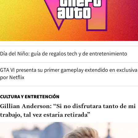
Día del Niño: guía de regalos tech y de entretenimiento
GTA VI presenta su primer gameplay extendido en exclusiva
por Netflix
CULTURA Y ENTRETENCIÓN
Gillian Anderson: “Si no disfrutara tanto de mi
trabajo, tal vez estaría retirada”