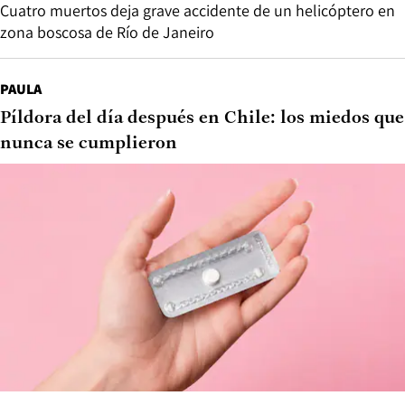
Cuatro muertos deja grave accidente de un helicóptero en
zona boscosa de Río de Janeiro
PAULA
Píldora del día después en Chile: los miedos que
nunca se cumplieron