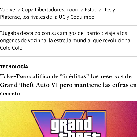
Vuelve la Copa Libertadores: zoom a Estudiantes y
Platense, los rivales de la UC y Coquimbo
“Jugaba descalzo con sus amigos del barrio”: viaje a los
orígenes de Vozinha, la estrella mundial que revoluciona
Colo Colo
TECNOLOGÍA
Take-Two califica de “inéditas” las reservas de
Grand Theft Auto VI pero mantiene las cifras en
secreto