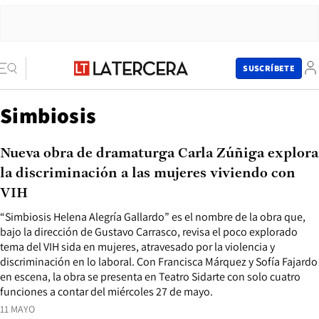
SUSCRÍBETE
Simbiosis
Nueva obra de dramaturga Carla Zúñiga explora
la discriminación a las mujeres viviendo con
VIH
“Simbiosis Helena Alegría Gallardo” es el nombre de la obra que,
bajo la dirección de Gustavo Carrasco, revisa el poco explorado
tema del VIH sida en mujeres, atravesado por la violencia y
discriminación en lo laboral. Con Francisca Márquez y Sofía Fajardo
en escena, la obra se presenta en Teatro Sidarte con solo cuatro
funciones a contar del miércoles 27 de mayo.
11 MAYO