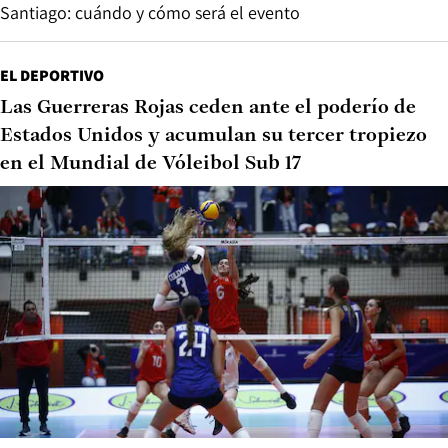
Santiago: cuándo y cómo será el evento
EL DEPORTIVO
Las Guerreras Rojas ceden ante el poderío de
Estados Unidos y acumulan su tercer tropiezo
en el Mundial de Vóleibol Sub 17