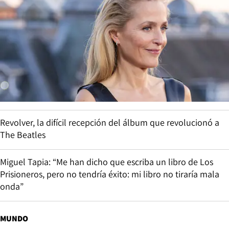
Revolver, la difícil recepción del álbum que revolucionó a
The Beatles
Miguel Tapia: “Me han dicho que escriba un libro de Los
Prisioneros, pero no tendría éxito: mi libro no tiraría mala
onda”
MUNDO