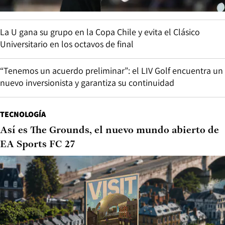
La U gana su grupo en la Copa Chile y evita el Clásico
Universitario en los octavos de final
“Tenemos un acuerdo preliminar”: el LIV Golf encuentra un
nuevo inversionista y garantiza su continuidad
TECNOLOGÍA
Así es The Grounds, el nuevo mundo abierto de
EA Sports FC 27