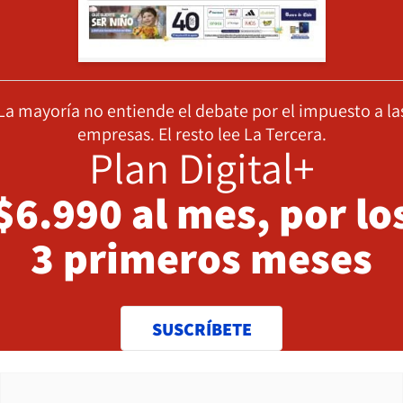
La mayoría no entiende el debate por el impuesto a la
empresas. El resto lee La Tercera.
Plan Digital+
$6.990 al mes, por lo
3 primeros meses
SUSCRÍBETE