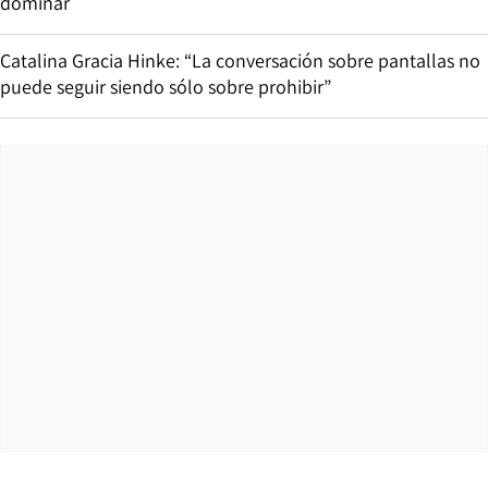
dominar
Catalina Gracia Hinke: “La conversación sobre pantallas no
puede seguir siendo sólo sobre prohibir”