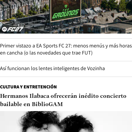
Primer vistazo a EA Sports FC 27: menos menús y más horas
en cancha (o las novedades que trae FUT)
Así funcionan los lentes inteligentes de Vozinha
CULTURA Y ENTRETENCIÓN
Hermanos Ilabaca ofrecerán inédito concierto
bailable en BiblioGAM