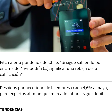
Fitch alerta por deuda de Chile: “Si sigue subiendo por
encima de 45% podría (...) significar una rebaja de la
calificación”
Despidos por necesidad de la empresa caen 4,6% a mayo,
pero expertos afirman que mercado laboral sigue débil
TENDENCIAS