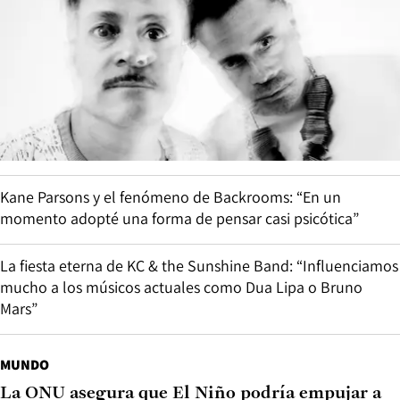
Kane Parsons y el fenómeno de Backrooms: “En un
momento adopté una forma de pensar casi psicótica”
La fiesta eterna de KC & the Sunshine Band: “Influenciamos
mucho a los músicos actuales como Dua Lipa o Bruno
Mars”
MUNDO
La ONU asegura que El Niño podría empujar a