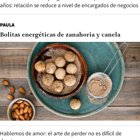
años: relación se reduce a nivel de encargados de negocios
PAULA
Bolitas energéticas de zanahoria y canela
Hablemos de amor: el arte de perder no es difícil de