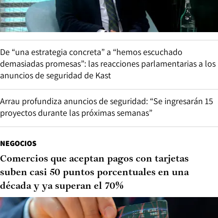
De “una estrategia concreta” a “hemos escuchado
demasiadas promesas”: las reacciones parlamentarias a los
anuncios de seguridad de Kast
Arrau profundiza anuncios de seguridad: “Se ingresarán 15
proyectos durante las próximas semanas”
NEGOCIOS
Comercios que aceptan pagos con tarjetas
suben casi 50 puntos porcentuales en una
década y ya superan el 70%