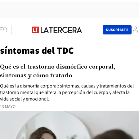
SUSCRÍBETE
síntomas del TDC
Qué es el trastorno dismórfico corporal,
síntomas y cómo tratarlo
Qué es la dismorfia corporal: síntomas, causas y tratamientos del
trastorno mental que altera la percepción del cuerpo y afecta la
vida social y emocional.
13 MAYO