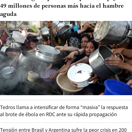
49 millones de personas más hacia el hambre
aguda
Tedros llama a intensificar de forma “masiva” la respuesta
al brote de ébola en RDC ante su rápida propagación
Tensión entre Brasil y Argentina sufre la peor crisis en 200