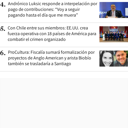
Andrónico Luksic responde a interpelación por
4
.
pago de contribuciones: “Voy a seguir
pagando hasta el día que me muera”
Con Chile entre sus miembros: EE.UU. crea
5
.
fuerza operativa con 18 países de América para
combatir el crimen organizado
ProCultura: Fiscalía sumará formalización por
6
.
proyectos de Anglo American y arista Biobío
también se trasladaría a Santiago