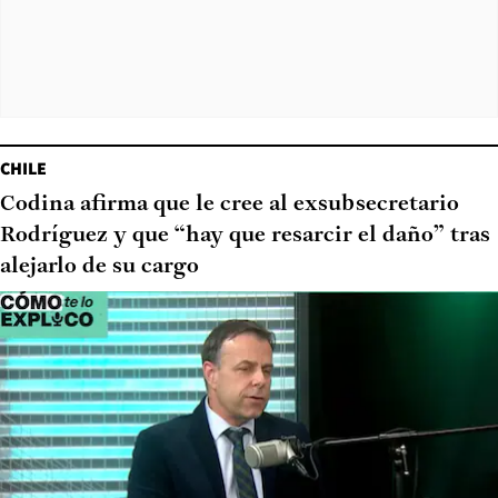
CHILE
Codina afirma que le cree al exsubsecretario
Rodríguez y que “hay que resarcir el daño” tras
alejarlo de su cargo