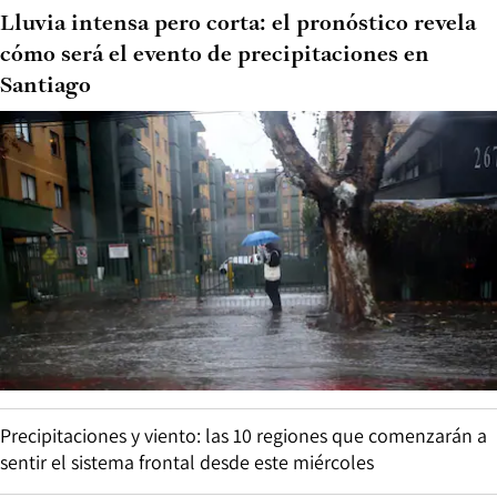
Lluvia intensa pero corta: el pronóstico revela
cómo será el evento de precipitaciones en
Santiago
Precipitaciones y viento: las 10 regiones que comenzarán a
sentir el sistema frontal desde este miércoles