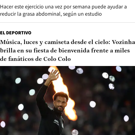
Hacer este ejercicio una vez por semana puede ayudar a
reducir la grasa abdominal, según un estudio
EL DEPORTIVO
Música, luces y camiseta desde el cielo: Vozinha
brilla en su fiesta de bienvenida frente a miles
de fanáticos de Colo Colo