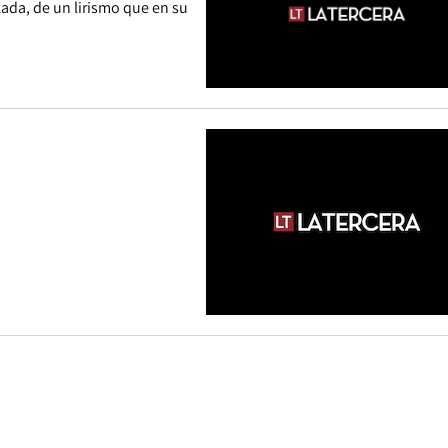
ada, de un lirismo que en su