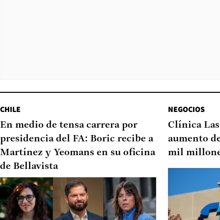
CHILE
NEGOCIOS
En medio de tensa carrera por
Clínica Las
presidencia del FA: Boric recibe a
aumento de
Martínez y Yeomans en su oficina
mil millon
de Bellavista