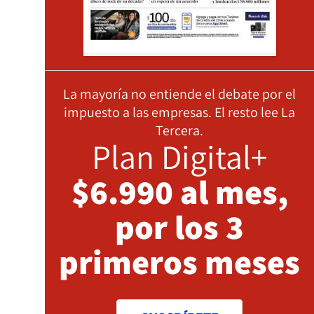
La mayoría no entiende el debate por el
impuesto a las empresas. El resto lee La
Tercera.
Plan Digital+
$6.990 al mes,
por los 3
primeros meses