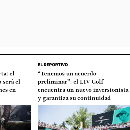
EL DEPORTIVO
ta: el
“Tenemos un acuerdo
 será el
preliminar”: el LIV Golf
nes en
encuentra un nuevo inversionista
y garantiza su continuidad