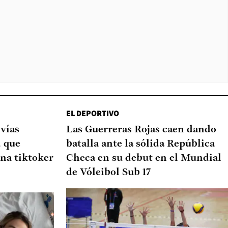
EL DEPORTIVO
 vías
Las Guerreras Rojas caen dando
d que
batalla ante la sólida República
na tiktoker
Checa en su debut en el Mundial
de Vóleibol Sub 17