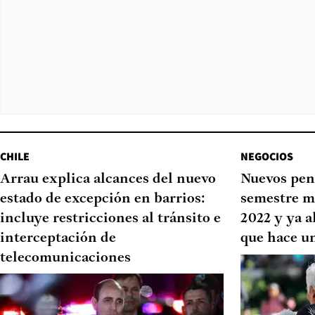
CHILE
NEGOCIOS
Arrau explica alcances del nuevo
Nuevos pen
estado de excepción en barrios:
semestre m
incluye restricciones al tránsito e
2022 y ya a
interceptación de
que hace u
telecomunicaciones