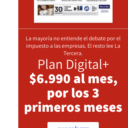
La mayoría no entiende el debate por el
impuesto a las empresas. El resto lee La
Tercera.
Plan Digital+
$6.990 al mes,
por los 3
primeros meses