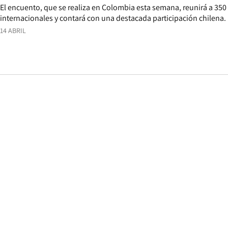
El encuento, que se realiza en Colombia esta semana, reunirá a 350
internacionales y contará con una destacada participación chilena.
14 ABRIL