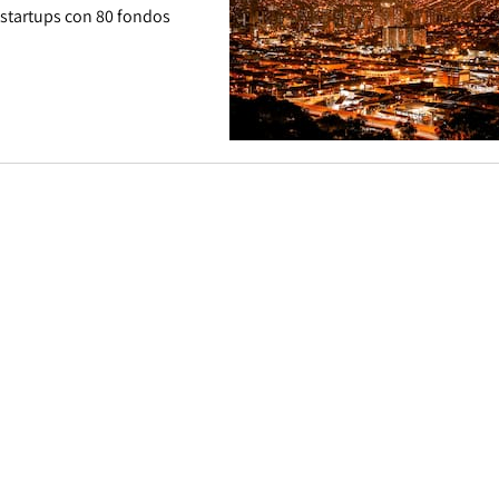
 startups con 80 fondos