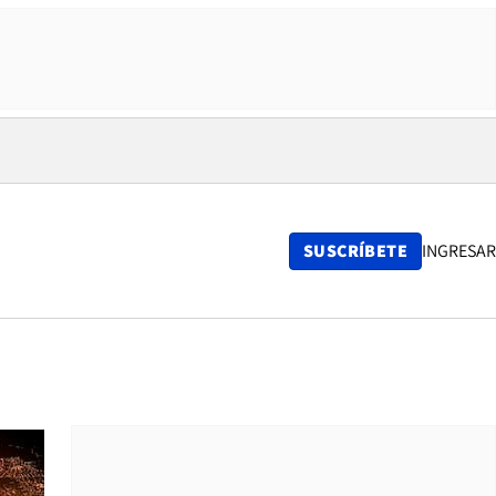
SUSCRÍBETE
INGRESAR