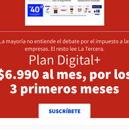
La mayoría no entiende el debate por el impuesto a la
empresas. El resto lee La Tercera.
Plan Digital+
$6.990 al mes, por lo
3 primeros meses
SUSCRÍBETE