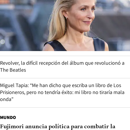
Revolver, la difícil recepción del álbum que revolucionó a
The Beatles
Miguel Tapia: “Me han dicho que escriba un libro de Los
Prisioneros, pero no tendría éxito: mi libro no tiraría mala
onda”
MUNDO
Fujimori anuncia política para combatir la