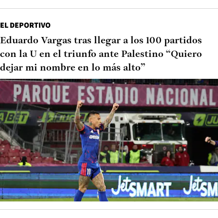
EL DEPORTIVO
Eduardo Vargas tras llegar a los 100 partidos
con la U en el triunfo ante Palestino “Quiero
dejar mi nombre en lo más alto”