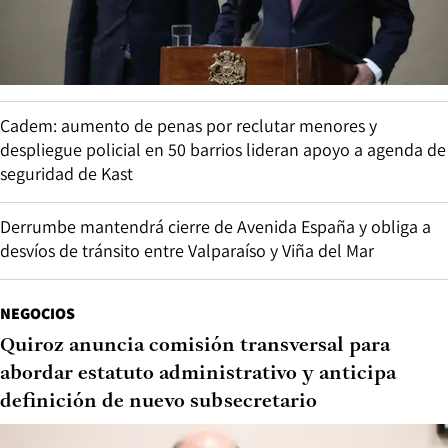
Cadem: aumento de penas por reclutar menores y
despliegue policial en 50 barrios lideran apoyo a agenda de
seguridad de Kast
Derrumbe mantendrá cierre de Avenida España y obliga a
desvíos de tránsito entre Valparaíso y Viña del Mar
NEGOCIOS
Quiroz anuncia comisión transversal para
abordar estatuto administrativo y anticipa
definición de nuevo subsecretario