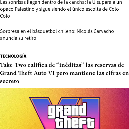
Las sonrisas llegan dentro de la cancha: la U supera a un
opaco Palestino y sigue siendo el único escolta de Colo
Colo
Sorpresa en el básquetbol chileno: Nicolás Carvacho
anuncia su retiro
TECNOLOGÍA
Take-Two califica de “inéditas” las reservas de
Grand Theft Auto VI pero mantiene las cifras en
secreto