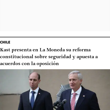
CHILE
Kast presenta en La Moneda su reforma
constitucional sobre seguridad y apuesta a
acuerdos con la oposición