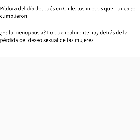
Píldora del día después en Chile: los miedos que nunca se
cumplieron
¿Es la menopausia? Lo que realmente hay detrás de la
pérdida del deseo sexual de las mujeres