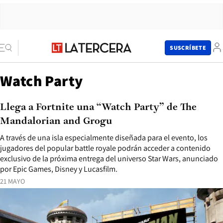
SUSCRÍBETE
Watch Party
Llega a Fortnite una “Watch Party” de The
Mandalorian and Grogu
A través de una isla especialmente diseñada para el evento, los
jugadores del popular battle royale podrán acceder a contenido
exclusivo de la próxima entrega del universo Star Wars, anunciado
por Epic Games, Disney y Lucasfilm.
21 MAYO