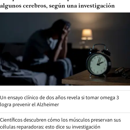
algunos cerebros, según una investigación
Un ensayo clínico de dos años revela si tomar omega 3
logra prevenir el Alzheimer
Científicos descubren cómo los músculos preservan sus
células reparadoras: esto dice su investigación