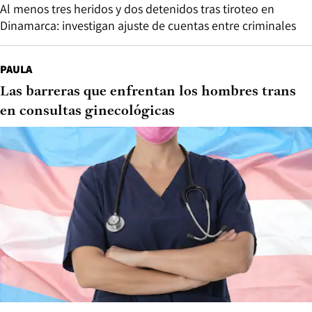
Al menos tres heridos y dos detenidos tras tiroteo en
Dinamarca: investigan ajuste de cuentas entre criminales
PAULA
Las barreras que enfrentan los hombres trans
en consultas ginecológicas