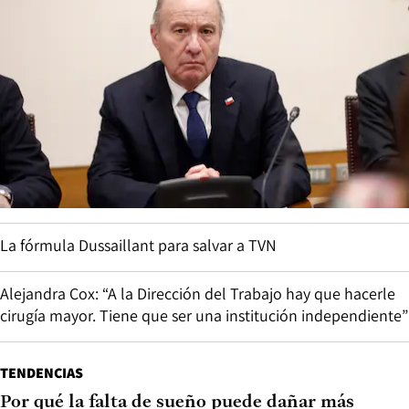
La fórmula Dussaillant para salvar a TVN
Alejandra Cox: “A la Dirección del Trabajo hay que hacerle
cirugía mayor. Tiene que ser una institución independiente”
TENDENCIAS
Por qué la falta de sueño puede dañar más