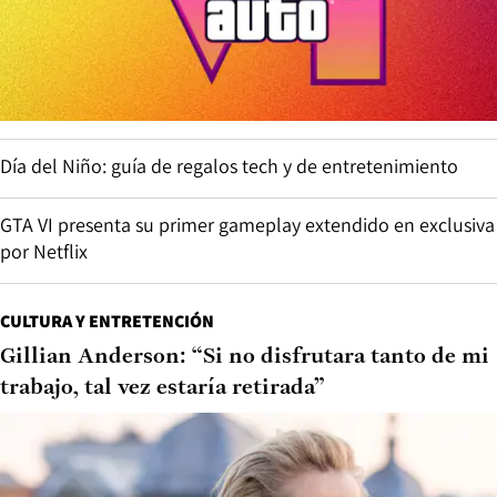
Día del Niño: guía de regalos tech y de entretenimiento
GTA VI presenta su primer gameplay extendido en exclusiva
por Netflix
CULTURA Y ENTRETENCIÓN
Gillian Anderson: “Si no disfrutara tanto de mi
trabajo, tal vez estaría retirada”