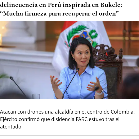
delincuencia en Perú inspirada en Bukele:
“Mucha firmeza para recuperar el orden”
Atacan con drones una alcaldía en el centro de Colombia:
Ejército confirmó que disidencia FARC estuvo tras el
atentado