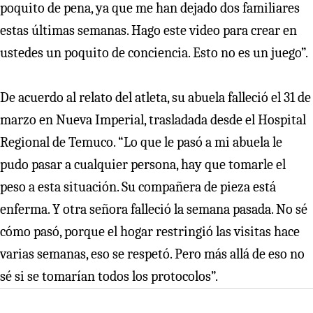
poquito de pena, ya que me han dejado dos familiares
estas últimas semanas. Hago este video para crear en
ustedes un poquito de conciencia. Esto no es un juego”.
De acuerdo al relato del atleta, su abuela falleció el 31 de
marzo en Nueva Imperial, trasladada desde el Hospital
Regional de Temuco. “Lo que le pasó a mi abuela le
pudo pasar a cualquier persona, hay que tomarle el
peso a esta situación. Su compañera de pieza está
enferma. Y otra señora falleció la semana pasada. No sé
cómo pasó, porque el hogar restringió las visitas hace
varias semanas, eso se respetó. Pero más allá de eso no
sé si se tomarían todos los protocolos”.