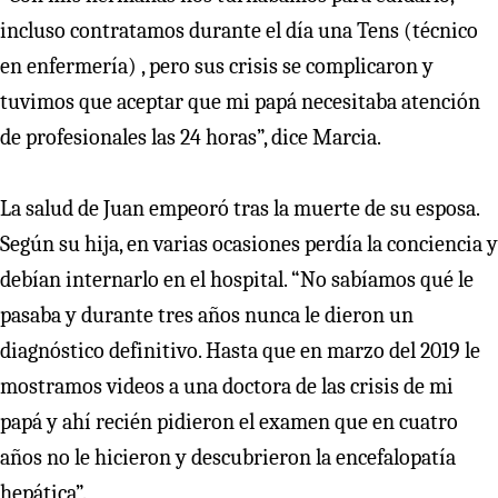
incluso contratamos durante el día una Tens (técnico
en enfermería) , pero sus crisis se complicaron y
tuvimos que aceptar que mi papá necesitaba atención
de profesionales las 24 horas”, dice Marcia.
La salud de Juan empeoró tras la muerte de su esposa.
Según su hija, en varias ocasiones perdía la conciencia y
debían internarlo en el hospital. “No sabíamos qué le
pasaba y durante tres años nunca le dieron un
diagnóstico definitivo. Hasta que en marzo del 2019 le
mostramos videos a una doctora de las crisis de mi
papá y ahí recién pidieron el examen que en cuatro
años no le hicieron y descubrieron la encefalopatía
hepática”.