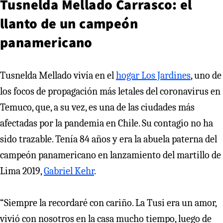
Tusnelda Mellado Carrasco: el
llanto de un campeón
panamericano
Tusnelda Mellado vivía en el
hogar Los Jardines
, uno de
los focos de propagación más letales del coronavirus en
Temuco, que, a su vez, es una de las ciudades más
afectadas por la pandemia en Chile. Su contagio no ha
sido trazable. Tenía 84 años y era la abuela paterna del
campeón panamericano en lanzamiento del martillo de
Lima 2019,
Gabriel Kehr
.
“Siempre la recordaré con cariño. La Tusi era un amor,
vivió con nosotros en la casa mucho tiempo, luego de