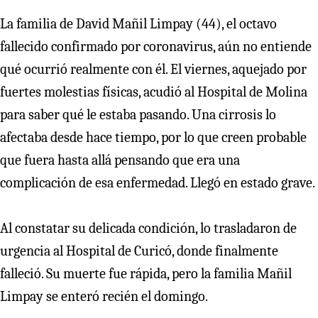
La familia de David Mañil Limpay (44), el octavo
fallecido confirmado por coronavirus, aún no entiende
qué ocurrió realmente con él. El viernes, aquejado por
fuertes molestias físicas, acudió al Hospital de Molina
para saber qué le estaba pasando. Una cirrosis lo
afectaba desde hace tiempo, por lo que creen probable
que fuera hasta allá pensando que era una
complicación de esa enfermedad. Llegó en estado grave.
Al constatar su delicada condición, lo trasladaron de
urgencia al Hospital de Curicó, donde finalmente
falleció. Su muerte fue rápida, pero la familia Mañil
Limpay se enteró recién el domingo.