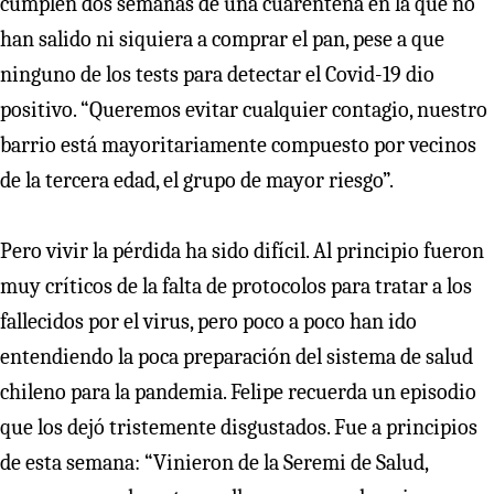
cumplen dos semanas de una cuarentena en la que no
han salido ni siquiera a comprar el pan, pese a que
ninguno de los tests para detectar el Covid-19 dio
positivo. “Queremos evitar cualquier contagio, nuestro
barrio está mayoritariamente compuesto por vecinos
de la tercera edad, el grupo de mayor riesgo”.
Pero vivir la pérdida ha sido difícil. Al principio fueron
muy críticos de la falta de protocolos para tratar a los
fallecidos por el virus, pero poco a poco han ido
entendiendo la poca preparación del sistema de salud
chileno para la pandemia. Felipe recuerda un episodio
que los dejó tristemente disgustados. Fue a principios
de esta semana: “Vinieron de la Seremi de Salud,