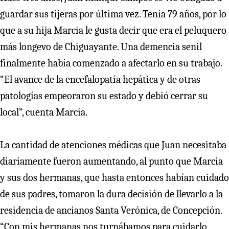
guardar sus tijeras por última vez. Tenía 79 años, por lo
que a su hija Marcia le gusta decir que era el peluquero
más longevo de Chiguayante. Una demencia senil
finalmente había comenzado a afectarlo en su trabajo.
“El avance de la encefalopatía hepática y de otras
patologías empeoraron su estado y debió cerrar su
local”, cuenta Marcia.
La cantidad de atenciones médicas que Juan necesitaba
diariamente fueron aumentando, al punto que Marcia
y sus dos hermanas, que hasta entonces habían cuidado
de sus padres, tomaron la dura decisión de llevarlo a la
residencia de ancianos Santa Verónica, de Concepción.
“Con mis hermanas nos turnábamos para cuidarlo,