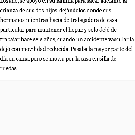
Lozano, se apoyó en su familia para sacar adelante la
crianza de sus dos hijos, dejándolos donde sus
hermanos mientras hacía de trabajadora de casa
particular para mantener el hogar. y solo dejó de
trabajar hace seis años, cuando un accidente vascular la
dejó con movilidad reducida. Pasaba la mayor parte del
día en cama, pero se movía por la casa en silla de
ruedas.