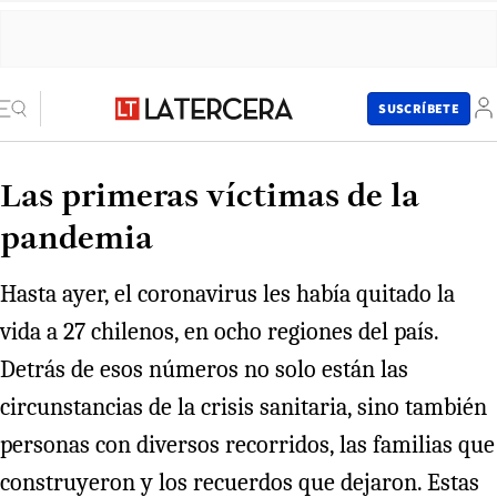
SUSCRÍBETE
Las primeras víctimas de la
pandemia
Hasta ayer, el coronavirus les había quitado la
vida a 27 chilenos, en ocho regiones del país.
Detrás de esos números no solo están las
circunstancias de la crisis sanitaria, sino también
personas con diversos recorridos, las familias que
construyeron y los recuerdos que dejaron. Estas