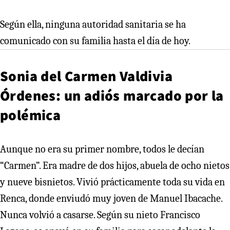
Según ella, ninguna autoridad sanitaria se ha
comunicado con su familia hasta el día de hoy.
Sonia del Carmen Valdivia
Órdenes: un adiós marcado por la
polémica
Aunque no era su primer nombre, todos le decían
“Carmen”. Era madre de dos hijos, abuela de ocho nietos
y nueve bisnietos. Vivió prácticamente toda su vida en
Renca, donde enviudó muy joven de Manuel Ibacache.
Nunca volvió a casarse. Según su nieto Francisco