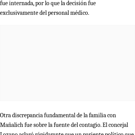
fue internada, por lo que la decisión fue
exclusivamente del personal médico.
Otra discrepancia fundamental de la familia con
Mañalich fue sobre la fuente del contagio. El concejal
Lozano aclaró rápidamnte que un pariente político que