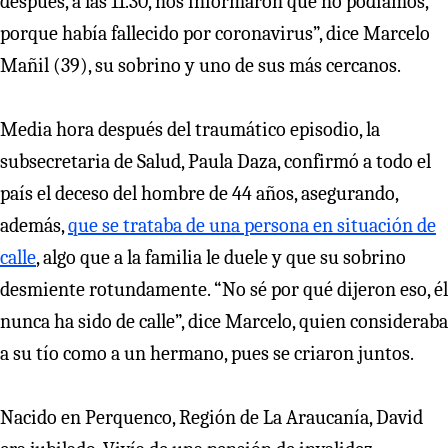
después, a las 11.30, nos informaron que no podíamos,
porque había fallecido por coronavirus”, dice Marcelo
Mañil (39), su sobrino y uno de sus más cercanos.
Media hora después del traumático episodio, la
subsecretaria de Salud, Paula Daza, confirmó a todo el
país el deceso del hombre de 44 años, asegurando,
además,
que se trataba de una persona en situación de
calle
, algo que a la familia le duele y que su sobrino
desmiente rotundamente. “No sé por qué dijeron eso, él
nunca ha sido de calle”, dice Marcelo, quien consideraba
a su tío como a un hermano, pues se criaron juntos.
Nacido en Perquenco, Región de La Araucanía, David