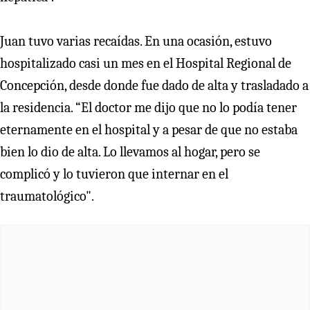
Juan tuvo varias recaídas. En una ocasión, estuvo
hospitalizado casi un mes en el Hospital Regional de
Concepción, desde donde fue dado de alta y trasladado a
la residencia. “El doctor me dijo que no lo podía tener
eternamente en el hospital y a pesar de que no estaba
bien lo dio de alta. Lo llevamos al hogar, pero se
complicó y lo tuvieron que internar en el
traumatológico".