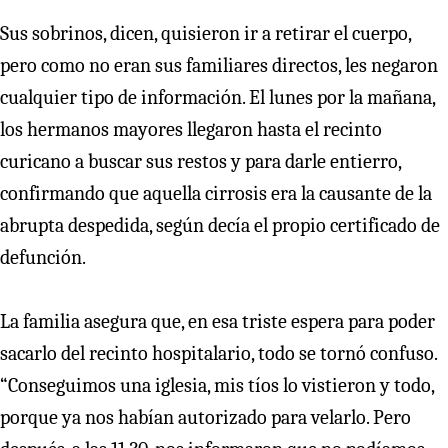
Sus sobrinos, dicen, quisieron ir a retirar el cuerpo,
pero como no eran sus familiares directos, les negaron
cualquier tipo de información. El lunes por la mañana,
los hermanos mayores llegaron hasta el recinto
curicano a buscar sus restos y para darle entierro,
confirmando que aquella cirrosis era la causante de la
abrupta despedida, según decía el propio certificado de
defunción.
La familia asegura que, en esa triste espera para poder
sacarlo del recinto hospitalario, todo se tornó confuso.
“Conseguimos una iglesia, mis tíos lo vistieron y todo,
porque ya nos habían autorizado para velarlo. Pero