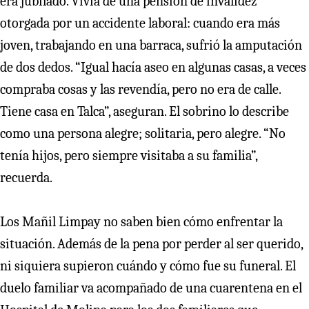
era jubilado. Vivía de una pensión de invalidez
otorgada por un accidente laboral: cuando era más
joven, trabajando en una barraca, sufrió la amputación
de dos dedos. “Igual hacía aseo en algunas casas, a veces
compraba cosas y las revendía, pero no era de calle.
Tiene casa en Talca”, aseguran. El sobrino lo describe
como una persona alegre; solitaria, pero alegre. “No
tenía hijos, pero siempre visitaba a su familia”,
recuerda.
Los Mañil Limpay no saben bien cómo enfrentar la
situación. Además de la pena por perder al ser querido,
ni siquiera supieron cuándo y cómo fue su funeral. El
duelo familiar va acompañado de una cuarentena en el