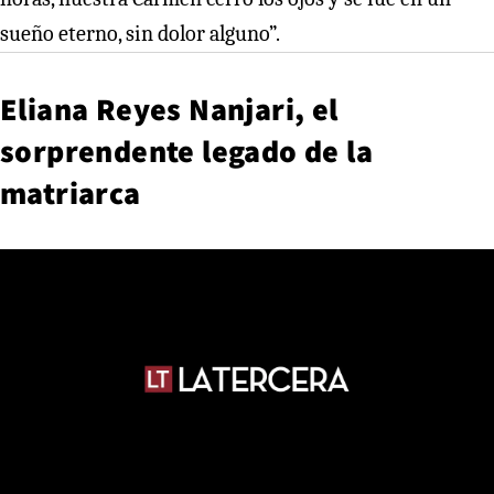
sueño eterno, sin dolor alguno”.
Eliana Reyes Nanjari, el
sorprendente legado de la
matriarca