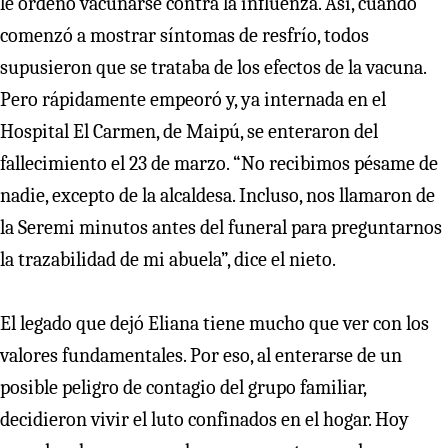
le ordenó vacunarse contra la influenza. Así, cuando
comenzó a mostrar síntomas de resfrío, todos
supusieron que se trataba de los efectos de la vacuna.
Pero rápidamente empeoró y, ya internada en el
Hospital El Carmen, de Maipú, se enteraron del
fallecimiento el 23 de marzo. “No recibimos pésame de
nadie, excepto de la alcaldesa. Incluso, nos llamaron de
la Seremi minutos antes del funeral para preguntarnos
la trazabilidad de mi abuela”, dice el nieto.
El legado que dejó Eliana tiene mucho que ver con los
valores fundamentales. Por eso, al enterarse de un
posible peligro de contagio del grupo familiar,
decidieron vivir el luto confinados en el hogar. Hoy