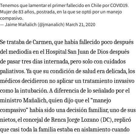
Tenemos que lamentar el primer fallecido en Chile por COVID19.
Mujer de 83 años, postrada, en la que se optó por un manejo
compasivo.
— Jaime Mañalich (@jmanalich)
March 21, 2020
Se trataba de Carmen, que había fallecido poco después
del mediodía en el Hospital San Juan de Dios después
de pasar tres días internada, pero solo con cuidados
paliativos. Ya que su condición de salud era delicada, los
médicos decidieron no aplicar un tratamiento invasivo
como la intubación. A diferencia de lo señalado por el
ministro Mañalich, quien dijo que el “manejo
compasivo” había sido una decisión familiar, uno de sus
nietos, el concejal de Renca Jorge Lozano (DC), replicó
que casi toda la familia estaba en aislamiento cuando