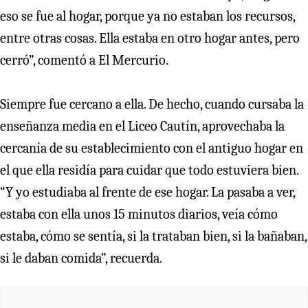
eso se fue al hogar, porque ya no estaban los recursos,
entre otras cosas. Ella estaba en otro hogar antes, pero
cerró”, comentó a El Mercurio.
Siempre fue cercano a ella. De hecho, cuando cursaba la
enseñanza media en el Liceo Cautín, aprovechaba la
cercanía de su establecimiento con el antiguo hogar en
el que ella residía para cuidar que todo estuviera bien.
“Y yo estudiaba al frente de ese hogar. La pasaba a ver,
estaba con ella unos 15 minutos diarios, veía cómo
estaba, cómo se sentía, si la trataban bien, si la bañaban,
si le daban comida”, recuerda.