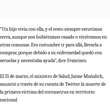
“Un hijo vivía con ella, y el resto siempre estuvimos
cerca, aunque nos hubiéramos casado o viviéramos en
otras comunas. Era costumbre ir para allá, llevarla a
comprar, porque debido a su enfermedad quedó con
secuelas y necesitaba ayuda”, dice Francisco.
El 21 de marzo, el ministro de Salud, Jaime Mañalich,
anunció a través de su cuenta de Twitter la muerte de
la primera víctima del coronavirus en territorio
nacional.