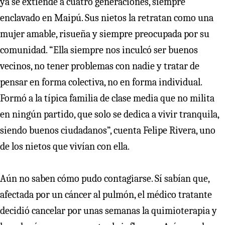
ya se extiende a cuatro generaciones, siempre
enclavado en Maipú. Sus nietos la retratan como una
mujer amable, risueña y siempre preocupada por su
comunidad. “Ella siempre nos inculcó ser buenos
vecinos, no tener problemas con nadie y tratar de
pensar en forma colectiva, no en forma individual.
Formó a la típica familia de clase media que no milita
en ningún partido, que solo se dedica a vivir tranquila,
siendo buenos ciudadanos”, cuenta Felipe Rivera, uno
de los nietos que vivían con ella.
Aún no saben cómo pudo contagiarse. Sí sabían que,
afectada por un cáncer al pulmón, el médico tratante
decidió cancelar por unas semanas la quimioterapia y