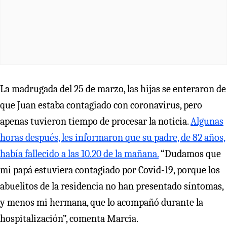
La madrugada del 25 de marzo, las hijas se enteraron de
que Juan estaba contagiado con coronavirus, pero
apenas tuvieron tiempo de procesar la noticia.
Algunas
horas después, les informaron que su padre, de 82 años,
había fallecido a las 10.20 de la mañana.
“Dudamos que
mi papá estuviera contagiado por Covid-19, porque los
abuelitos de la residencia no han presentado síntomas,
y menos mi hermana, que lo acompañó durante la
hospitalización”, comenta Marcia.