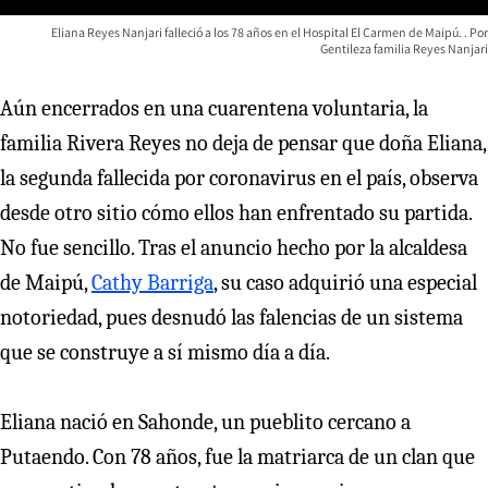
Eliana Reyes Nanjari falleció a los 78 años en el Hospital El Carmen de Maipú.
Gentileza familia Reyes Nanjari
Aún encerrados en una cuarentena voluntaria, la
familia Rivera Reyes no deja de pensar que doña Eliana,
la segunda fallecida por coronavirus en el país, observa
desde otro sitio cómo ellos han enfrentado su partida.
No fue sencillo. Tras el anuncio hecho por la alcaldesa
de Maipú,
Cathy Barriga
, su caso adquirió una especial
notoriedad, pues desnudó las falencias de un sistema
que se construye a sí mismo día a día.
Eliana nació en Sahonde, un pueblito cercano a
Putaendo. Con 78 años, fue la matriarca de un clan que