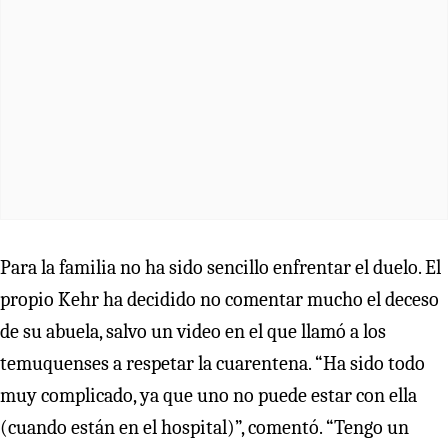
Para la familia no ha sido sencillo enfrentar el duelo. El
propio Kehr ha decidido no comentar mucho el deceso
de su abuela, salvo un video en el que llamó a los
temuquenses a respetar la cuarentena. “Ha sido todo
muy complicado, ya que uno no puede estar con ella
(cuando están en el hospital)”, comentó. “Tengo un