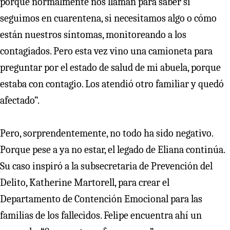
porque normalmente nos llaman para saber si
seguimos en cuarentena, si necesitamos algo o cómo
están nuestros síntomas, monitoreando a los
contagiados. Pero esta vez vino una camioneta para
preguntar por el estado de salud de mi abuela, porque
estaba con contagio. Los atendió otro familiar y quedó
afectado”.
Pero, sorprendentemente, no todo ha sido negativo.
Porque pese a ya no estar, el legado de Eliana continúa.
Su caso inspiró a la subsecretaria de Prevención del
Delito, Katherine Martorell, para crear el
Departamento de Contención Emocional para las
familias de los fallecidos. Felipe encuentra ahí un