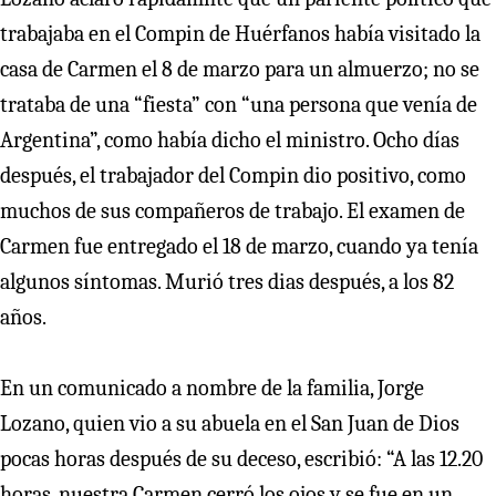
trabajaba en el Compin de Huérfanos había visitado la
casa de Carmen el 8 de marzo para un almuerzo; no se
trataba de una “fiesta” con “una persona que venía de
Argentina”, como había dicho el ministro. Ocho días
después, el trabajador del Compin dio positivo, como
muchos de sus compañeros de trabajo. El examen de
Carmen fue entregado el 18 de marzo, cuando ya tenía
algunos síntomas. Murió tres dias después, a los 82
años.
En un comunicado a nombre de la familia, Jorge
Lozano, quien vio a su abuela en el San Juan de Dios
pocas horas después de su deceso, escribió: “A las 12.20
horas, nuestra Carmen cerró los ojos y se fue en un