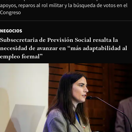
apoyos, reparos al rol militar y la búsqueda de votos en el
Congreso
NEGOCIOS
Subsecretaria de Previsión Social resalta la
necesidad de avanzar en “más adaptabilidad al
empleo formal”