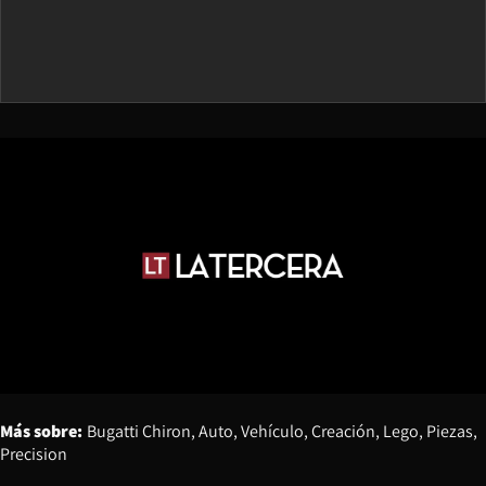
Más sobre:
Bugatti Chiron
Auto
Vehículo
Creación
Lego
Piezas
Precision