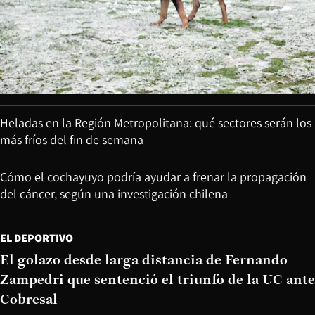
Heladas en la Región Metropolitana: qué sectores serán los
más fríos del fin de semana
Cómo el cochayuyo podría ayudar a frenar la propagación
del cáncer, según una investigación chilena
EL DEPORTIVO
El golazo desde larga distancia de Fernando
Zampedri que sentenció el triunfo de la UC ante
Cobresal