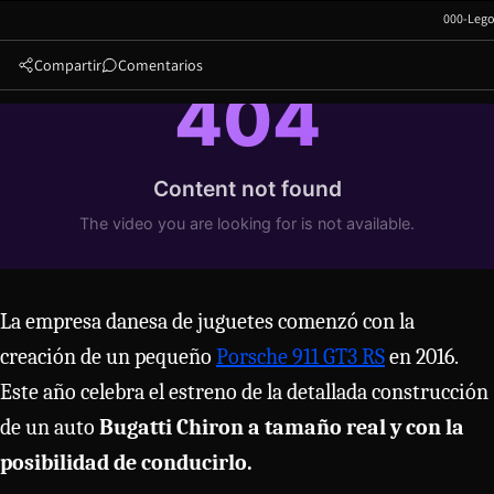
000-Lego
Compartir
Comentarios
La empresa danesa de juguetes comenzó con la
creación de un pequeño
Porsche 911 GT3 RS
en 2016.
Este año celebra el estreno de la detallada construcción
de un auto
Bugatti Chiron a tamaño real y con la
posibilidad de conducirlo.