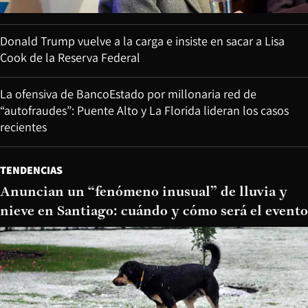
Donald Trump vuelve a la carga e insiste en sacar a Lisa
Cook de la Reserva Federal
La ofensiva de BancoEstado por millonaria red de
“autofraudes”: Puente Alto y La Florida lideran los casos
recientes
TENDENCIAS
Anuncian un “fenómeno inusual” de lluvia y
nieve en Santiago: cuándo y cómo será el evento