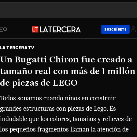
SUSCRÍBETE
LA TERCERA TV
Un Bugatti Chiron fue creado a
tamaño real con más de 1 millón
de piezas de LEGO
Todos soñamos cuando niños en construir
grandes estructuras con piezas de Lego. Es
indudable que los colores, tamaños y relieves de
los pequeños fragmentos llaman la atención de