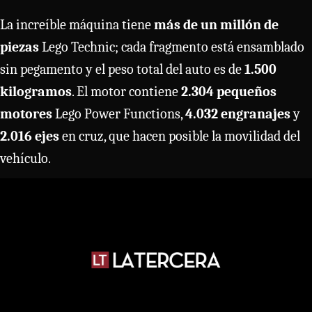
La increíble máquina tiene
más de un millón de
piezas
Lego Technic; cada fragmento está ensamblado
sin pegamento y el peso total del auto es de
1.500
kilogramos
. El motor contiene
2.304 pequeños
motores
Lego Power Functions,
4.032 engranajes
y
2.016 ejes
en cruz, que hacen posible la movilidad del
vehículo.