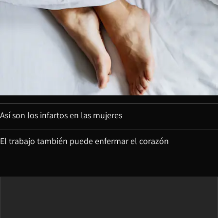
Así son los infartos en las mujeres
El trabajo también puede enfermar el corazón