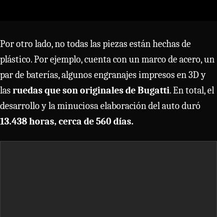
Por otro lado, no todas las piezas están hechas de
plástico. Por ejemplo, cuenta con un marco de acero, un
par de baterías, algunos engranajes impresos en 3D y
las
ruedas que son originales de Bugatti
. En total, el
desarrollo y la minuciosa elaboración del auto duró
13.438 horas, cerca de 560 días.