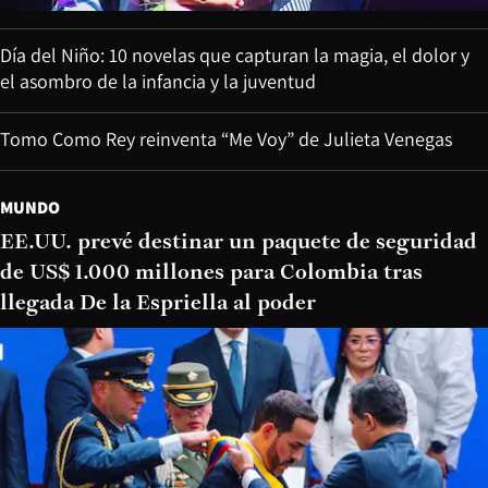
Día del Niño: 10 novelas que capturan la magia, el dolor y
el asombro de la infancia y la juventud
Tomo Como Rey reinventa “Me Voy” de Julieta Venegas
MUNDO
EE.UU. prevé destinar un paquete de seguridad
de US$ 1.000 millones para Colombia tras
llegada De la Espriella al poder