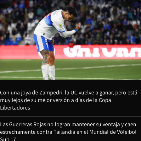
Con una joya de Zampedri: la UC vuelve a ganar, pero está
muy lejos de su mejor versión a días de la Copa
Libertadores
Las Guerreras Rojas no logran mantener su ventaja y caen
estrechamente contra Tailandia en el Mundial de Vóleibol
Sub 17