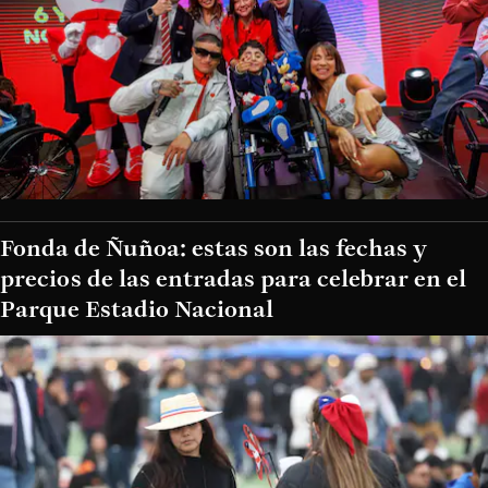
Fonda de Ñuñoa: estas son las fechas y
precios de las entradas para celebrar en el
Parque Estadio Nacional