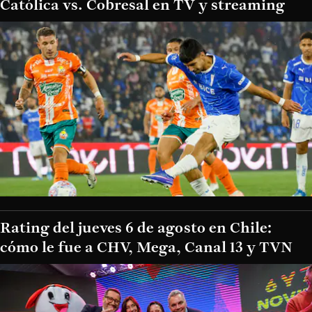
Católica vs. Cobresal en TV y streaming
Rating del jueves 6 de agosto en Chile:
cómo le fue a CHV, Mega, Canal 13 y TVN