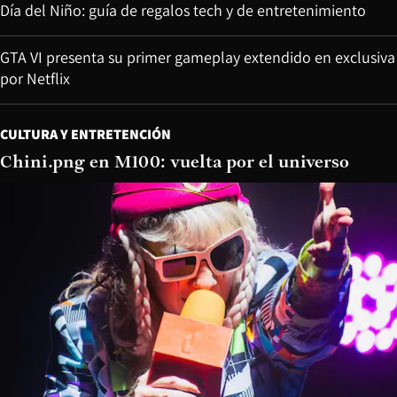
Día del Niño: guía de regalos tech y de entretenimiento
GTA VI presenta su primer gameplay extendido en exclusiva
por Netflix
CULTURA Y ENTRETENCIÓN
Chini.png en M100: vuelta por el universo