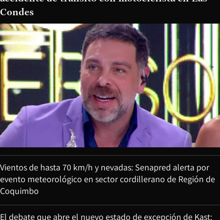
Condes
Vientos de hasta 70 km/h y nevadas: Senapred alerta por
evento meteorológico en sector cordillerano de Región de
Coquimbo
El debate que abre el nuevo estado de excepción de Kast: