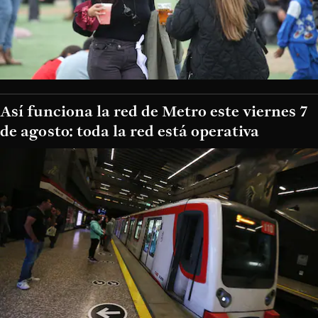
Así funciona la red de Metro este viernes 7
de agosto: toda la red está operativa