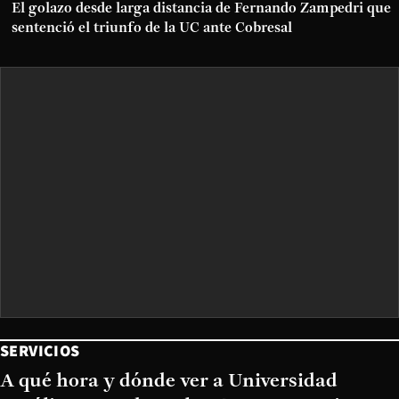
El golazo desde larga distancia de Fernando Zampedri que
sentenció el triunfo de la UC ante Cobresal
SERVICIOS
A qué hora y dónde ver a Universidad