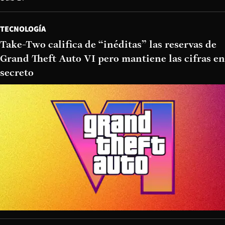
TECNOLOGÍA
Take-Two califica de “inéditas” las reservas de
Grand Theft Auto VI pero mantiene las cifras en
secreto