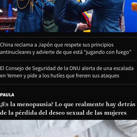
China reclama a Japón que respete sus principios
antinucleares y advierte de que está “jugando con fuego”
El Consejo de Seguridad de la ONU alerta de una escalada
en Yemen y pide a los hutíes que frenen sus ataques
PAULA
¿Es la menopausia? Lo que realmente hay detrás
de la pérdida del deseo sexual de las mujeres