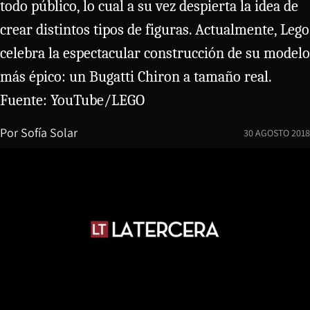
todo público, lo cual a su vez despierta la idea de
crear distintos tipos de figuras. Actualmente, Lego
celebra la espectacular construcción de su modelo
más épico: un Bugatti Chiron a tamaño real.
Fuente: YouTube/LEGO
Por
Sofía Solar
30 AGOSTO 2018