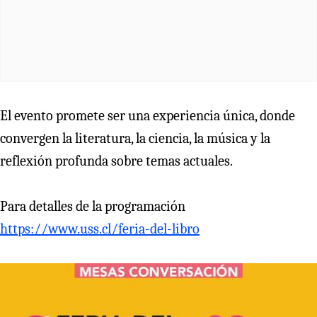
El evento promete ser una experiencia única, donde
convergen la literatura, la ciencia, la música y la
reflexión profunda sobre temas actuales.
Para detalles de la programación
https://www.uss.cl/feria-del-libro