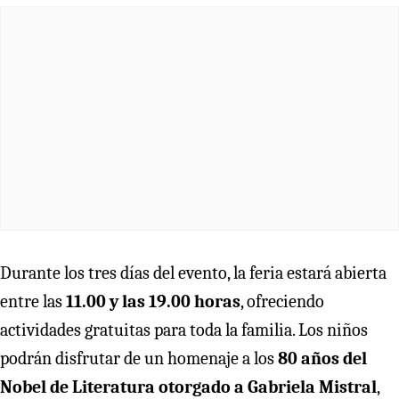
Durante los tres días del evento, la feria estará abierta
entre las
11.00 y las 19.00 horas
, ofreciendo
actividades gratuitas para toda la familia. Los niños
podrán disfrutar de un homenaje a los
80 años del
Nobel de Literatura otorgado a Gabriela Mistral
,