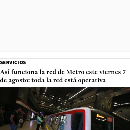
SERVICIOS
Así funciona la red de Metro este viernes 7
de agosto: toda la red está operativa