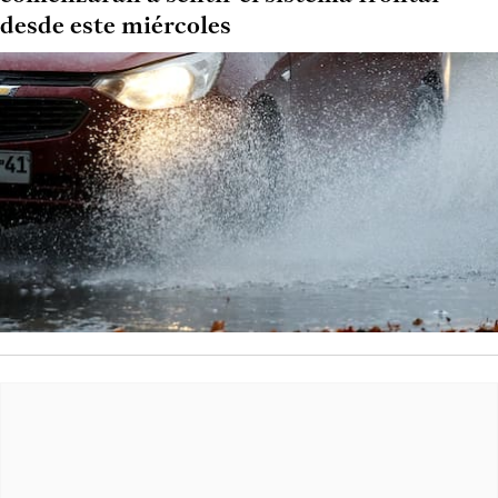
desde este miércoles