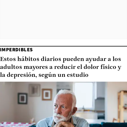
IMPERDIBLES
Estos hábitos diarios pueden ayudar a los
adultos mayores a reducir el dolor físico y
la depresión, según un estudio