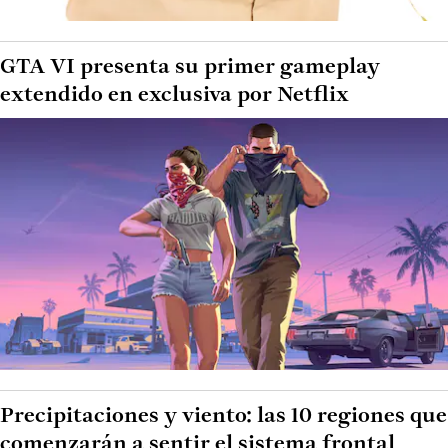
GTA VI presenta su primer gameplay
extendido en exclusiva por Netflix
Precipitaciones y viento: las 10 regiones que
comenzarán a sentir el sistema frontal