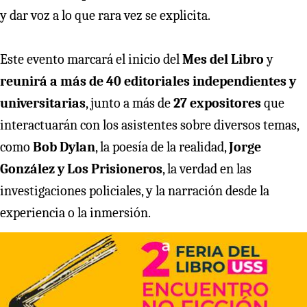
y dar voz a lo que rara vez se explicita.
Este evento marcará el inicio del
Mes del Libro
y
reunirá a más de 40 editoriales independientes y
universitarias
, junto a más de
27 expositores
que
interactuarán con los asistentes sobre diversos temas,
como
Bob Dylan
, la poesía de la realidad,
Jorge
González y Los Prisioneros
, la verdad en las
investigaciones policiales, y la narración desde la
experiencia o la inmersión.