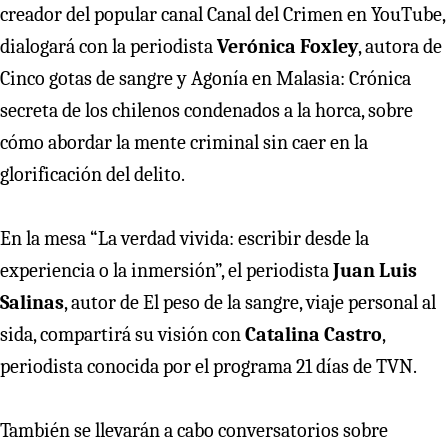
creador del popular canal Canal del Crimen en YouTube,
dialogará con la periodista
Verónica Foxley
, autora de
Cinco gotas de sangre y Agonía en Malasia: Crónica
secreta de los chilenos condenados a la horca, sobre
cómo abordar la mente criminal sin caer en la
glorificación del delito.
En la mesa “La verdad vivida: escribir desde la
experiencia o la inmersión”, el periodista
Juan Luis
Salinas
, autor de El peso de la sangre, viaje personal al
sida, compartirá su visión con
Catalina Castro
,
periodista conocida por el programa 21 días de TVN.
También se llevarán a cabo conversatorios sobre