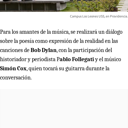
Campus Los Leones USS, en Providencia.
Para los amantes de la música, se realizará un diálogo
sobre la poesía como expresión de la realidad en las
canciones de
Bob Dylan
, con la participación del
historiador y periodista P
ablo Follegati
y el músico
Simón Cox
, quien tocará su guitarra durante la
conversación.