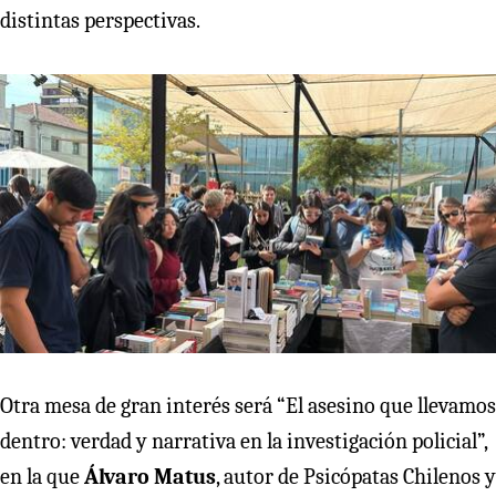
distintas perspectivas.
Otra mesa de gran interés será “El asesino que llevamos
dentro: verdad y narrativa en la investigación policial”,
en la que
Álvaro Matus
, autor de Psicópatas Chilenos y