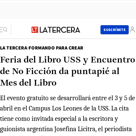
SUSCRÍBETE
LA TERCERA
FORMANDO PARA CREAR
Feria del Libro USS y Encuentro
de No Ficción da puntapié al
Mes del Libro
El evento gratuito se desarrollará entre el 3 y 5 de
abril en el Campus Los Leones de la USS. La cita
tiene como invitada especial a la escritora y
guionista argentina Josefina Licitra, el periodista