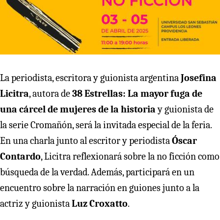
La periodista, escritora y guionista argentina
Josefina
Licitra
, autora de
38 Estrellas: La mayor fuga de
una cárcel de mujeres de la historia
y guionista de
la serie Cromañón, será la invitada especial de la feria.
En una charla junto al escritor y periodista
Óscar
Contardo
, Licitra reflexionará sobre la no ficción como
búsqueda de la verdad. Además, participará en un
encuentro sobre la narración en guiones junto a la
actriz y guionista
Luz Croxatto
.