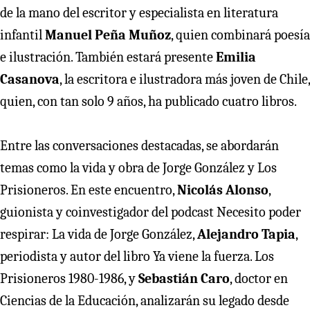
de la mano del escritor y especialista en literatura
infantil
Manuel Peña Muñoz
, quien combinará poesía
e ilustración. También estará presente
Emilia
Casanova
, la escritora e ilustradora más joven de Chile,
quien, con tan solo 9 años, ha publicado cuatro libros.
Entre las conversaciones destacadas, se abordarán
temas como la vida y obra de Jorge González y Los
Prisioneros. En este encuentro,
Nicolás Alonso
,
guionista y coinvestigador del podcast Necesito poder
respirar: La vida de Jorge González,
Alejandro Tapia
,
periodista y autor del libro Ya viene la fuerza. Los
Prisioneros 1980-1986, y
Sebastián Caro
, doctor en
Ciencias de la Educación, analizarán su legado desde