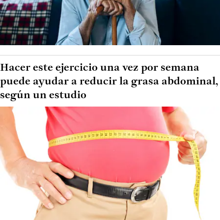
Hacer este ejercicio una vez por semana
puede ayudar a reducir la grasa abdominal,
según un estudio