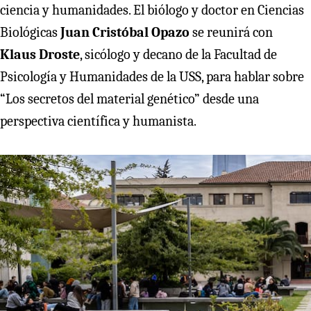
ciencia y humanidades. El biólogo y doctor en Ciencias
Biológicas
Juan Cristóbal Opazo
se reunirá con
Klaus Droste
, sicólogo y decano de la Facultad de
Psicología y Humanidades de la USS, para hablar sobre
“Los secretos del material genético” desde una
perspectiva científica y humanista.