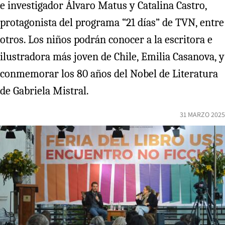
e investigador Álvaro Matus y Catalina Castro,
protagonista del programa “21 días” de TVN, entre
otros. Los niños podrán conocer a la escritora e
ilustradora más joven de Chile, Emilia Casanova, y
conmemorar los 80 años del Nobel de Literatura
de Gabriela Mistral.
31 MARZO 2025