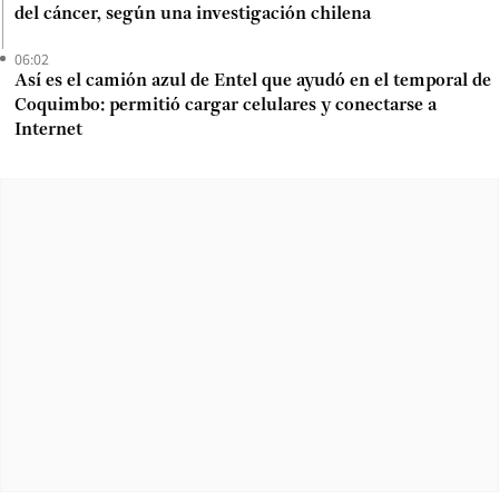
del cáncer, según una investigación chilena
06:02
Así es el camión azul de Entel que ayudó en el temporal de
Coquimbo: permitió cargar celulares y conectarse a
Internet