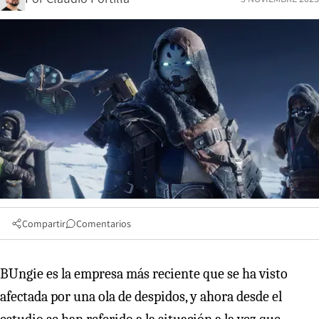
Compartir
Comentarios
BUngie es la empresa más reciente que se ha visto
afectada por una ola de despidos, y ahora desde el