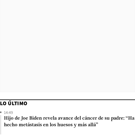
LO ÚLTIMO
14:49
Hijo de Joe Biden revela avance del cáncer de su padre: “Ha
hecho metástasis en los huesos y más allá”