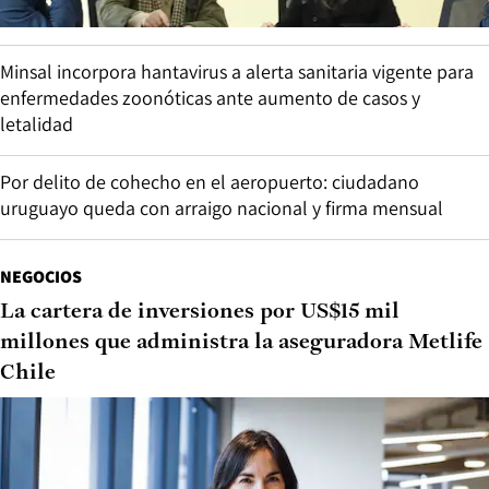
Minsal incorpora hantavirus a alerta sanitaria vigente para
enfermedades zoonóticas ante aumento de casos y
letalidad
Por delito de cohecho en el aeropuerto: ciudadano
uruguayo queda con arraigo nacional y firma mensual
NEGOCIOS
La cartera de inversiones por US$15 mil
millones que administra la aseguradora Metlife
Chile