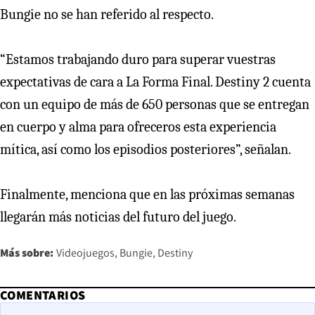
Bungie no se han referido al respecto.
“Estamos trabajando duro para superar vuestras
expectativas de cara a La Forma Final. Destiny 2 cuenta
con un equipo de más de 650 personas que se entregan
en cuerpo y alma para ofreceros esta experiencia
mítica, así como los episodios posteriores”, señalan.
Finalmente, menciona que en las próximas semanas
llegarán más noticias del futuro del juego.
Más sobre:
Videojuegos
Bungie
Destiny
COMENTARIOS