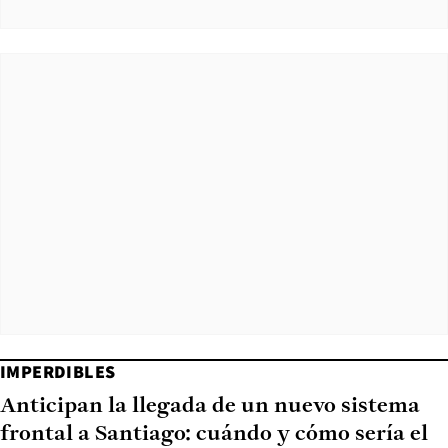
IMPERDIBLES
Anticipan la llegada de un nuevo sistema
frontal a Santiago: cuándo y cómo sería el