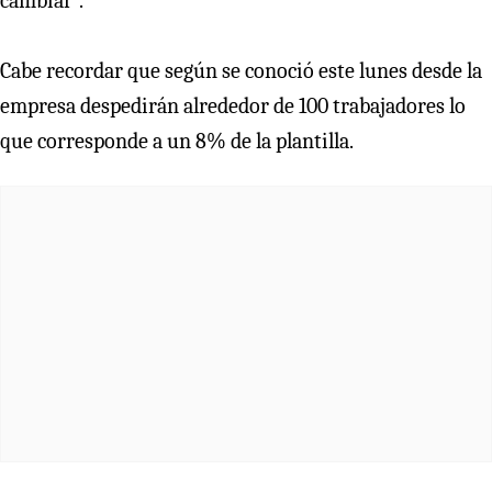
cambiar”.
Cabe recordar que según se conoció este lunes desde la
empresa despedirán alrededor de 100 trabajadores lo
que corresponde a un 8% de la plantilla.