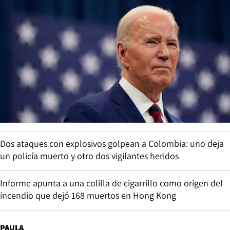
Dos ataques con explosivos golpean a Colombia: uno deja
un policía muerto y otro dos vigilantes heridos
Informe apunta a una colilla de cigarrillo como origen del
incendio que dejó 168 muertos en Hong Kong
PAULA