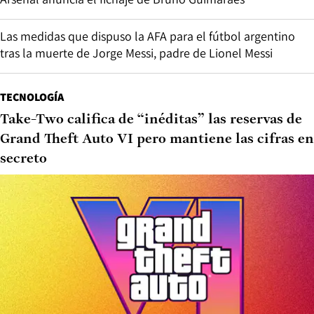
Las medidas que dispuso la AFA para el fútbol argentino
tras la muerte de Jorge Messi, padre de Lionel Messi
TECNOLOGÍA
Take-Two califica de “inéditas” las reservas de
Grand Theft Auto VI pero mantiene las cifras en
secreto