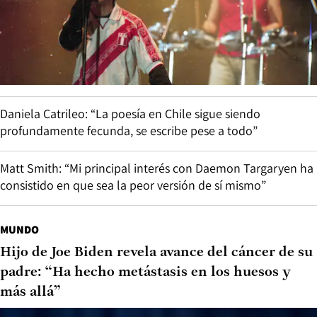
Daniela Catrileo: “La poesía en Chile sigue siendo
profundamente fecunda, se escribe pese a todo”
Matt Smith: “Mi principal interés con Daemon Targaryen ha
consistido en que sea la peor versión de sí mismo”
MUNDO
Hijo de Joe Biden revela avance del cáncer de su
padre: “Ha hecho metástasis en los huesos y
más allá”