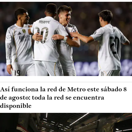
Así funciona la red de Metro este sábado 8
de agosto: toda la red se encuentra
disponible