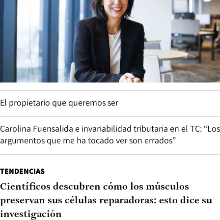
El propietario que queremos ser
Carolina Fuensalida e invariabilidad tributaria en el TC: “Los
argumentos que me ha tocado ver son errados”
TENDENCIAS
Científicos descubren cómo los músculos
preservan sus células reparadoras: esto dice su
investigación