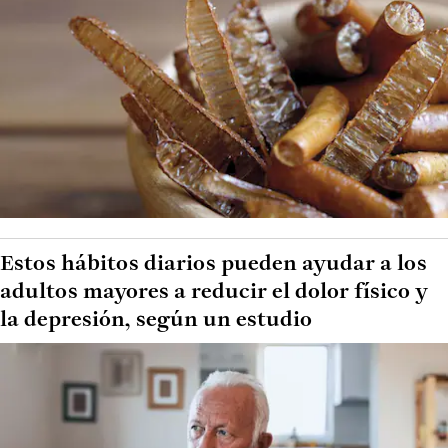
Estos hábitos diarios pueden ayudar a los
adultos mayores a reducir el dolor físico y
la depresión, según un estudio