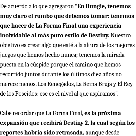
De acuerdo a lo que agregaron
“En Bungie, tenemos
muy claro el rumbo que debemos tomar: tenemos
que hacer de La Forma Final una experiencia
inolvidable al más puro estilo de Destiny.
Nuestro
objetivo es crear algo que esté a la altura de los mejores
juegos que hemos hecho nunca; tenemos la mirada
puesta en la cúspide porque el camino que hemos
recorrido juntos durante los últimos diez años no
merece menos. Los Renegados, La Reina Bruja y El Rey
de los Poseídos: ese es el nivel al que aspiramos”.
Cabe recordar que La Forma Final,
es la próxima
expansión que recibirá Destiny 2, la cual según los
reportes habría sido retrasada,
aunque desde