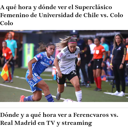
A qué hora y dónde ver el Superclásico
Femenino de Universidad de Chile vs. Colo
Colo
Dónde y a qué hora ver a Ferencvaros vs.
Real Madrid en TV y streaming