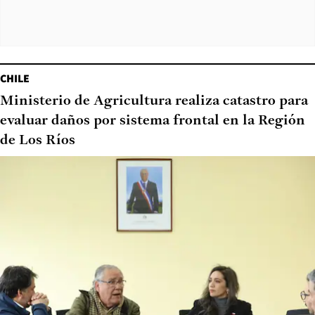
CHILE
Ministerio de Agricultura realiza catastro para
evaluar daños por sistema frontal en la Región
de Los Ríos