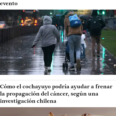
evento
Cómo el cochayuyo podría ayudar a frenar
la propagación del cáncer, según una
investigación chilena