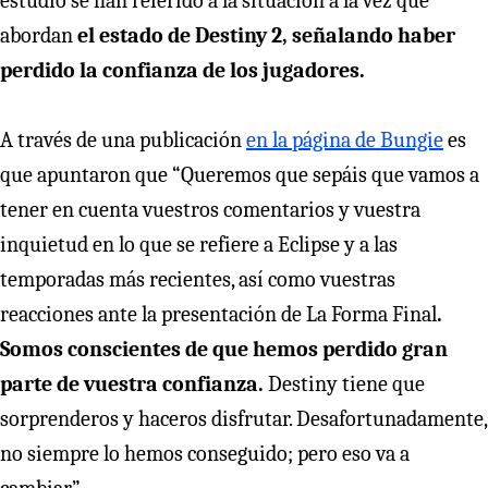
estudio se han referido a la situación a la vez que
abordan
el estado de Destiny 2, señalando haber
perdido la confianza de los jugadores.
A través de una publicación
en la página de Bungie
es
que apuntaron que “Queremos que sepáis que vamos a
tener en cuenta vuestros comentarios y vuestra
inquietud en lo que se refiere a Eclipse y a las
temporadas más recientes, así como vuestras
reacciones ante la presentación de La Forma Final
.
Somos conscientes de que hemos perdido gran
parte de vuestra confianza.
Destiny tiene que
sorprenderos y haceros disfrutar. Desafortunadamente,
no siempre lo hemos conseguido; pero eso va a