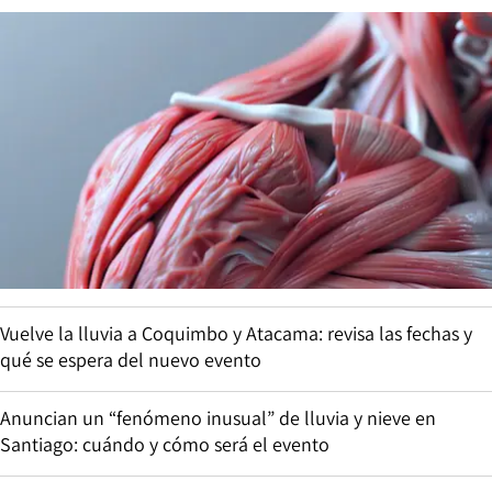
Vuelve la lluvia a Coquimbo y Atacama: revisa las fechas y
qué se espera del nuevo evento
Anuncian un “fenómeno inusual” de lluvia y nieve en
Santiago: cuándo y cómo será el evento