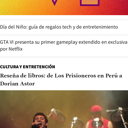
Día del Niño: guía de regalos tech y de entretenimiento
GTA VI presenta su primer gameplay extendido en exclusiva
por Netflix
CULTURA Y ENTRETENCIÓN
Reseña de libros: de Los Prisioneros en Perú a
Dorian Astor