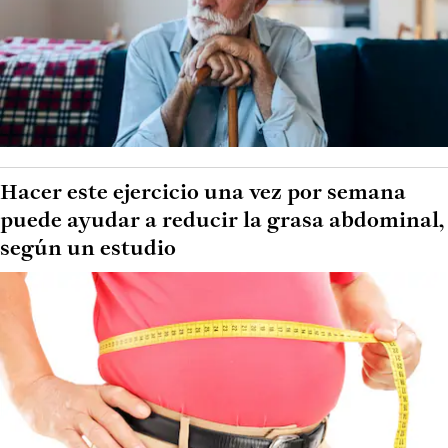
Hacer este ejercicio una vez por semana
puede ayudar a reducir la grasa abdominal,
según un estudio