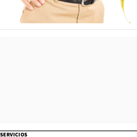
SERVICIOS