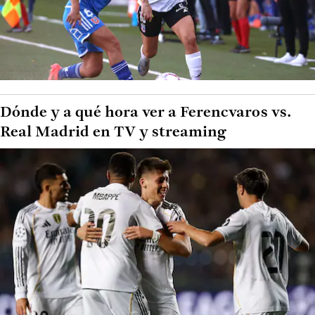
Dónde y a qué hora ver a Ferencvaros vs.
Real Madrid en TV y streaming