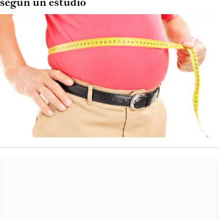
según un estudio