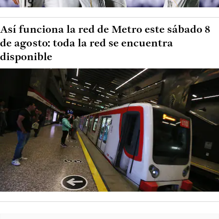
Así funciona la red de Metro este sábado 8
de agosto: toda la red se encuentra
disponible