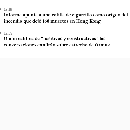
13:19
Informe apunta a una colilla de cigarrillo como origen del
incendio que dejó 168 muertos en Hong Kong
12:59
Omán califica de “positivas y constructivas” las
conversaciones con Irán sobre estrecho de Ormuz