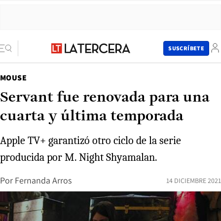
SUSCRÍBETE
MOUSE
Servant fue renovada para una
cuarta y última temporada
Apple TV+ garantizó otro ciclo de la serie
producida por M. Night Shyamalan.
Por
Fernanda Arros
14 DICIEMBRE 2021