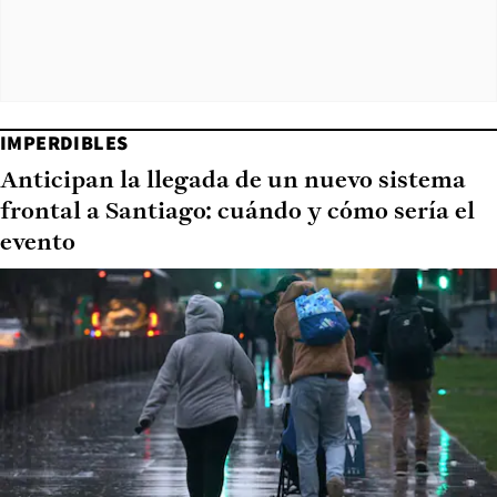
IMPERDIBLES
Anticipan la llegada de un nuevo sistema
frontal a Santiago: cuándo y cómo sería el
evento