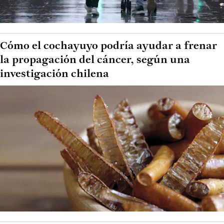
Cómo el cochayuyo podría ayudar a frenar
la propagación del cáncer, según una
investigación chilena