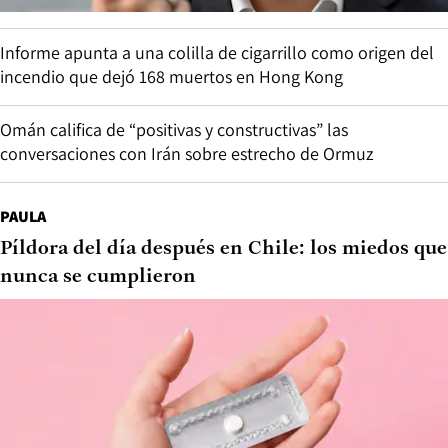
Informe apunta a una colilla de cigarrillo como origen del
incendio que dejó 168 muertos en Hong Kong
Omán califica de “positivas y constructivas” las
conversaciones con Irán sobre estrecho de Ormuz
PAULA
Píldora del día después en Chile: los miedos que
nunca se cumplieron