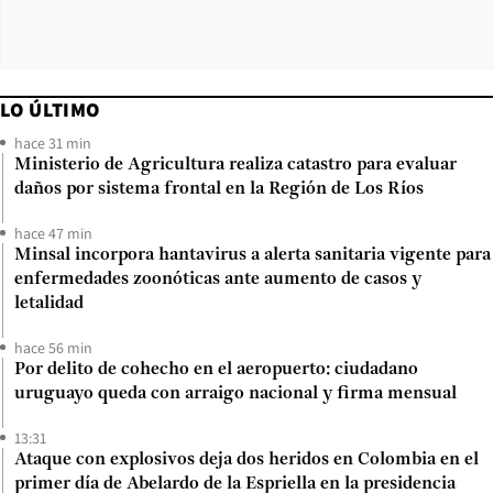
LO ÚLTIMO
hace 31 min
Ministerio de Agricultura realiza catastro para evaluar
daños por sistema frontal en la Región de Los Ríos
hace 47 min
Minsal incorpora hantavirus a alerta sanitaria vigente para
enfermedades zoonóticas ante aumento de casos y
letalidad
hace 56 min
Por delito de cohecho en el aeropuerto: ciudadano
uruguayo queda con arraigo nacional y firma mensual
13:31
Ataque con explosivos deja dos heridos en Colombia en el
primer día de Abelardo de la Espriella en la presidencia