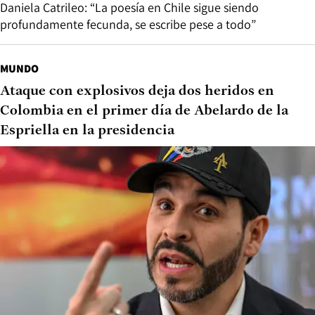
Daniela Catrileo: “La poesía en Chile sigue siendo
profundamente fecunda, se escribe pese a todo”
MUNDO
Ataque con explosivos deja dos heridos en
Colombia en el primer día de Abelardo de la
Espriella en la presidencia