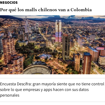
NEGOCIOS
Por qué los malls chilenos van a Colombia
Encuesta Descifra: gran mayoría siente que no tiene control
sobre lo que empresas y apps hacen con sus datos
personales