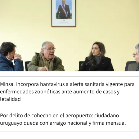
Minsal incorpora hantavirus a alerta sanitaria vigente para
enfermedades zoonóticas ante aumento de casos y
letalidad
Por delito de cohecho en el aeropuerto: ciudadano
uruguayo queda con arraigo nacional y firma mensual