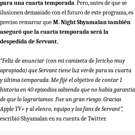
para una cuarta temporada
. Pero, antes de que se
ilusionen demasiado con el futuro de este programa, es
preciso remarcar que
M. Night Shyamalan también
aseguró que la cuarta temporada será la
despedida de
Servant
.
“Feliz de anunciar (con mi camiseta de Jericho muy
apropiada) que Servant tiene luz verde para su cuarta
y última temporada. Me fijé el objetivo de contar 1
historia en 40 episodios sabiendo que no había garantía
de que lo lograríamos. Fue un gran riesgo. Gracias
Apple TV+ y al elenco, equipo y los fans de Servant”,
escribió Shyamalan en su cuenta de Twitter.