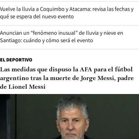
Vuelve la lluvia a Coquimbo y Atacama: revisa las fechas y
qué se espera del nuevo evento
Anuncian un “fenómeno inusual” de lluvia y nieve en
Santiago: cuándo y cómo será el evento
EL DEPORTIVO
Las medidas que dispuso la AFA para el fútbol
argentino tras la muerte de Jorge Messi, padre
de Lionel Messi