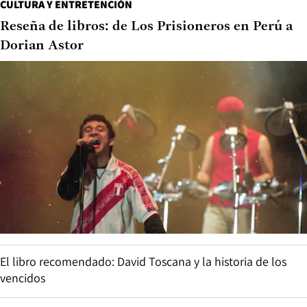
CULTURA Y ENTRETENCIÓN
Reseña de libros: de Los Prisioneros en Perú a
Dorian Astor
El libro recomendado: David Toscana y la historia de los
vencidos