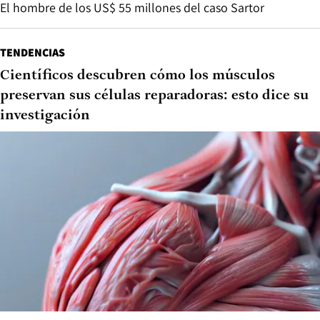
El hombre de los US$ 55 millones del caso Sartor
TENDENCIAS
Científicos descubren cómo los músculos
preservan sus células reparadoras: esto dice su
investigación