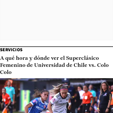
SERVICIOS
A qué hora y dónde ver el Superclásico
Femenino de Universidad de Chile vs. Colo
Colo