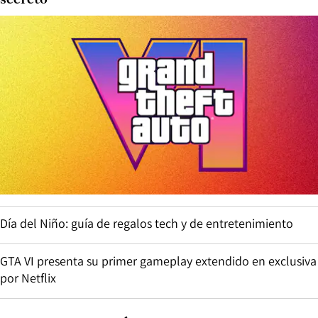
secreto
Día del Niño: guía de regalos tech y de entretenimiento
GTA VI presenta su primer gameplay extendido en exclusiva
por Netflix