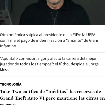
Otra polémica salpica al presidente de la FIFA: la UEFA
confirma el pago de indemnización a “amante” de Gianni
Infantino
“Apuntaló con visión, rigor y afecto la carrera del mejor
jugador de todos los tiempos”: el fútbol despide a Jorge
Messi
TECNOLOGÍA
Take-Two califica de “inéditas” las reservas de
Grand Theft Auto VI pero mantiene las cifras en