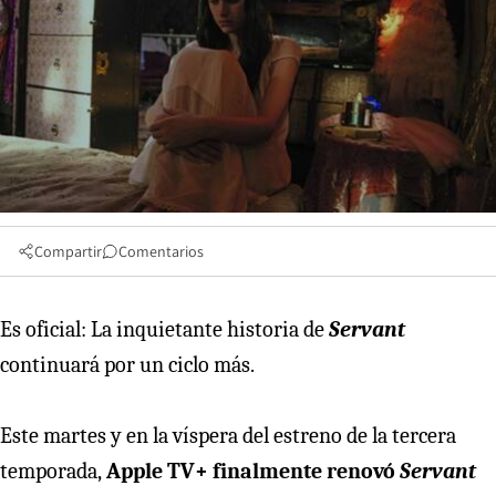
Compartir
Comentarios
Es oficial: La inquietante historia de
Servant
continuará por un ciclo más.
Este martes y en la víspera del estreno de la tercera
temporada,
Apple TV+ finalmente renovó
Servant