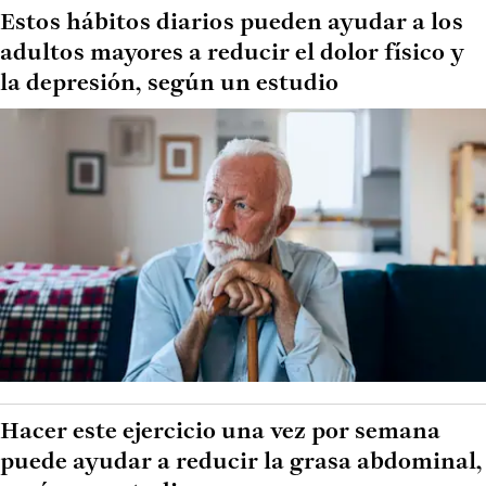
Estos hábitos diarios pueden ayudar a los
adultos mayores a reducir el dolor físico y
la depresión, según un estudio
Hacer este ejercicio una vez por semana
puede ayudar a reducir la grasa abdominal,