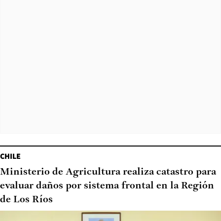
CHILE
Ministerio de Agricultura realiza catastro para
evaluar daños por sistema frontal en la Región
de Los Ríos