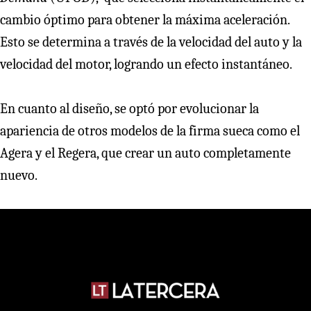
cambio óptimo para obtener la máxima aceleración.
Esto se determina a través de la velocidad del auto y la
velocidad del motor, logrando un efecto instantáneo.
En cuanto al diseño, se optó por evolucionar la
apariencia de otros modelos de la firma sueca como el
Agera y el Regera, que crear un auto completamente
nuevo.