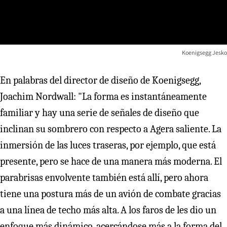
Koenigsegg Jesko
En palabras del director de diseño de Koenigsegg,
Joachim Nordwall: "La forma es instantáneamente
familiar y hay una serie de señales de diseño que
inclinan su sombrero con respecto a Agera saliente. La
inmersión de las luces traseras, por ejemplo, que está
presente, pero se hace de una manera más moderna. El
parabrisas envolvente también está allí, pero ahora
tiene una postura más de un avión de combate gracias
a una línea de techo más alta. A los faros de les dio un
enfoque más dinámico, acercándose más a la forma del