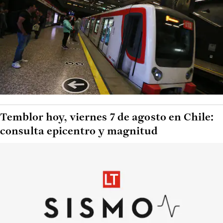
Temblor hoy, viernes 7 de agosto en Chile:
consulta epicentro y magnitud