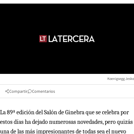
Koenigsegg Jesko
Compartir
Comentarios
La 89ª edición del Salón de Ginebra que se celebra por
estos días ha dejado numerosas novedades, pero quizás
una de las más impresionantes de todas sea el nuevo