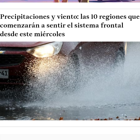
Precipitaciones y viento: las 10 regiones que
comenzarán a sentir el sistema frontal
desde este miércoles