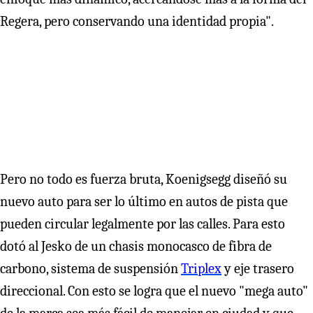
Regera, pero conservando una identidad propia".
Pero no todo es fuerza bruta, Koenigsegg diseñó su
nuevo auto para ser lo último en autos de pista que
pueden circular legalmente por las calles. Para esto
dotó al Jesko de un chasis monocasco de fibra de
carbono, sistema de suspensión
Triplex
y eje trasero
direccional. Con esto se logra que el nuevo "mega auto"