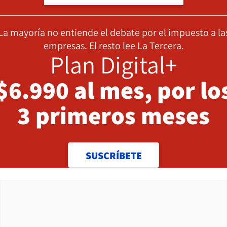
La mayoría no entiende el debate por el impuesto a la
empresas. El resto lee La Tercera.
Plan Digital+
$6.990 al mes, por lo
3 primeros meses
SUSCRÍBETE