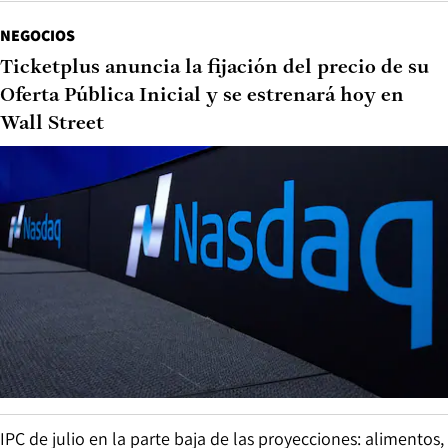
NEGOCIOS
Ticketplus anuncia la fijación del precio de su
Oferta Pública Inicial y se estrenará hoy en
Wall Street
IPC de julio en la parte baja de las proyecciones: alimentos,