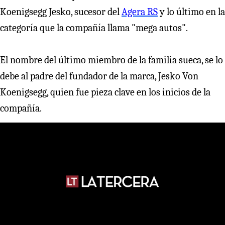
Koenigsegg Jesko, sucesor del
Agera RS
y lo último en la
categoría que la compañía llama "mega autos".
El nombre del último miembro de la familia sueca, se lo
debe al padre del fundador de la marca, Jesko Von
Koenigsegg, quien fue pieza clave en los inicios de la
compañía.