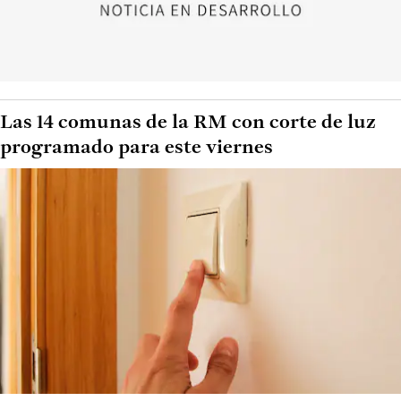
Las 14 comunas de la RM con corte de luz
programado para este viernes