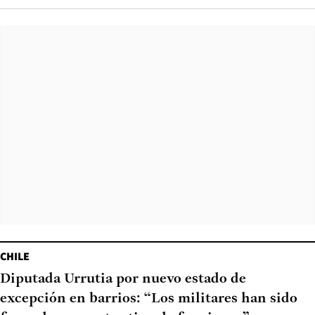
CHILE
Diputada Urrutia por nuevo estado de
excepción en barrios: “Los militares han sido