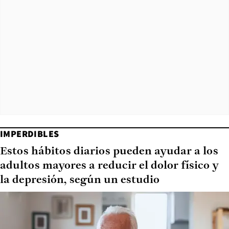
IMPERDIBLES
Estos hábitos diarios pueden ayudar a los
adultos mayores a reducir el dolor físico y
la depresión, según un estudio