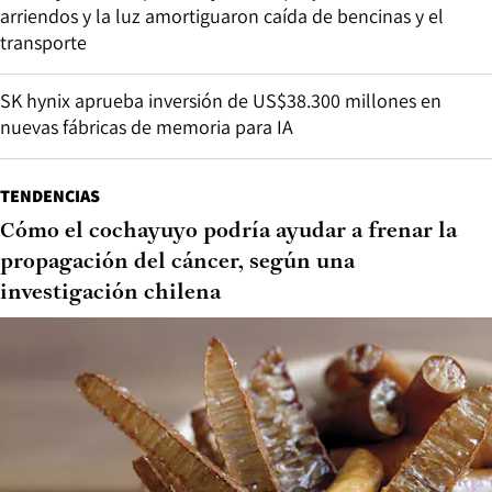
arriendos y la luz amortiguaron caída de bencinas y el
transporte
SK hynix aprueba inversión de US$38.300 millones en
nuevas fábricas de memoria para IA
TENDENCIAS
Cómo el cochayuyo podría ayudar a frenar la
propagación del cáncer, según una
investigación chilena