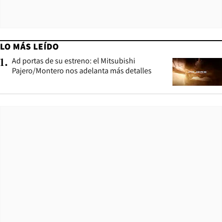
LO MÁS LEÍDO
Ad portas de su estreno: el Mitsubishi
1
.
Pajero/Montero nos adelanta más detalles