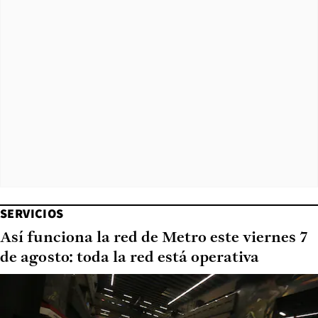
SERVICIOS
Así funciona la red de Metro este viernes 7
de agosto: toda la red está operativa