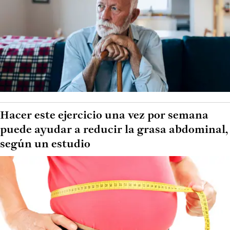
Hacer este ejercicio una vez por semana
puede ayudar a reducir la grasa abdominal,
según un estudio