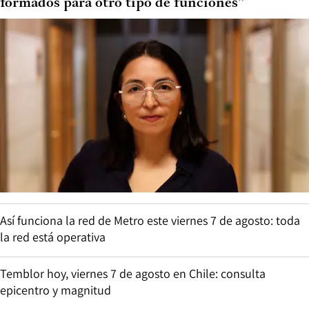
formados para otro tipo de funciones”
Así funciona la red de Metro este viernes 7 de agosto: toda
la red está operativa
Temblor hoy, viernes 7 de agosto en Chile: consulta
epicentro y magnitud