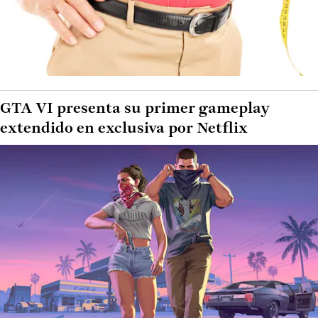
GTA VI presenta su primer gameplay
extendido en exclusiva por Netflix