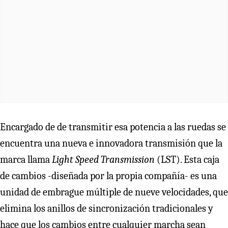
Encargado de de transmitir esa potencia a las ruedas se
encuentra una nueva e innovadora transmisión que la
marca llama
Light Speed Transmission
(LST). Esta caja
de cambios -diseñada por la propia compañía- es una
unidad de embrague múltiple de nueve velocidades, que
elimina los anillos de sincronización tradicionales y
hace que los cambios entre cualquier marcha sean