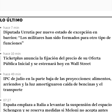
LO ÚLTIMO
hace 7 min
Diputada Urrutia por nuevo estado de excepción en
barrios: “Los militares han sido formados para otro tipo de
funciones”
hace 10 min
Ticketplus anuncia la fijación del precio de su Oferta
Pública Inicial y se estrenará hoy en Wall Street
hace 49 min
IPC de julio en la parte baja de las proyecciones: alimentos,
arriendos y la luz amortiguaron caída de bencinas y el
transporte
07:27
España emplaza a Italia a levantar la suspensión del espacio
Schengen y se reserva medidas si Meloni no acepta antes