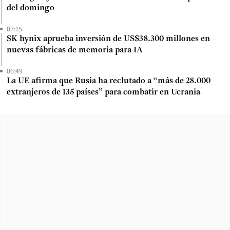
del domingo
07:15
SK hynix aprueba inversión de US$38.300 millones en
nuevas fábricas de memoria para IA
06:49
La UE afirma que Rusia ha reclutado a “más de 28.000
extranjeros de 135 países” para combatir en Ucrania