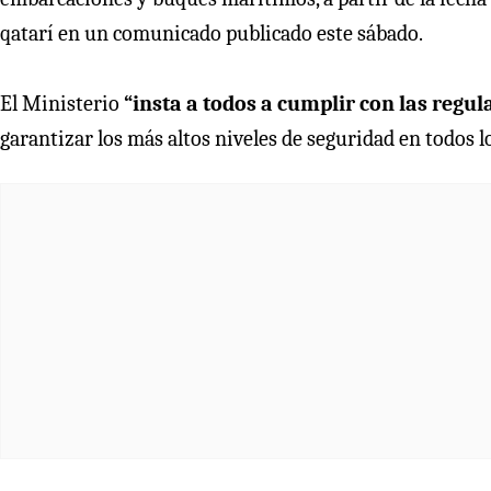
qatarí en un comunicado publicado este sábado.
El Ministerio
“insta a todos a cumplir con las regu
garantizar los más altos niveles de seguridad en todos l