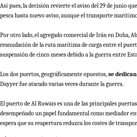
Así pues, la decisión revierte el aviso del 29 de junio 
pesca hasta nuevo aviso, aunque el transporte marítim
Por otro lado, el agregado comercial de Irán en Doha, 
reanudación de la ruta marítima de carga entre el puert
suspensión de cinco meses debido a la guerra entre Esta
Los dos puertos, geográficamente opuestos,
se dedican
Dayyer fue atacado varias veces durante la guerra.
El puerto de Al Ruwais es una de las principales puertas
desempeñado un papel fundamental como mediador entre 
espera que su reapertura reduzca los costes de transpor