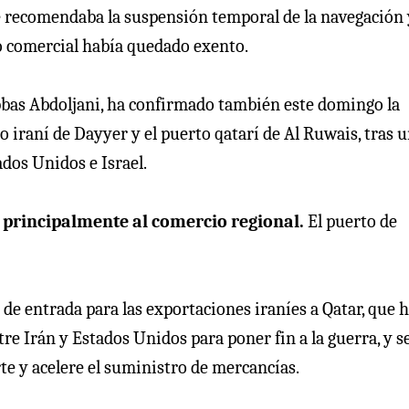
que recomendaba la suspensión temporal de la navegación 
o comercial había quedado exento.
Abbas Abdoljani, ha confirmado también este domingo la
o iraní de Dayyer y el puerto qatarí de Al Ruwais, tras 
dos Unidos e Israel.
 principalmente al comercio regional.
El puerto de
 de entrada para las exportaciones iraníes a Qatar, que 
Irán y Estados Unidos para poner fin a la guerra, y s
te y acelere el suministro de mercancías.