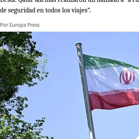
de seguridad en todos los viajes”.
Por
Europa Press