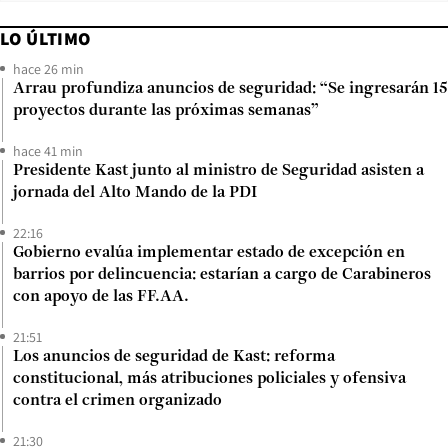
LO ÚLTIMO
hace 26 min
Arrau profundiza anuncios de seguridad: “Se ingresarán 15
proyectos durante las próximas semanas”
hace 41 min
Presidente Kast junto al ministro de Seguridad asisten a
jornada del Alto Mando de la PDI
22:16
Gobierno evalúa implementar estado de excepción en
barrios por delincuencia: estarían a cargo de Carabineros
con apoyo de las FF.AA.
21:51
Los anuncios de seguridad de Kast: reforma
constitucional, más atribuciones policiales y ofensiva
contra el crimen organizado
21:30