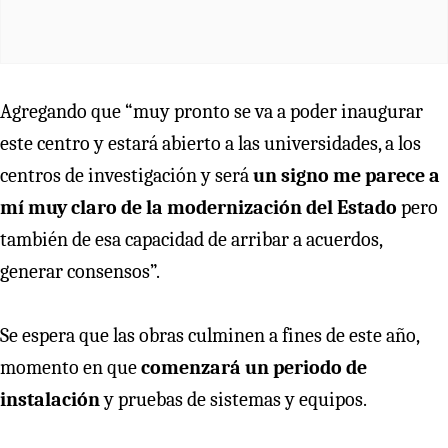
Agregando que “muy pronto se va a poder inaugurar
este centro y estará abierto a las universidades, a los
centros de investigación y será
un signo me parece a
mí muy claro de la modernización del Estado
pero
también de esa capacidad de arribar a acuerdos,
generar consensos”.
Se espera que las obras culminen a fines de este año,
momento en que
comenzará un periodo de
instalación
y pruebas de sistemas y equipos.