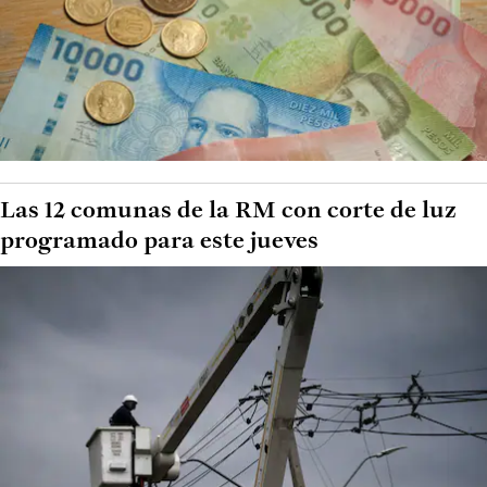
Las 12 comunas de la RM con corte de luz
programado para este jueves