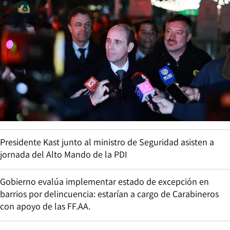
Presidente Kast junto al ministro de Seguridad asisten a
jornada del Alto Mando de la PDI
Gobierno evalúa implementar estado de excepción en
barrios por delincuencia: estarían a cargo de Carabineros
con apoyo de las FF.AA.