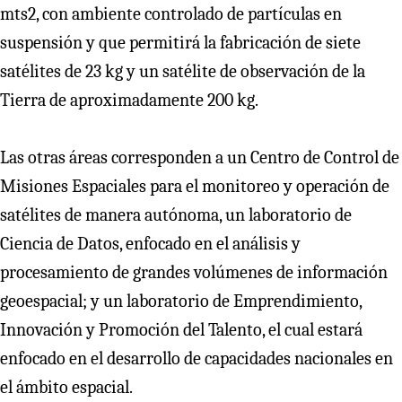
mts2, con ambiente controlado de partículas en
suspensión y que permitirá la fabricación de siete
satélites de 23 kg y un satélite de observación de la
Tierra de aproximadamente 200 kg.
Las otras áreas corresponden a un Centro de Control de
Misiones Espaciales para el monitoreo y operación de
satélites de manera autónoma, un laboratorio de
Ciencia de Datos, enfocado en el análisis y
procesamiento de grandes volúmenes de información
geoespacial; y un laboratorio de Emprendimiento,
Innovación y Promoción del Talento, el cual estará
enfocado en el desarrollo de capacidades nacionales en
el ámbito espacial.