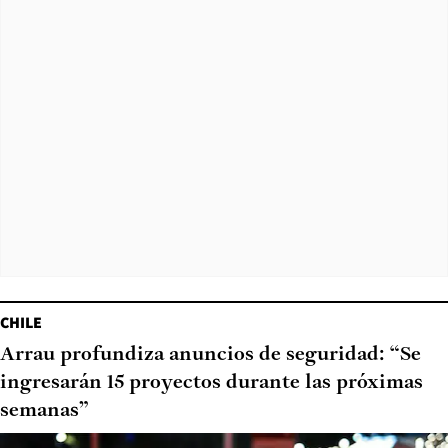
CHILE
Arrau profundiza anuncios de seguridad: “Se
ingresarán 15 proyectos durante las próximas
semanas”