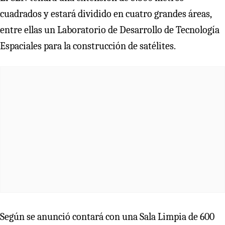
cuadrados y estará dividido en cuatro grandes áreas,
entre ellas un Laboratorio de Desarrollo de Tecnología
Espaciales para la construcción de satélites.
Según se anunció contará con una Sala Limpia de 600