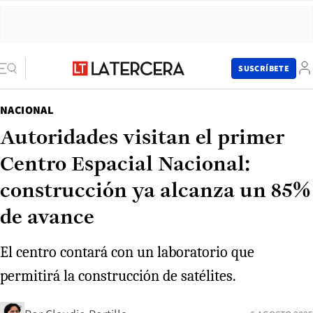
SUSCRÍBETE
NACIONAL
Autoridades visitan el primer
Centro Espacial Nacional:
construcción ya alcanza un 85%
de avance
El centro contará con un laboratorio que
permitirá la construcción de satélites.