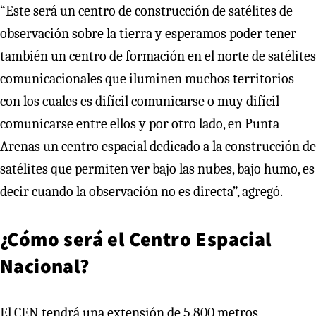
“Este será un centro de construcción de satélites de
observación sobre la tierra y esperamos poder tener
también un centro de formación en el norte de satélites
comunicacionales que iluminen muchos territorios
con los cuales es difícil comunicarse o muy difícil
comunicarse entre ellos y por otro lado, en Punta
Arenas un centro espacial dedicado a la construcción de
satélites que permiten ver bajo las nubes, bajo humo, es
decir cuando la observación no es directa”, agregó.
¿Cómo será el Centro Espacial
Nacional?
El CEN tendrá una extensión de 5.800 metros