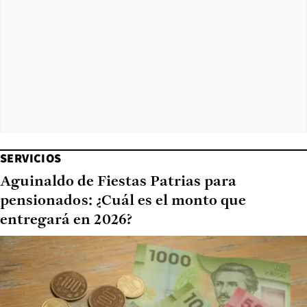
SERVICIOS
Aguinaldo de Fiestas Patrias para
pensionados: ¿Cuál es el monto que
entregará en 2026?