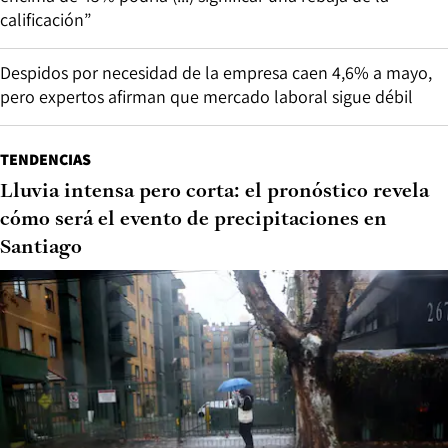
calificación”
Despidos por necesidad de la empresa caen 4,6% a mayo,
pero expertos afirman que mercado laboral sigue débil
TENDENCIAS
Lluvia intensa pero corta: el pronóstico revela
cómo será el evento de precipitaciones en
Santiago