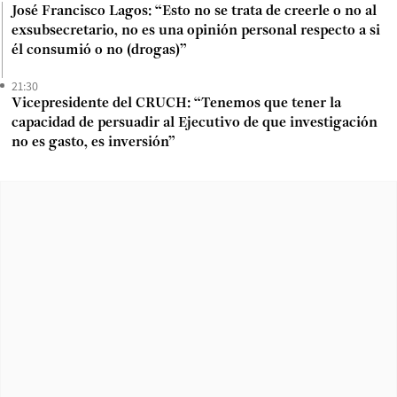
José Francisco Lagos: “Esto no se trata de creerle o no al
exsubsecretario, no es una opinión personal respecto a si
él consumió o no (drogas)”
21:30
Vicepresidente del CRUCH: “Tenemos que tener la
capacidad de persuadir al Ejecutivo de que investigación
no es gasto, es inversión”