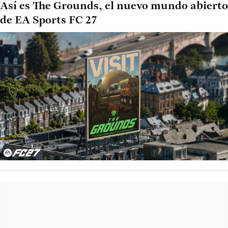
Así es The Grounds, el nuevo mundo abierto
de EA Sports FC 27