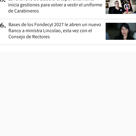
inicia gestiones para volver a vestir el uniforme
de Carabineros
Bases de los Fondecyt 2027 le abren un nuevo
6
.
flanco a ministra Lincolao, esta vez con el
Consejo de Rectores