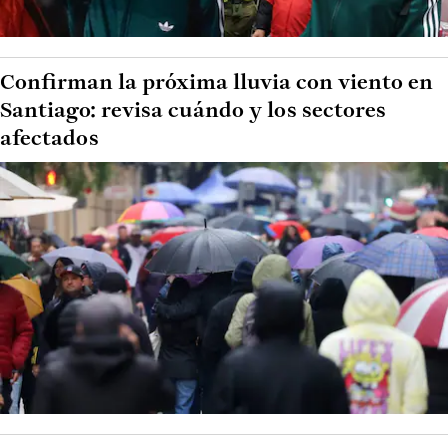
Confirman la próxima lluvia con viento en
Santiago: revisa cuándo y los sectores
afectados