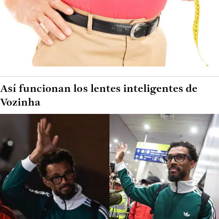
Así funcionan los lentes inteligentes de
Vozinha