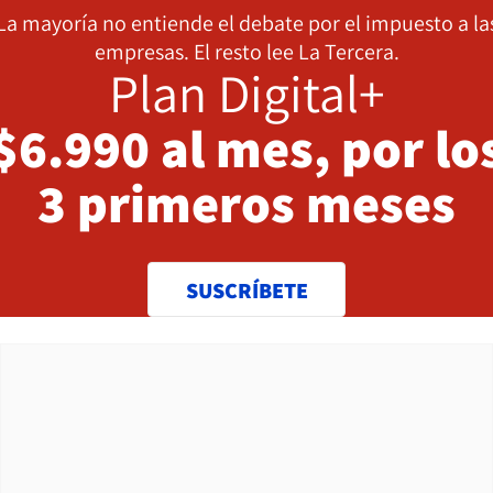
La mayoría no entiende el debate por el impuesto a la
empresas. El resto lee La Tercera.
Plan Digital+
$6.990 al mes, por lo
3 primeros meses
SUSCRÍBETE