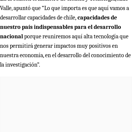
Valle, apuntó que “Lo que importa es que aquí vamos a
desarrollar capacidades de chile,
capacidades de
nuestro país indispensables para el desarrollo
nacional
porque reuniremos aquí alta tecnología que
nos permitirá generar impactos muy positivos en
nuestra economía, en el desarrollo del conocimiento de
la investigación”.