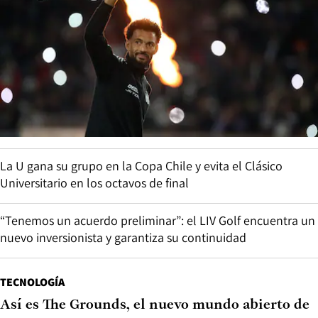
La U gana su grupo en la Copa Chile y evita el Clásico
Universitario en los octavos de final
“Tenemos un acuerdo preliminar”: el LIV Golf encuentra un
nuevo inversionista y garantiza su continuidad
TECNOLOGÍA
Así es The Grounds, el nuevo mundo abierto de