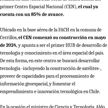
primer Centro Espacial Nacional (CEN),
el cual ya
cuenta con un 85% de avance.
Ubicado en la base aérea de la FACH en la comuna de
Cerrillos,
el CEN comenzó su construcción en mayo
de 2024,
y apunta a ser el primer HUB de desarrollo de
tecnología y conocimiento en el área espacial del país.
De esta forma, en este centro se buscará desarrollar
tecnología -incluyendo la construcción de satélites-,
proveer de capacidades para el procesamiento de
información geoespacial, y fomentar el
emprendimiento e innovación tecnológica en Chile.
En la ocasión el ministro de Ciencia y Tecnología, Aldo