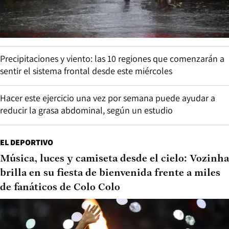
Precipitaciones y viento: las 10 regiones que comenzarán a
sentir el sistema frontal desde este miércoles
Hacer este ejercicio una vez por semana puede ayudar a
reducir la grasa abdominal, según un estudio
EL DEPORTIVO
Música, luces y camiseta desde el cielo: Vozinha
brilla en su fiesta de bienvenida frente a miles
de fanáticos de Colo Colo