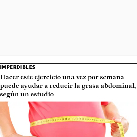
IMPERDIBLES
Hacer este ejercicio una vez por semana
puede ayudar a reducir la grasa abdominal,
según un estudio