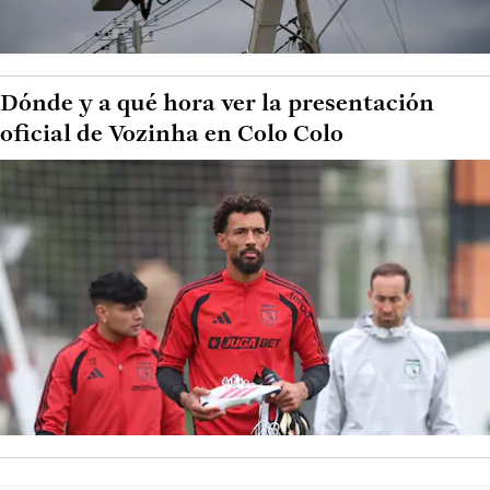
Dónde y a qué hora ver la presentación
oficial de Vozinha en Colo Colo