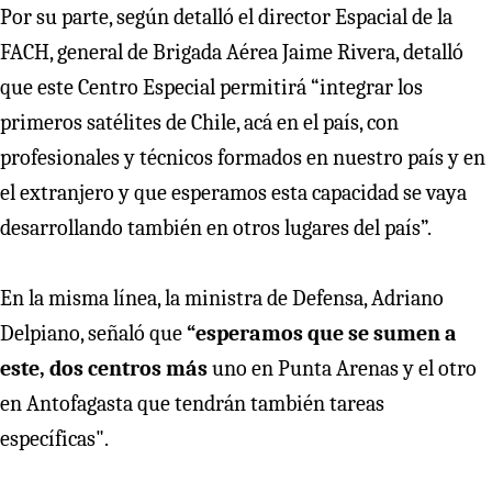
Por su parte, según detalló el director Espacial de la
FACH, general de Brigada Aérea Jaime Rivera, detalló
que este Centro Especial permitirá “integrar los
primeros satélites de Chile, acá en el país, con
profesionales y técnicos formados en nuestro país y en
el extranjero y que esperamos esta capacidad se vaya
desarrollando también en otros lugares del país”.
En la misma línea, la ministra de Defensa, Adriano
Delpiano, señaló que
“esperamos que se sumen a
este, dos centros más
uno en Punta Arenas y el otro
en Antofagasta que tendrán también tareas
específicas".