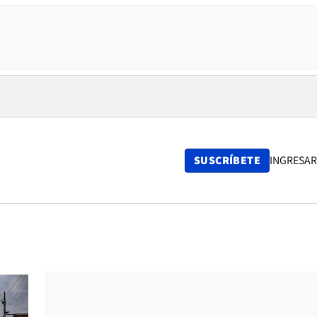
SUSCRÍBETE
INGRESAR