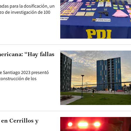
adas para la dosificación, un
lazo de investigación de 100
ericana: “Hay fallas
de Santiago 2023 presentó
construcción de los
 en Cerrillos y