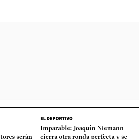
EL DEPORTIVO
Imparable: Joaquín Niemann
tores serán
cierra otra ronda perfecta y se