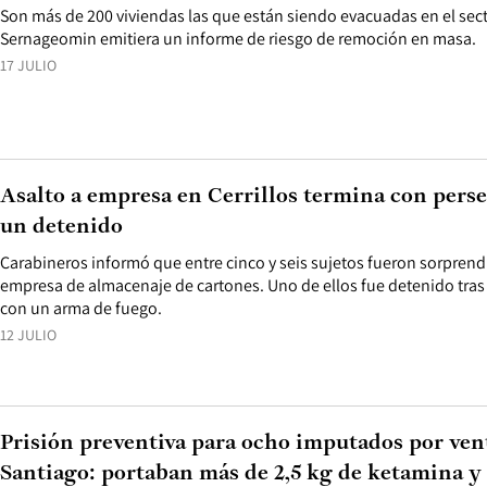
Son más de 200 viviendas las que están siendo evacuadas en el sect
Sernageomin emitiera un informe de riesgo de remoción en masa.
17 JULIO
Asalto a empresa en Cerrillos termina con perse
un detenido
Carabineros informó que entre cinco y seis sujetos fueron sorpren
empresa de almacenaje de cartones. Uno de ellos fue detenido tras i
con un arma de fuego.
12 JULIO
Prisión preventiva para ocho imputados por ven
Santiago: portaban más de 2,5 kg de ketamina y 