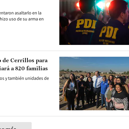
ntaron asaltarlo en la
 hizo uso de su arma en
 de Cerrillos para
ará a 820 familias
ntos y también unidades de