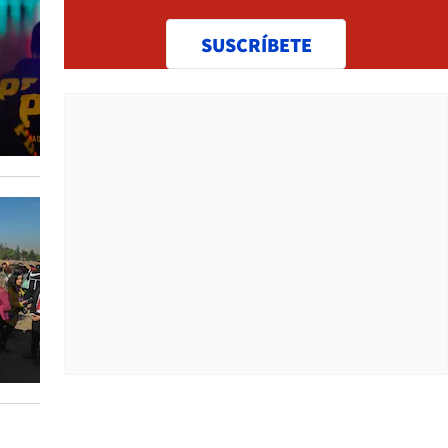
SUSCRÍBETE