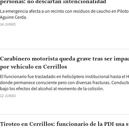
personas: no descartan intencionalidad
La emergencia afecta a un recinto con residuos de caucho en Pilo
Aguirre Cerda.
14 JUNIO
Carabinero motorista queda grave tras ser impa
por vehículo en Cerrillos
El funcionario fue trasladado en helicóptero institucional hasta el 
donde permanece consciente pero con diversas fracturas. Conducto
bajo los efectos del alcohol al momento de la colisión.
12 JUNIO
Tiroteo en Cerrillos: funcionario de la PDI usa 