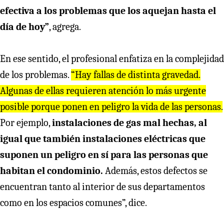
efectiva a los problemas que los aquejan hasta el
día de hoy”
, agrega.
En ese sentido, el profesional enfatiza en la complejidad
de los problemas.
“Hay fallas de distinta gravedad.
Algunas de ellas requieren atención lo más urgente
posible porque ponen en peligro la vida de las personas.
Por ejemplo,
instalaciones de gas mal hechas, al
igual que también instalaciones eléctricas que
suponen un peligro en sí para las personas que
habitan el condominio.
Además, estos defectos se
encuentran tanto al interior de sus departamentos
como en los espacios comunes”, dice.