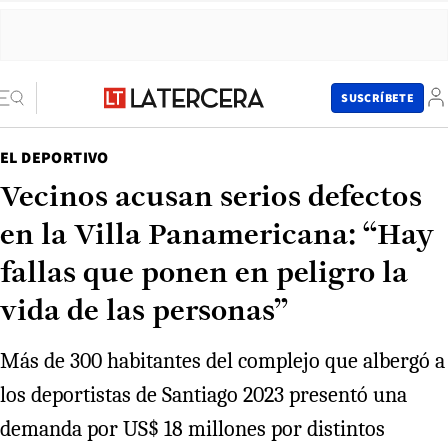
SUSCRÍBETE
EL DEPORTIVO
Vecinos acusan serios defectos
en la Villa Panamericana: “Hay
fallas que ponen en peligro la
vida de las personas”
Más de 300 habitantes del complejo que albergó a
los deportistas de Santiago 2023 presentó una
demanda por US$ 18 millones por distintos