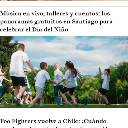
Música en vivo, talleres y cuentos: los
panoramas gratuitos en Santiago para
celebrar el Día del Niño
Foo Fighters vuelve a Chile: ¿Cuándo