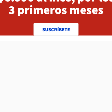
3 primeros meses
SUSCRÍBETE