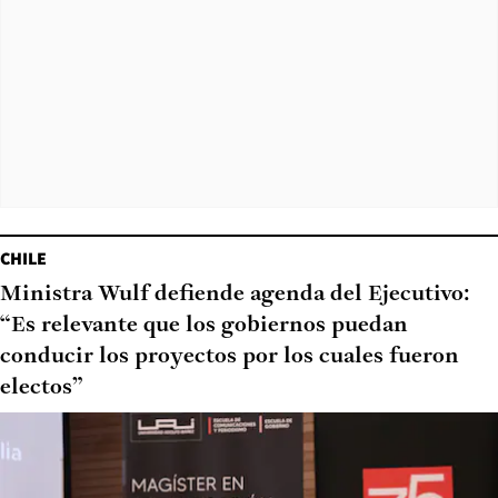
CHILE
Ministra Wulf defiende agenda del Ejecutivo:
“Es relevante que los gobiernos puedan
conducir los proyectos por los cuales fueron
electos”