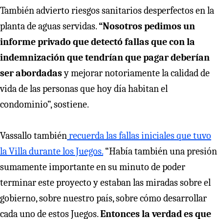
También advierto riesgos sanitarios desperfectos en la
planta de aguas servidas.
“Nosotros pedimos un
informe privado que detectó fallas que con la
indemnización que tendrían que pagar deberían
ser abordadas
y mejorar notoriamente la calidad de
vida de las personas que hoy día habitan el
condominio”, sostiene.
Vassallo también
recuerda las fallas iniciales que tuvo
la Villa durante los Juegos.
“Había también una presión
sumamente importante en su minuto de poder
terminar este proyecto y estaban las miradas sobre el
gobierno, sobre nuestro país, sobre cómo desarrollar
cada uno de estos Juegos.
Entonces la verdad es que