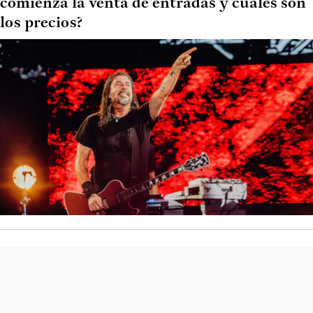
comienza la venta de entradas y cuáles son
los precios?