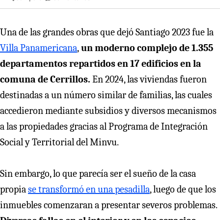
Una de las grandes obras que dejó Santiago 2023 fue la
Villa Panamericana
,
un moderno complejo de 1.355
departamentos repartidos en 17 edificios en la
comuna de Cerrillos.
En 2024, las viviendas fueron
destinadas a un número similar de familias, las cuales
accedieron mediante subsidios y diversos mecanismos
a las propiedades gracias al Programa de Integración
Social y Territorial del Minvu.
Sin embargo, lo que parecía ser el sueño de la casa
propia
se transformó en una pesadilla
, luego de que los
inmuebles comenzaran a presentar severos problemas.