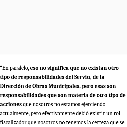
“En paralelo,
eso no significa que no existan otro
tipo de responsabilidades del Serviu, de la
Dirección de Obras Municipales, pero esas son
responsabilidades que son materia de otro tipo de
acciones
que nosotros no estamos ejerciendo
actualmente, pero efectivamente debió existir un rol
fiscalizador que nosotros no tenemos la certeza que se