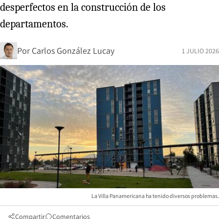
desperfectos en la construcción de los
departamentos.
Por
Carlos González Lucay
1 JULIO 2026
La Villa Panamericana ha tenido diversos problemas.
Compartir
Comentarios