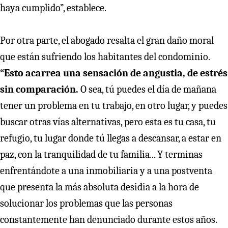
haya cumplido”, establece.
Por otra parte, el abogado resalta el gran daño moral
que están sufriendo los habitantes del condominio.
“Esto acarrea una sensación de angustia, de estrés
sin comparación.
O sea, tú puedes el día de mañana
tener un problema en tu trabajo, en otro lugar, y puedes
buscar otras vías alternativas, pero esta es tu casa, tu
refugio, tu lugar donde tú llegas a descansar, a estar en
paz, con la tranquilidad de tu familia... Y terminas
enfrentándote a una inmobiliaria y a una postventa
que presenta la más absoluta desidia a la hora de
solucionar los problemas que las personas
constantemente han denunciado durante estos años.