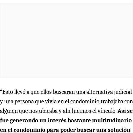
“Esto llevó a que ellos buscaran una alternativa judicial
y una persona que vivía en el condominio trabajaba con
alguien que nos ubicaba y ahí hicimos el vínculo.
Así se
fue generando un interés bastante multitudinario
en el condominio para poder buscar una solución