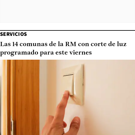
SERVICIOS
Las 14 comunas de la RM con corte de luz
programado para este viernes