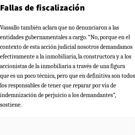
Fallas de fiscalización
Vassallo también aclara que no denunciaron a las
entidades gubernamentales a cargo. “No, porque en el
contexto de esta acción judicial nosotros demandamos
efectivamente a la inmobiliaria, la constructora y a los
accionistas de la inmobiliaria a través de una figura
que es un poco técnica, pero que en definitiva son todos
los responsables de tener que reparar por vía de
indemnización de perjuicio a los demandantes”,
sostiene.