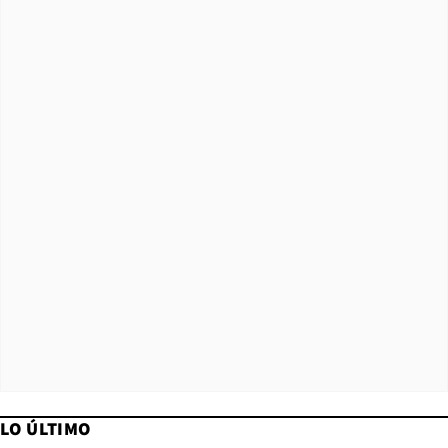
LO ÚLTIMO