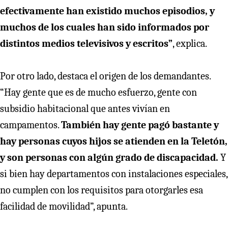
efectivamente han existido muchos episodios, y
muchos de los cuales han sido informados por
distintos medios televisivos y escritos”
, explica.
Por otro lado, destaca el origen de los demandantes.
“Hay gente que es de mucho esfuerzo, gente con
subsidio habitacional que antes vivían en
campamentos.
También hay gente pagó bastante y
hay personas cuyos hijos se atienden en la Teletón,
y son personas con algún grado de discapacidad.
Y
si bien hay departamentos con instalaciones especiales,
no cumplen con los requisitos para otorgarles esa
facilidad de movilidad”, apunta.