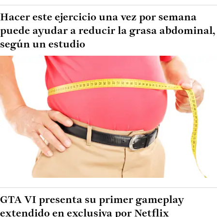
Hacer este ejercicio una vez por semana
puede ayudar a reducir la grasa abdominal,
según un estudio
GTA VI presenta su primer gameplay
extendido en exclusiva por Netflix