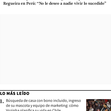
Regueira en Perú: “No le deseo a nadie vivir lo sucedido”
LO MÁS LEÍDO
Búsqueda de casa con bono incluido, ingreso
1
.
de su mascota y equipo de marketing: cómo
Vozinha planifica su vida en Chile