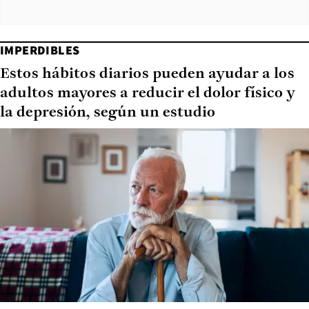
IMPERDIBLES
Estos hábitos diarios pueden ayudar a los
adultos mayores a reducir el dolor físico y
la depresión, según un estudio