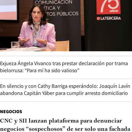
Exjueza Ángela Vivanco tras prestar declaración por trama
bielorrusa: “Para mí ha sido valioso”
En silencio y con Cathy Barriga esperándolo: Joaquín Lavín
abandona Capitán Yáber para cumplir arresto domiciliario
NEGOCIOS
CNC y SII lanzan plataforma para denunciar
negocios “sospechosos” de ser solo una fachada