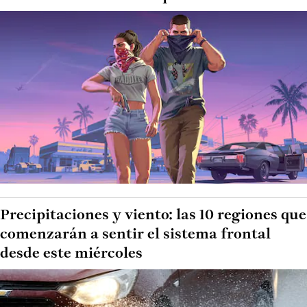
Precipitaciones y viento: las 10 regiones que
comenzarán a sentir el sistema frontal
desde este miércoles