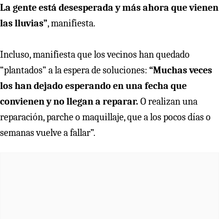
La gente está desesperada y más ahora que vienen
las lluvias”
, manifiesta.
Incluso, manifiesta que los vecinos han quedado
“plantados” a la espera de soluciones:
“Muchas veces
los han dejado esperando en una fecha que
convienen y no llegan a reparar.
O realizan una
reparación, parche o maquillaje, que a los pocos días o
semanas vuelve a fallar”.