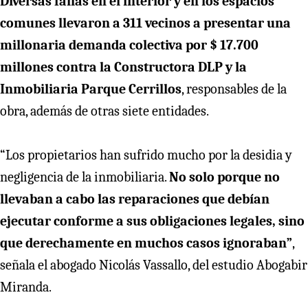
Diversas fallas en el interior y en los espacios
comunes llevaron a 311 vecinos a presentar una
millonaria demanda colectiva por $ 17.700
millones contra la Constructora DLP y la
Inmobiliaria Parque Cerrillos
, responsables de la
obra, además de otras siete entidades.
“Los propietarios han sufrido mucho por la desidia y
negligencia de la inmobiliaria.
No solo porque no
llevaban a cabo las reparaciones que debían
ejecutar conforme a sus obligaciones legales, sino
que derechamente en muchos casos ignoraban”
,
señala el abogado Nicolás Vassallo, del estudio Abogabir
Miranda.