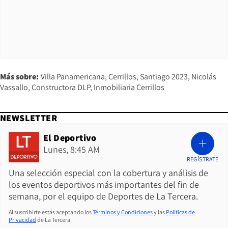
Más sobre:
Villa Panamericana
Cerrillos
Santiago 2023
Nicolás
Vassallo
Constructora DLP
Inmobiliaria Cerrillos
NEWSLETTER
El Deportivo
Lunes, 8:45 AM
REGÍSTRATE
Una selección especial con la cobertura y análisis de
los eventos deportivos más importantes del fin de
semana, por el equipo de Deportes de La Tercera.
Al suscribirte estás aceptando los
Términos y Condiciones
y las
Políticas de
Privacidad
de La Tercera.