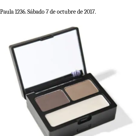
Paula 1236. Sábado 7 de octubre de 2017.