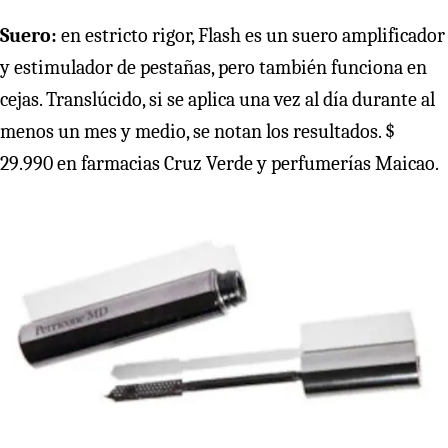
Suero:
en estricto rigor, Flash es un suero amplificador
y estimulador de pestañas, pero también funciona en
cejas. Translúcido, si se aplica una vez al día durante al
menos un mes y medio, se notan los resultados. $
29.990 en farmacias Cruz Verde y perfumerías Maicao.