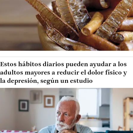
Estos hábitos diarios pueden ayudar a los
adultos mayores a reducir el dolor físico y
la depresión, según un estudio