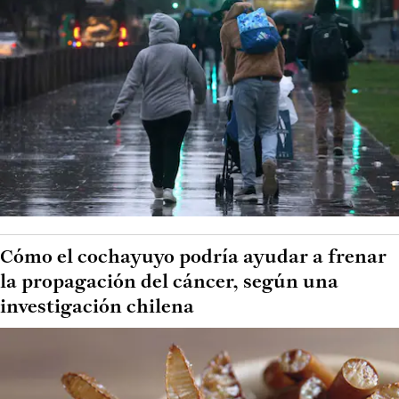
Cómo el cochayuyo podría ayudar a frenar
la propagación del cáncer, según una
investigación chilena