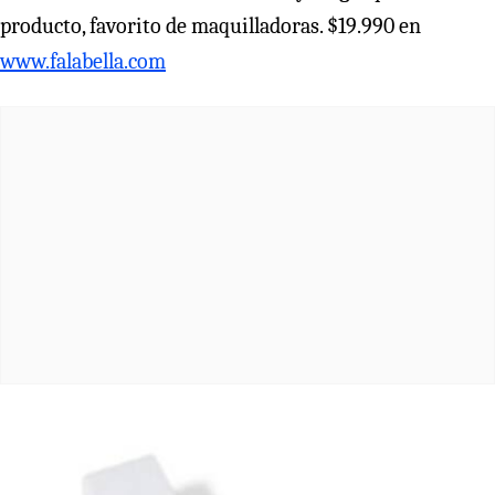
producto, favorito de maquilladoras. $19.990 en
www.falabella.com