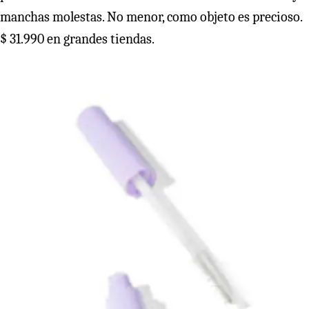
manchas molestas. No menor, como objeto es precioso.
$ 31.990 en grandes tiendas.