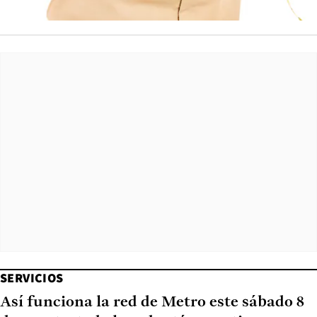
SERVICIOS
Así funciona la red de Metro este sábado 8