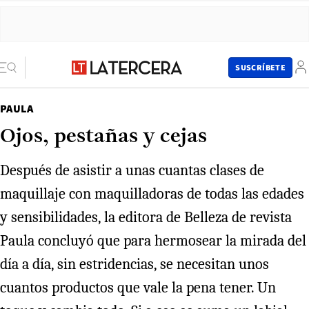
SUSCRÍBETE
PAULA
Ojos, pestañas y cejas
Después de asistir a unas cuantas clases de
maquillaje con maquilladoras de todas las edades
y sensibilidades, la editora de Belleza de revista
Paula concluyó que para hermosear la mirada del
día a día, sin estridencias, se necesitan unos
cuantos productos que vale la pena tener. Un