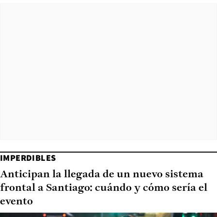
IMPERDIBLES
Anticipan la llegada de un nuevo sistema
frontal a Santiago: cuándo y cómo sería el
evento