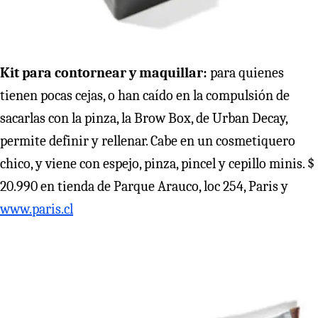
Kit para contornear y maquillar:
para quienes
tienen pocas cejas, o han caído en la compulsión de
sacarlas con la pinza, la Brow Box, de Urban Decay,
permite definir y rellenar. Cabe en un cosmetiquero
chico, y viene con espejo, pinza, pincel y cepillo minis. $
20.990 en tienda de Parque Arauco, loc 254, Paris y
www.paris.cl