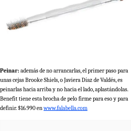
Peinar:
además de no arrancarlas, el primer paso para
unas cejas Brooke Shiels, o Javiera Díaz de Valdés, es
peinarlas hacia arriba y no hacia el lado, aplastándolas.
Benefit tiene esta brocha de pelo firme para eso y para
definir. $16.990 en
www.falabella.com