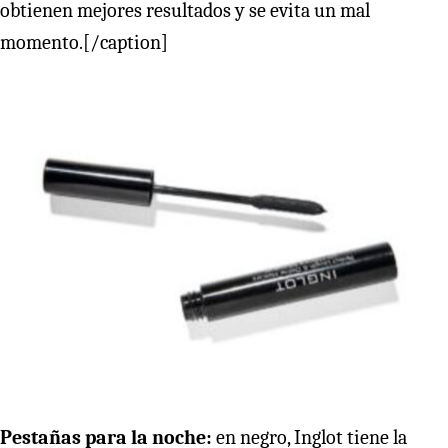
obtienen mejores resultados y se evita un mal
momento.[/caption]
Pestañas para la noche:
en negro, Inglot tiene la