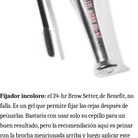
Fijador incoloro:
el 24-hr Brow Setter, de Benefit, no
falla. Es un gel que permite fijar las cejas después de
peinarlas. Bastaría con usar solo su cepillo para un
buen resultado, pero la recomendación aquí es peinar
con la brocha mencionada arriba y luego aplicar este