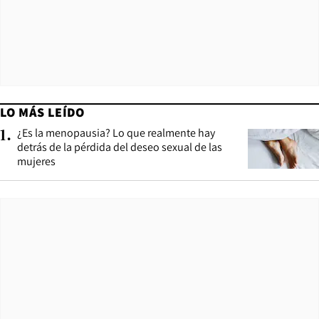
LO MÁS LEÍDO
¿Es la menopausia? Lo que realmente hay
1
.
detrás de la pérdida del deseo sexual de las
mujeres