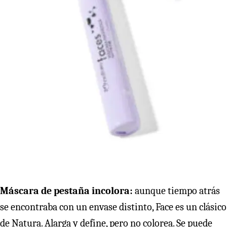
Máscara de pestaña incolora:
aunque tiempo atrás
se encontraba con un envase distinto, Face es un clásico
de Natura. Alarga y define, pero no colorea. Se puede