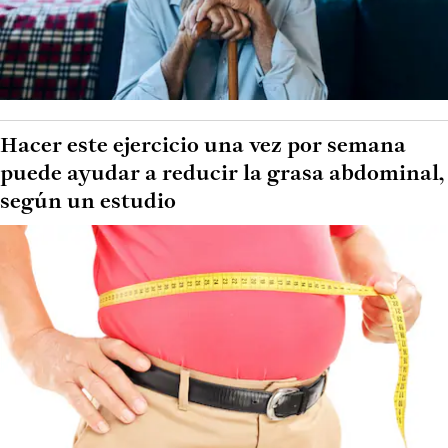
Hacer este ejercicio una vez por semana
puede ayudar a reducir la grasa abdominal,
según un estudio