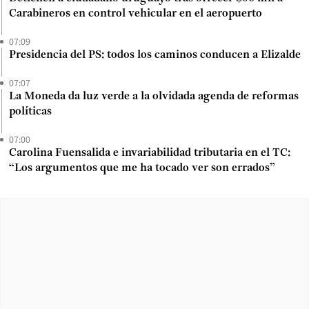
Carabineros en control vehicular en el aeropuerto
07:09
Presidencia del PS: todos los caminos conducen a Elizalde
07:07
La Moneda da luz verde a la olvidada agenda de reformas
políticas
07:00
Carolina Fuensalida e invariabilidad tributaria en el TC:
“Los argumentos que me ha tocado ver son errados”