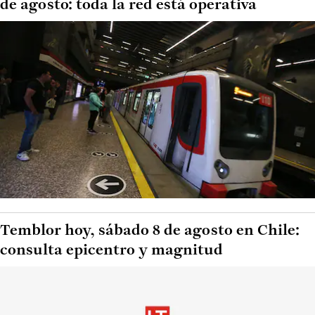
de agosto: toda la red está operativa
Temblor hoy, sábado 8 de agosto en Chile:
consulta epicentro y magnitud