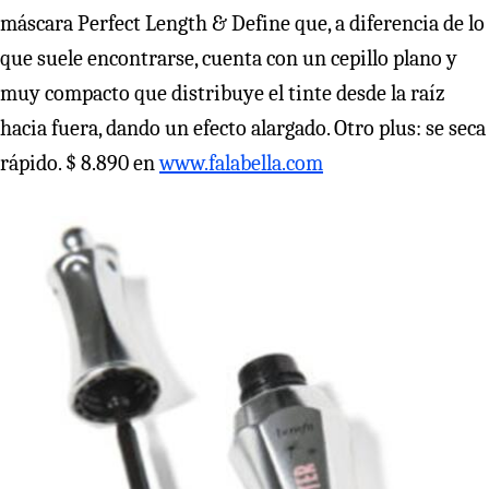
máscara Perfect Length & Define que, a diferencia de lo
que suele encontrarse, cuenta con un cepillo plano y
muy compacto que distribuye el tinte desde la raíz
hacia fuera, dando un efecto alargado. Otro plus: se seca
rápido. $ 8.890 en
www.falabella.com