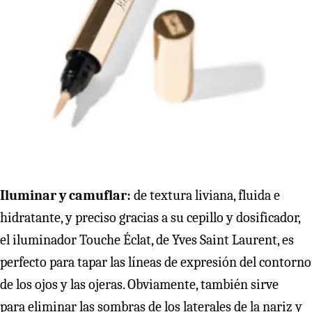
Iluminar y camuflar:
de textura liviana, fluida e
hidratante, y preciso gracias a su cepillo y dosificador,
el iluminador Touche Éclat, de Yves Saint Laurent, es
perfecto para tapar las líneas de expresión del contorno
de los ojos y las ojeras. Obviamente, también sirve
para eliminar las sombras de los laterales de la nariz y