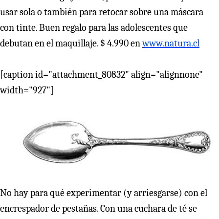
usar sola o también para retocar sobre una máscara
con tinte. Buen regalo para las adolescentes que
debutan en el maquillaje. $ 4.990 en
www.natura.cl
[caption id="attachment_80832" align="alignnone"
width="927"]
No hay para qué experimentar (y arriesgarse) con el
encrespador de pestañas. Con una cuchara de té se