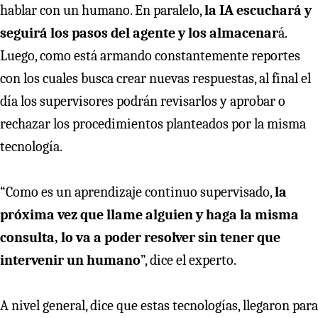
hablar con un humano. En paralelo,
la IA escuchará y
seguirá los pasos del agente y los almacenar
á.
Luego, como está armando constantemente reportes
con los cuales busca crear nuevas respuestas, al final el
día los supervisores podrán revisarlos y aprobar o
rechazar los procedimientos planteados por la misma
tecnología.
“Como es un aprendizaje continuo supervisado,
la
próxima vez que llame alguien y haga la misma
consulta, lo va a poder resolver sin tener que
intervenir un humano
”, dice el experto.
A nivel general, dice que estas tecnologías, llegaron para