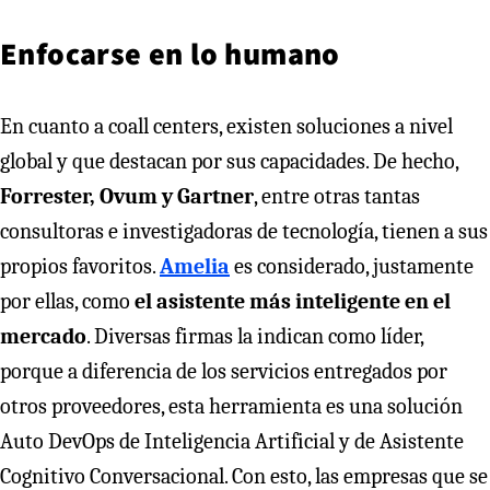
Enfocarse en lo humano
En cuanto a coall centers, existen soluciones a nivel
global y que destacan por sus capacidades. De hecho,
Forrester, Ovum y Gartner
, entre otras tantas
consultoras e investigadoras de tecnología, tienen a sus
propios favoritos.
Amelia
es considerado, justamente
por ellas, como
el asistente más inteligente en el
mercado
. Diversas firmas la indican como líder,
porque a diferencia de los servicios entregados por
otros proveedores, esta herramienta es una solución
Auto DevOps de Inteligencia Artificial y de Asistente
Cognitivo Conversacional. Con esto, las empresas que se