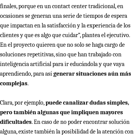
finales, porque en un contact center tradicional, en
ocasiones se generan una serie de tiempos de espera
que impactan en la satisfacción y la experiencia de los
clientes y que es algo que cuidar”, plantea el ejecutivo.
En el proyecto quieren que no solo se haga cargo de
soluciones repetitivas, sino que han trabajado con
inteligencia artificial para ir educándola y que vaya
aprendiendo, para así
generar situaciones aún más
complejas
.
Clara, por ejemplo,
puede canalizar dudas simples,
pero también algunas que impliquen mayores
dificultades
. En caso de no poder encontrar solución
alguna, existe también la posibilidad de la atención con