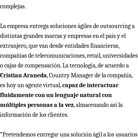
complejas.
La empresa entrega soluciones ágiles de outsourcing a
distintas grandes marcas y empresas en el país y el
extranjero, que van desde entidades financieras,
compañías de telecomunicaciones, retail, universidades
o cajas de compensación. La tecnología, de acuerdo a
Cristian Araneda
, Country Manager de la compañía,
es hoy un agente virtual,
capaz de interactuar
fluidamente con un lenguaje natural con
múltiples personas a la vez
, almacenando así la
información de los clientes.
“Pretendemos entregar una solución ágil a los usuarios