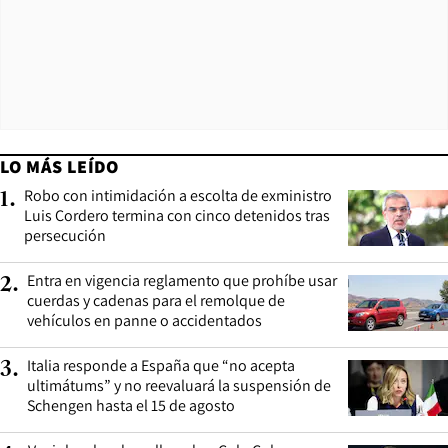
LO MÁS LEÍDO
Robo con intimidación a escolta de exministro
1
.
Luis Cordero termina con cinco detenidos tras
persecución
Entra en vigencia reglamento que prohíbe usar
2
.
cuerdas y cadenas para el remolque de
vehículos en panne o accidentados
Italia responde a España que “no acepta
3
.
ultimátums” y no reevaluará la suspensión de
Schengen hasta el 15 de agosto