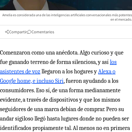
Amelia es considerada una de las inteligencias artificiales conversacionales más potentes
en el mercado.
Compartir
Comentarios
Comenzaron como una anécdota. Algo curioso y que
fue ganando terreno de forma silenciosa, y así
los
asistentes de voz
llegaron a los hogares y
Alexa o
Google home, e incluso Siri
, fueron ayudando a los
consumidores. Eso sí, de una forma medianamente
evidente, a través de dispositivos y que los mismos
seguidores de una marca debían de comprar. Pero su
andar sigiloso llegó hasta lugares donde no pueden ser
identificados propiamente tal. Al menos no en primera