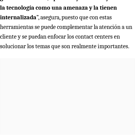
la tecnología como una amenaza y la tienen
internalizada
”, asegura, puesto que con estas
herramientas se puede complementar la atención a un
cliente y se puedan enfocar los contact centers en
solucionar los temas que son realmente importantes.