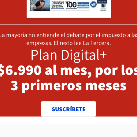
La mayoría no entiende el debate por el impuesto a la
empresas. El resto lee La Tercera.
Plan Digital+
$6.990 al mes, por lo
3 primeros meses
SUSCRÍBETE