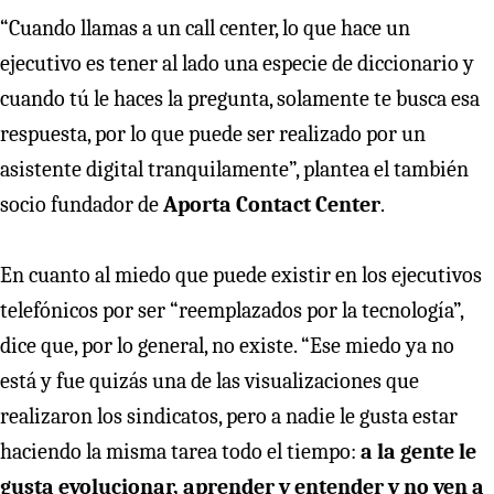
“Cuando llamas a un call center, lo que hace un
ejecutivo es tener al lado una especie de diccionario y
cuando tú le haces la pregunta, solamente te busca esa
respuesta, por lo que puede ser realizado por un
asistente digital tranquilamente”, plantea el también
socio fundador de
Aporta Contact Center
.
En cuanto al miedo que puede existir en los ejecutivos
telefónicos por ser “reemplazados por la tecnología”,
dice que, por lo general, no existe. “Ese miedo ya no
está y fue quizás una de las visualizaciones que
realizaron los sindicatos, pero a nadie le gusta estar
haciendo la misma tarea todo el tiempo:
a la gente le
gusta evolucionar, aprender y entender y no ven a