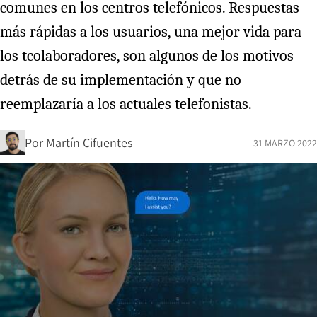
comunes en los centros telefónicos. Respuestas
más rápidas a los usuarios, una mejor vida para
los tcolaboradores, son algunos de los motivos
detrás de su implementación y que no
reemplazaría a los actuales telefonistas.
Por
Martín Cifuentes
31 MARZO 2022