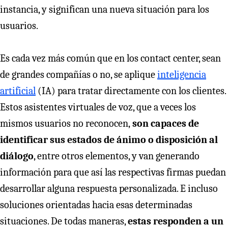
instancia, y significan una nueva situación para los
usuarios.
Es cada vez más común que en los contact center, sean
de grandes compañías o no, se aplique
inteligencia
artificial
(IA) para tratar directamente con los clientes.
Estos asistentes virtuales de voz, que a veces los
mismos usuarios no reconocen,
son capaces de
identificar sus estados de
ánimo o disposición al
diálogo
, entre otros elementos, y van generando
información para que así las respectivas firmas puedan
desarrollar alguna respuesta personalizada. E incluso
soluciones orientadas hacia esas determinadas
situaciones. De todas maneras,
estas responden a un