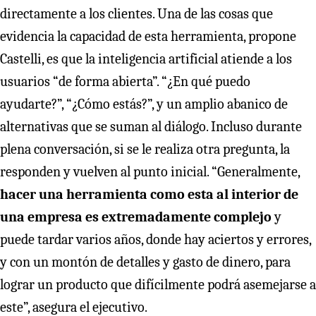
directamente a los clientes. Una de las cosas que
evidencia la capacidad de esta herramienta, propone
Castelli, es que la inteligencia artificial atiende a los
usuarios “de forma abierta”. “¿En qué puedo
ayudarte?”, “¿Cómo estás?”, y un amplio abanico de
alternativas que se suman al diálogo. Incluso durante
plena conversación, si se le realiza otra pregunta, la
responden y vuelven al punto inicial. “Generalmente,
hacer una herramienta como esta al interior de
una empresa es extremadamente complejo
y
puede tardar varios años, donde hay aciertos y errores,
y con un montón de detalles y gasto de dinero, para
lograr un producto que difícilmente podrá asemejarse a
este”, asegura el ejecutivo.