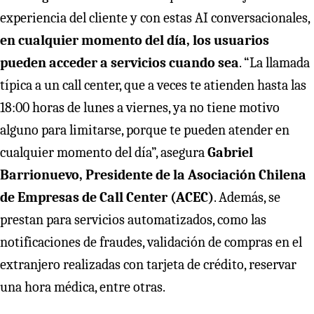
experiencia del cliente y con estas AI conversacionales,
en cualquier momento del día, los usuarios
pueden acceder a servicios cuando sea
. “La llamada
típica a un call center, que a veces te atienden hasta las
18:00 horas de lunes a viernes, ya no tiene motivo
alguno para limitarse, porque te pueden atender en
cualquier momento del día”, asegura
Gabriel
Barrionuevo, Presidente de la Asociación Chilena
de Empresas de Call Center (ACEC)
. Además, se
prestan para servicios automatizados, como las
notificaciones de fraudes, validación de compras en el
extranjero realizadas con tarjeta de crédito, reservar
una hora médica, entre otras.