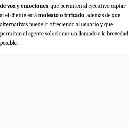
de voz y emociones
, que permiten al ejecutivo captar
si el cliente está
molesto o irritado
, además de qué
alternativas puede ir ofreciendo al usuario y que
permitan al agente solucionar un llamado a la brevedad
posible.