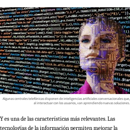
Algunas centrales telefónicas disponen de inteligencias artificiales conversacionales que,
al interactuar con los usuarios, van aprendiendo nuevas soluciones.
Y es una de las características más relevantes. Las
tecnologías de la información permiten mejorar la