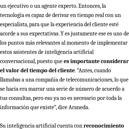
un ejecutivo o un agente experto. Entonces, la
tecnología es capaz de derivar en tiempo real con un
especialista, para que la experiencia del cliente esté
acorde a sus expectativas. Y es justamente ese es uno de
los puntos más relevantes al momento de implementar
estos asistentes de inteligencia artificial
conversacional, puesto que
es importante considerar
el valor del tiempo del cliente
. “Antes, cuando
llamabas a una compañía de telecomunicaciones, lo que
se hacía era marcar una serie de número de acuerdo a
tus consultas, pero eso ya no es necesario por toda la
información que existe”, dice Araneda.
Su inteligencia artificial cuenta con
reconocimiento