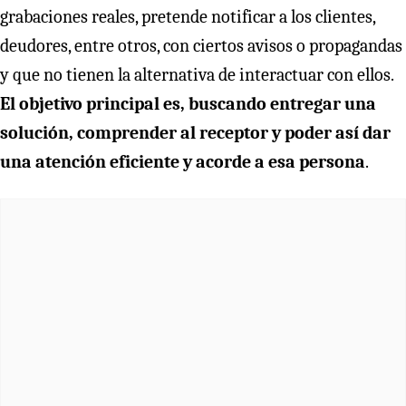
grabaciones reales, pretende notificar a los clientes,
deudores, entre otros, con ciertos avisos o propagandas
y que no tienen la alternativa de interactuar con ellos.
El objetivo principal es, buscando entregar una
solución, comprender al receptor y poder así dar
una atención eficiente y acorde a esa persona
.