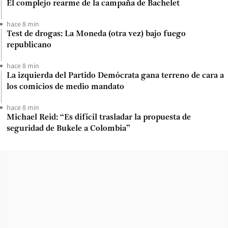
El complejo rearme de la campaña de Bachelet
hace 8 min
Test de drogas: La Moneda (otra vez) bajo fuego
republicano
hace 8 min
La izquierda del Partido Demócrata gana terreno de cara a
los comicios de medio mandato
hace 8 min
Michael Reid: “Es difícil trasladar la propuesta de
seguridad de Bukele a Colombia”