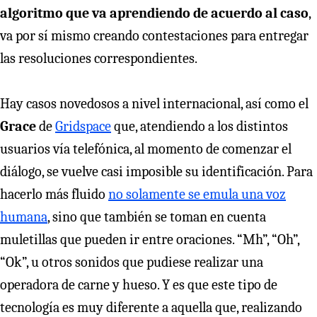
algoritmo que va aprendiendo de acuerdo al caso
,
va por sí mismo creando contestaciones para entregar
las resoluciones correspondientes.
Hay casos novedosos a nivel internacional, así como el
Grace
de
Gridspace
que, atendiendo a los distintos
usuarios vía telefónica, al momento de comenzar el
diálogo, se vuelve casi imposible su identificación. Para
hacerlo más fluido
no solamente se emula una voz
humana
, sino que también se toman en cuenta
muletillas que pueden ir entre oraciones. “Mh”, “Oh”,
“Ok”, u otros sonidos que pudiese realizar una
operadora de carne y hueso. Y es que este tipo de
tecnología es muy diferente a aquella que, realizando