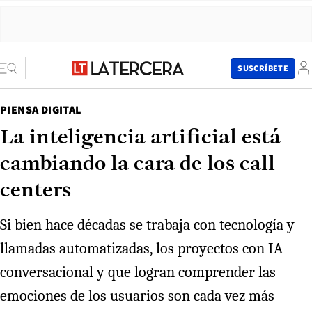
SUSCRÍBETE
PIENSA DIGITAL
La inteligencia artificial está
cambiando la cara de los call
centers
Si bien hace décadas se trabaja con tecnología y
llamadas automatizadas, los proyectos con IA
conversacional y que logran comprender las
emociones de los usuarios son cada vez más