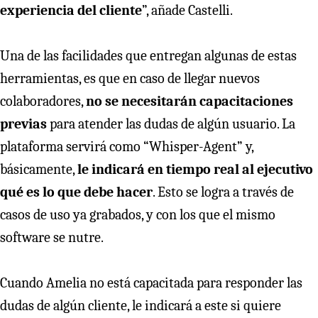
experiencia del cliente
”, añade Castelli.
Una de las facilidades que entregan algunas de estas
herramientas, es que en caso de llegar nuevos
colaboradores,
no se necesitarán capacitaciones
previas
para atender las dudas de algún usuario. La
plataforma servirá como “Whisper-Agent” y,
básicamente,
le indicará en tiempo real al ejecutivo
qué es lo que debe hacer
. Esto se logra a través de
casos de uso ya grabados, y con los que el mismo
software se nutre.
Cuando Amelia no está capacitada para responder las
dudas de algún cliente, le indicará a este si quiere