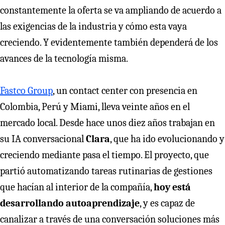
constantemente la oferta se va ampliando de acuerdo a
las exigencias de la industria y cómo esta vaya
creciendo. Y evidentemente también dependerá de los
avances de la tecnología misma.
Fastco Group
, un contact center con presencia en
Colombia, Perú y Miami, lleva veinte años en el
mercado local. Desde hace unos diez años trabajan en
su IA conversacional
Clara
, que ha ido evolucionando y
creciendo mediante pasa el tiempo. El proyecto, que
partió automatizando tareas rutinarias de gestiones
que hacían al interior de la compañía,
hoy está
desarrollando autoaprendizaje
, y es capaz de
canalizar a través de una conversación soluciones más