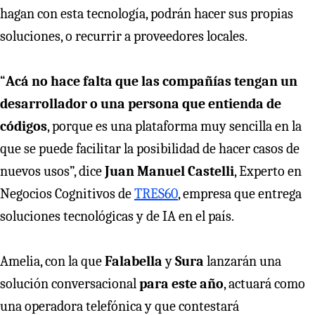
hagan con esta tecnología, podrán hacer sus propias
soluciones, o recurrir a proveedores locales.
“
Acá no hace falta que las compañías tengan un
desarrollador o una persona que entienda de
códigos
, porque es una plataforma muy sencilla en la
que se puede facilitar la posibilidad de hacer casos de
nuevos usos”, dice
Juan Manuel Castelli
, Experto en
Negocios Cognitivos de
TRES60
, empresa que entrega
soluciones tecnológicas y de IA en el país.
Amelia, con la que
Falabella
y
Sura
lanzarán una
solución conversacional
para este año
, actuará como
una operadora telefónica y que contestará