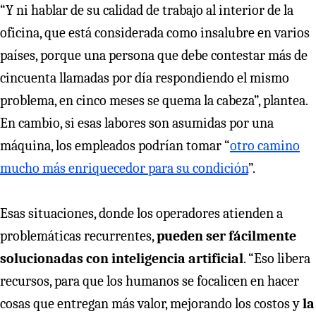
“Y ni hablar de su calidad de trabajo al interior de la
oficina, que está considerada como insalubre en varios
países, porque una persona que debe contestar más de
cincuenta llamadas por día respondiendo el mismo
problema, en cinco meses se quema la cabeza”, plantea.
En cambio, si esas labores son asumidas por una
máquina, los empleados podrían tomar “
otro camino
mucho más enriquecedor para su condición
”.
Esas situaciones, donde los operadores atienden a
problemáticas recurrentes,
pueden ser fácilmente
solucionadas con inteligencia artificial
. “Eso libera
recursos, para que los humanos se focalicen en hacer
cosas que entregan más valor, mejorando los costos y
la