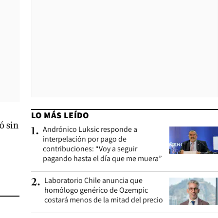
LO MÁS LEÍDO
ó sin
Andrónico Luksic responde a
1
.
interpelación por pago de
contribuciones: “Voy a seguir
pagando hasta el día que me muera”
Laboratorio Chile anuncia que
2
.
homólogo genérico de Ozempic
costará menos de la mitad del precio