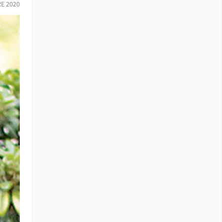
RE 2020