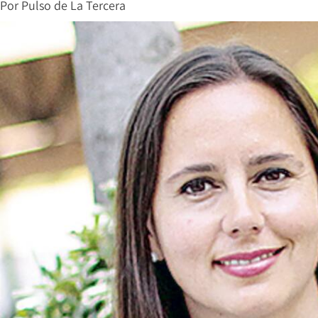
Por
Pulso de La Tercera