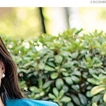
5 DICIEMB