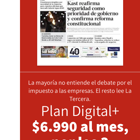
La mayoría no entiende el debate por el
impuesto a las empresas. El resto lee La
Tercera.
Plan Digital+
$6.990 al mes,