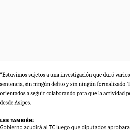
“Estuvimos sujetos a una investigación que duró varios a
sentencia, sin ningún delito y sin ningún formalizado. 
orientados a seguir colaborando para que la actividad p
desde Asipes.
LEE TAMBIÉN:
Gobierno acudirá al TC luego que diputados aprobara