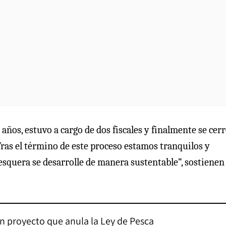
ños, estuvo a cargo de dos fiscales y finalmente se cerr
Tras el término de este proceso estamos tranquilos y
esquera se desarrolle de manera sustentable”, sostienen
n proyecto que anula la Ley de Pesca