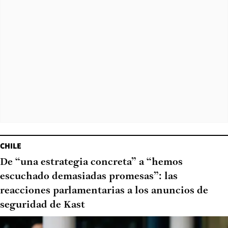
CHILE
De “una estrategia concreta” a “hemos
escuchado demasiadas promesas”: las
reacciones parlamentarias a los anuncios de
seguridad de Kast