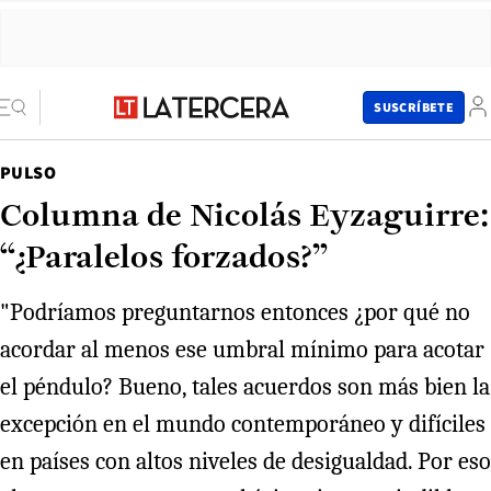
SUSCRÍBETE
PULSO
Columna de Nicolás Eyzaguirre:
“¿Paralelos forzados?”
"Podríamos preguntarnos entonces ¿por qué no
acordar al menos ese umbral mínimo para acotar
el péndulo? Bueno, tales acuerdos son más bien la
excepción en el mundo contemporáneo y difíciles
en países con altos niveles de desigualdad. Por eso