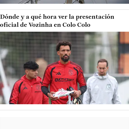
Dónde y a qué hora ver la presentación
oficial de Vozinha en Colo Colo