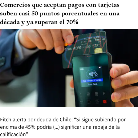
Comercios que aceptan pagos con tarjetas
suben casi 50 puntos porcentuales en una
década y ya superan el 70%
Fitch alerta por deuda de Chile: “Si sigue subiendo por
encima de 45% podría (...) significar una rebaja de la
calificación”