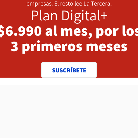
empresas. El resto lee La Tercera.
Plan Digital+
$6.990 al mes, por lo
3 primeros meses
SUSCRÍBETE