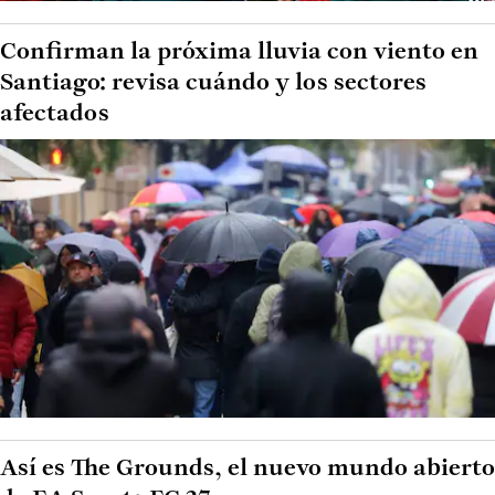
Confirman la próxima lluvia con viento en
Santiago: revisa cuándo y los sectores
afectados
Así es The Grounds, el nuevo mundo abierto