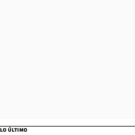
LO ÚLTIMO