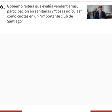
Gobierno reitera que evalúa vender tierras,
6
.
participación en sanitarias y “cosas ridículas”
como cuotas en un “importante club de
Santiago”