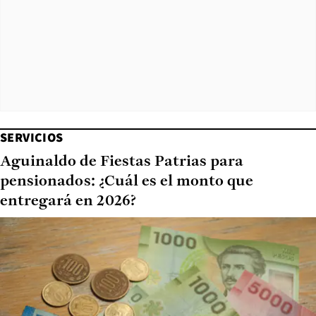
SERVICIOS
Aguinaldo de Fiestas Patrias para
pensionados: ¿Cuál es el monto que
entregará en 2026?