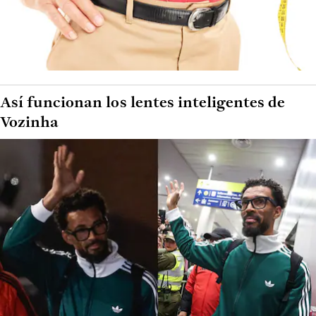
Así funcionan los lentes inteligentes de
Vozinha