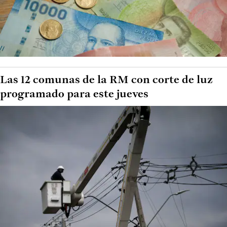
Las 12 comunas de la RM con corte de luz
programado para este jueves