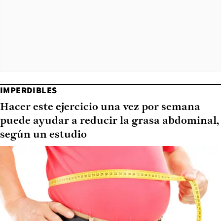
IMPERDIBLES
Hacer este ejercicio una vez por semana
puede ayudar a reducir la grasa abdominal,
según un estudio