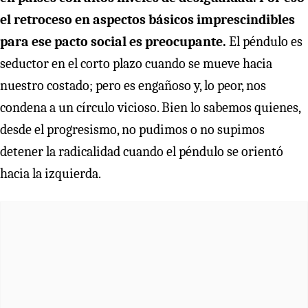
el retroceso en aspectos básicos imprescindibles
para ese pacto social es preocupante.
El péndulo es
seductor en el corto plazo cuando se mueve hacia
nuestro costado; pero es engañoso y, lo peor, nos
condena a un círculo vicioso. Bien lo sabemos quienes,
desde el progresismo, no pudimos o no supimos
detener la radicalidad cuando el péndulo se orientó
hacia la izquierda.