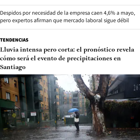
Despidos por necesidad de la empresa caen 4,6% a mayo,
pero expertos afirman que mercado laboral sigue débil
TENDENCIAS
Lluvia intensa pero corta: el pronóstico revela
cómo será el evento de precipitaciones en
Santiago