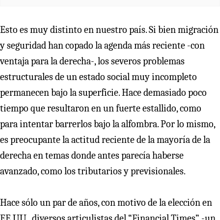
Esto es muy distinto en nuestro país. Si bien migración
y seguridad han copado la agenda más reciente -con
ventaja para la derecha-, los severos problemas
estructurales de un estado social muy incompleto
permanecen bajo la superficie. Hace demasiado poco
tiempo que resultaron en un fuerte estallido, como
para intentar barrerlos bajo la alfombra. Por lo mismo,
es preocupante la actitud reciente de la mayoría de la
derecha en temas donde antes parecía haberse
avanzado, como los tributarios y previsionales.
Hace sólo un par de años, con motivo de la elección en
EE.UU., diversos articulistas del “Financial Times” -un