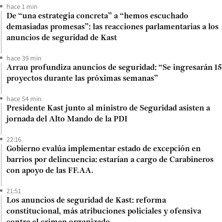
hace 1 min
De “una estrategia concreta” a “hemos escuchado
demasiadas promesas”: las reacciones parlamentarias a los
anuncios de seguridad de Kast
hace 39 min
Arrau profundiza anuncios de seguridad: “Se ingresarán 15
proyectos durante las próximas semanas”
hace 54 min
Presidente Kast junto al ministro de Seguridad asisten a
jornada del Alto Mando de la PDI
22:16
Gobierno evalúa implementar estado de excepción en
barrios por delincuencia: estarían a cargo de Carabineros
con apoyo de las FF.AA.
21:51
Los anuncios de seguridad de Kast: reforma
constitucional, más atribuciones policiales y ofensiva