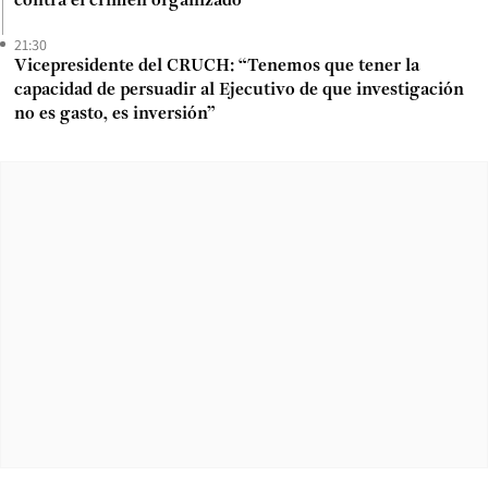
contra el crimen organizado
21:30
Vicepresidente del CRUCH: “Tenemos que tener la
capacidad de persuadir al Ejecutivo de que investigación
no es gasto, es inversión”