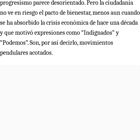
progresismo parece desorientado. Pero la ciudadanía
no ve en riesgo el pacto de bienestar, menos aun cuando
se ha absorbido la crisis económica de hace una década
y que motivó expresiones como “Indignados” y
“Podemos”. Son, por así decirlo, movimientos
pendulares acotados.