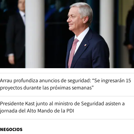
Arrau profundiza anuncios de seguridad: “Se ingresarán 15
proyectos durante las próximas semanas”
Presidente Kast junto al ministro de Seguridad asisten a
jornada del Alto Mando de la PDI
NEGOCIOS