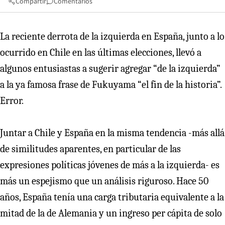
Compartir
Comentarios
La reciente derrota de la izquierda en España, junto a lo
ocurrido en Chile en las últimas elecciones, llevó a
algunos entusiastas a sugerir agregar “de la izquierda”
a la ya famosa frase de Fukuyama “el fin de la historia”.
Error.
Juntar a Chile y España en la misma tendencia -más allá
de similitudes aparentes, en particular de las
expresiones políticas jóvenes de más a la izquierda- es
más un espejismo que un análisis riguroso. Hace 50
años, España tenía una carga tributaria equivalente a la
mitad de la de Alemania y un ingreso per cápita de solo