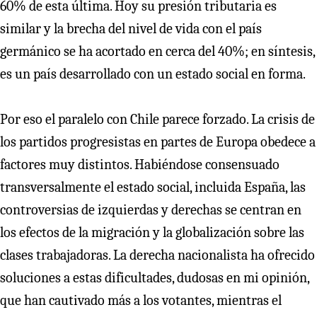
60% de esta última. Hoy su presión tributaria es
similar y la brecha del nivel de vida con el país
germánico se ha acortado en cerca del 40%; en síntesis,
es un país desarrollado con un estado social en forma.
Por eso el paralelo con Chile parece forzado. La crisis de
los partidos progresistas en partes de Europa obedece a
factores muy distintos. Habiéndose consensuado
transversalmente el estado social, incluida España, las
controversias de izquierdas y derechas se centran en
los efectos de la migración y la globalización sobre las
clases trabajadoras. La derecha nacionalista ha ofrecido
soluciones a estas dificultades, dudosas en mi opinión,
que han cautivado más a los votantes, mientras el