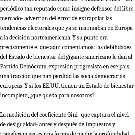
periódico tan reputado como insigne defensor del libre
mercado- advertían del error de extrapolar las
tendencias electorales que ya se insinuaban en Europa
a la decisión norteamericana. Y su punto era
precisamente el que aquí comentamos: las debilidades
del Estado de bienestar del gigante americano le dan al
Partido Demócrata, expresión progresista en ese país,
una tracción que han perdido las socialdemocracias
europeas. Y si los EE.UU. tienen un Estado de bienestar
incompleto, ¿qué queda para nosotros?
La medición del coeficiente Gini -que captura el nivel
de desigualdad- antes y después de impuestos y
transferencias, es una forma de medir la profundidad