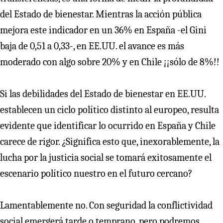
del Estado de bienestar. Mientras la acción pública
mejora este indicador en un 36% en España -el Gini
baja de 0,51 a 0,33-, en EE.UU. el avance es más
moderado con algo sobre 20% y en Chile ¡¡sólo de 8%!!
Si las debilidades del Estado de bienestar en EE.UU.
establecen un ciclo político distinto al europeo, resulta
evidente que identificar lo ocurrido en España y Chile
carece de rigor. ¿Significa esto que, inexorablemente, la
lucha por la justicia social se tomará exitosamente el
escenario político nuestro en el futuro cercano?
Lamentablemente no. Con seguridad la conflictividad
social emergerá tarde o temprano, pero podremos