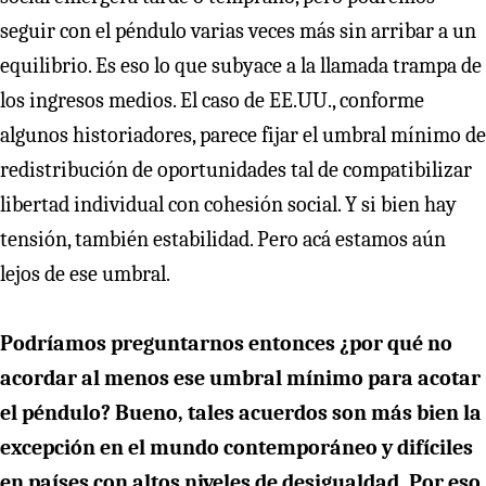
seguir con el péndulo varias veces más sin arribar a un
equilibrio. Es eso lo que subyace a la llamada trampa de
los ingresos medios. El caso de EE.UU., conforme
algunos historiadores, parece fijar el umbral mínimo de
redistribución de oportunidades tal de compatibilizar
libertad individual con cohesión social. Y si bien hay
tensión, también estabilidad. Pero acá estamos aún
lejos de ese umbral.
Podríamos preguntarnos entonces ¿por qué no
acordar al menos ese umbral mínimo para acotar
el péndulo? Bueno, tales acuerdos son más bien la
excepción en el mundo contemporáneo y difíciles
en países con altos niveles de desigualdad. Por eso