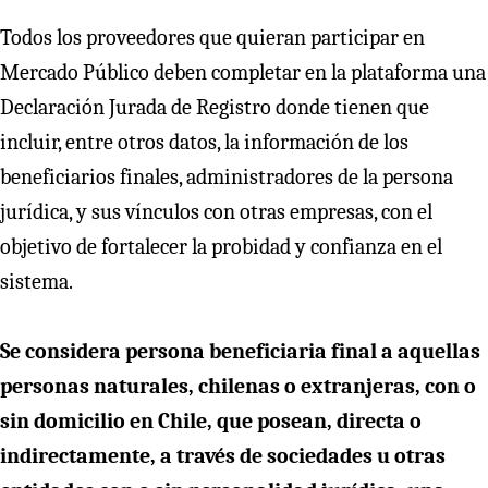
Todos los proveedores que quieran participar en
Mercado Público deben completar en la plataforma una
Declaración Jurada de Registro donde tienen que
incluir, entre otros datos, la información de los
beneficiarios finales, administradores de la persona
jurídica, y sus vínculos con otras empresas, con el
objetivo de fortalecer la probidad y confianza en el
sistema.
Se considera persona beneficiaria final a aquellas
personas naturales, chilenas o extranjeras, con o
sin domicilio en Chile, que posean, directa o
indirectamente, a través de sociedades u otras