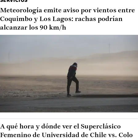
Meteorología emite aviso por vientos entre
Coquimbo y Los Lagos: rachas podrían
alcanzar los 90 km/h
A qué hora y dónde ver el Superclásico
Femenino de Universidad de Chile vs. Colo