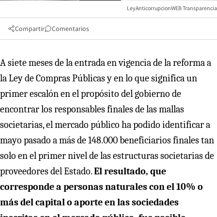
LeyAnticorrupcionWEB Transparencia
Compartir
Comentarios
A siete meses de la entrada en vigencia de la reforma a
la Ley de Compras Públicas y en lo que significa un
primer escalón en el propósito del gobierno de
encontrar los responsables finales de las mallas
societarias, el mercado público ha podido identificar a
mayo pasado a más de 148.000 beneficiarios finales tan
solo en el primer nivel de las estructuras societarias de
proveedores del Estado.
El resultado, que
corresponde a personas naturales con el 10% o
más del capital o aporte en las sociedades