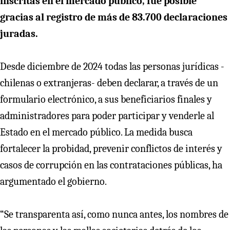
inscritas en el mercado público, fue posible
gracias al registro de más de 83.700 declaraciones
juradas.
Desde diciembre de 2024 todas las personas jurídicas -
chilenas o extranjeras- deben declarar, a través de un
formulario electrónico, a sus beneficiarios finales y
administradores para poder participar y venderle al
Estado en el mercado público. La medida busca
fortalecer la probidad, prevenir conflictos de interés y
casos de corrupción en las contrataciones públicas, ha
argumentado el gobierno.
“Se transparenta así, como nunca antes, los nombres de