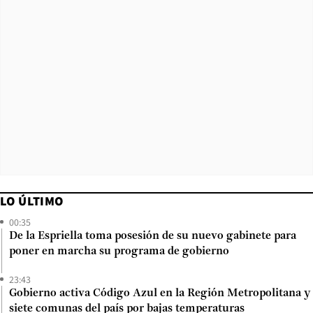
LO ÚLTIMO
00:35
De la Espriella toma posesión de su nuevo gabinete para
poner en marcha su programa de gobierno
23:43
Gobierno activa Código Azul en la Región Metropolitana y
siete comunas del país por bajas temperaturas