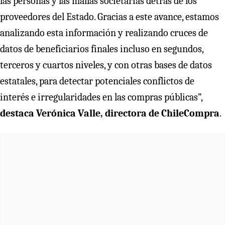
las personas y las mallas societarias detrás de los
proveedores del Estado. Gracias a este avance, estamos
analizando esta información y realizando cruces de
datos de beneficiarios finales incluso en segundos,
terceros y cuartos niveles, y con otras bases de datos
estatales, para detectar potenciales conflictos de
interés e irregularidades en las compras públicas”,
destaca Verónica Valle, directora de ChileCompra
.