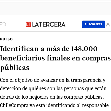
SUSCRÍBETE
PULSO
Identifican a más de 148.000
beneficiarios finales en compras
públicas
Con el objetivo de avanzar en la transparencia y
detección de quiénes son las personas que están
detrás de los negocios en las compras públicas,
ChileCompra ya está identificando al responsable