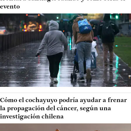
evento
Cómo el cochayuyo podría ayudar a frenar
la propagación del cáncer, según una
investigación chilena