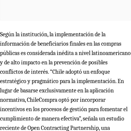
Según la institución, la implementación de la
información de beneficiarios finales en las compras
públicas es considerada inédita a nivel latinoamericano
y de alto impacto en la prevención de posibles
conflictos de interés. “Chile adoptó un enfoque
estratégico y pragmático para la implementación. En
lugar de basarse exclusivamente en la aplicación
normativa, ChileCompra optó por incorporar
incentivos en los procesos de gestión para fomentar el
cumplimiento de manera efectiva”, señala un estudio
reciente de Open Contracting Partnership, una