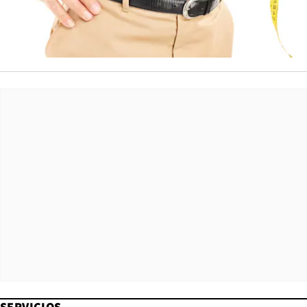
SERVICIOS