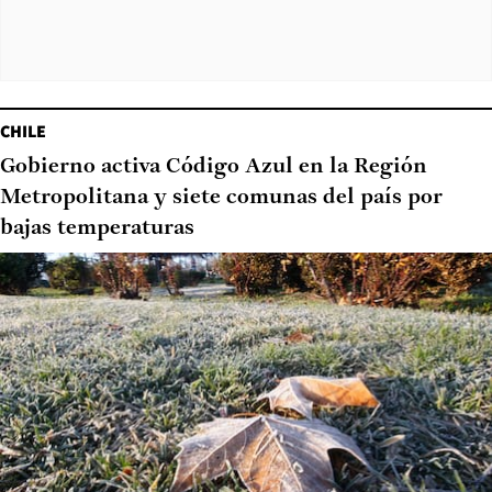
CHILE
Gobierno activa Código Azul en la Región
Metropolitana y siete comunas del país por
bajas temperaturas