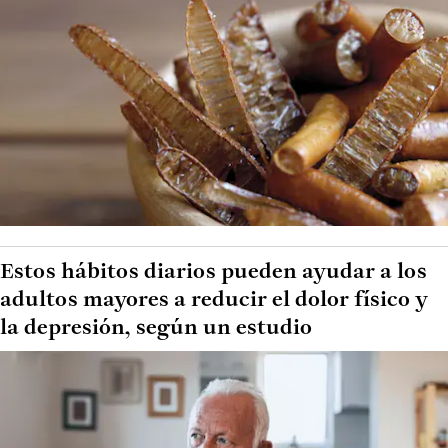
Estos hábitos diarios pueden ayudar a los
adultos mayores a reducir el dolor físico y
la depresión, según un estudio