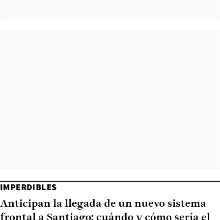
IMPERDIBLES
Anticipan la llegada de un nuevo sistema
frontal a Santiago: cuándo y cómo sería el