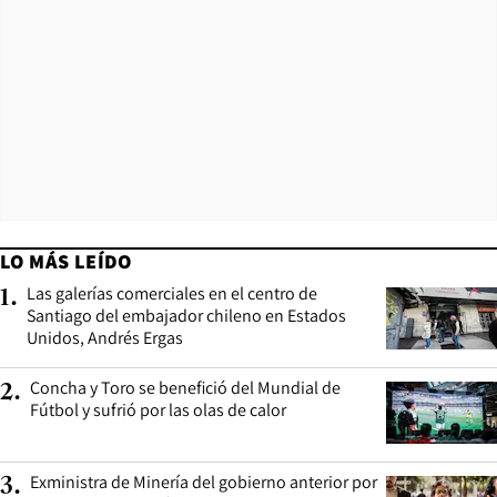
LO MÁS LEÍDO
Las galerías comerciales en el centro de
1
.
Santiago del embajador chileno en Estados
Unidos, Andrés Ergas
Concha y Toro se benefició del Mundial de
2
.
Fútbol y sufrió por las olas de calor
Exministra de Minería del gobierno anterior por
3
.