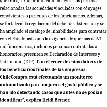
que trabaja. Y la prohibición incluye a sus personas
relacionadas, las sociedades vinculadas con cónyuges,
convivientes o parientes de los funcionarios. Además,
se fortaleció la regulación del deber de abstención y se
ha ampliado el catálogo de inhabilidades para contratar
con el Estado, así como la exigencia de que más de 60
mil funcionarios, incluidos personas contratadas a
honorarios, presenten su Declaración de Intereses y
Patrimonio (DIP)
. Con el cruce de estos datos y de
los beneficiarios finales de las empresas,
ChileCompra está efectuando un monitoreo
automatizado para mejorar el gasto público y se
han ido detectando casos que antes no se podían
identificar”, explica Heidi Berner.