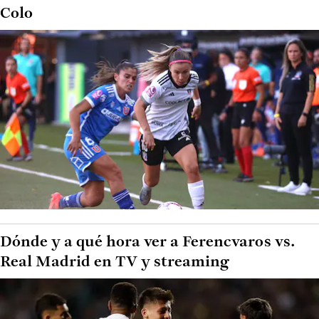
Colo
Dónde y a qué hora ver a Ferencvaros vs.
Real Madrid en TV y streaming