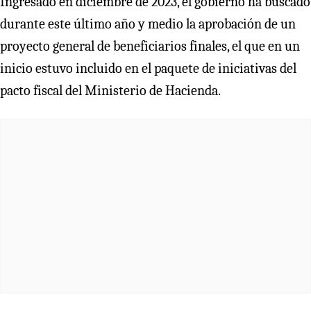
Ingresado en diciembre de 2023, el gobierno ha buscado
durante este último año y medio la aprobación de un
proyecto general de beneficiarios finales, el que en un
inicio estuvo incluido en el paquete de iniciativas del
pacto fiscal del Ministerio de Hacienda.