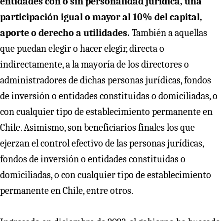
entidades con o sin personalidad jurídica, una
participación igual o mayor al 10% del capital,
aporte o derecho a utilidades.
También a aquellas
que puedan elegir o hacer elegir, directa o
indirectamente, a la mayoría de los directores o
administradores de dichas personas jurídicas, fondos
de inversión o entidades constituidas o domiciliadas, o
con cualquier tipo de establecimiento permanente en
Chile. Asimismo, son beneficiarios finales los que
ejerzan el control efectivo de las personas jurídicas,
fondos de inversión o entidades constituidas o
domiciliadas, o con cualquier tipo de establecimiento
permanente en Chile, entre otros.