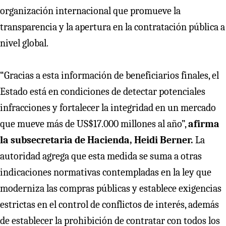
organización internacional que promueve la
transparencia y la apertura en la contratación pública a
nivel global.
“Gracias a esta información de beneficiarios finales, el
Estado está en condiciones de detectar potenciales
infracciones y fortalecer la integridad en un mercado
que mueve más de US$17.000 millones al año”,
afirma
la subsecretaria de Hacienda, Heidi Berner.
La
autoridad agrega que esta medida se suma a otras
indicaciones normativas contempladas en la ley que
moderniza las compras públicas y establece exigencias
estrictas en el control de conflictos de interés, además
de establecer la prohibición de contratar con todos los