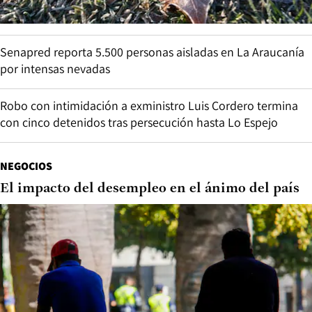
Senapred reporta 5.500 personas aisladas en La Araucanía
por intensas nevadas
Robo con intimidación a exministro Luis Cordero termina
con cinco detenidos tras persecución hasta Lo Espejo
NEGOCIOS
El impacto del desempleo en el ánimo del país