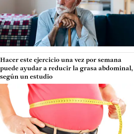
Hacer este ejercicio una vez por semana
puede ayudar a reducir la grasa abdominal,
según un estudio