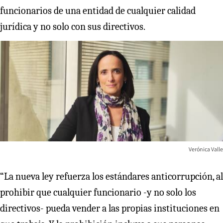
funcionarios de una entidad de cualquier calidad
jurídica y no solo con sus directivos.
Verónica Valle
“La nueva ley refuerza los estándares anticorrupción, al
prohibir que cualquier funcionario -y no solo los
directivos- pueda vender a las propias instituciones en