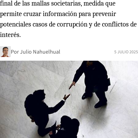
final de las mallas societarias, medida que
permite cruzar información para prevenir
potenciales casos de corrupción y de conflictos de
interés.
Por
Julio Nahuelhual
5 JULIO 2025