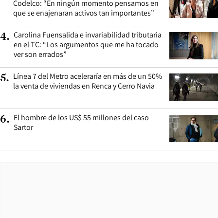
Codelco: “En ningún momento pensamos en
que se enajenaran activos tan importantes”
Carolina Fuensalida e invariabilidad tributaria
4
.
en el TC: “Los argumentos que me ha tocado
ver son errados”
Línea 7 del Metro aceleraría en más de un 50%
5
.
la venta de viviendas en Renca y Cerro Navia
El hombre de los US$ 55 millones del caso
6
.
Sartor