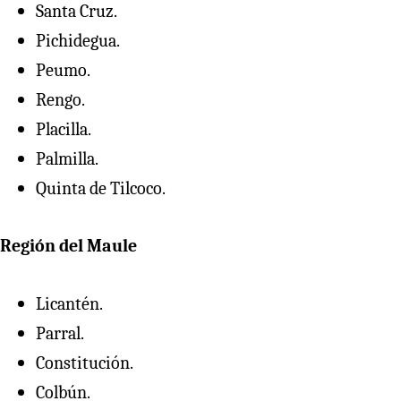
Santa Cruz.
Pichidegua.
Peumo.
Rengo.
Placilla.
Palmilla.
Quinta de Tilcoco.
Región del Maule
Licantén.
Parral.
Constitución.
Colbún.