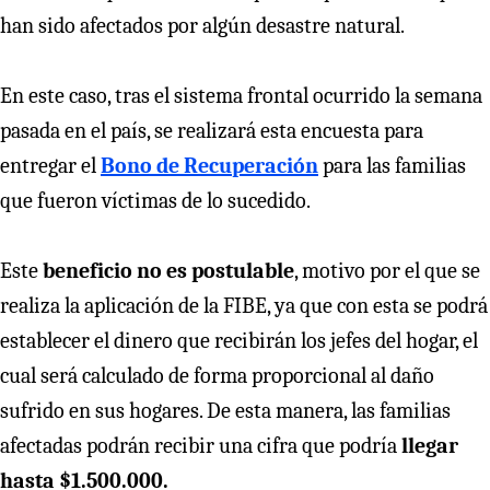
han sido afectados por algún desastre natural.
En este caso, tras el sistema frontal ocurrido la semana
pasada en el país, se realizará esta encuesta para
entregar el
Bono de Recuperación
para las familias
que fueron víctimas de lo sucedido.
Este
beneficio no es postulable
, motivo por el que se
realiza la aplicación de la FIBE, ya que con esta se podrá
establecer el dinero que recibirán los jefes del hogar, el
cual será calculado de forma proporcional al daño
sufrido en sus hogares. De esta manera, las familias
afectadas podrán recibir una cifra que podría
llegar
hasta $1.500.000.