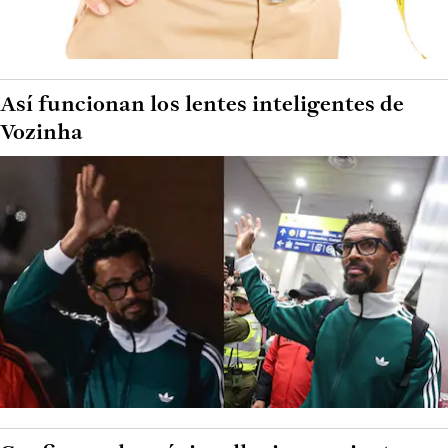
Así funcionan los lentes inteligentes de
Vozinha