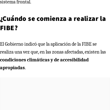
sistema frontal.
¿Cuándo se comienza a realizar la
FIBE?
El Gobierno indicó que la aplicación de la FIBE se
realiza una vez que, en las zonas afectadas, existen las
condiciones climáticas y de accesibilidad
apropiadas
.