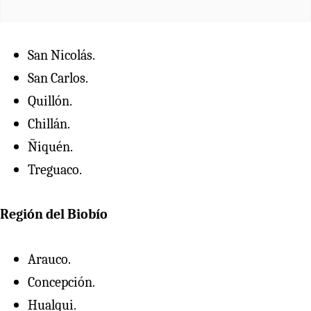
San Nicolás.
San Carlos.
Quillón.
Chillán.
Ñiquén.
Treguaco.
Región del Biobío
Arauco.
Concepción.
Hualqui.