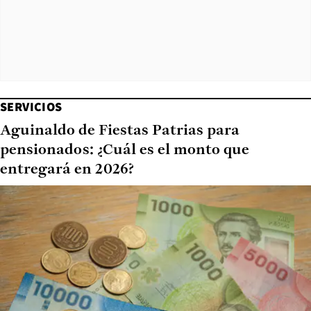
SERVICIOS
Aguinaldo de Fiestas Patrias para
pensionados: ¿Cuál es el monto que
entregará en 2026?