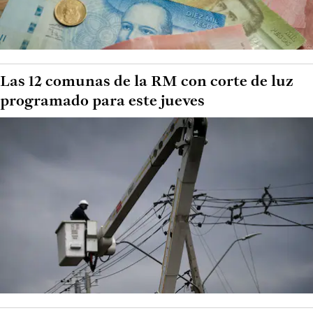
Las 12 comunas de la RM con corte de luz
programado para este jueves