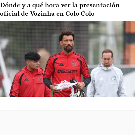
Dónde y a qué hora ver la presentación
oficial de Vozinha en Colo Colo