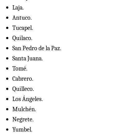
Laja.
Antuco.
Tucapel.
Quilaco.
San Pedro de la Paz.
Santa Juana.
Tomé.
Cabrero.
Quilleco.
Los Ángeles.
Mulchén.
Negrete.
Yumbel.