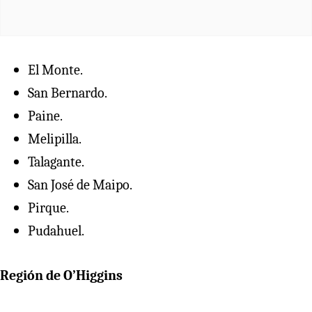
El Monte.
San Bernardo.
Paine.
Melipilla.
Talagante.
San José de Maipo.
Pirque.
Pudahuel.
Región de O’Higgins