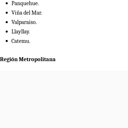
Panquehue.
Viña del Mar.
Valparaíso.
Llayllay.
Catemu.
Región Metropolitana