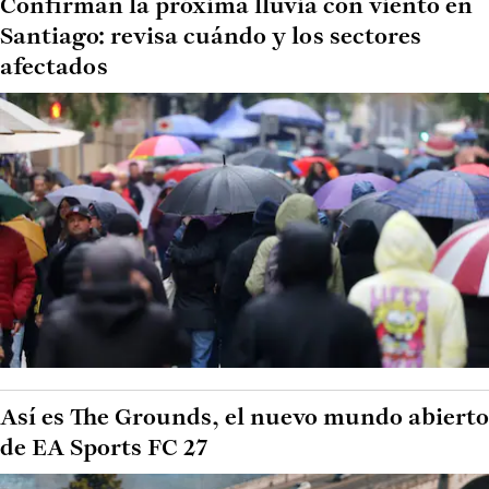
Confirman la próxima lluvia con viento en
Santiago: revisa cuándo y los sectores
afectados
Así es The Grounds, el nuevo mundo abierto
de EA Sports FC 27