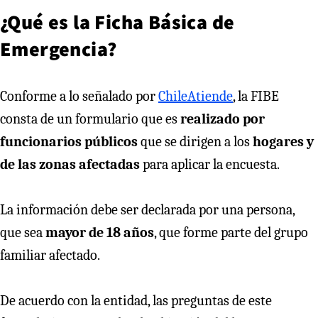
¿Qué es la Ficha Básica de
Emergencia?
Conforme a lo señalado por
ChileAtiende
, la FIBE
consta de un formulario que es
realizado por
funcionarios públicos
que se dirigen a los
hogares y
de las zonas afectadas
para aplicar la encuesta.
La información debe ser declarada por una persona,
que sea
mayor de 18 años
, que forme parte del grupo
familiar afectado.
De acuerdo con la entidad, las preguntas de este