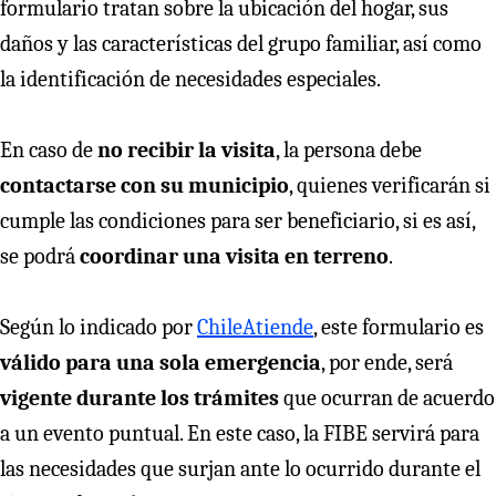
formulario tratan sobre la ubicación del hogar, sus
daños y las características del grupo familiar, así como
la identificación de necesidades especiales.
En caso de
no recibir la visita
, la persona debe
contactarse con su municipio
, quienes verificarán si
cumple las condiciones para ser beneficiario, si es así,
se podrá
coordinar una visita en terreno
.
Según lo indicado por
ChileAtiende
, este formulario es
válido para una sola emergencia
, por ende, será
vigente durante los trámites
que ocurran de acuerdo
a un evento puntual. En este caso, la FIBE servirá para
las necesidades que surjan ante lo ocurrido durante el