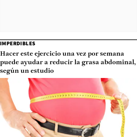
IMPERDIBLES
Hacer este ejercicio una vez por semana
puede ayudar a reducir la grasa abdominal,
según un estudio