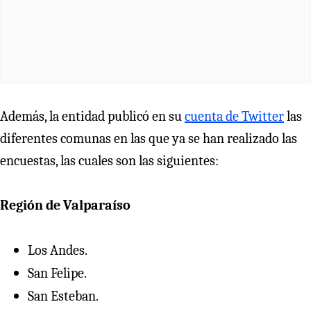
Además, la entidad publicó en su
cuenta de Twitter
las
diferentes comunas en las que ya se han realizado las
encuestas, las cuales son las siguientes:
Región de Valparaíso
Los Andes.
San Felipe.
San Esteban.