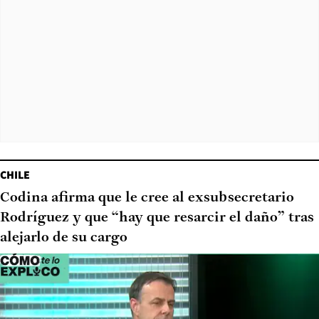
CHILE
Codina afirma que le cree al exsubsecretario
Rodríguez y que “hay que resarcir el daño” tras
alejarlo de su cargo