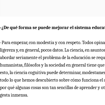
-¿De qué forma se puede mejorar el sistema educati
-Para empezar, con modestia y con respeto. Todos opin
ligereza y, en general, pocos datos. La ciencia, en asun
abordar seriamente el problema de la educación se requ
humanistas, filósofos y la sociedad en general tiene que
esto, la ciencia cognitiva puede determinar, modestamen
todo lo que hemos descubierto sobre cómo funciona el 
por qué algunas cosas son tan sencillas de aprender y ot
gesta inmensa.