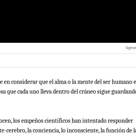
Sigma
 en considerar que el alma o la mente del ser humano 
nosa que cada uno lleva dentro del cráneo sigue guardand
ocen, los empeños científicos han intentado responder
-cerebro, la conciencia, lo inconsciente, la función de l