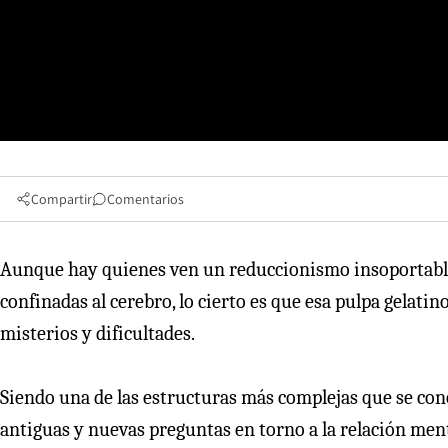
Compartir
Comentarios
Aunque hay quienes ven un reduccionismo insoportable
confinadas al cerebro, lo cierto es que esa pulpa gelati
misterios y dificultades.
Siendo una de las estructuras más complejas que se con
antiguas y nuevas preguntas en torno a la relación mente