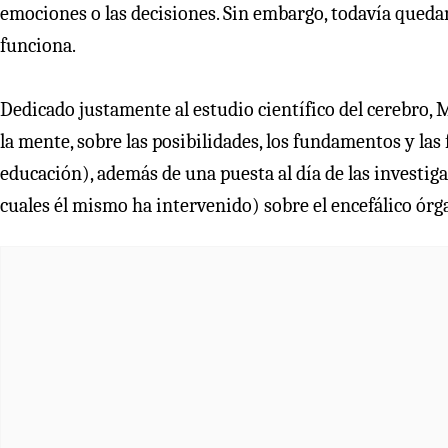
emociones o las decisiones. Sin embargo, todavía qued
funciona.
Dedicado justamente al estudio científico del cerebro, M
la mente, sobre las posibilidades, los fundamentos y las fr
educación), además de una puesta al día de las investi
cuales él mismo ha intervenido) sobre el encefálico órg