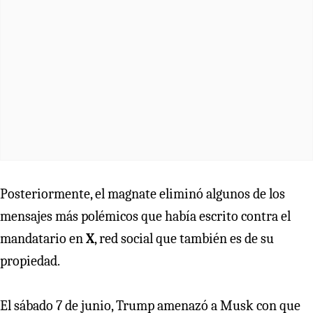
Posteriormente, el magnate eliminó algunos de los
mensajes más polémicos que había escrito contra el
mandatario en
X
, red social que también es de su
propiedad.
El sábado 7 de junio, Trump amenazó a Musk con que