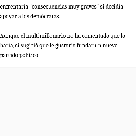
enfrentaría “consecuencias muy graves” si decidía
apoyar a los demócratas.
Aunque el multimillonario no ha comentado que lo
haría, sí sugirió que le gustaría fundar un nuevo
partido político.