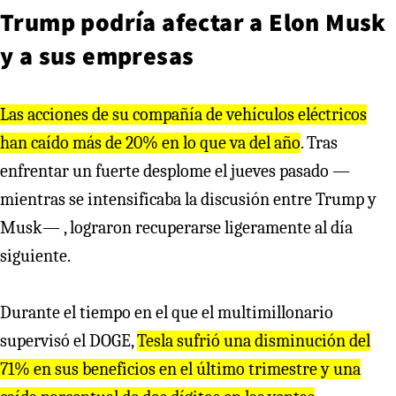
Trump podría afectar a Elon Musk
y a sus empresas
Las acciones de su compañía de vehículos eléctricos
han caído más de 20% en lo que va del año
. Tras
enfrentar un fuerte desplome el jueves pasado —
mientras se intensificaba la discusión entre Trump y
Musk— , lograron recuperarse ligeramente al día
siguiente.
Durante el tiempo en el que el multimillonario
supervisó el DOGE,
Tesla sufrió una disminución del
71% en sus beneficios en el último trimestre y una