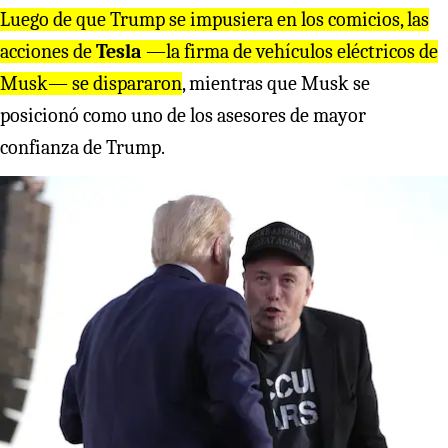
Luego de que Trump se impusiera en los comicios, las
acciones de
Tesla
—la firma de vehículos eléctricos de
Musk— se dispararon
, mientras que Musk se
posicionó como uno de los asesores de mayor
confianza de Trump.