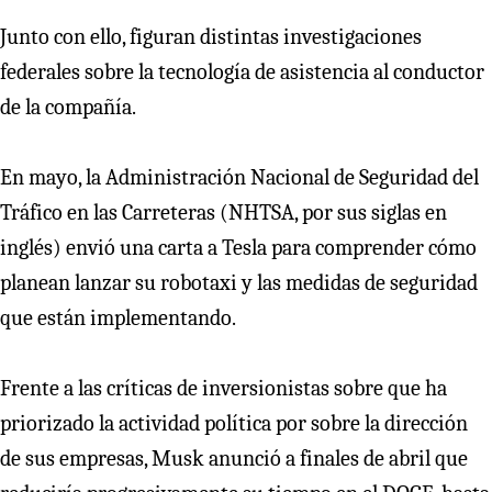
Junto con ello, figuran distintas investigaciones
federales sobre la tecnología de asistencia al conductor
de la compañía.
En mayo, la Administración Nacional de Seguridad del
Tráfico en las Carreteras (NHTSA, por sus siglas en
inglés) envió una carta a Tesla para comprender cómo
planean lanzar su robotaxi y las medidas de seguridad
que están implementando.
Frente a las críticas de inversionistas sobre que ha
priorizado la actividad política por sobre la dirección
de sus empresas, Musk anunció a finales de abril que