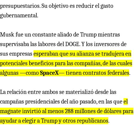
presupuestarios. Su objetivo es reducir el gasto
gubernamental.
Musk fue un constante aliado de Trump mientras
supervisaba las labores del DOGE. Y los inversores de
sus empresas
esperaban que su alianza se tradujera en
potenciales beneficios para las compañías, de las cuales
algunas —como
SpaceX
— tienen contratos federales
.
La relación entre ambos se materializó desde las
campañas presidenciales del año pasado, en las que
el
magnate invirtió al menos 288 millones de dólares para
ayudar a elegir a Trump y otros republicanos
.