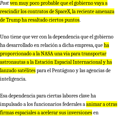
Post
ven muy poco probable que el gobierno vaya a
rescindir los contratos de SpaceX, la reciente amenaza
de Trump ha resaltado ciertos puntos
.
Uno tiene que ver con la dependencia que el gobierno
ha desarrollado en relación a dicha empresa, que
ha
proporcionado a la NASA una vía para transportar
astronautas a la Estación Espacial Internacional y ha
lanzado satélites
para el Pentágono y las agencias de
inteligencia.
Esa dependencia para ciertas labores clave ha
impulsado a los funcionarios federales a
animar a otras
firmas espaciales a acelerar sus inversiones
en