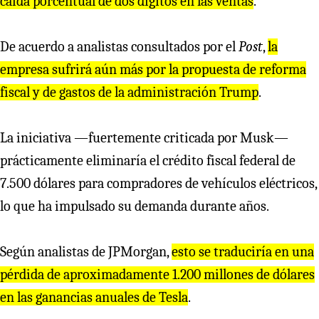
caída porcentual de dos dígitos en las ventas
.
De acuerdo a analistas consultados por el
Post
,
la
empresa sufrirá aún más por la propuesta de reforma
fiscal y de gastos de la administración Trump
.
La iniciativa —fuertemente criticada por Musk—
prácticamente eliminaría el crédito fiscal federal de
7.500 dólares para compradores de vehículos eléctricos,
lo que ha impulsado su demanda durante años.
Según analistas de JPMorgan,
esto se traduciría en una
pérdida de aproximadamente 1.200 millones de dólares
en las ganancias anuales de Tesla
.