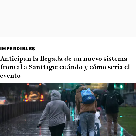
IMPERDIBLES
Anticipan la llegada de un nuevo sistema
frontal a Santiago: cuándo y cómo sería el
evento