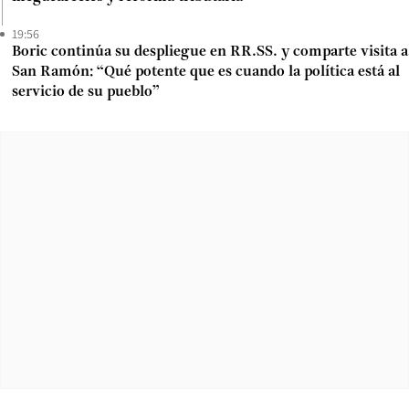
19:56
Boric continúa su despliegue en RR.SS. y comparte visita a
San Ramón: “Qué potente que es cuando la política está al
servicio de su pueblo”