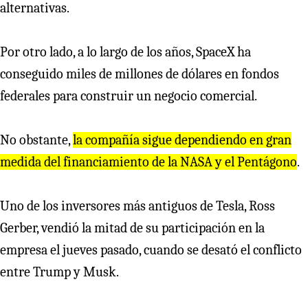
alternativas.
Por otro lado, a lo largo de los años, SpaceX ha
conseguido miles de millones de dólares en fondos
federales para construir un negocio comercial.
No obstante,
la compañía sigue dependiendo en gran
medida del financiamiento de la NASA y el Pentágono
.
Uno de los inversores más antiguos de Tesla, Ross
Gerber, vendió la mitad de su participación en la
empresa el jueves pasado, cuando se desató el conflicto
entre Trump y Musk.