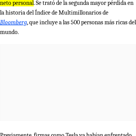
neto personal
. Se trató de la segunda mayor pérdida en
la historia del Índice de Multimillonarios de
Bloomberg
, que incluye a las 500 personas más ricas del
mundo.
Previamente, firmas como Tesla ya habían enfrentado