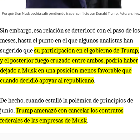
Por qué Elon Musk podría salir perdiendo tras el conflicto con Donald Trump. Foto: archivo.
Sin embargo, esa relación se deterioró con el paso de los
meses, hasta el punto en el que algunos analistas han
sugerido que
su participación en el gobierno de Trump,
y el posterior fuego cruzado entre ambos, podría haber
dejado a Musk en una posición menos favorable que
cuando decidió apoyar al republicano
.
De hecho, cuando estalló la polémica de principios de
junio,
Trump amenazó con cancelar los contratos
federales de las empresas de Musk
.