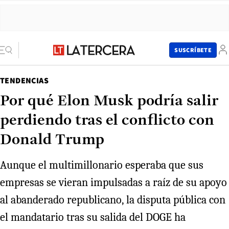
SUSCRÍBETE
TENDENCIAS
Por qué Elon Musk podría salir
perdiendo tras el conflicto con
Donald Trump
Aunque el multimillonario esperaba que sus
empresas se vieran impulsadas a raíz de su apoyo
al abanderado republicano, la disputa pública con
el mandatario tras su salida del DOGE ha