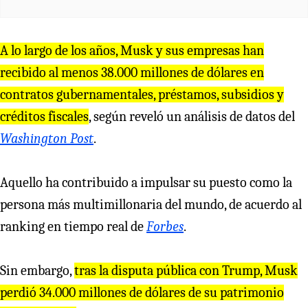
A lo largo de los años, Musk y sus empresas han
recibido al menos 38.000 millones de dólares en
contratos gubernamentales, préstamos, subsidios y
créditos fiscales
, según reveló un análisis de datos del
Washington Post
.
Aquello ha contribuido a impulsar su puesto como la
persona más multimillonaria del mundo, de acuerdo al
ranking en tiempo real de
Forbes
.
Sin embargo,
tras la disputa pública con Trump, Musk
perdió 34.000 millones de dólares de su patrimonio