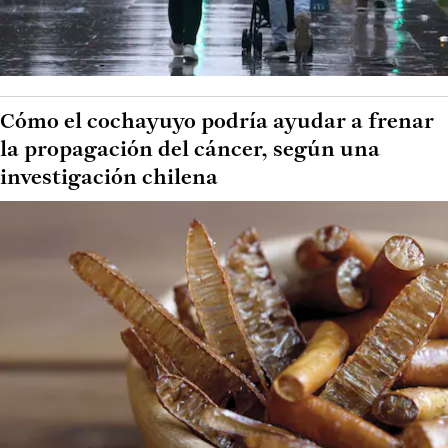
Cómo el cochayuyo podría ayudar a frenar
la propagación del cáncer, según una
investigación chilena