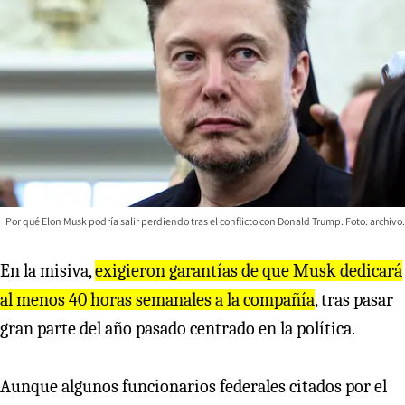
Por qué Elon Musk podría salir perdiendo tras el conflicto con Donald Trump. Foto: archivo.
En la misiva,
exigieron garantías de que Musk dedicará
al menos 40 horas semanales a la compañía
, tras pasar
gran parte del año pasado centrado en la política.
Aunque algunos funcionarios federales citados por el