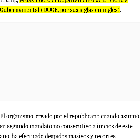
Gubernamental (DOGE, por sus siglas en inglés)
.
El organismo, creado por el republicano cuando asumió
su segundo mandato no consecutivo a inicios de este
año, ha efectuado despidos masivos y recortes