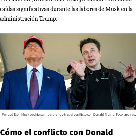
caídas significativas durante las labores de Musk en la
administración Trump.
Por qué Elon Musk podría salir perdiendo tras el conflicto con Donald Trump. Foto: archivo.
Cómo el conflicto con Donald