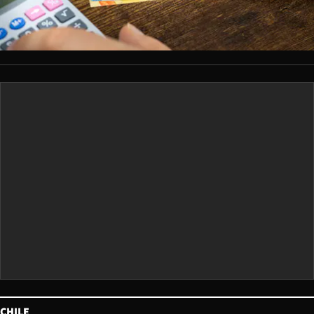
CHILE