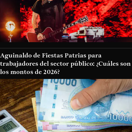
Aguinaldo de Fiestas Patrias para
trabajadores del sector público: ¿Cuáles son
los montos de 2026?