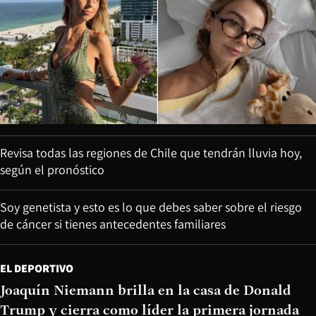
Revisa todas las regiones de Chile que tendrán lluvia hoy,
según el pronóstico
Soy genetista y esto es lo que debes saber sobre el riesgo
de cáncer si tienes antecedentes familiares
EL DEPORTIVO
Joaquín Niemann brilla en la casa de Donald
Trump y cierra como líder la primera jornada