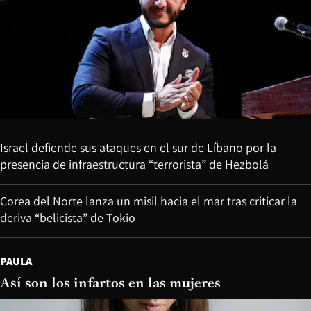
Israel defiende sus ataques en el sur de Líbano por la
presencia de infraestructura “terrorista” de Hezbolá
Corea del Norte lanza un misil hacia el mar tras criticar la
deriva “belicista” de Tokio
PAULA
Así son los infartos en las mujeres