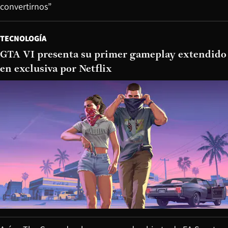
convertirnos”
TECNOLOGÍA
GTA VI presenta su primer gameplay extendido
en exclusiva por Netflix