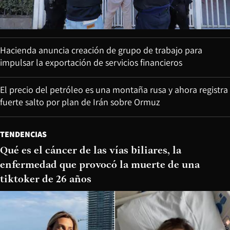
Hacienda anuncia creación de grupo de trabajo para
impulsar la exportación de servicios financieros
El precio del petróleo es una montaña rusa y ahora registra
fuerte salto por plan de Irán sobre Ormuz
TENDENCIAS
Qué es el cáncer de las vías biliares, la
enfermedad que provocó la muerte de una
tiktoker de 26 años