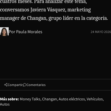
cuatros meses. Para analizar este tema,
conversamos Javiera Vásquez, marketing
manager de Changan, grupo líder en la categoría.
Por
Paula Morales
24 MAYO 2026
Compartir
Comentarios
Más sobre:
Money Talks
Changan
Autos eléctricos
Vehículos
Autos