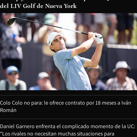
del LIV Golf de Nueva York
Colo Colo no para: le ofrece contrato por 18 meses a Iván
Román
Daniel Garnero enfrenta el complicado momento de la UC:
“Los rivales no necesitan muchas situaciones para