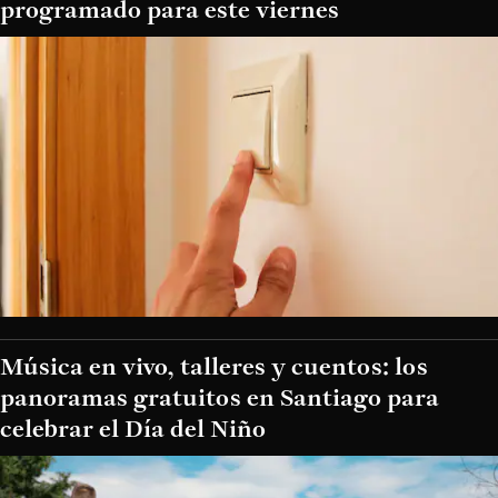
programado para este viernes
Música en vivo, talleres y cuentos: los
panoramas gratuitos en Santiago para
celebrar el Día del Niño