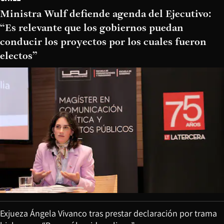
Ministra Wulf defiende agenda del Ejecutivo:
“Es relevante que los gobiernos puedan
conducir los proyectos por los cuales fueron
electos”
Exjueza Ángela Vivanco tras prestar declaración por trama