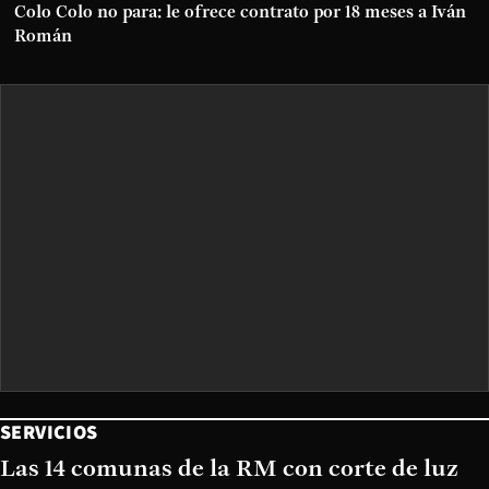
Colo Colo no para: le ofrece contrato por 18 meses a Iván
Román
SERVICIOS
Las 14 comunas de la RM con corte de luz