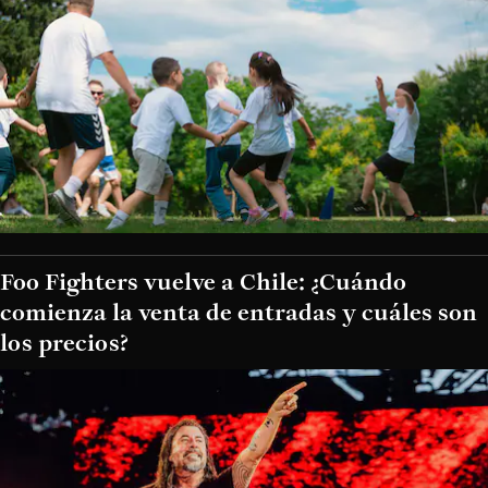
Foo Fighters vuelve a Chile: ¿Cuándo
comienza la venta de entradas y cuáles son
los precios?