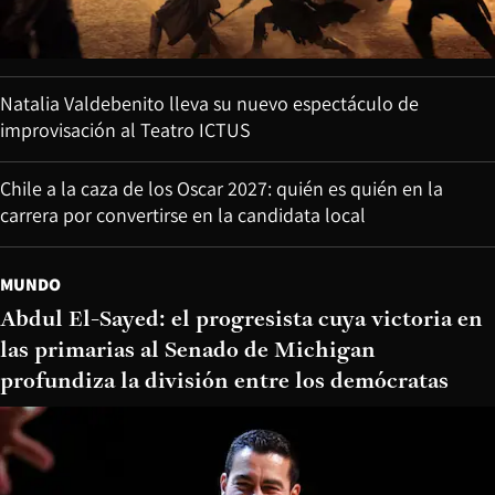
Natalia Valdebenito lleva su nuevo espectáculo de
improvisación al Teatro ICTUS
Chile a la caza de los Oscar 2027: quién es quién en la
carrera por convertirse en la candidata local
MUNDO
Abdul El-Sayed: el progresista cuya victoria en
las primarias al Senado de Michigan
profundiza la división entre los demócratas