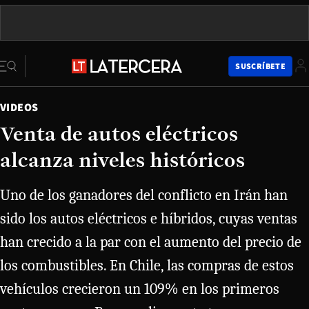
SUSCRÍBETE
VIDEOS
Venta de autos eléctricos
alcanza niveles históricos
Uno de los ganadores del conflicto en Irán han
sido los autos eléctricos e híbridos, cuyas ventas
han crecido a la par con el aumento del precio de
los combustibles. En Chile, las compras de estos
vehículos crecieron un 109% en los primeros