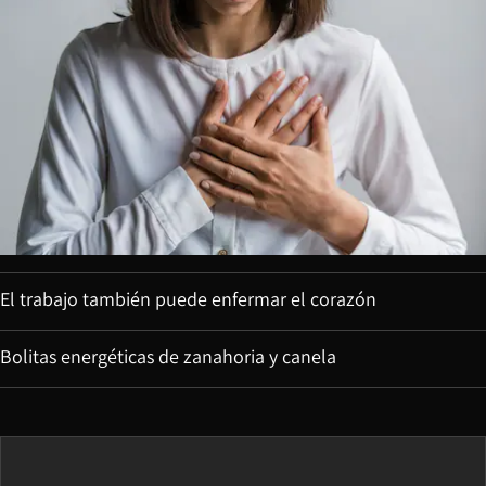
El trabajo también puede enfermar el corazón
Bolitas energéticas de zanahoria y canela