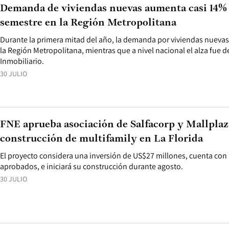
Demanda de viviendas nuevas aumenta casi 14% 
semestre en la Región Metropolitana
Durante la primera mitad del año, la demanda por viviendas nueva
la Región Metropolitana, mientras que a nivel nacional el alza fue d
Inmobiliario.
30 JULIO
FNE aprueba asociación de Salfacorp y Mallplaz
construcción de multifamily en La Florida
El proyecto considera una inversión de US$27 millones, cuenta con
aprobados, e iniciará su construcción durante agosto.
30 JULIO