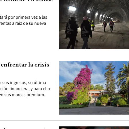
ará por primera vez a las
entas a raíz de su nueva
enfrentar la crisis
 sus ingresos, su última
ción financiera, y para ello
 en sus marcas premium.