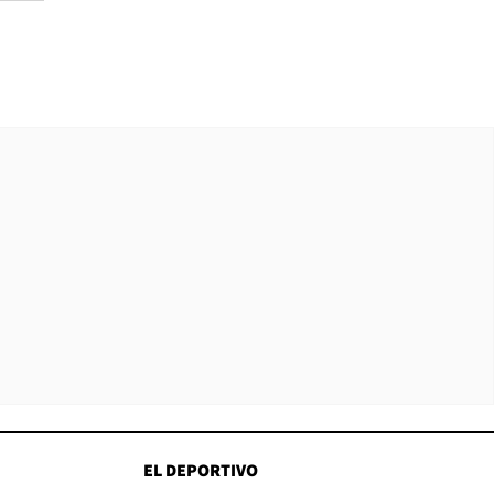
EL DEPORTIVO