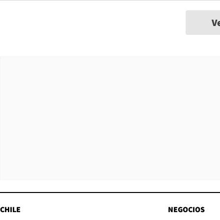
V
CHILE
NEGOCIOS