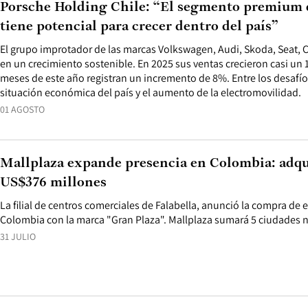
Porsche Holding Chile: “El segmento premium d
tiene potencial para crecer dentro del país”
El grupo improtador de las marcas Volkswagen, Audi, Skoda, Seat, 
en un crecimiento sostenible. En 2025 sus ventas crecieron casi un 
meses de este año registran un incremento de 8%. Entre los desafío
situación económica del país y el aumento de la electromovilidad.
01 AGOSTO
Mallplaza expande presencia en Colombia: adqui
US$376 millones
La filial de centros comerciales de Falabella, anunció la compra de
Colombia con la marca "Gran Plaza". Mallplaza sumará 5 ciudades n
31 JULIO