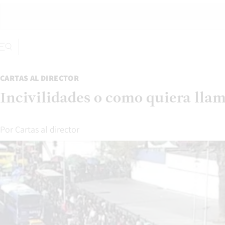
CARTAS AL DIRECTOR
Incivilidades o como quiera lla
Por
Cartas al director