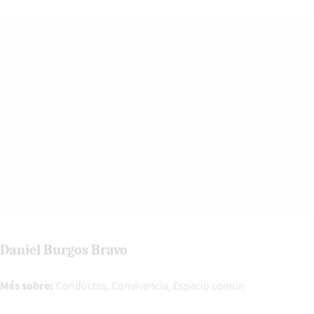
Daniel Burgos Bravo
Más sobre:
Conductas
Convivencia
Espacio común