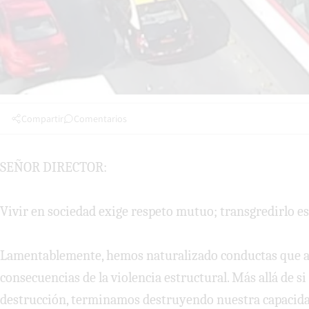
Compartir
Comentarios
SEÑOR DIRECTOR:
Vivir en sociedad exige respeto mutuo; transgredirlo es
Lamentablemente, hemos naturalizado conductas que at
consecuencias de la violencia estructural. Más allá de 
destrucción, terminamos destruyendo nuestra capacidad 