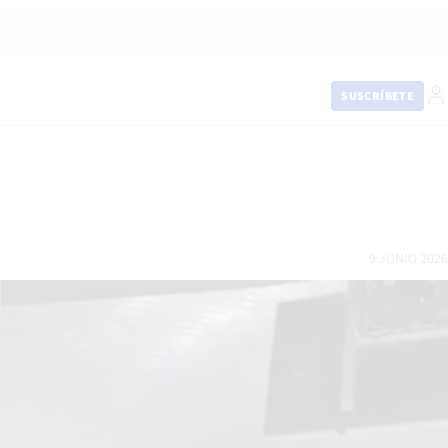
SUSCRÍBETE
9 JUNIO 2026