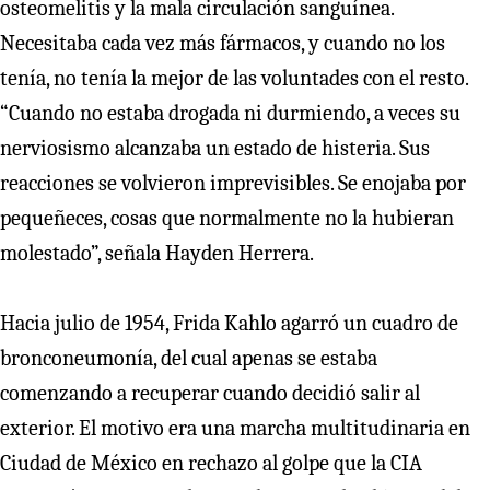
osteomelitis y la mala circulación sanguínea.
Necesitaba cada vez más fármacos, y cuando no los
tenía, no tenía la mejor de las voluntades con el resto.
“Cuando no estaba drogada ni durmiendo, a veces su
nerviosismo alcanzaba un estado de histeria. Sus
reacciones se volvieron imprevisibles. Se enojaba por
pequeñeces, cosas que normalmente no la hubieran
molestado”, señala Hayden Herrera.
Hacia julio de 1954, Frida Kahlo agarró un cuadro de
bronconeumonía, del cual apenas se estaba
comenzando a recuperar cuando decidió salir al
exterior. El motivo era una marcha multitudinaria en
Ciudad de México en rechazo al golpe que la CIA