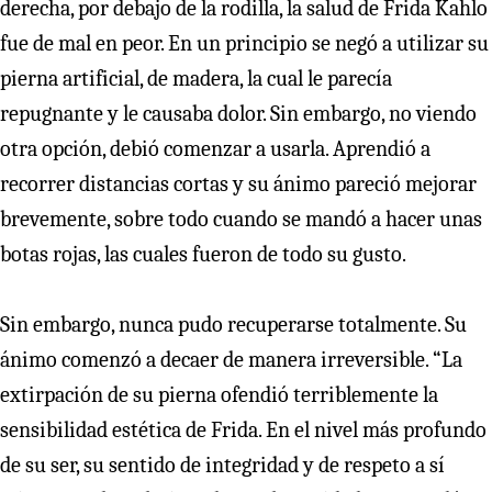
derecha, por debajo de la rodilla, la salud de Frida Kahlo
fue de mal en peor. En un principio se negó a utilizar su
pierna artificial, de madera, la cual le parecía
repugnante y le causaba dolor. Sin embargo, no viendo
otra opción, debió comenzar a usarla. Aprendió a
recorrer distancias cortas y su ánimo pareció mejorar
brevemente, sobre todo cuando se mandó a hacer unas
botas rojas, las cuales fueron de todo su gusto.
Sin embargo, nunca pudo recuperarse totalmente. Su
ánimo comenzó a decaer de manera irreversible. “La
extirpación de su pierna ofendió terriblemente la
sensibilidad estética de Frida. En el nivel más profundo
de su ser, su sentido de integridad y de respeto a sí