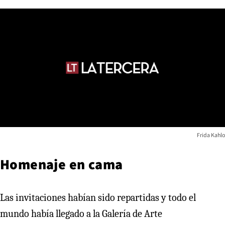
Frida Kahlo
Homenaje en cama
Las invitaciones habían sido repartidas y todo el
mundo había llegado a la Galería de Arte