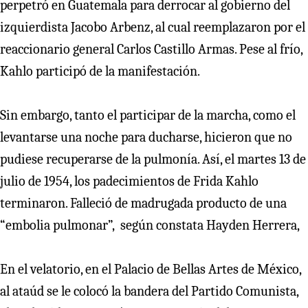
perpetró en Guatemala para derrocar al gobierno del
izquierdista Jacobo Arbenz, al cual reemplazaron por el
reaccionario general Carlos Castillo Armas. Pese al frío,
Kahlo participó de la manifestación.
Sin embargo, tanto el participar de la marcha, como el
levantarse una noche para ducharse, hicieron que no
pudiese recuperarse de la pulmonía. Así, el martes 13 de
julio de 1954, los padecimientos de Frida Kahlo
terminaron. Falleció de madrugada producto de una
“embolia pulmonar”, según constata Hayden Herrera,
En el velatorio, en el Palacio de Bellas Artes de México,
al ataúd se le colocó la bandera del Partido Comunista,