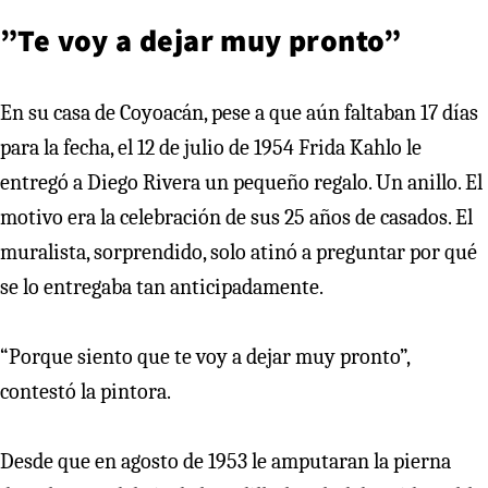
”Te voy a dejar muy pronto”
En su casa de Coyoacán, pese a que aún faltaban 17 días
para la fecha, el 12 de julio de 1954 Frida Kahlo le
entregó a Diego Rivera un pequeño regalo. Un anillo. El
motivo era la celebración de sus 25 años de casados. El
muralista, sorprendido, solo atinó a preguntar por qué
se lo entregaba tan anticipadamente.
“Porque siento que te voy a dejar muy pronto”,
contestó la pintora.
Desde que en agosto de 1953 le amputaran la pierna