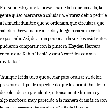
Por supuesto, ante la presencia de la homenajeada, la
gente quiso acercarse a saludarla. Álvarez debió pedirle
a la muchedumbre que se ordenara, que circulara, que
saludara brevemente a Frida y luego pasaran a ver la
exposición. Así, de a una persona a la vez, los asistentes
pudieron compartir con la pintora. Hayden Herrera
cuenta que Kahlo “bebió y cantó corridos con sus
invitados”.
“Aunque Frida tuvo que actuar para ocultar su dolor,
presentó el tipo de espectáculo que le encantaba: lleno
de colorido, sorprendente, intensamente humano y
algo morboso, muy parecido a la manera dramática con
la que se presentaba en el arte”, añade Herrera.