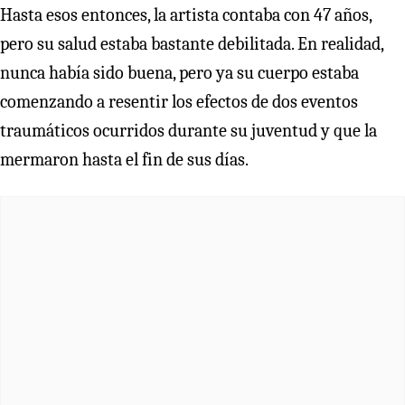
Hasta esos entonces, la artista contaba con 47 años,
pero su salud estaba bastante debilitada. En realidad,
nunca había sido buena, pero ya su cuerpo estaba
comenzando a resentir los efectos de dos eventos
traumáticos ocurridos durante su juventud y que la
mermaron hasta el fin de sus días.