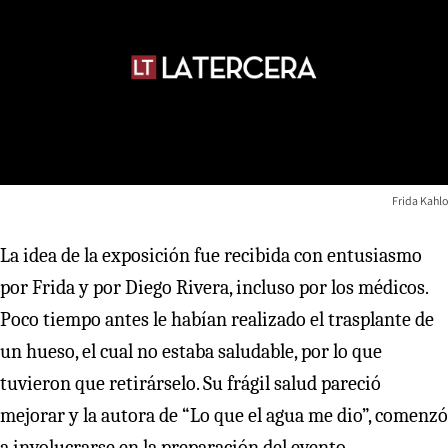
Frida Kahlo
La idea de la exposición fue recibida con entusiasmo
por Frida y por Diego Rivera, incluso por los médicos.
Poco tiempo antes le habían realizado el trasplante de
un hueso, el cual no estaba saludable, por lo que
tuvieron que retirárselo. Su frágil salud pareció
mejorar y la autora de “Lo que el agua me dio”, comenzó
a involucrarse en la preparación del evento.