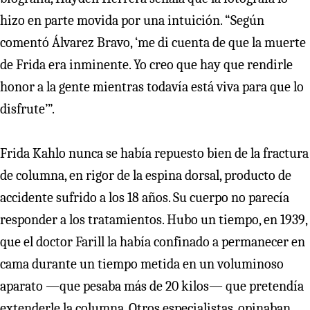
hizo en parte movida por una intuición. “Según
comentó Álvarez Bravo, ‘me di cuenta de que la muerte
de Frida era inminente. Yo creo que hay que rendirle
honor a la gente mientras todavía está viva para que lo
disfrute’”.
Frida Kahlo nunca se había repuesto bien de la fractura
de columna, en rigor de la espina dorsal, producto de
accidente sufrido a los 18 años. Su cuerpo no parecía
responder a los tratamientos. Hubo un tiempo, en 1939,
que el doctor Farill la había confinado a permanecer en
cama durante un tiempo metida en un voluminoso
aparato —que pesaba más de 20 kilos— que pretendía
extenderle la columna. Otros especialistas, opinaban