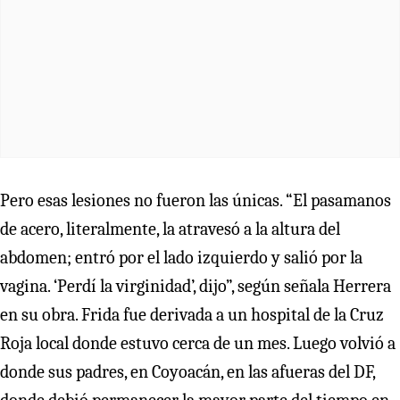
Pero esas lesiones no fueron las únicas. “El pasamanos
de acero, literalmente, la atravesó a la altura del
abdomen; entró por el lado izquierdo y salió por la
vagina. ‘Perdí la virginidad’, dijo”, según señala Herrera
en su obra. Frida fue derivada a un hospital de la Cruz
Roja local donde estuvo cerca de un mes. Luego volvió a
donde sus padres, en Coyoacán, en las afueras del DF,