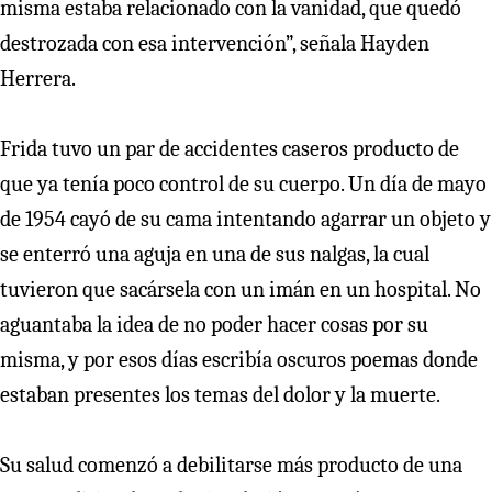
misma estaba relacionado con la vanidad, que quedó
destrozada con esa intervención”, señala Hayden
Herrera.
Frida tuvo un par de accidentes caseros producto de
que ya tenía poco control de su cuerpo. Un día de mayo
de 1954 cayó de su cama intentando agarrar un objeto y
se enterró una aguja en una de sus nalgas, la cual
tuvieron que sacársela con un imán en un hospital. No
aguantaba la idea de no poder hacer cosas por su
misma, y por esos días escribía oscuros poemas donde
estaban presentes los temas del dolor y la muerte.
Su salud comenzó a debilitarse más producto de una