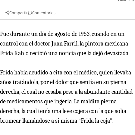
Compartir
Comentarios
Fue durante un día de agosto de 1953, cuando en un
control con el doctor Juan Farril, la pintora mexicana
Frida Kahlo recibió una noticia que la dejó devastada.
Frida había acudido a cita con el médico, quien llevaba
años tratándola, por el dolor que sentía en su pierna
derecha, el cual no cesaba pese a la abundante cantidad
de medicamentos que ingería. La maldita pierna
derecha, la cual tenía una leve cojera con la que solía
bromear llamándose a sí misma “Frida la coja”.