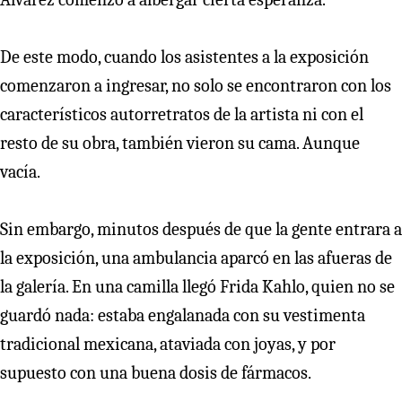
De este modo, cuando los asistentes a la exposición
comenzaron a ingresar, no solo se encontraron con los
característicos autorretratos de la artista ni con el
resto de su obra, también vieron su cama. Aunque
vacía.
Sin embargo, minutos después de que la gente entrara a
la exposición, una ambulancia aparcó en las afueras de
la galería. En una camilla llegó Frida Kahlo, quien no se
guardó nada: estaba engalanada con su vestimenta
tradicional mexicana, ataviada con joyas, y por
supuesto con una buena dosis de fármacos.