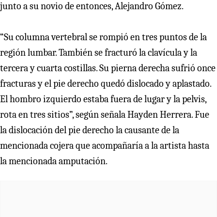
junto a su novio de entonces, Alejandro Gómez.
“Su columna vertebral se rompió en tres puntos de la
región lumbar. También se fracturó la clavícula y la
tercera y cuarta costillas. Su pierna derecha sufrió once
fracturas y el pie derecho quedó dislocado y aplastado.
El hombro izquierdo estaba fuera de lugar y la pelvis,
rota en tres sitios”, según señala Hayden Herrera. Fue
la dislocación del pie derecho la causante de la
mencionada cojera que acompañaría a la artista hasta
la mencionada amputación.