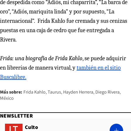
de despedida como “Adiós, mi chaparrita”, “La barca de
oro”, “Adiós, mariquita linda” y por supuesto, “La
internacional”. Frida Kahlo fue cremada y sus cenizas
puestas en una caja de cedro que fue entregada a
Rivera.
Frida: una biografía de Frida Kahlo
, se puede adquirir
en librerías de manera virtual, y
también en el sitio
Buscalibre.
Más sobre:
Frida Kahlo
Taurus
Hayden Herrera
Diego Rivera
México
NEWSLETTER
Culto