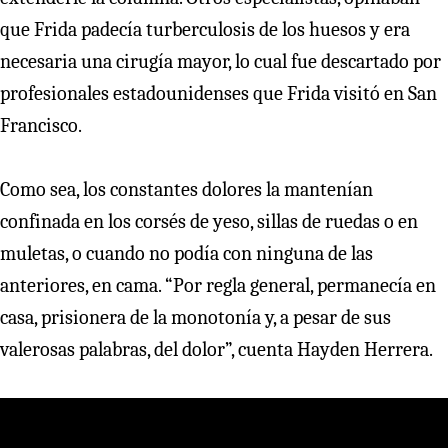
que Frida padecía turberculosis de los huesos y era
necesaria una cirugía mayor, lo cual fue descartado por
profesionales estadounidenses que Frida visitó en San
Francisco.
Como sea, los constantes dolores la mantenían
confinada en los corsés de yeso, sillas de ruedas o en
muletas, o cuando no podía con ninguna de las
anteriores, en cama. “Por regla general, permanecía en
casa, prisionera de la monotonía y, a pesar de sus
valerosas palabras, del dolor”, cuenta Hayden Herrera.