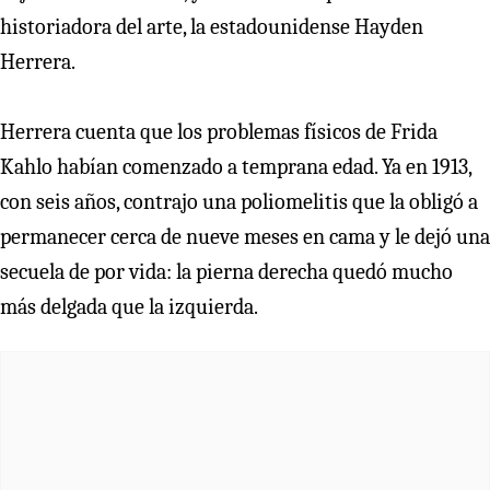
historiadora del arte, la estadounidense Hayden
Herrera.
Herrera cuenta que los problemas físicos de Frida
Kahlo habían comenzado a temprana edad. Ya en 1913,
con seis años, contrajo una poliomelitis que la obligó a
permanecer cerca de nueve meses en cama y le dejó una
secuela de por vida: la pierna derecha quedó mucho
más delgada que la izquierda.