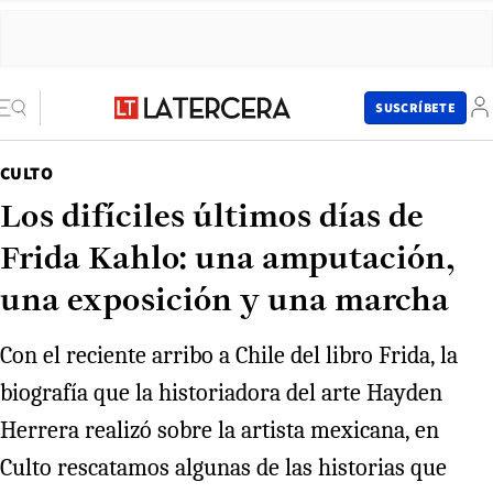
SUSCRÍBETE
CULTO
Los difíciles últimos días de
Frida Kahlo: una amputación,
una exposición y una marcha
Con el reciente arribo a Chile del libro Frida, la
biografía que la historiadora del arte Hayden
Herrera realizó sobre la artista mexicana, en
Culto rescatamos algunas de las historias que