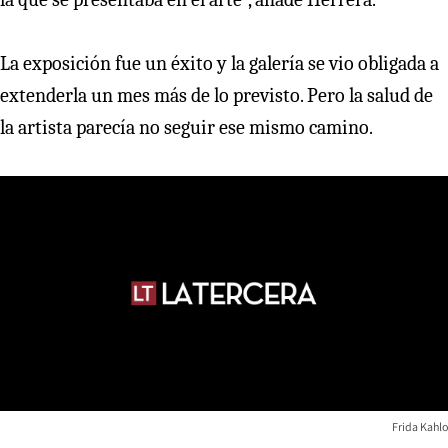
La exposición fue un éxito y la galería se vio obligada a
extenderla un mes más de lo previsto. Pero la salud de
la artista parecía no seguir ese mismo camino.
Frida Kahlo