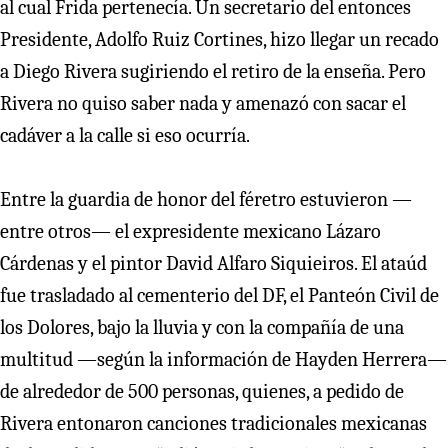
al cual Frida pertenecía. Un secretario del entonces
Presidente, Adolfo Ruiz Cortines, hizo llegar un recado
a Diego Rivera sugiriendo el retiro de la enseña. Pero
Rivera no quiso saber nada y amenazó con sacar el
cadáver a la calle si eso ocurría.
Entre la guardia de honor del féretro estuvieron —
entre otros— el expresidente mexicano Lázaro
Cárdenas y el pintor David Alfaro Siquieiros. El ataúd
fue trasladado al cementerio del DF, el Panteón Civil de
los Dolores, bajo la lluvia y con la compañía de una
multitud —según la información de Hayden Herrera—
de alrededor de 500 personas, quienes, a pedido de
Rivera entonaron canciones tradicionales mexicanas