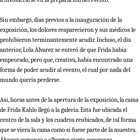
Sin embargo, días previos a la inauguración de la
exposición, los dolores reaparecieron y sus médicos le
prohibieron terminantemente acudir. Incluso, el día
anterior, Lola Álvarez se enteró de que Frida había
empeorado, pero que, creativa, había encontrado una
forma de poder acudir al evento, el cual por nada del
mundo quería perderse.
Así, horas antes de la apertura de la exposición, la cama
de Frida Kahlo llegó a la galería. Esta fue ubicada el
centro de la sala y los cuadros reubicados, de tal forma
que se viera la cama como si fuese parte de la muestra.
Álvarez comenzó a albergar cierta esperanza.