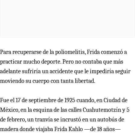
Para recuperarse de la poliomelitis, Frida comenzó a
practicar mucho deporte. Pero no contaba que más
adelante sufriría un accidente que le impediría seguir
moviendo su cuerpo con tanta libertad.
Fue el 17 de septiembre de 1925 cuando, en Ciudad de
México, en la esquina de las calles Cuahutemotzín y 5
de febrero, un tranvía se incrustó en un autobús de
madera donde viajaba Frida Kahlo —de 18 años—