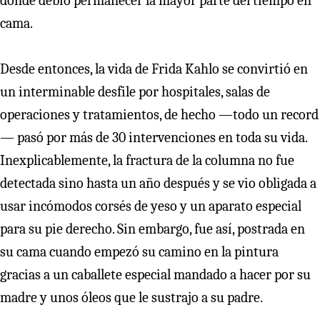
donde debió permanecer la mayor parte del tiempo en
cama.
Desde entonces, la vida de Frida Kahlo se convirtió en
un interminable desfile por hospitales, salas de
operaciones y tratamientos, de hecho —todo un record
— pasó por más de 30 intervenciones en toda su vida.
Inexplicablemente, la fractura de la columna no fue
detectada sino hasta un año después y se vio obligada a
usar incómodos corsés de yeso y un aparato especial
para su pie derecho. Sin embargo, fue así, postrada en
su cama cuando empezó su camino en la pintura
gracias a un caballete especial mandado a hacer por su
madre y unos óleos que le sustrajo a su padre.