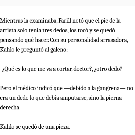
Mientras la examinaba, Farill notó que el pie de la
artista solo tenía tres dedos, los tocó y se quedó
pensando qué hacer. Con su personalidad arrasadora,
Kahlo le preguntó al galeno:
-¿Qué es lo que me va a cortar, doctor?, ¿otro dedo?
Pero el médico indicó que —debido a la gangrena— no
era un dedo lo que debía amputarse, sino la pierna
derecha.
Kahlo se quedó de una pieza.