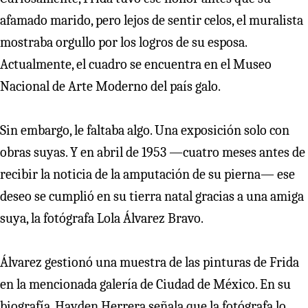
afamado marido, pero lejos de sentir celos, el muralista
mostraba orgullo por los logros de su esposa.
Actualmente, el cuadro se encuentra en el Museo
Nacional de Arte Moderno del país galo.
Sin embargo, le faltaba algo. Una exposición solo con
obras suyas. Y en abril de 1953 —cuatro meses antes de
recibir la noticia de la amputación de su pierna— ese
deseo se cumplió en su tierra natal gracias a una amiga
suya, la fotógrafa Lola Álvarez Bravo.
Álvarez gestionó una muestra de las pinturas de Frida
en la mencionada galería de Ciudad de México. En su
biografía, Hayden Herrera señala que la fotógrafa lo