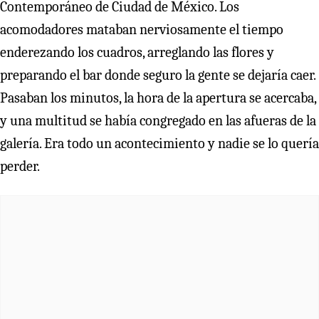
Contemporáneo de Ciudad de México. Los
acomodadores mataban nerviosamente el tiempo
enderezando los cuadros, arreglando las flores y
preparando el bar donde seguro la gente se dejaría caer.
Pasaban los minutos, la hora de la apertura se acercaba,
y una multitud se había congregado en las afueras de la
galería. Era todo un acontecimiento y nadie se lo quería
perder.