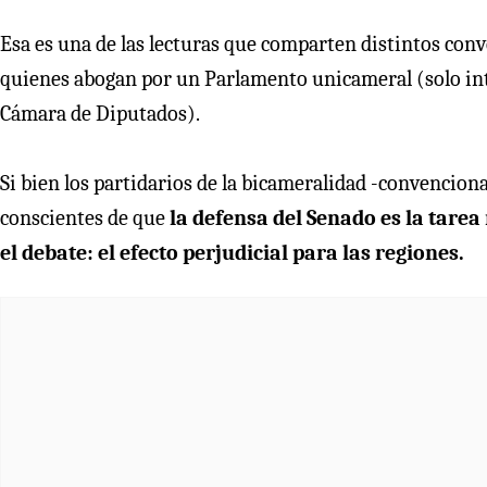
Esa es una de las lecturas que comparten distintos con
quienes abogan por un Parlamento unicameral (solo in
Cámara de Diputados).
Si bien los partidarios de la bicameralidad -convenciona
conscientes de que
la defensa del Senado es la tare
el debate: el efecto perjudicial para las regiones.