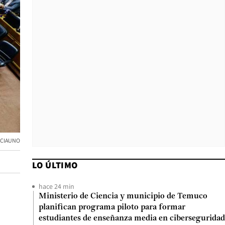
ENCIAUNO
LO ÚLTIMO
hace 24 min
Ministerio de Ciencia y municipio de Temuco
planifican programa piloto para formar
estudiantes de enseñanza media en ciberseguridad