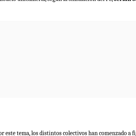
r este tema, los distintos colectivos han comenzado a fi