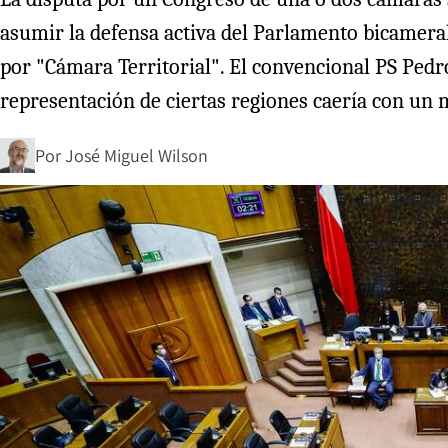
asumir la defensa activa del Parlamento bicamera
por "Cámara Territorial". El convencional PS Ped
representación de ciertas regiones caería con un
Por
José Miguel Wilson