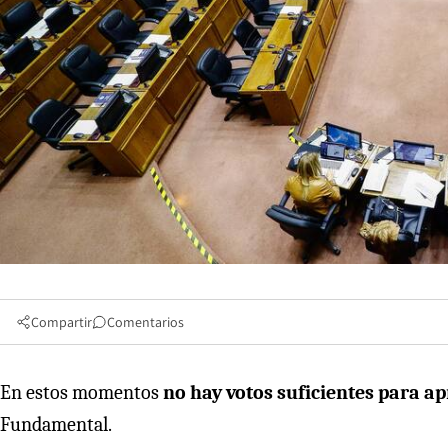
Compartir
Comentarios
En estos momentos
no hay votos suficientes para 
Fundamental.