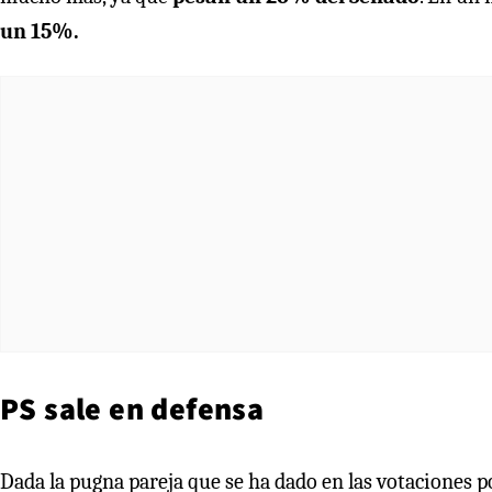
un 15%.
PS sale en defensa
Dada la pugna pareja que se ha dado en las votaciones po