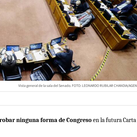
Vista general de la sala del Senado. FOTO: LEONARDO RUBILAR CHANDIA/AG
aprobar ninguna forma de Congreso
en la futura Carta