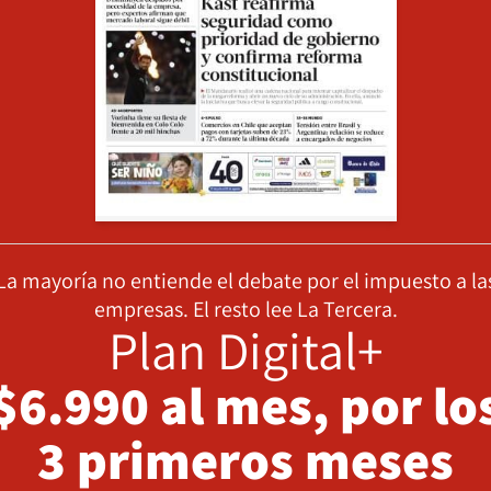
La mayoría no entiende el debate por el impuesto a la
empresas. El resto lee La Tercera.
Plan Digital+
$6.990 al mes, por lo
3 primeros meses