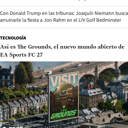
Con Donald Trump en las tribunas: Joaquín Niemann busca
arruinarle la fiesta a Jon Rahm en el LIV Golf Bedminster
TECNOLOGÍA
Así es The Grounds, el nuevo mundo abierto de
EA Sports FC 27