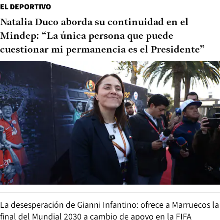
EL DEPORTIVO
Natalia Duco aborda su continuidad en el
Mindep: “La única persona que puede
cuestionar mi permanencia es el Presidente”
La desesperación de Gianni Infantino: ofrece a Marruecos la
final del Mundial 2030 a cambio de apoyo en la FIFA