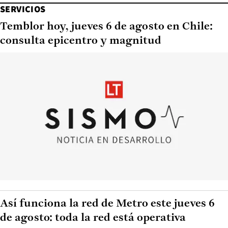
SERVICIOS
Temblor hoy, jueves 6 de agosto en Chile:
consulta epicentro y magnitud
Así funciona la red de Metro este jueves 6
de agosto: toda la red está operativa