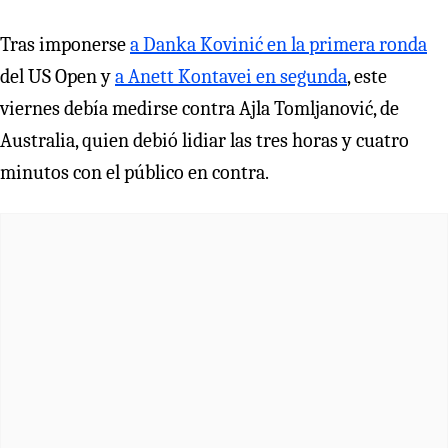
Tras imponerse
a Danka Kovinić en la primera ronda
del US Open y
a Anett Kontavei en segunda
, este
viernes debía medirse contra Ajla Tomljanović, de
Australia, quien debió lidiar las tres horas y cuatro
minutos con el público en contra.