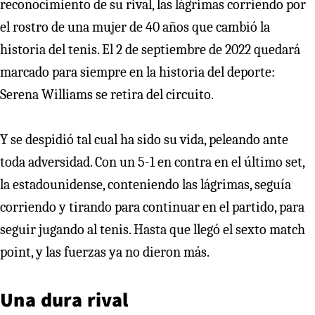
reconocimiento de su rival, las lágrimas corriendo por
el rostro de una mujer de 40 años que cambió la
historia del tenis. El 2 de septiembre de 2022 quedará
marcado para siempre en la historia del deporte:
Serena Williams se retira del circuito.
Y se despidió tal cual ha sido su vida, peleando ante
toda adversidad. Con un 5-1 en contra en el último set,
la estadounidense, conteniendo las lágrimas, seguía
corriendo y tirando para continuar en el partido, para
seguir jugando al tenis. Hasta que llegó el sexto match
point, y las fuerzas ya no dieron más.
Una dura rival