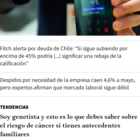
Fitch alerta por deuda de Chile: “Si sigue subiendo por
encima de 45% podría (...) significar una rebaja de la
calificación”
Despidos por necesidad de la empresa caen 4,6% a mayo,
pero expertos afirman que mercado laboral sigue débil
TENDENCIAS
Soy genetista y esto es lo que debes saber sobre
el riesgo de cáncer si tienes antecedentes
familiares