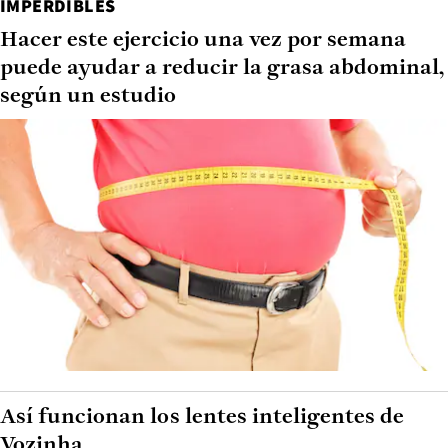
IMPERDIBLES
Hacer este ejercicio una vez por semana
puede ayudar a reducir la grasa abdominal,
según un estudio
Así funcionan los lentes inteligentes de
Vozinha