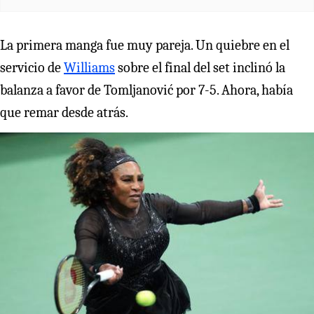
La primera manga fue muy pareja. Un quiebre en el
servicio de
Williams
sobre el final del set inclinó la
balanza a favor de Tomljanović por 7-5. Ahora, había
que remar desde atrás.