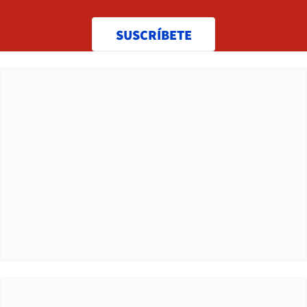
SUSCRÍBETE