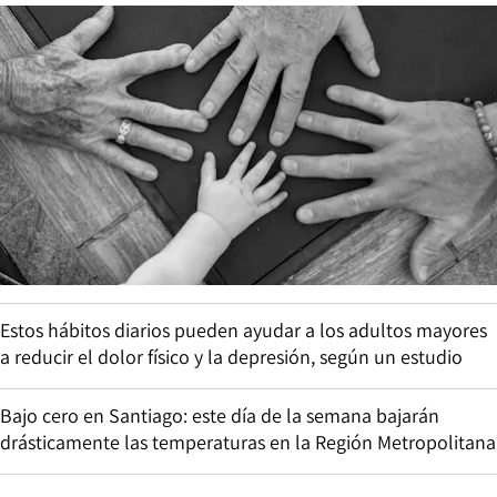
Estos hábitos diarios pueden ayudar a los adultos mayores
a reducir el dolor físico y la depresión, según un estudio
Bajo cero en Santiago: este día de la semana bajarán
drásticamente las temperaturas en la Región Metropolitana