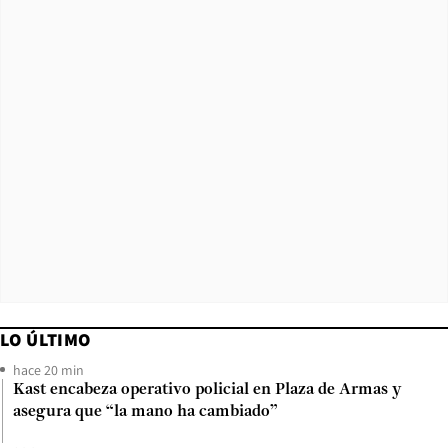
LO ÚLTIMO
hace 20 min
Kast encabeza operativo policial en Plaza de Armas y
asegura que “la mano ha cambiado”