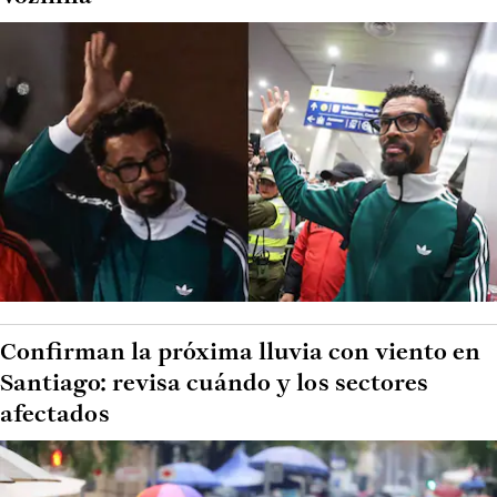
Confirman la próxima lluvia con viento en
Santiago: revisa cuándo y los sectores
afectados