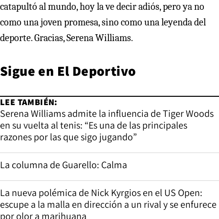
catapultó al mundo, hoy la ve decir adiós, pero ya no
como una joven promesa, sino como una leyenda del
deporte. Gracias, Serena Williams.
Sigue en
El Deportivo
LEE TAMBIÉN:
Serena Williams admite la influencia de Tiger Woods
en su vuelta al tenis: “Es una de las principales
razones por las que sigo jugando”
La columna de Guarello: Calma
La nueva polémica de Nick Kyrgios en el US Open:
escupe a la malla en dirección a un rival y se enfurece
por olor a marihuana