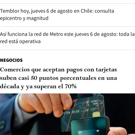
Temblor hoy, jueves 6 de agosto en Chile: consulta
epicentro y magnitud
Así funciona la red de Metro este jueves 6 de agosto: toda la
red está operativa
NEGOCIOS
Comercios que aceptan pagos con tarjetas
suben casi 50 puntos porcentuales en una
década y ya superan el 70%