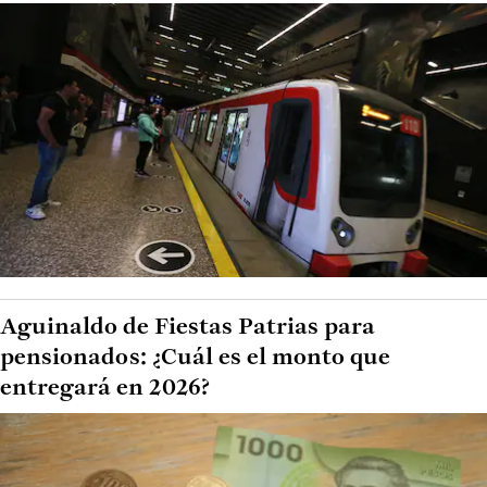
Aguinaldo de Fiestas Patrias para
pensionados: ¿Cuál es el monto que
entregará en 2026?