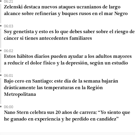
06:21
Zelenski destaca nuevos ataques ucranianos de largo
alcance sobre refinerías y buques rusos en el mar Negro
06:03
Soy genetista y esto es lo que debes saber sobre el riesgo de
cáncer si tienes antecedentes familiares
06:02
Estos hábitos diarios pueden ayudar a los adultos mayores
a reducir el dolor físico y la depresión, según un estudio
06:01
Bajo cero en Santiago: este día de la semana bajarán
drásticamente las temperaturas en la Región
Metropolitana
06:00
Nano Stern celebra sus 20 años de carrera: “Yo siento que
he ganado en experiencia y he perdido en candidez”