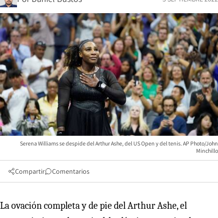
Serena Williams se despide del Arthur Ashe, del US Open y del tenis. AP Photo/John
Minchillo
Compartir
Comentarios
La ovación completa y de pie del Arthur Ashe, el