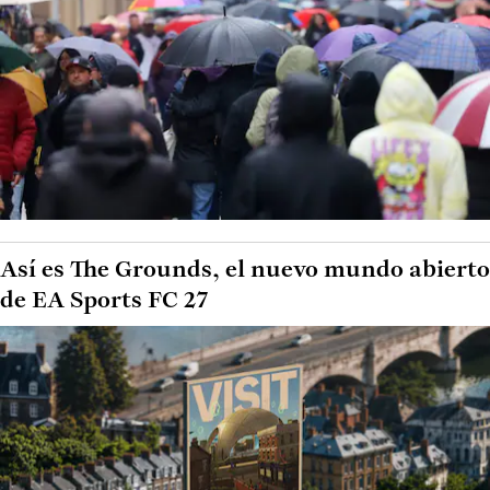
Así es The Grounds, el nuevo mundo abierto
de EA Sports FC 27