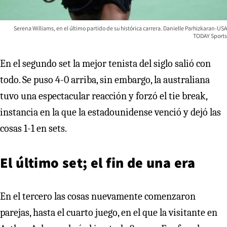
Serena Williams, en el último partido de su histórica carrera. Danielle Parhizkaran-USA
TODAY Sports
En el segundo set la mejor tenista del siglo salió con
todo. Se puso 4-0 arriba, sin embargo, la australiana
tuvo una espectacular reacción y forzó el tie break,
instancia en la que la estadounidense venció y dejó las
cosas 1-1 en sets.
El último set; el fin de una era
En el tercero las cosas nuevamente comenzaron
parejas, hasta el cuarto juego, en el que la visitante en