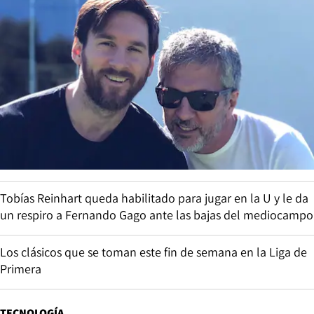
Tobías Reinhart queda habilitado para jugar en la U y le da
un respiro a Fernando Gago ante las bajas del mediocampo
Los clásicos que se toman este fin de semana en la Liga de
Primera
TECNOLOGÍA