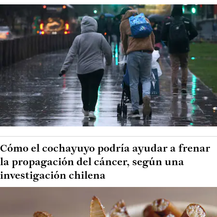
Cómo el cochayuyo podría ayudar a frenar
la propagación del cáncer, según una
investigación chilena