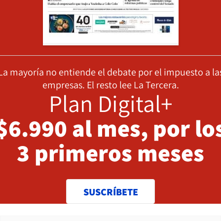
La mayoría no entiende el debate por el impuesto a la
empresas. El resto lee La Tercera.
Plan Digital+
$6.990 al mes, por lo
3 primeros meses
SUSCRÍBETE