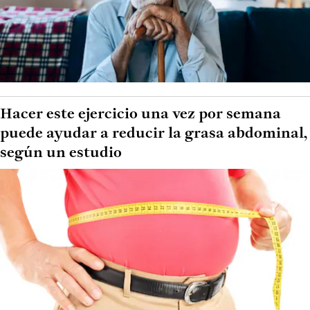
Hacer este ejercicio una vez por semana
puede ayudar a reducir la grasa abdominal,
según un estudio