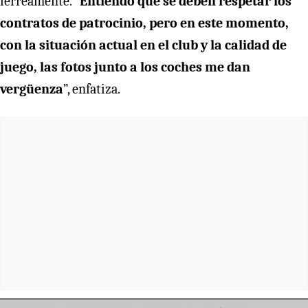
férreamente. “
Entiendo que se deben respetar los
contratos de patrocinio, pero en este momento,
con la situación actual en el club y la calidad de
juego, las fotos junto a los coches me dan
vergüenza
”, enfatiza.