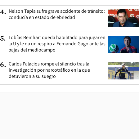
Nelson Tapia sufre grave accidente de tránsito:
4
.
conducía en estado de ebriedad
Tobías Reinhart queda habilitado para jugar en
5
.
la U y le da un respiro a Fernando Gago ante las
bajas del mediocampo
Carlos Palacios rompe el silencio tras la
6
.
investigación por narcotráfico en la que
detuvieron a su suegro