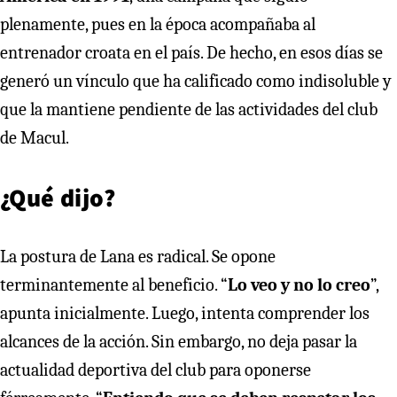
plenamente, pues en la época acompañaba al
entrenador croata en el país. De hecho, en esos días se
generó un vínculo que ha calificado como indisoluble y
que la mantiene pendiente de las actividades del club
de Macul.
¿Qué dijo?
La postura de Lana es radical. Se opone
terminantemente al beneficio. “
Lo veo y no lo creo
”,
apunta inicialmente. Luego, intenta comprender los
alcances de la acción. Sin embargo, no deja pasar la
actualidad deportiva del club para oponerse