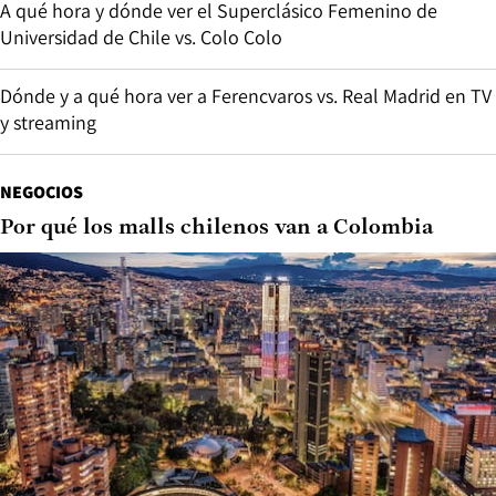
A qué hora y dónde ver el Superclásico Femenino de
Universidad de Chile vs. Colo Colo
Dónde y a qué hora ver a Ferencvaros vs. Real Madrid en TV
y streaming
NEGOCIOS
Por qué los malls chilenos van a Colombia