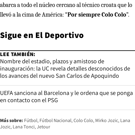
abarca a todo el núcleo cercano al técnico croata que lo
llevó a la cima de América: “
Por siempre Colo Colo
”.
Sigue en
El Deportivo
LEE TAMBIÉN:
Nombre del estadio, plazos y amistoso de
inauguración: la UC revela detalles desconocidos de
los avances del nuevo San Carlos de Apoquindo
UEFA sanciona al Barcelona y le ordena que se ponga
en contacto con el PSG
Más sobre:
Fútbol
Fútbol Nacional
Colo Colo
Mirko Jozic
Lana
Jozic
Lana Tonci
Jetour