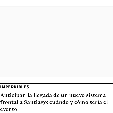
IMPERDIBLES
Anticipan la llegada de un nuevo sistema
frontal a Santiago: cuándo y cómo sería el
evento