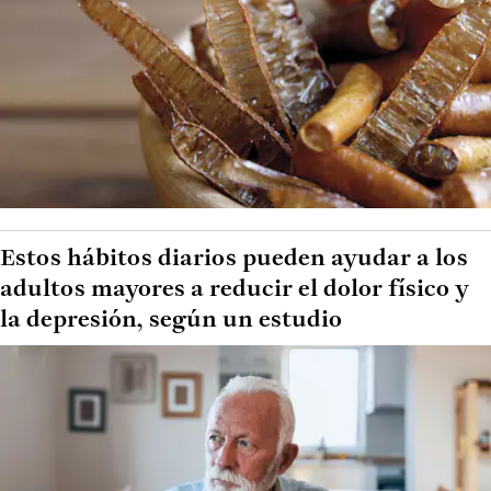
Estos hábitos diarios pueden ayudar a los
adultos mayores a reducir el dolor físico y
la depresión, según un estudio