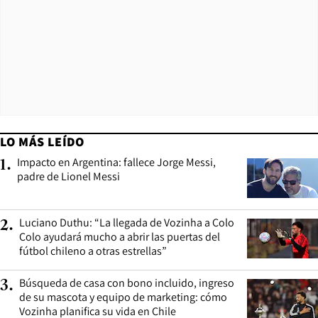
LO MÁS LEÍDO
Impacto en Argentina: fallece Jorge Messi,
1
.
padre de Lionel Messi
Luciano Duthu: “La llegada de Vozinha a Colo
2
.
Colo ayudará mucho a abrir las puertas del
fútbol chileno a otras estrellas”
Búsqueda de casa con bono incluido, ingreso
3
.
de su mascota y equipo de marketing: cómo
Vozinha planifica su vida en Chile