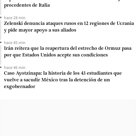
procedentes de Italia
hace 28 min
Zelenski denuncia ataques rusos en 12 regiones de Ucrania
y pide mayor apoyo a sus aliados
hace 45 min
Irán reitera que la reapertura del estrecho de Ormuz pasa
por que Estados Unidos acepte sus condiciones
hace 46 min
Caso Ayotzinapa: la historia de los 43 estudiantes que
vuelve a sacudir México tras la detención de un
exgobernador