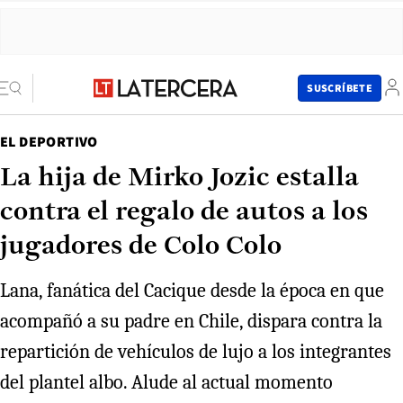
SUSCRÍBETE
EL DEPORTIVO
La hija de Mirko Jozic estalla
contra el regalo de autos a los
jugadores de Colo Colo
Lana, fanática del Cacique desde la época en que
acompañó a su padre en Chile, dispara contra la
repartición de vehículos de lujo a los integrantes
del plantel albo. Alude al actual momento