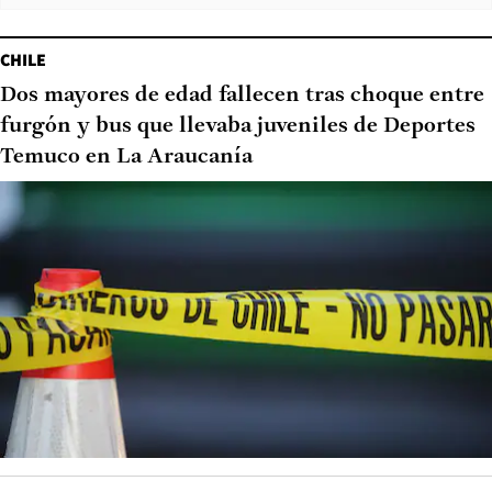
CHILE
Dos mayores de edad fallecen tras choque entre
furgón y bus que llevaba juveniles de Deportes
Temuco en La Araucanía