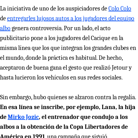
La iniciativa de uno de los auspiciadores de
Colo Colo
de
entregarles lujosos autos a los jugadores del equipo
albo
genera controversia. Por un lado, el acto
publicitario pone a los jugadores del Cacique en la
misma línea que los que integran los grandes clubes en
el mundo, donde la práctica es habitual. De hecho,
aceptaron de buena gana el gesto que realizó Jetour y
hasta lucieron los vehículos en sus redes sociales.
Sin embargo, hubo quienes se alzaron contra la regalía.
En esa línea se inscribe, por ejemplo, Lana, la hija
de
Mirko Jozic
, el entrenador que condujo a los
albos a la obtención de la Copa Libertadores de
América en 1991
, una campaña que siguió