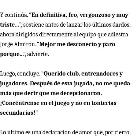
Y continúa. “
En definitiva, feo, vergonzoso y muy
triste...
”, sostiene antes de lanzar los últimos dardos,
ahora dirigidos directamente al equipo que adiestra
Jorge Almirón. “
Mejor me desconecto y paro
porque..
.”, advierte.
Luego, concluye. “
Querido club, entrenadores y
jugadores. Después de esta jugada, no me queda
más que decir que me decepcionaron.
¡Concéntrense en el juego y no en tonterías
secundarias!
”.
Lo último es una declaración de amor que, por cierto,