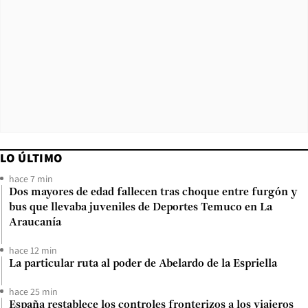
LO ÚLTIMO
hace 7 min
Dos mayores de edad fallecen tras choque entre furgón y
bus que llevaba juveniles de Deportes Temuco en La
Araucanía
hace 12 min
La particular ruta al poder de Abelardo de la Espriella
hace 25 min
España restablece los controles fronterizos a los viajeros