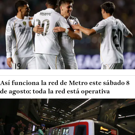
Así funciona la red de Metro este sábado 8
de agosto: toda la red está operativa