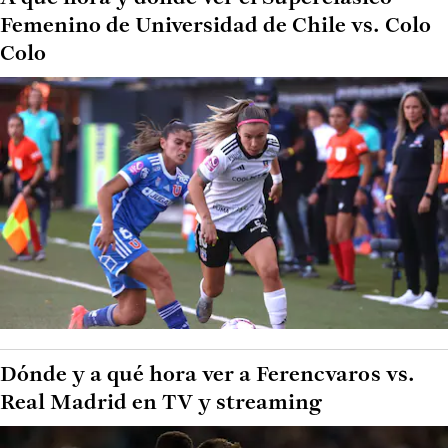
Femenino de Universidad de Chile vs. Colo
Colo
Dónde y a qué hora ver a Ferencvaros vs.
Real Madrid en TV y streaming