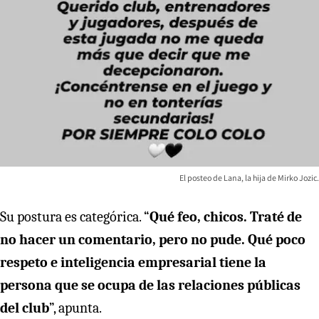
El posteo de Lana, la hija de Mirko Jozic.
Su postura es categórica. “
Qué feo, chicos. Traté de
no hacer un comentario, pero no pude. Qué poco
respeto e inteligencia empresarial tiene la
persona que se ocupa de las relaciones públicas
del club
”, apunta.