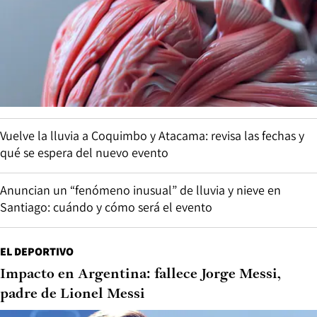
Vuelve la lluvia a Coquimbo y Atacama: revisa las fechas y
qué se espera del nuevo evento
Anuncian un “fenómeno inusual” de lluvia y nieve en
Santiago: cuándo y cómo será el evento
EL DEPORTIVO
Impacto en Argentina: fallece Jorge Messi,
padre de Lionel Messi