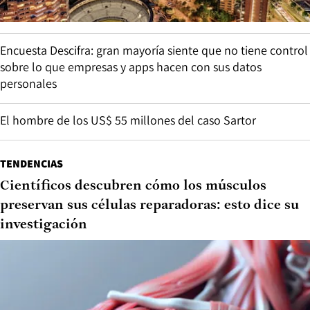
Encuesta Descifra: gran mayoría siente que no tiene control
sobre lo que empresas y apps hacen con sus datos
personales
El hombre de los US$ 55 millones del caso Sartor
TENDENCIAS
Científicos descubren cómo los músculos
preservan sus células reparadoras: esto dice su
investigación