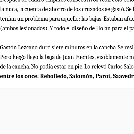
la nuca, la cuenta de ahorro de los cruzados se gastó. Se
tenían un problema para aquello: las bajas. Estaban af
(ambos lesionados). Y todo el diseño de Holan para el 
Gastón Lezcano duró siete minutos en la cancha. Se res
Pero luego llegó la baja de Juan Fuentes, visiblemente m
de la cancha. No podía estar en pie. Lo relevó Carlos Sa
entre los once: Rebolledo, Salomón, Parot, Saavedr