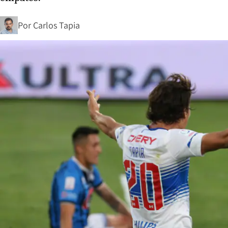
Por
Carlos Tapia