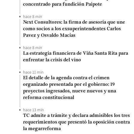
concentrado para fundición Paipote
hace 8 min
Next Consultores: la firma de asesoría que une
como socios a los exsuperintendentes Carlos
Pavez y Osvaldo Macías
hace 8 min
La estrategia financiera de Viña Santa Rita para
enfrentar la crisis del vino
hace 11 min
El detalle de la agenda contra el crimen
organizado presentada por el gobierno: 19
proyectos ingresados, nueve nuevos y una
reforma constitucional
hace 13 min
TC admite a trámite y declara admisibles los tres
requerimientos que presentó la oposición contra
la megarreforma