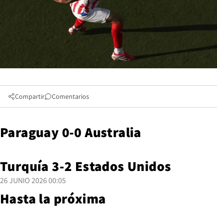
Compartir
Comentarios
Paraguay 0-0 Australia
Turquía 3-2 Estados Unidos
26 JUNIO 2026 00:05
Hasta la próxima