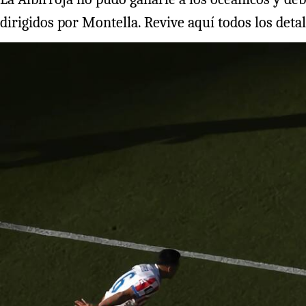
dirigidos por Montella. Revive aquí todos los detal