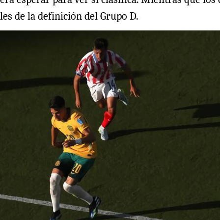
les de la definición del Grupo D.