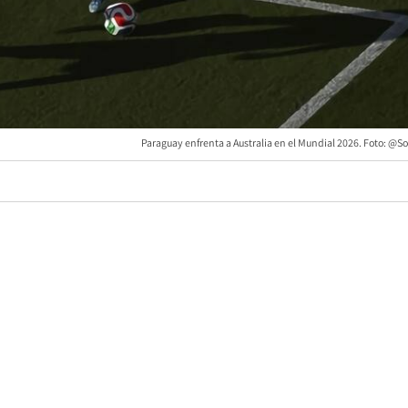
Paraguay enfrenta a Australia en el Mundial 2026. Foto: @S