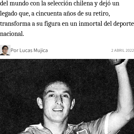
del mundo con la selección chilena y dejó un
legado que, a cincuenta años de su retiro,
transforma a su figura en un inmortal del deporte
nacional.
Por
Lucas Mujica
2 ABRIL 2022