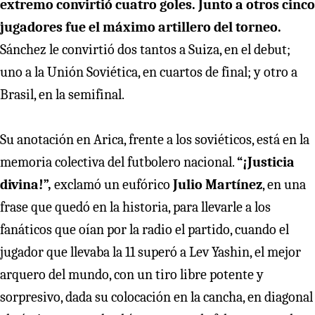
extremo convirtió cuatro goles. Junto a otros cinco
jugadores fue el máximo artillero del torneo.
Sánchez le convirtió dos tantos a Suiza, en el debut;
uno a la Unión Soviética, en cuartos de final; y otro a
Brasil, en la semifinal.
Su anotación en Arica, frente a los soviéticos, está en la
memoria colectiva del futbolero nacional.
“¡Justicia
divina!”,
exclamó un eufórico
Julio Martínez
, en una
frase que quedó en la historia, para llevarle a los
fanáticos que oían por la radio el partido, cuando el
jugador que llevaba la 11 superó a Lev Yashin, el mejor
arquero del mundo, con un tiro libre potente y
sorpresivo, dada su colocación en la cancha, en diagonal