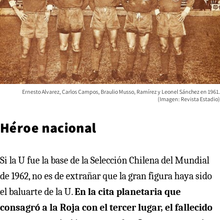
Ernesto Alvarez, Carlos Campos, Braulio Musso, Ramírez y Leonel Sánchez en 1961.
(Imagen: Revista Estadio)
Héroe nacional
Si la U fue la base de la Selección Chilena del Mundial
de 1962, no es de extrañar que la gran figura haya sido
el baluarte de la U.
En la cita planetaria que
consagró a la Roja con el tercer lugar, el fallecido