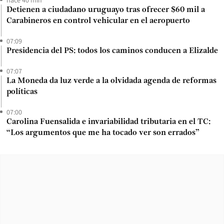
Detienen a ciudadano uruguayo tras ofrecer $60 mil a
Carabineros en control vehicular en el aeropuerto
07:09
Presidencia del PS: todos los caminos conducen a Elizalde
07:07
La Moneda da luz verde a la olvidada agenda de reformas
políticas
07:00
Carolina Fuensalida e invariabilidad tributaria en el TC:
“Los argumentos que me ha tocado ver son errados”