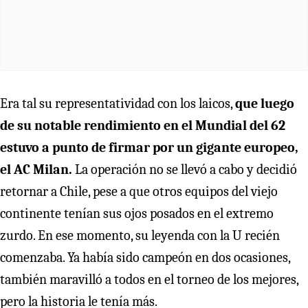
Era tal su representatividad con los laicos,
que luego
de su notable rendimiento en el Mundial del 62
estuvo a punto de firmar por un gigante europeo,
el AC Milan.
La operación no se llevó a cabo y decidió
retornar a Chile, pese a que otros equipos del viejo
continente tenían sus ojos posados en el extremo
zurdo. En ese momento, su leyenda con la U recién
comenzaba. Ya había sido campeón en dos ocasiones,
también maravilló a todos en el torneo de los mejores,
pero la historia le tenía más.