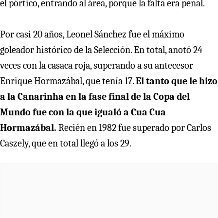
el pórtico, entrando al área, porque la falta era penal.
Por casi 20 años, Leonel Sánchez fue el máximo
goleador histórico de la Selección. En total, anotó 24
veces con la casaca roja, superando a su antecesor
Enrique Hormazábal, que tenía 17.
El tanto que le hizo
a la Canarinha en la fase final de la Copa del
Mundo fue con la que igualó a Cua Cua
Hormazábal.
Recién en 1982 fue superado por Carlos
Caszely, que en total llegó a los 29.