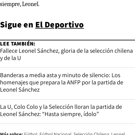
siempre, Leonel.
Sigue en
El Deportivo
LEE TAMBIÉN:
Fallece Leonel Sánchez, gloria de la selección chilena
y de la U
Banderas a media asta y minuto de silencio: Los
homenajes que prepara la ANFP por la partida de
Leonel Sánchez
La U, Colo Colo y la Selección lloran la partida de
Leonel Sánchez: “Hasta siempre, ídolo”
Más sobre:
Fútbol
Fútbol Nacional
Selección Chilena
Leonel