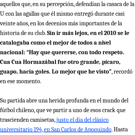
aquellos que, en su percepción, defendían la casaca de la
U con las agallas que él mismo entregó durante casi
veinte años, en los decenios más importantes de la
historia de su club.
Sin ir más lejos, en el 2010 se le
catalogaba como el mejor de todos a nivel
nacional: “Hay que quererse, con todo respeto.
Cua Cua Hormazábal fue otro grande, pícaro,
guapo, hacía goles. Lo mejor que he visto”
, recordó
en ese momento.
Su partida abre una herida profunda en el mundo del
fútbol chileno, que ve partir a uno de esos crack que
trascienden camisetas,
justo el día del clásico
universitario 194, en San Carlos de Apoquindo
. Hasta