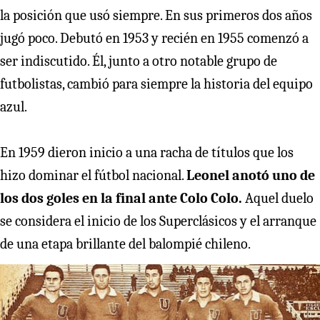
la posición que usó siempre. En sus primeros dos años
jugó poco. Debutó en 1953 y recién en 1955 comenzó a
ser indiscutido. Él, junto a otro notable grupo de
futbolistas, cambió para siempre la historia del equipo
azul.
En 1959 dieron inicio a una racha de títulos que los
hizo dominar el fútbol nacional.
Leonel anotó uno de
los dos goles en la final ante Colo Colo.
Aquel duelo
se considera el inicio de los Superclásicos y el arranque
de una etapa brillante del balompié chileno.