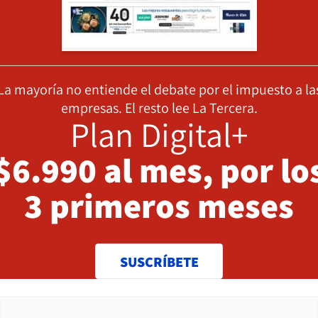
La mayoría no entiende el debate por el impuesto a la
empresas. El resto lee La Tercera.
Plan Digital+
$6.990 al mes, por lo
3 primeros meses
SUSCRÍBETE