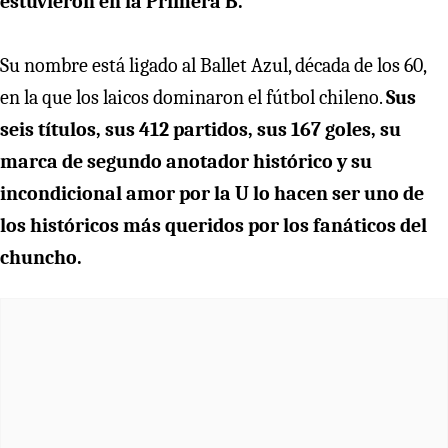
estuvieron en la Primera B.
Su nombre está ligado al Ballet Azul, década de los 60,
en la que los laicos dominaron el fútbol chileno.
Sus
seis títulos, sus 412 partidos, sus 167 goles, su
marca de segundo anotador histórico y su
incondicional amor por la U lo hacen ser uno de
los históricos más queridos por los fanáticos del
chuncho.