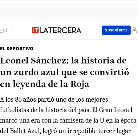
SUSCRÍBETE
EL DEPORTIVO
Leonel Sánchez: la historia de
un zurdo azul que se convirtió
en leyenda de la Roja
A los 85 años partió uno de los mejores
futbolistas de la historia del país. El Gran Leonel
marcó una era con la camiseta de la U en la época
del Ballet Azul, logró un irrepetible tercer lugar