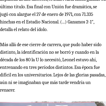
último título. Esa final con Unión fue dramática, se
jugó con alargue el 27 de enero de 1971, con 71.335
hinchas en el Estadio Nacional. (...) Ganamos 2-1″,
detalla el relato del ídolo.
Más allá de ese cierre de carrera, que pudo haber sido
distinto, la identificación no se borró y cuando en la
década de los 80 la U lo necesitó, Leonel estuvo ahí,
entrenando en tres períodos distintos. Esa época fue
difícil en los universitarios. Lejos de las glorias pasadas,
aún ni se imaginaban que más tarde vendría un
renacer.