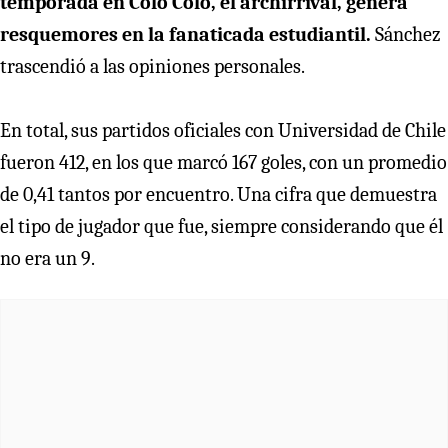
temporada en Colo Colo, el archirrival, genera
resquemores en la fanaticada estudiantil.
Sánchez
trascendió a las opiniones personales.
En total, sus partidos oficiales con Universidad de Chile
fueron 412, en los que marcó 167 goles, con un promedio
de 0,41 tantos por encuentro. Una cifra que demuestra
el tipo de jugador que fue, siempre considerando que él
no era un 9.