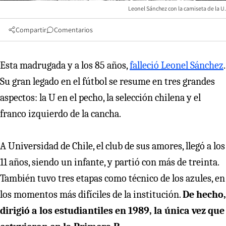
Leonel Sánchez con la camiseta de la U.
Compartir
Comentarios
Esta madrugada y a los 85 años,
falleció Leonel Sánchez
.
Su gran legado en el fútbol se resume en tres grandes
aspectos: la U en el pecho, la selección chilena y el
franco izquierdo de la cancha.
A Universidad de Chile, el club de sus amores, llegó a los
11 años, siendo un infante, y partió con más de treinta.
También tuvo tres etapas como técnico de los azules, en
los momentos más difíciles de la institución.
De hecho,
dirigió a los estudiantiles en 1989, la única vez que