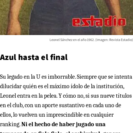
Leonel Sánchez en el año 1962. (Imagen: Revista Estadio)
Azul hasta el final
Su legado en la U es imborrable. Siempre que se intenta
dilucidar quién es el máximo ídolo de la institución,
Leonel entra en la pelea. Y cómo no, si sus nueve títulos
en el club, con un aporte sustantivo en cada uno de
ellos, lo vuelven un imprescindible en cualquier
ranking.
Ni el hecho de haber jugado una