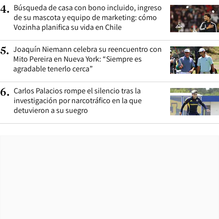
Búsqueda de casa con bono incluido, ingreso
4
.
de su mascota y equipo de marketing: cómo
Vozinha planifica su vida en Chile
Joaquín Niemann celebra su reencuentro con
5
.
Mito Pereira en Nueva York: “Siempre es
agradable tenerlo cerca”
Carlos Palacios rompe el silencio tras la
6
.
investigación por narcotráfico en la que
detuvieron a su suegro