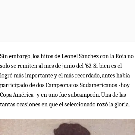
Sin embargo, los hitos de Leonel Sánchez con la Roja no
solo se remiten al mes de junio del ‘62. Si bien es el
logró más importante y el más recordado, antes había
participado de dos Campeonatos Sudamericanos -hoy
Copa América- y en uno fue subcampeón. Una de las
tantas ocasiones en que el seleccionado rozó la gloria.