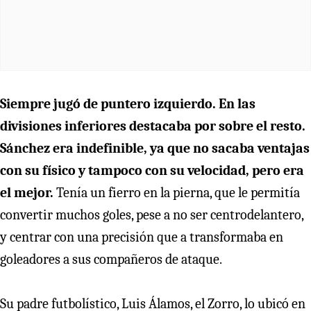
Siempre jugó de puntero izquierdo. En las
divisiones inferiores destacaba por sobre el resto.
Sánchez era indefinible, ya que no sacaba ventajas
con su físico y tampoco con su velocidad, pero era
el mejor.
Tenía un fierro en la pierna, que le permitía
convertir muchos goles, pese a no ser centrodelantero,
y centrar con una precisión que a transformaba en
goleadores a sus compañeros de ataque.
Su padre futbolístico, Luis Álamos, el Zorro, lo ubicó en