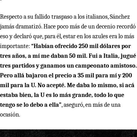
Respecto a su fallido traspaso a los italianos, Sánchez
jamás dramatizó. Hace poco más de un decenio recordó
eso y declaró que, para él, estar en los azules era lo más
importante:
“Habían ofrecido 250 mil dólares por
tres años, a mí me daban 50 mil. Fui a Italia, jugué
tres partidos y ganamos un campeonato amistoso.
Pero allá bajaron el precio a 35 mil para mí y 200
mil para la U. No acepté. Me daba lo mismo, si acá
estaba bien, la U es lo más grande, todo lo que
tengo se lo debo a ella”
, aseguró, en más de una
ocasión.