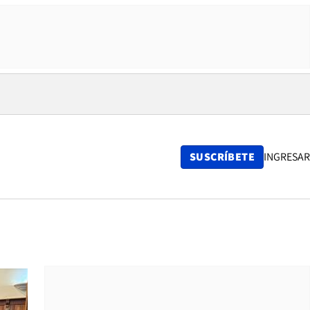
SUSCRÍBETE
INGRESAR