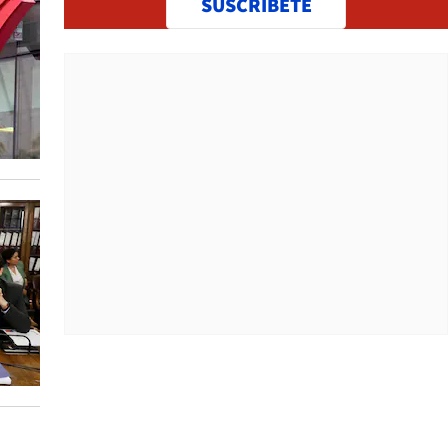
SUSCRÍBETE