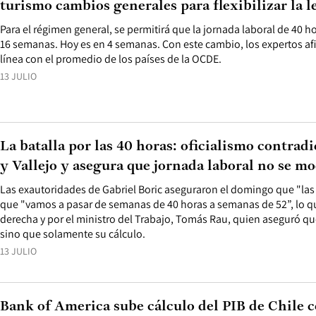
turismo cambios generales para flexibilizar la l
Para el régimen general, se permitirá que la jornada laboral de 40
16 semanas. Hoy es en 4 semanas. Con este cambio, los expertos a
línea con el promedio de los países de la OCDE.
13 JULIO
La batalla por las 40 horas: oficialismo contradi
y Vallejo y asegura que jornada laboral no se mo
Las exautoridades de Gabriel Boric aseguraron el domingo que "las 
que "vamos a pasar de semanas de 40 horas a semanas de 52”, lo qu
derecha y por el ministro del Trabajo, Tomás Rau, quien aseguró que
sino que solamente su cálculo.
13 JULIO
Bank of America sube cálculo del PIB de Chile 