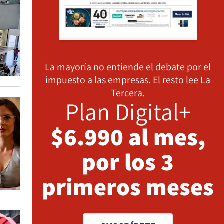
La mayoría no entiende el debate por el
impuesto a las empresas. El resto lee La
Tercera.
Plan Digital+
$6.990 al mes,
por los 3
primeros meses