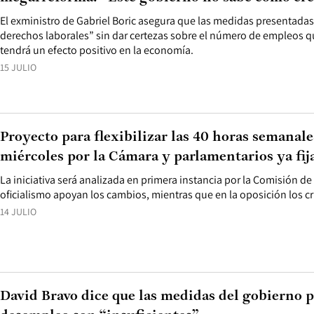
El exministro de Gabriel Boric asegura que las medidas presentadas
derechos laborales” sin dar certezas sobre el número de empleos qu
tendrá un efecto positivo en la economía.
15 JULIO
Proyecto para flexibilizar las 40 horas semanale
miércoles por la Cámara y parlamentarios ya fij
La iniciativa será analizada en primera instancia por la Comisión de
oficialismo apoyan los cambios, mientras que en la oposición los cr
14 JULIO
David Bravo dice que las medidas del gobierno p