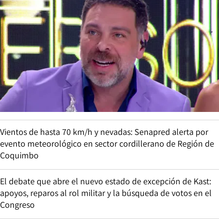
Vientos de hasta 70 km/h y nevadas: Senapred alerta por
evento meteorológico en sector cordillerano de Región de
Coquimbo
El debate que abre el nuevo estado de excepción de Kast:
apoyos, reparos al rol militar y la búsqueda de votos en el
Congreso