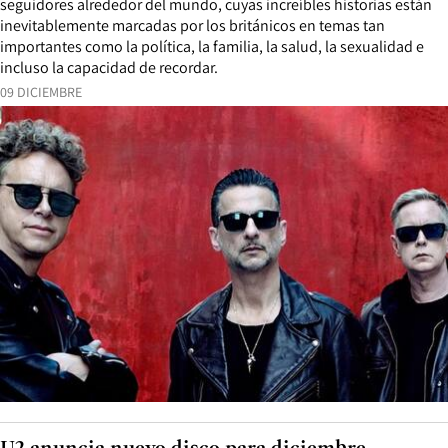
seguidores alrededor del mundo, cuyas increíbles historias están
inevitablemente marcadas por los británicos en temas tan
importantes como la política, la familia, la salud, la sexualidad e
incluso la capacidad de recordar.
09 DICIEMBRE