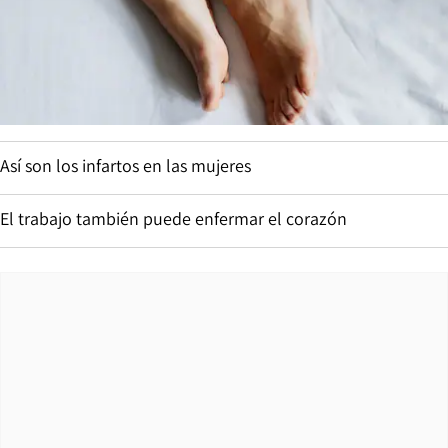
Así son los infartos en las mujeres
El trabajo también puede enfermar el corazón