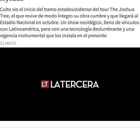
Culto vio el inicio del tramo estadounidense del tour The Joshua
Tree, el que revive de modo íntegro su obra cumbre y que llegará al
Estadio Nacional en octubre. Un show nostálgico, lleno de vínculos
con Latinoamérica, pero con una tecnología deslumbrante y una
vigencia instrumental que los instala en el presente.
21 MAYO