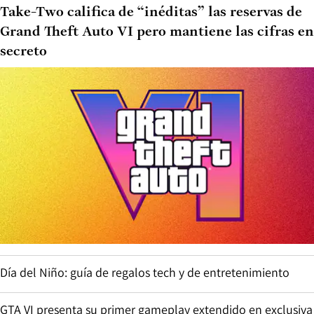
Take-Two califica de “inéditas” las reservas de
Grand Theft Auto VI pero mantiene las cifras en
secreto
Día del Niño: guía de regalos tech y de entretenimiento
GTA VI presenta su primer gameplay extendido en exclusiva