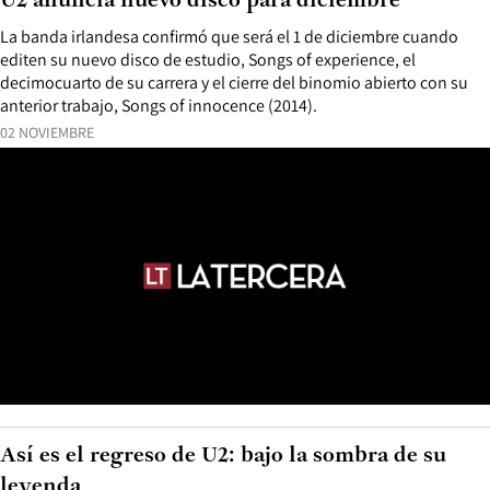
U2 anuncia nuevo disco para diciembre
La banda irlandesa confirmó que será el 1 de diciembre cuando
editen su nuevo disco de estudio, Songs of experience, el
decimocuarto de su carrera y el cierre del binomio abierto con su
anterior trabajo, Songs of innocence (2014).
02 NOVIEMBRE
Así es el regreso de U2: bajo la sombra de su
leyenda