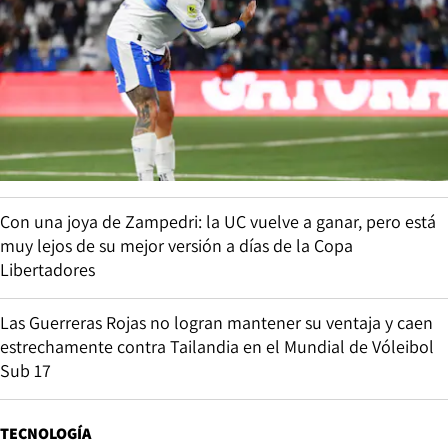
Con una joya de Zampedri: la UC vuelve a ganar, pero está
muy lejos de su mejor versión a días de la Copa
Libertadores
Las Guerreras Rojas no logran mantener su ventaja y caen
estrechamente contra Tailandia en el Mundial de Vóleibol
Sub 17
TECNOLOGÍA