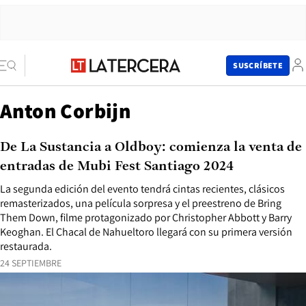
SUSCRÍBETE
Anton Corbijn
De La Sustancia a Oldboy: comienza la venta de
entradas de Mubi Fest Santiago 2024
La segunda edición del evento tendrá cintas recientes, clásicos
remasterizados, una película sorpresa y el preestreno de Bring
Them Down, filme protagonizado por Christopher Abbott y Barry
Keoghan. El Chacal de Nahueltoro llegará con su primera versión
restaurada.
24 SEPTIEMBRE