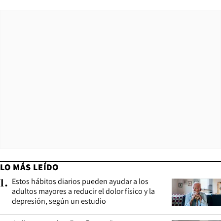
LO MÁS LEÍDO
Estos hábitos diarios pueden ayudar a los
1
.
adultos mayores a reducir el dolor físico y la
depresión, según un estudio