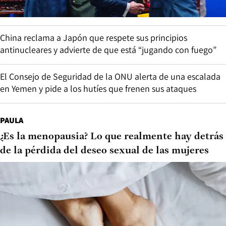
China reclama a Japón que respete sus principios
antinucleares y advierte de que está “jugando con fuego”
El Consejo de Seguridad de la ONU alerta de una escalada
en Yemen y pide a los hutíes que frenen sus ataques
PAULA
¿Es la menopausia? Lo que realmente hay detrás
de la pérdida del deseo sexual de las mujeres