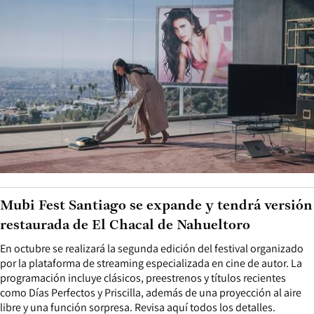
Mubi Fest Santiago se expande y tendrá versión
restaurada de El Chacal de Nahueltoro
En octubre se realizará la segunda edición del festival organizado
por la plataforma de streaming especializada en cine de autor. La
programación incluye clásicos, preestrenos y títulos recientes
como Días Perfectos y Priscilla, además de una proyección al aire
libre y una función sorpresa. Revisa aquí todos los detalles.