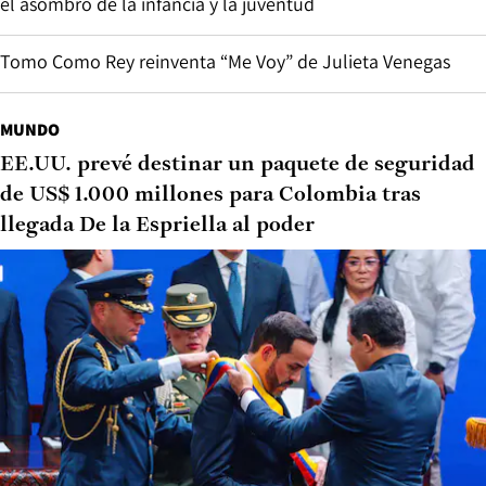
el asombro de la infancia y la juventud
Tomo Como Rey reinventa “Me Voy” de Julieta Venegas
MUNDO
EE.UU. prevé destinar un paquete de seguridad
de US$ 1.000 millones para Colombia tras
llegada De la Espriella al poder