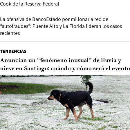
Cook de la Reserva Federal
La ofensiva de BancoEstado por millonaria red de
“autofraudes”: Puente Alto y La Florida lideran los casos
recientes
TENDENCIAS
Anuncian un “fenómeno inusual” de lluvia y
nieve en Santiago: cuándo y cómo será el evento