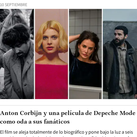
10 SEPTIEMBRE
Anton Corbijn y una película de Depeche Mode
como oda a sus fanáticos
El film se aleja totalmente de lo biográfico y pone bajo la luz a seis