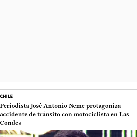
CHILE
Periodista José Antonio Neme protagoniza
accidente de tránsito con motociclista en Las
Condes