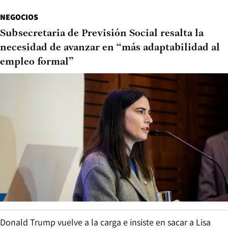
NEGOCIOS
Subsecretaria de Previsión Social resalta la
necesidad de avanzar en “más adaptabilidad al
empleo formal”
Donald Trump vuelve a la carga e insiste en sacar a Lisa