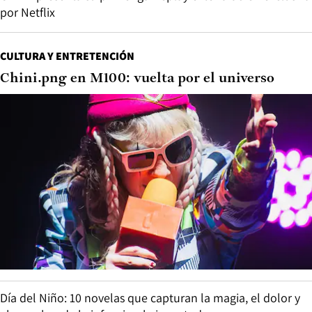
por Netflix
CULTURA Y ENTRETENCIÓN
Chini.png en M100: vuelta por el universo
Día del Niño: 10 novelas que capturan la magia, el dolor y