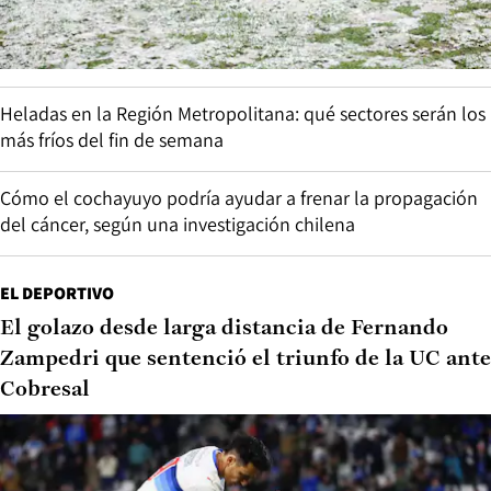
Heladas en la Región Metropolitana: qué sectores serán los
más fríos del fin de semana
Cómo el cochayuyo podría ayudar a frenar la propagación
del cáncer, según una investigación chilena
EL DEPORTIVO
El golazo desde larga distancia de Fernando
Zampedri que sentenció el triunfo de la UC ante
Cobresal