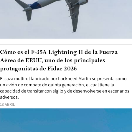
Cómo es el F-35A Lightning II de la Fuerza
Aérea de EEUU, uno de los principales
protagonistas de Fidae 2026
El caza multirol fabricado por Lockheed Martin se presenta como
un avión de combate de quinta generación, el cual tiene la
capacidad de transitar con sigilo y de desenvolverse en escenarios
adversos.
13 ABRIL