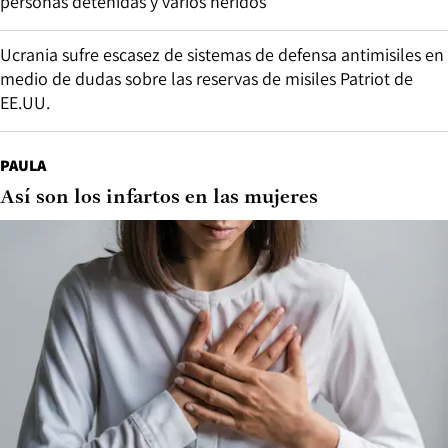
personas detenidas y varios heridos
Ucrania sufre escasez de sistemas de defensa antimisiles en
medio de dudas sobre las reservas de misiles Patriot de
EE.UU.
PAULA
Así son los infartos en las mujeres