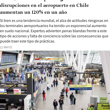
disrupciones en el aeropuerto en Chile
aumentan un 120% en un año
Si bien es una tendencia mundial, el alza de actitudes riesgosas en
los terminales aeroportuarios ha tenido un exponencial aumento
en suelo nacional. Expertos advierten penas blandas frente a este
tipo de acciones y falta de conciencia sobre las consecuencias que
puede traer este tipo de prácticas.
11 MAYO