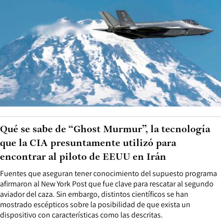
Qué se sabe de “Ghost Murmur”, la tecnología
que la CIA presuntamente utilizó para
encontrar al piloto de EEUU en Irán
Fuentes que aseguran tener conocimiento del supuesto programa
afirmaron al New York Post que fue clave para rescatar al segundo
aviador del caza. Sin embargo, distintos científicos se han
mostrado escépticos sobre la posibilidad de que exista un
dispositivo con características como las descritas.