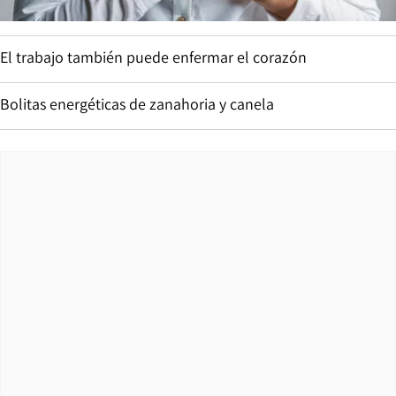
El trabajo también puede enfermar el corazón
Bolitas energéticas de zanahoria y canela