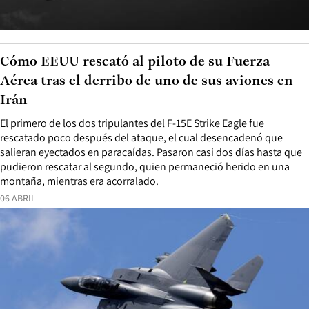
Cómo EEUU rescató al piloto de su Fuerza
Aérea tras el derribo de uno de sus aviones en
Irán
El primero de los dos tripulantes del F-15E Strike Eagle fue
rescatado poco después del ataque, el cual desencadenó que
salieran eyectados en paracaídas. Pasaron casi dos días hasta que
pudieron rescatar al segundo, quien permaneció herido en una
montaña, mientras era acorralado.
06 ABRIL