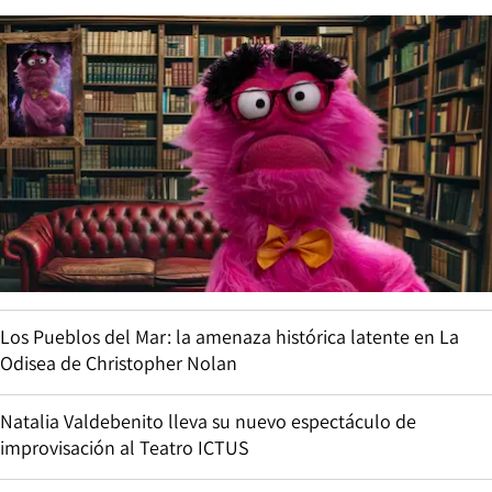
Los Pueblos del Mar: la amenaza histórica latente en La
Odisea de Christopher Nolan
Natalia Valdebenito lleva su nuevo espectáculo de
improvisación al Teatro ICTUS