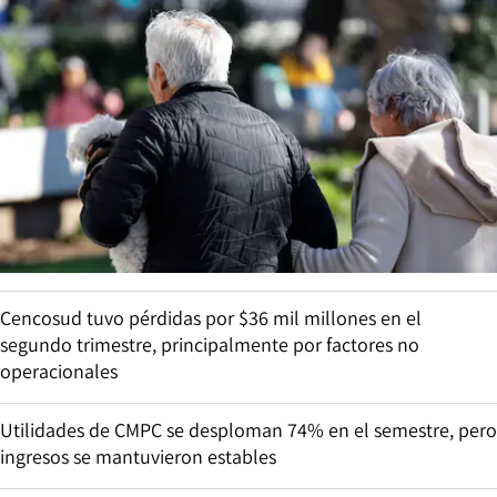
Cencosud tuvo pérdidas por $36 mil millones en el
segundo trimestre, principalmente por factores no
operacionales
Utilidades de CMPC se desploman 74% en el semestre, pero
ingresos se mantuvieron estables