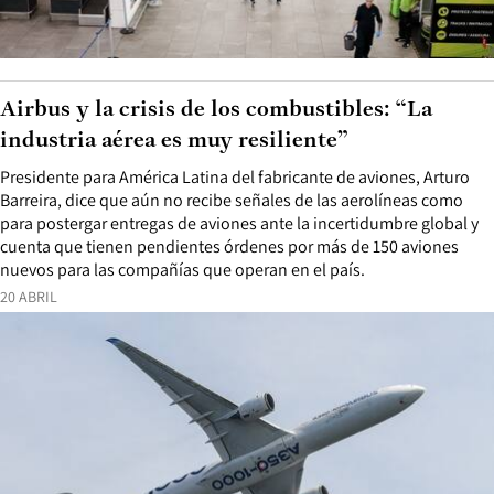
Airbus y la crisis de los combustibles: “La
industria aérea es muy resiliente”
Presidente para América Latina del fabricante de aviones, Arturo
Barreira, dice que aún no recibe señales de las aerolíneas como
para postergar entregas de aviones ante la incertidumbre global y
cuenta que tienen pendientes órdenes por más de 150 aviones
nuevos para las compañías que operan en el país.
20 ABRIL