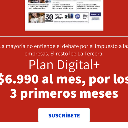
La mayoría no entiende el debate por el impuesto a la
empresas. El resto lee La Tercera.
Plan Digital+
$6.990 al mes, por lo
3 primeros meses
SUSCRÍBETE