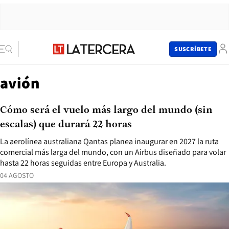
SUSCRÍBETE
avión
Cómo será el vuelo más largo del mundo (sin
escalas) que durará 22 horas
La aerolínea australiana Qantas planea inaugurar en 2027 la ruta
comercial más larga del mundo, con un Airbus diseñado para volar
hasta 22 horas seguidas entre Europa y Australia.
04 AGOSTO