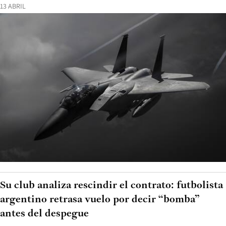
13 ABRIL
Su club analiza rescindir el contrato: futbolista
argentino retrasa vuelo por decir “bomba”
antes del despegue