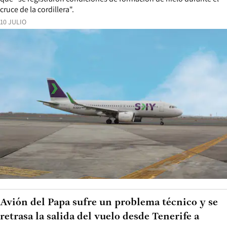
cruce de la cordillera".
10 JULIO
Avión del Papa sufre un problema técnico y se
retrasa la salida del vuelo desde Tenerife a