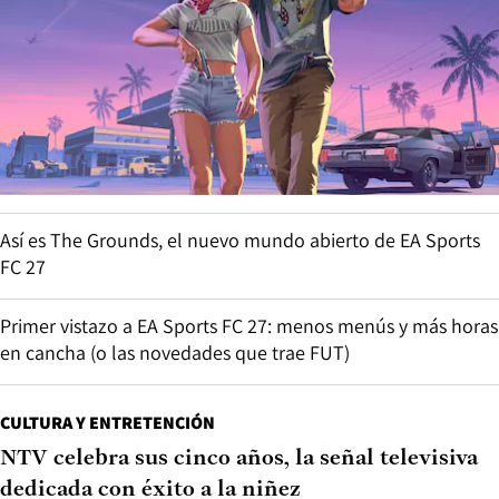
Así es The Grounds, el nuevo mundo abierto de EA Sports
FC 27
Primer vistazo a EA Sports FC 27: menos menús y más horas
en cancha (o las novedades que trae FUT)
CULTURA Y ENTRETENCIÓN
NTV celebra sus cinco años, la señal televisiva
dedicada con éxito a la niñez