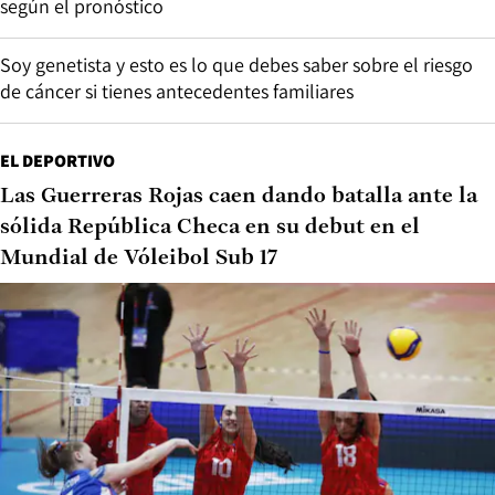
según el pronóstico
Soy genetista y esto es lo que debes saber sobre el riesgo
de cáncer si tienes antecedentes familiares
EL DEPORTIVO
Las Guerreras Rojas caen dando batalla ante la
sólida República Checa en su debut en el
Mundial de Vóleibol Sub 17