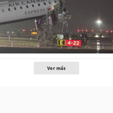
Ver más