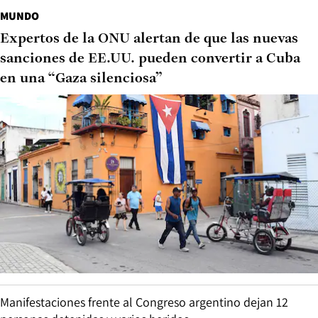
MUNDO
Expertos de la ONU alertan de que las nuevas
sanciones de EE.UU. pueden convertir a Cuba
en una “Gaza silenciosa”
Manifestaciones frente al Congreso argentino dejan 12