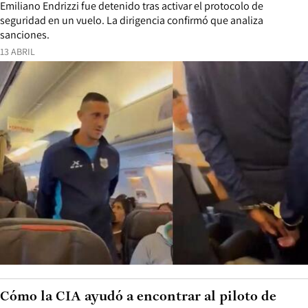
Emiliano Endrizzi fue detenido tras activar el protocolo de
seguridad en un vuelo. La dirigencia confirmó que analiza
sanciones.
13 ABRIL
Cómo la CIA ayudó a encontrar al piloto de