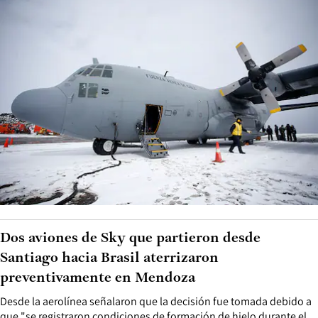
Dos aviones de Sky que partieron desde
Santiago hacia Brasil aterrizaron
preventivamente en Mendoza
Desde la aerolínea señalaron que la decisión fue tomada debido a
que "se registraron condiciones de formación de hielo durante el