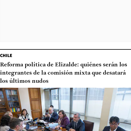
CHILE
Reforma política de Elizalde: quiénes serán los
integrantes de la comisión mixta que desatará
los últimos nudos