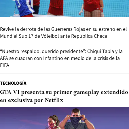
Revive la derrota de las Guerreras Rojas en su estreno en el
Mundial Sub 17 de Vóleibol ante República Checa
“Nuestro respaldo, querido presidente”: Chiqui Tapia y la
AFA se cuadran con Infantino en medio de la crisis de la
FIFA
TECNOLOGÍA
GTA VI presenta su primer gameplay extendido
en exclusiva por Netflix