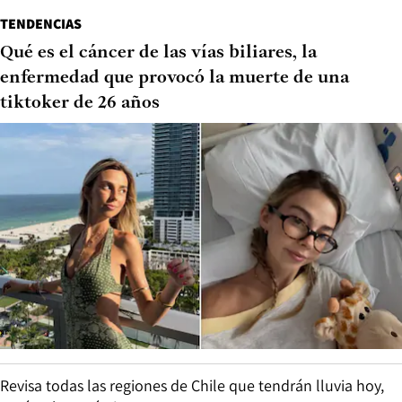
TENDENCIAS
Qué es el cáncer de las vías biliares, la
enfermedad que provocó la muerte de una
tiktoker de 26 años
Revisa todas las regiones de Chile que tendrán lluvia hoy,