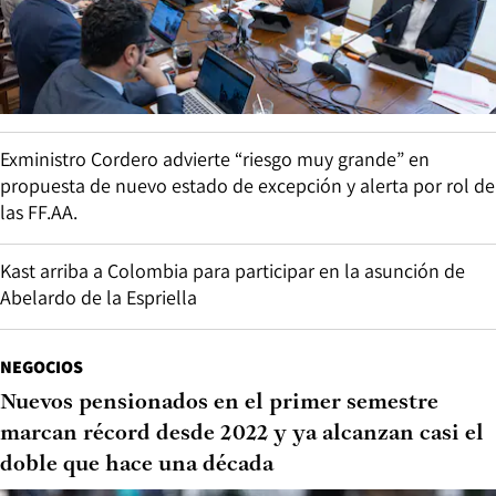
Exministro Cordero advierte “riesgo muy grande” en
propuesta de nuevo estado de excepción y alerta por rol de
las FF.AA.
Kast arriba a Colombia para participar en la asunción de
Abelardo de la Espriella
NEGOCIOS
Nuevos pensionados en el primer semestre
marcan récord desde 2022 y ya alcanzan casi el
doble que hace una década