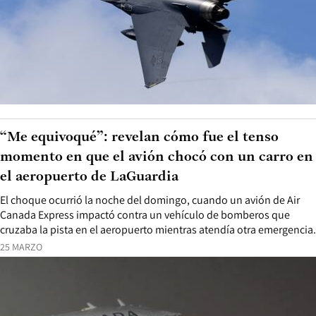
“Me equivoqué”: revelan cómo fue el tenso
momento en que el avión chocó con un carro en
el aeropuerto de LaGuardia
El choque ocurrió la noche del domingo, cuando un avión de Air
Canada Express impactó contra un vehículo de bomberos que
cruzaba la pista en el aeropuerto mientras atendía otra emergencia.
25 MARZO