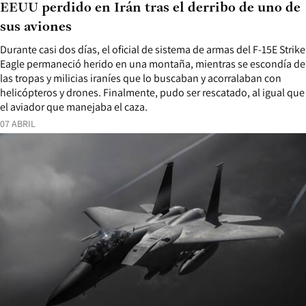
EEUU perdido en Irán tras el derribo de uno de
sus aviones
Durante casi dos días, el oficial de sistema de armas del F-15E Strike
Eagle permaneció herido en una montaña, mientras se escondía de
las tropas y milicias iraníes que lo buscaban y acorralaban con
helicópteros y drones. Finalmente, pudo ser rescatado, al igual que
el aviador que manejaba el caza.
07 ABRIL