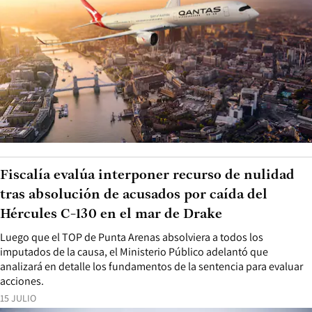
Fiscalía evalúa interponer recurso de nulidad
tras absolución de acusados por caída del
Hércules C-130 en el mar de Drake
Luego que el TOP de Punta Arenas absolviera a todos los
imputados de la causa, el Ministerio Público adelantó que
analizará en detalle los fundamentos de la sentencia para evaluar
acciones.
15 JULIO