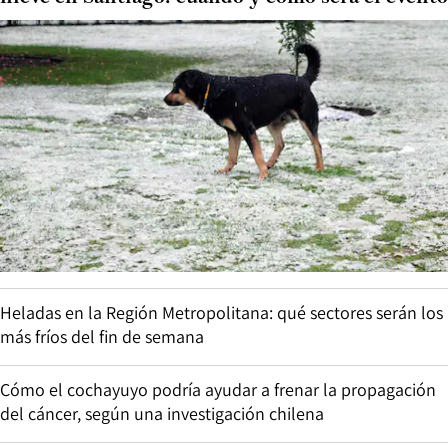
Heladas en la Región Metropolitana: qué sectores serán los
más fríos del fin de semana
Cómo el cochayuyo podría ayudar a frenar la propagación
del cáncer, según una investigación chilena