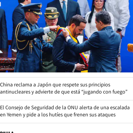
China reclama a Japón que respete sus principios
antinucleares y advierte de que está “jugando con fuego”
El Consejo de Seguridad de la ONU alerta de una escalada
en Yemen y pide a los hutíes que frenen sus ataques