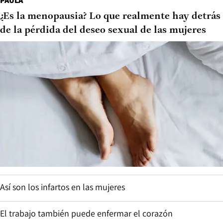
PAULA
¿Es la menopausia? Lo que realmente hay detrás
de la pérdida del deseo sexual de las mujeres
Así son los infartos en las mujeres
El trabajo también puede enfermar el corazón