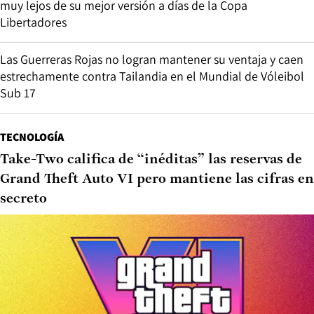
muy lejos de su mejor versión a días de la Copa
Libertadores
Las Guerreras Rojas no logran mantener su ventaja y caen
estrechamente contra Tailandia en el Mundial de Vóleibol
Sub 17
TECNOLOGÍA
Take-Two califica de “inéditas” las reservas de
Grand Theft Auto VI pero mantiene las cifras en
secreto