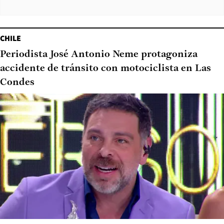
CHILE
Periodista José Antonio Neme protagoniza
accidente de tránsito con motociclista en Las
Condes