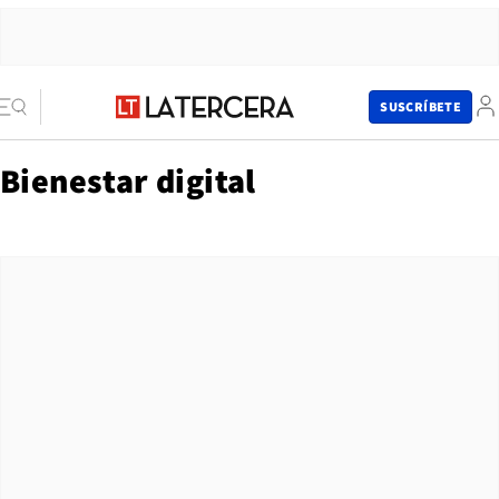
SUSCRÍBETE
Bienestar digital