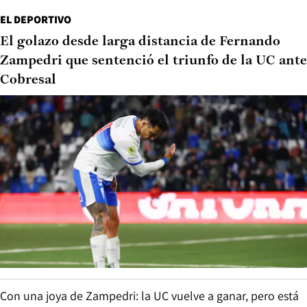
EL DEPORTIVO
El golazo desde larga distancia de Fernando
Zampedri que sentenció el triunfo de la UC ante
Cobresal
Con una joya de Zampedri: la UC vuelve a ganar, pero está