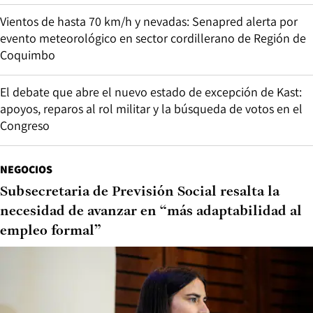
Vientos de hasta 70 km/h y nevadas: Senapred alerta por
evento meteorológico en sector cordillerano de Región de
Coquimbo
El debate que abre el nuevo estado de excepción de Kast:
apoyos, reparos al rol militar y la búsqueda de votos en el
Congreso
NEGOCIOS
Subsecretaria de Previsión Social resalta la
necesidad de avanzar en “más adaptabilidad al
empleo formal”