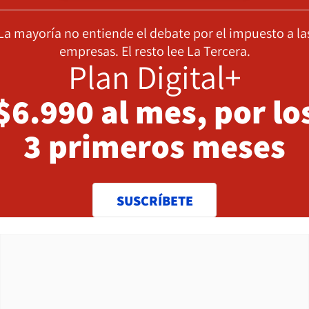
La mayoría no entiende el debate por el impuesto a la
empresas. El resto lee La Tercera.
Plan Digital+
$6.990 al mes, por lo
3 primeros meses
SUSCRÍBETE