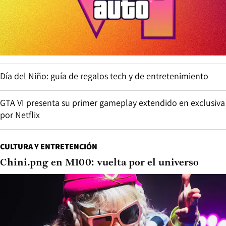
Día del Niño: guía de regalos tech y de entretenimiento
GTA VI presenta su primer gameplay extendido en exclusiva
por Netflix
CULTURA Y ENTRETENCIÓN
Chini.png en M100: vuelta por el universo