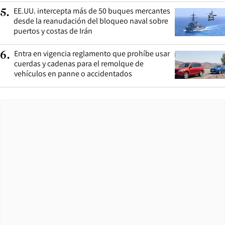
EE.UU. intercepta más de 50 buques mercantes
5
.
desde la reanudación del bloqueo naval sobre
puertos y costas de Irán
Entra en vigencia reglamento que prohíbe usar
6
.
cuerdas y cadenas para el remolque de
vehículos en panne o accidentados