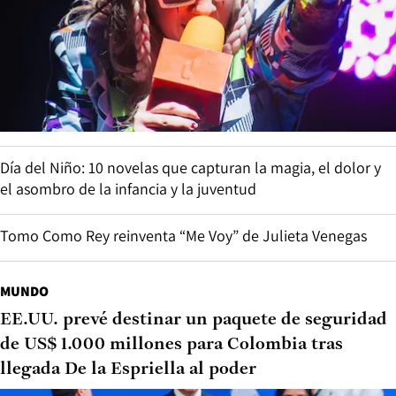
Día del Niño: 10 novelas que capturan la magia, el dolor y
el asombro de la infancia y la juventud
Tomo Como Rey reinventa “Me Voy” de Julieta Venegas
MUNDO
EE.UU. prevé destinar un paquete de seguridad
de US$ 1.000 millones para Colombia tras
llegada De la Espriella al poder