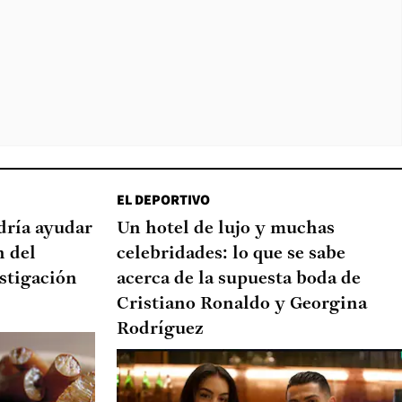
EL DEPORTIVO
dría ayudar
Un hotel de lujo y muchas
n del
celebridades: lo que se sabe
stigación
acerca de la supuesta boda de
Cristiano Ronaldo y Georgina
Rodríguez