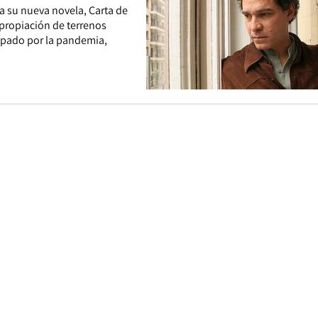
 a su nueva novela, Carta de
apropiación de terrenos
rapado por la pandemia,