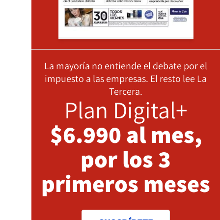
La mayoría no entiende el debate por el
impuesto a las empresas. El resto lee La
Tercera.
Plan Digital+
$6.990 al mes,
por los 3
primeros meses