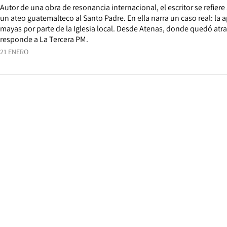
Autor de una obra de resonancia internacional, el escritor se refiere
un ateo guatemalteco al Santo Padre. En ella narra un caso real: la 
mayas por parte de la Iglesia local. Desde Atenas, donde quedó at
responde a La Tercera PM.
21 ENERO